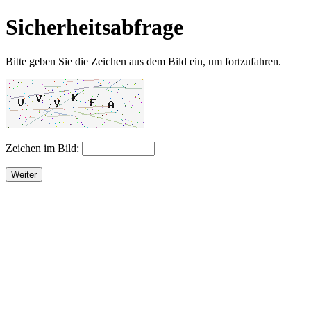
Sicherheitsabfrage
Bitte geben Sie die Zeichen aus dem Bild ein, um fortzufahren.
Zeichen im Bild:
Weiter