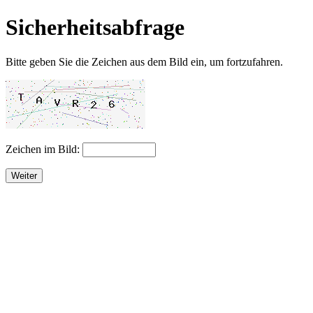
Sicherheitsabfrage
Bitte geben Sie die Zeichen aus dem Bild ein, um fortzufahren.
Zeichen im Bild:
Weiter