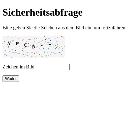
Sicherheitsabfrage
Bitte geben Sie die Zeichen aus dem Bild ein, um fortzufahren.
Zeichen im Bild:
Weiter