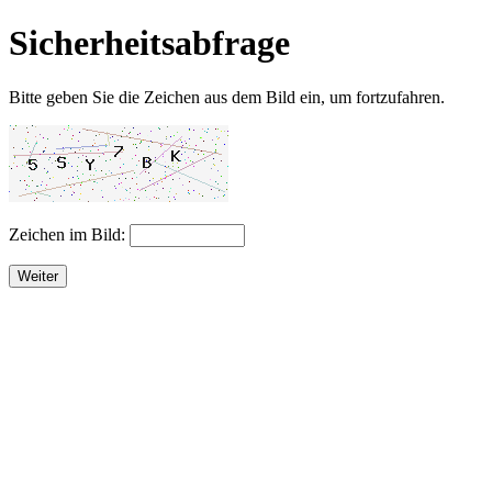
Sicherheitsabfrage
Bitte geben Sie die Zeichen aus dem Bild ein, um fortzufahren.
Zeichen im Bild:
Weiter