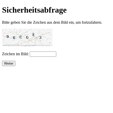
Sicherheitsabfrage
Bitte geben Sie die Zeichen aus dem Bild ein, um fortzufahren.
Zeichen im Bild:
Weiter