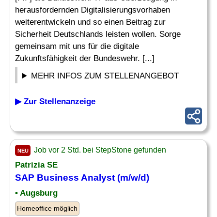
herausfordernden Digitalisierungsvorhaben
weiterentwickeln und so einen Beitrag zur
Sicherheit Deutschlands leisten wollen. Sorge
gemeinsam mit uns für die digitale
Zukunftsfähigkeit der Bundeswehr. [...]
MEHR INFOS ZUM STELLENANGEBOT
▶ Zur Stellenanzeige
Job vor 2 Std. bei StepStone gefunden
NEU
Patrizia SE
SAP Business
Analyst
(m/w/d)
• Augsburg
Homeoffice möglich