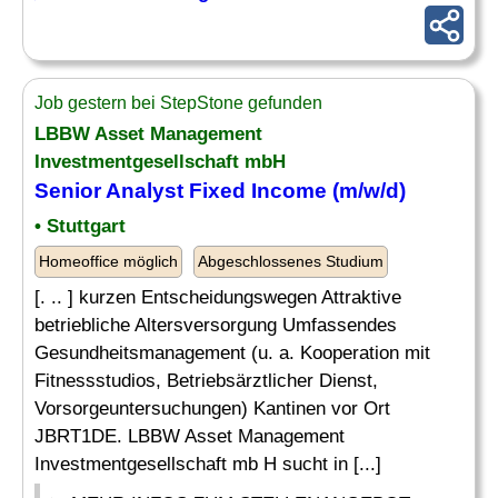
Job gestern bei StepStone gefunden
LBBW Asset Management
Investmentgesellschaft mbH
Senior
Analyst
Fixed Income (m/w/d)
• Stuttgart
Homeoffice möglich
Abgeschlossenes Studium
[. .. ] kurzen Entscheidungswegen Attraktive
betriebliche Altersversorgung Umfassendes
Gesundheitsmanagement (u. a. Kooperation mit
Fitnessstudios, Betriebsärztlicher Dienst,
Vorsorgeuntersuchungen) Kantinen vor Ort
JBRT1DE. LBBW Asset Management
Investmentgesellschaft mb H sucht in [...]