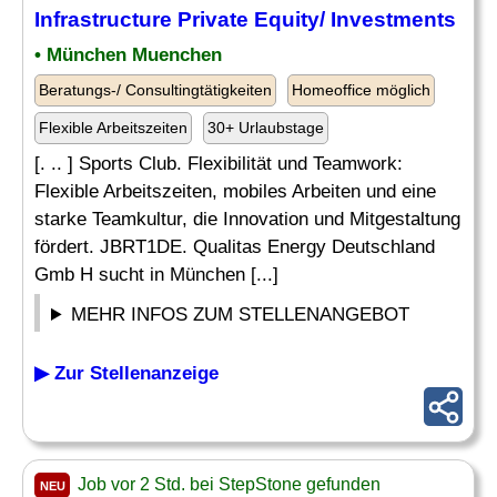
Infrastructure Private Equity/ Investments
• München Muenchen
Beratungs-/ Consultingtätigkeiten
Homeoffice möglich
Flexible Arbeitszeiten
30+ Urlaubstage
[. .. ] Sports Club. Flexibilität und Teamwork:
Flexible Arbeitszeiten, mobiles Arbeiten und eine
starke Teamkultur, die Innovation und Mitgestaltung
fördert. JBRT1DE. Qualitas Energy Deutschland
Gmb H sucht in München [...]
MEHR INFOS ZUM STELLENANGEBOT
▶ Zur Stellenanzeige
Job vor 2 Std. bei StepStone gefunden
NEU