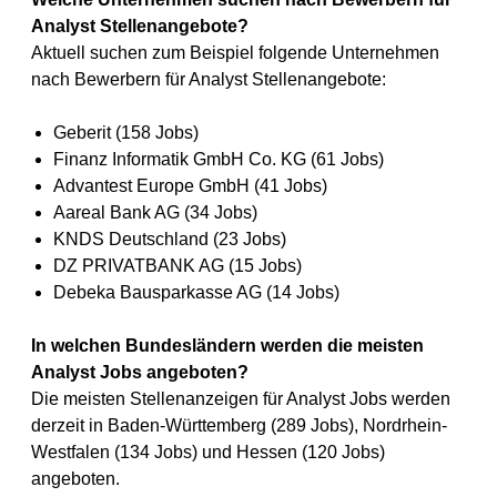
Analyst Stellenangebote?
Aktuell suchen zum Beispiel folgende Unternehmen
nach Bewerbern für Analyst Stellenangebote:
Geberit (158 Jobs)
Finanz Informatik GmbH Co. KG (61 Jobs)
Advantest Europe GmbH (41 Jobs)
Aareal Bank AG (34 Jobs)
KNDS Deutschland (23 Jobs)
DZ PRIVATBANK AG (15 Jobs)
Debeka Bausparkasse AG (14 Jobs)
In welchen Bundesländern werden die meisten
Analyst Jobs angeboten?
Die meisten Stellenanzeigen für Analyst Jobs werden
derzeit in Baden-Württemberg (289 Jobs), Nordrhein-
Westfalen (134 Jobs) und Hessen (120 Jobs)
angeboten.