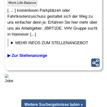
Work-Life-Balance
[. .. ] kostenlosen Parkplätzen oder
Fahrtkostenzuschuss gestaltet sich der Weg zu
uns einfacher denn je. Erfahren Sie hier mehr über
uns als Arbeitgeber. JBRT1DE. VHV Gruppe sucht
in Hannover [...]
MEHR INFOS ZUM STELLENANGEBOT
▶ Zur Stellenanzeige
Weitere Suchergebnisse laden »