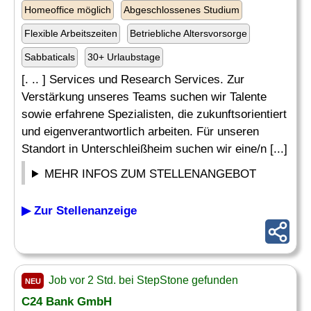
Homeoffice möglich
Abgeschlossenes Studium
Flexible Arbeitszeiten
Betriebliche Altersvorsorge
Sabbaticals
30+ Urlaubstage
[. .. ] Services und Research Services. Zur
Verstärkung unseres Teams suchen wir Talente
sowie erfahrene Spezialisten, die zukunftsorientiert
und eigenverantwortlich arbeiten. Für unseren
Standort in Unterschleißheim suchen wir eine/n [...]
MEHR INFOS ZUM STELLENANGEBOT
▶ Zur Stellenanzeige
Job vor 2 Std. bei StepStone gefunden
NEU
C24 Bank GmbH