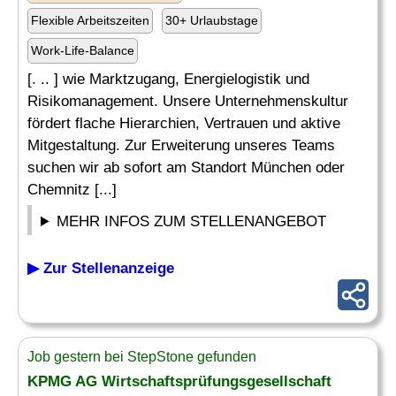
Flexible Arbeitszeiten
30+ Urlaubstage
Work-Life-Balance
[. .. ] wie Marktzugang, Energielogistik und
Risikomanagement. Unsere Unternehmenskultur
fördert flache Hierarchien, Vertrauen und aktive
Mitgestaltung. Zur Erweiterung unseres Teams
suchen wir ab sofort am Standort München oder
Chemnitz [...]
MEHR INFOS ZUM STELLENANGEBOT
▶ Zur Stellenanzeige
Job gestern bei StepStone gefunden
KPMG AG Wirtschaftsprüfungsgesellschaft