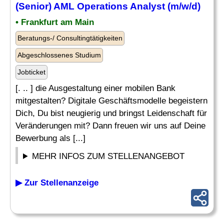
(Senior) AML Operations
Analyst
(m/w/d)
• Frankfurt am Main
Beratungs-/ Consultingtätigkeiten
Abgeschlossenes Studium
Jobticket
[. .. ] die Ausgestaltung einer mobilen Bank
mitgestalten? Digitale Geschäftsmodelle begeistern
Dich, Du bist neugierig und bringst Leidenschaft für
Veränderungen mit? Dann freuen wir uns auf Deine
Bewerbung als [...]
MEHR INFOS ZUM STELLENANGEBOT
▶ Zur Stellenanzeige