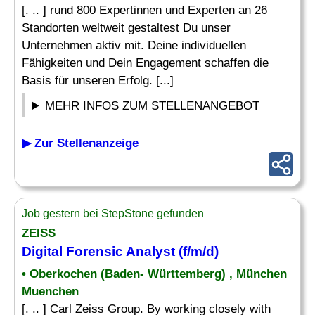
[. .. ] rund 800 Expertinnen und Experten an 26
Standorten weltweit gestaltest Du unser
Unternehmen aktiv mit. Deine individuellen
Fähigkeiten und Dein Engagement schaffen die
Basis für unseren Erfolg. [...]
MEHR INFOS ZUM STELLENANGEBOT
▶ Zur Stellenanzeige
Job gestern bei StepStone gefunden
ZEISS
Digital Forensic
Analyst
(f/m/d)
• Oberkochen (Baden- Württemberg) , München
Muenchen
[. .. ] Carl Zeiss Group. By working closely with