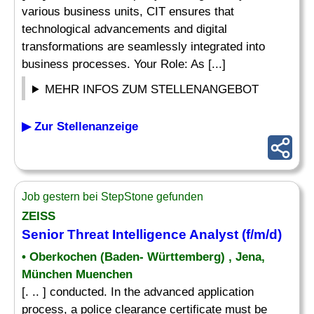
various business units, CIT ensures that
technological advancements and digital
transformations are seamlessly integrated into
business processes. Your Role: As [...]
MEHR INFOS ZUM STELLENANGEBOT
▶ Zur Stellenanzeige
Job gestern bei StepStone gefunden
ZEISS
Senior Threat Intelligence
Analyst
(f/m/d)
• Oberkochen (Baden- Württemberg) , Jena,
München Muenchen
[. .. ] conducted. In the advanced application
process, a police clearance certificate must be