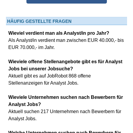
HÄUFIG GESTELLTE FRAGEN
Wieviel verdient man als Analyst/in pro Jahr?
Als Analyst/in verdient man zwischen EUR 40.000,- bis
EUR 70.000,- im Jahr.
Wieviele offene Stellenangebote gibt es für Analyst
Jobs bei unserer Jobsuche?
Aktuell gibt es auf JobRobot 868 offene
Stellenanzeigen für Analyst Jobs.
Wieviele Unternehmen suchen nach Bewerbern für
Analyst Jobs?
Aktuell suchen 217 Unternehmen nach Bewerbern für
Analyst Jobs.
Welche Unternehmen suchen nach Bewerbern für