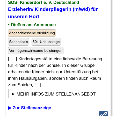
SOS- Kinderdorf e. V. Deutschland
Erzieherin/ Kinderpflegerin (m/w/d) für
unseren Hort
• Dießen am Ammersee
Abgeschlossene Ausbildung
Sabbaticals
30+ Urlaubstage
Vermögenswirksame Leistungen
[. .. ] Kindertagesstätte eine liebevolle Betreuung
für Kinder nach der Schule. In dieser Gruppe
erhalten die Kinder nicht nur Unterstützung bei
ihren Hausaufgaben, sondern finden auch Raum
zum Spielen, [...]
MEHR INFOS ZUM STELLENANGEBOT
▶ Zur Stellenanzeige