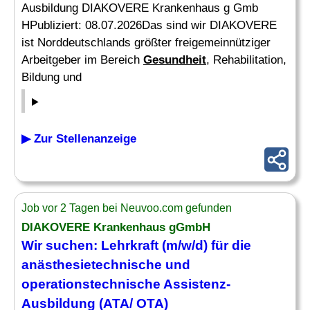
Ausbildung DIAKOVERE Krankenhaus g Gmb
HPubliziert: 08.07.2026Das sind wir DIAKOVERE
ist Norddeutschlands größter freigemeinnütziger
Arbeitgeber im Bereich
Gesundheit
, Rehabilitation,
Bildung und
▶ Zur Stellenanzeige
Job vor 2 Tagen bei Neuvoo.com gefunden
DIAKOVERE Krankenhaus gGmbH
Wir suchen: Lehrkraft (m/w/d) für die
anästhesietechnische
und
operationstechnische Assistenz-
Ausbildung (ATA/ OTA)