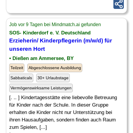
Job vor 9 Tagen bei Mindmatch.ai gefunden
SOS- Kinderdorf e. V. Deutschland
Erzieherin/ Kinderpflegerin (m/w/d) für
unseren Hort
• Dießen am Ammersee, BY
Teilzeit
Abgeschlossene Ausbildung
Sabbaticals
30+ Urlaubstage
Vermögenswirksame Leistungen
[. .. ] Kindertagesstätte eine liebevolle Betreuung
für Kinder nach der Schule. In dieser Gruppe
erhalten die Kinder nicht nur Unterstützung bei
ihren Hausaufgaben, sondern finden auch Raum
zum Spielen, [...]