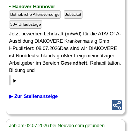
• Hanover Hannover
Betriebliche Altersvorsorge
Jobticket
30+ Urlaubstage
Jetzt bewerben Lehrkraft (m/w/d) für die ATA/ OTA-
Ausbildung DIAKOVERE Krankenhaus g Gmb
HPubliziert: 08.07.2026Das sind wir DIAKOVERE
ist Norddeutschlands größter freigemeinnütziger
Arbeitgeber im Bereich
Gesundheit
, Rehabilitation,
Bildung und
▶ Zur Stellenanzeige
Job am 02.07.2026 bei Neuvoo.com gefunden