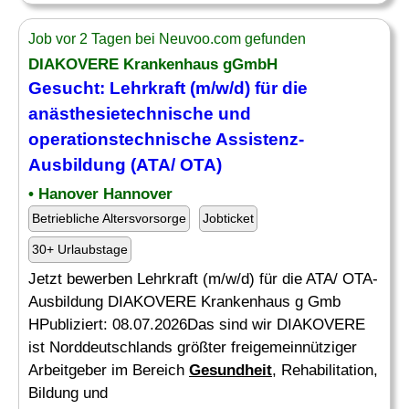
Job vor 2 Tagen bei Neuvoo.com gefunden
DIAKOVERE Krankenhaus gGmbH
Gesucht: Lehrkraft (m/w/d) für die
anästhesietechnische
und
operationstechnische Assistenz-
Ausbildung (ATA/ OTA)
• Hanover Hannover
Betriebliche Altersvorsorge
Jobticket
30+ Urlaubstage
Jetzt bewerben Lehrkraft (m/w/d) für die ATA/ OTA-
Ausbildung DIAKOVERE Krankenhaus g Gmb
HPubliziert: 08.07.2026Das sind wir DIAKOVERE
ist Norddeutschlands größter freigemeinnütziger
Arbeitgeber im Bereich
Gesundheit
, Rehabilitation,
Bildung und