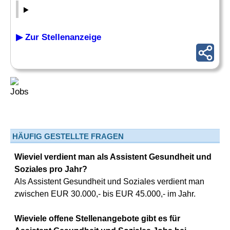
▶ Zur Stellenanzeige
HÄUFIG GESTELLTE FRAGEN
Wieviel verdient man als Assistent Gesundheit und
Soziales pro Jahr?
Als Assistent Gesundheit und Soziales verdient man
zwischen EUR 30.000,- bis EUR 45.000,- im Jahr.
Wieviele offene Stellenangebote gibt es für