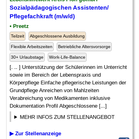
Sozialpädagogischen Assistenten/
Pflegefachkraft (m/w/d)
• Preetz
Teilzeit
Abgeschlossene Ausbildung
Flexible Arbeitszeiten
Betriebliche Altersvorsorge
30+ Urlaubstage
Work-Life-Balance
[. .. ] Unterstützung der Schülerinnen im Unterricht
sowie im Bereich der Lebenspraxis und
Körperpflege Einfache pflegerische Leistungen der
Grundpflege Anreichen von Mahlzeiten
Verabreichung von Medikamenten inklusive
Dokumentation Profil Abgeschlossene [...]
MEHR INFOS ZUM STELLENANGEBOT
▶ Zur Stellenanzeige