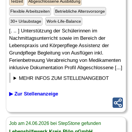
Teilzeit
Abgeschlossene Ausbildung
Flexible Arbeitszeiten
Betriebliche Altersvorsorge
30+ Urlaubstage
Work-Life-Balance
[. .. ] Unterstützung der Schülerinnen im
Nachmittagsunterricht sowie im Bereich der
Lebenspraxis und Körperpflege Assistenz der
Grundpflege Begleitung von Ausflügen inkl.
Ferienbetreuung Verabreichung von Medikamenten
inklusive Dokumentation Profil Abgeschlossene [...]
MEHR INFOS ZUM STELLENANGEBOT
▶ Zur Stellenanzeige
Job am 24.06.2026 bei StepStone gefunden
Lebenshilfewerk Kreis Plön gGmbH