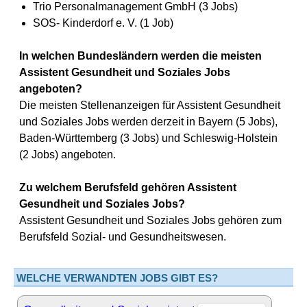
Trio Personalmanagement GmbH (3 Jobs)
SOS- Kinderdorf e. V. (1 Job)
In welchen Bundesländern werden die meisten
Assistent Gesundheit und Soziales Jobs
angeboten?
Die meisten Stellenanzeigen für Assistent Gesundheit
und Soziales Jobs werden derzeit in Bayern (5 Jobs),
Baden-Württemberg (3 Jobs) und Schleswig-Holstein
(2 Jobs) angeboten.
Zu welchem Berufsfeld gehören Assistent
Gesundheit und Soziales Jobs?
Assistent Gesundheit und Soziales Jobs gehören zum
Berufsfeld Sozial- und Gesundheitswesen.
WELCHE VERWANDTEN JOBS GIBT ES?