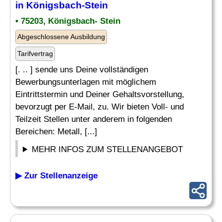
in Königsbach-Stein
• 75203, Königsbach- Stein
Abgeschlossene Ausbildung
Tarifvertrag
[. .. ] sende uns Deine vollständigen
Bewerbungsunterlagen mit möglichem
Eintrittstermin und Deiner Gehaltsvorstellung,
bevorzugt per E-Mail, zu. Wir bieten Voll- und
Teilzeit Stellen unter anderem in folgenden
Bereichen: Metall, [...]
MEHR INFOS ZUM STELLENANGEBOT
▶ Zur Stellenanzeige