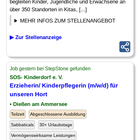
begleiten Kinder, Jugendliche und Erwachsene an
über 350 Standorten in Kitas, [...]
MEHR INFOS ZUM STELLENANGEBOT
▶ Zur Stellenanzeige
Job gestern bei StepStone gefunden
SOS- Kinderdorf e. V.
Erzieherin/ Kinderpflegerin (m/w/d) für
unseren Hort
• Dießen am Ammersee
Teilzeit
Abgeschlossene Ausbildung
Sabbaticals
30+ Urlaubstage
Vermögenswirksame Leistungen