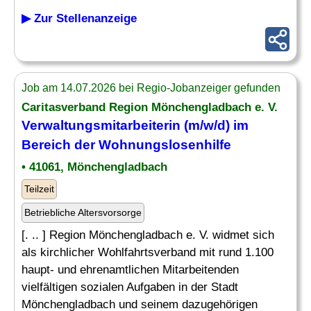
▶ Zur Stellenanzeige
Job am 14.07.2026 bei Regio-Jobanzeiger gefunden
Caritasverband Region Mönchengladbach e. V.
Verwaltungsmitarbeiterin (m/w/d) im
Bereich der Wohnungslosenhilfe
• 41061, Mönchengladbach
Teilzeit
Betriebliche Altersvorsorge
[. .. ] Region Mönchengladbach e. V. widmet sich
als kirchlicher Wohlfahrtsverband mit rund 1.100
haupt- und ehrenamtlichen Mitarbeitenden
vielfältigen sozialen Aufgaben in der Stadt
Mönchengladbach und seinem dazugehörigen