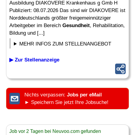
Ausbildung DIAKOVERE Krankenhaus g Gmb H
Publiziert: 08.07.2026 Das sind wir DIAKOVERE ist
Norddeutschlands größter freigemeinnütziger
Arbeitgeber im Bereich
Gesundheit
, Rehabilitation,
Bildung und [...]
MEHR INFOS ZUM STELLENANGEBOT
▶ Zur Stellenanzeige
Nichts verpassen:
Jobs per eMail
► Speichern Sie jetzt Ihre Jobsuche!
Job vor 2 Tagen bei Neuvoo.com gefunden