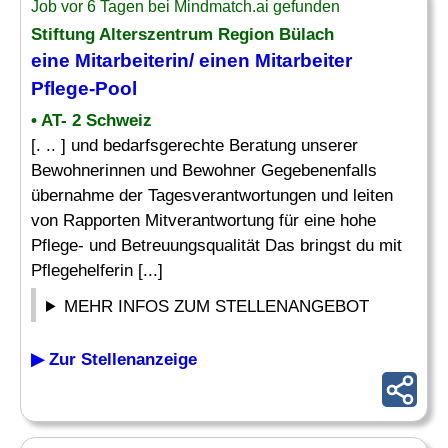
Job vor 6 Tagen bei Mindmatch.ai gefunden
Stiftung Alterszentrum Region Bülach
eine Mitarbeiterin/ einen Mitarbeiter
Pflege-Pool
• AT- 2 Schweiz
[. .. ] und bedarfsgerechte Beratung unserer
Bewohnerinnen und Bewohner Gegebenenfalls
übernahme der Tagesverantwortungen und leiten
von Rapporten Mitverantwortung für eine hohe
Pflege- und Betreuungsqualität Das bringst du mit
Pflegehelferin [...]
MEHR INFOS ZUM STELLENANGEBOT
▶ Zur Stellenanzeige