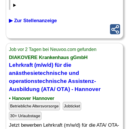
▶ Zur Stellenanzeige
Job vor 2 Tagen bei Neuvoo.com gefunden
DIAKOVERE Krankenhaus gGmbH
Lehrkraft (m/w/d) für die
anästhesietechnische
und
operationstechnische Assistenz-
Ausbildung (ATA/ OTA) - Hannover
• Hanover Hannover
Betriebliche Altersvorsorge
Jobticket
30+ Urlaubstage
Jetzt bewerben Lehrkraft (m/w/d) für die ATA/ OTA-