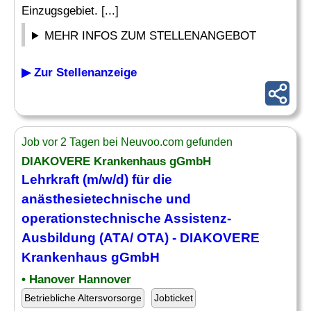
Einzugsgebiet. [...]
MEHR INFOS ZUM STELLENANGEBOT
▶ Zur Stellenanzeige
Job vor 2 Tagen bei Neuvoo.com gefunden
DIAKOVERE Krankenhaus gGmbH
Lehrkraft (m/w/d) für die
anästhesietechnische
und
operationstechnische Assistenz-
Ausbildung (ATA/ OTA) - DIAKOVERE
Krankenhaus gGmbH
• Hanover Hannover
Betriebliche Altersvorsorge
Jobticket