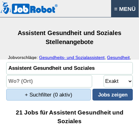
≡ MENÜ
Assistent Gesundheit und Soziales
Stellenangebote
Jobvorschläge:
Gesundheits- und Sozialassistent
,
Gesundheit
,
Soziales
,
Assistenz
+ Suchfilter
(0 aktiv)
21 Jobs für Assistent Gesundheit und
Soziales