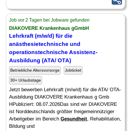
Job vor 2 Tagen bei Jobware gefunden
DIAKOVERE Krankenhaus gGmbH
Lehrkraft (m/w/d) für die
anästhesietechnische
und
operationstechnische Assistenz-
Ausbildung (ATA/ OTA)
Betriebliche Altersvorsorge
Jobticket
30+ Urlaubstage
Jetzt bewerben Lehrkraft (m/w/d) für die ATA/ OTA-
Ausbildung DIAKOVERE Krankenhaus g Gmb
HPubliziert: 08.07.2026Das sind wir DIAKOVERE
ist Norddeutschlands größter freigemeinnütziger
Arbeitgeber im Bereich
Gesundheit
, Rehabilitation,
Bildung und