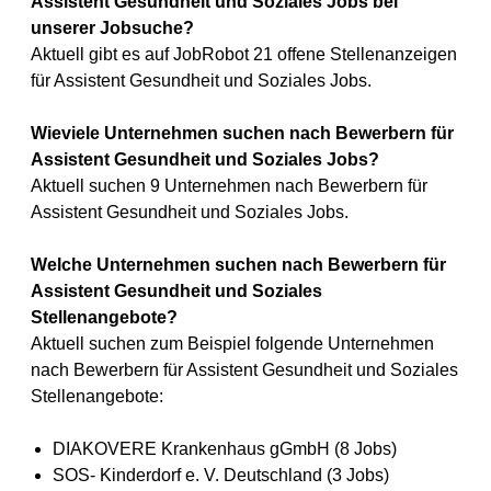
Assistent Gesundheit und Soziales Jobs bei
unserer Jobsuche?
Aktuell gibt es auf JobRobot 21 offene Stellenanzeigen
für Assistent Gesundheit und Soziales Jobs.
Wieviele Unternehmen suchen nach Bewerbern für
Assistent Gesundheit und Soziales Jobs?
Aktuell suchen 9 Unternehmen nach Bewerbern für
Assistent Gesundheit und Soziales Jobs.
Welche Unternehmen suchen nach Bewerbern für
Assistent Gesundheit und Soziales
Stellenangebote?
Aktuell suchen zum Beispiel folgende Unternehmen
nach Bewerbern für Assistent Gesundheit und Soziales
Stellenangebote:
DIAKOVERE Krankenhaus gGmbH (8 Jobs)
SOS- Kinderdorf e. V. Deutschland (3 Jobs)