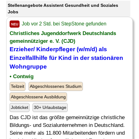
Stellenangebote Assistent Gesundheit und Soziales
Jobs
Job vor 2 Std. bei StepStone gefunden
NEU
Christliches Jugenddorfwerk Deutschlands
gemeinnütziger e. V. (CJD)
Erzieher/ Kinderpfleger (w/m/d) als
Einzelfallhilfe für Kind in der stationären
Wohngruppe
• Contwig
Teilzeit
Abgeschlossenes Studium
Abgeschlossene Ausbildung
Jobticket
30+ Urlaubstage
Das CJD ist das größte gemeinnützige christliche
Bildungs- und Sozialunternehmen in Deutschland.
Seine mehr als 11.800 Mitarbeitenden fördern und