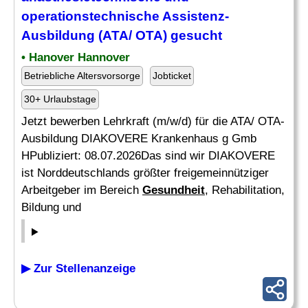
operationstechnische Assistenz-
Ausbildung (ATA/ OTA) gesucht
• Hanover Hannover
Betriebliche Altersvorsorge
Jobticket
30+ Urlaubstage
Jetzt bewerben Lehrkraft (m/w/d) für die ATA/ OTA-
Ausbildung DIAKOVERE Krankenhaus g Gmb
HPubliziert: 08.07.2026Das sind wir DIAKOVERE
ist Norddeutschlands größter freigemeinnütziger
Arbeitgeber im Bereich
Gesundheit
, Rehabilitation,
Bildung und
▶ Zur Stellenanzeige