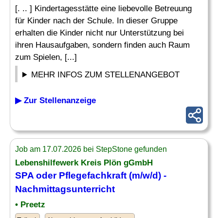
[. .. ] Kindertagesstätte eine liebevolle Betreuung
für Kinder nach der Schule. In dieser Gruppe
erhalten die Kinder nicht nur Unterstützung bei
ihren Hausaufgaben, sondern finden auch Raum
zum Spielen, [...]
MEHR INFOS ZUM STELLENANGEBOT
▶ Zur Stellenanzeige
Job am 17.07.2026 bei StepStone gefunden
Lebenshilfewerk Kreis Plön gGmbH
SPA oder Pflegefachkraft (m/w/d) -
Nachmittagsunterricht
• Preetz