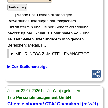
Tarifvertrag
[. .. ] sende uns Deine vollständigen
Bewerbungsunterlagen mit möglichem
Eintrittstermin und Deiner Gehaltsvorstellung,
bevorzugt per E-Mail, zu. Wir bieten Voll- und
Teilzeit Stellen unter anderem in folgenden
Bereichen: Metall, [...]
MEHR INFOS ZUM STELLENANGEBOT
▶ Zur Stellenanzeige
Job am 22.07.2026 bei JobNinja gefunden
Trio Personalmanagement GmbH
Chemielaborant/ CTA/ Chemikant (m/w/d)