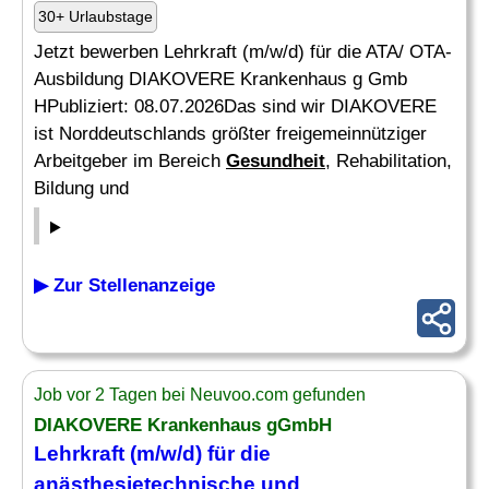
30+ Urlaubstage
Jetzt bewerben Lehrkraft (m/w/d) für die ATA/ OTA-
Ausbildung DIAKOVERE Krankenhaus g Gmb
HPubliziert: 08.07.2026Das sind wir DIAKOVERE
ist Norddeutschlands größter freigemeinnütziger
Arbeitgeber im Bereich
Gesundheit
, Rehabilitation,
Bildung und
▶ Zur Stellenanzeige
Job vor 2 Tagen bei Neuvoo.com gefunden
DIAKOVERE Krankenhaus gGmbH
Lehrkraft (m/w/d) für die
anästhesietechnische
und