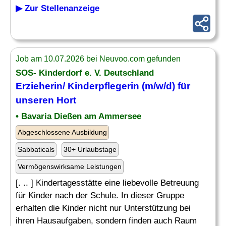
▶ Zur Stellenanzeige
Job am 10.07.2026 bei Neuvoo.com gefunden
SOS- Kinderdorf e. V. Deutschland
Erzieherin/ Kinderpflegerin (m/w/d) für
unseren Hort
• Bavaria Dießen am Ammersee
Abgeschlossene Ausbildung
Sabbaticals
30+ Urlaubstage
Vermögenswirksame Leistungen
[. .. ] Kindertagesstätte eine liebevolle Betreuung
für Kinder nach der Schule. In dieser Gruppe
erhalten die Kinder nicht nur Unterstützung bei
ihren Hausaufgaben, sondern finden auch Raum