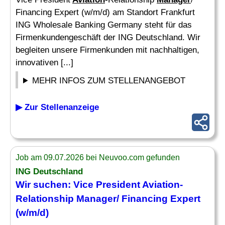
Financing Expert (w/m/d) am Standort Frankfurt
ING Wholesale Banking Germany steht für das
Firmenkundengeschäft der ING Deutschland. Wir
begleiten unsere Firmenkunden mit nachhaltigen,
innovativen [...]
MEHR INFOS ZUM STELLENANGEBOT
▶ Zur Stellenanzeige
Job am 09.07.2026 bei Neuvoo.com gefunden
ING Deutschland
Wir suchen: Vice President
Aviation
-
Relationship
Manager
/ Financing Expert
(w/m/d)