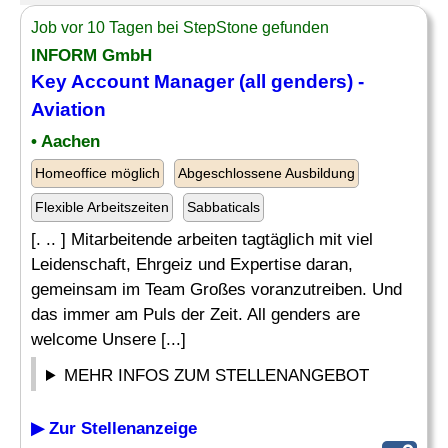
Job vor 10 Tagen bei StepStone gefunden
INFORM GmbH
Key Account
Manager
(all genders) -
Aviation
• Aachen
Homeoffice möglich
Abgeschlossene Ausbildung
Flexible Arbeitszeiten
Sabbaticals
[. .. ] Mitarbeitende arbeiten tagtäglich mit viel
Leidenschaft, Ehrgeiz und Expertise daran,
gemeinsam im Team Großes voranzutreiben. Und
das immer am Puls der Zeit. All genders are
welcome Unsere [...]
MEHR INFOS ZUM STELLENANGEBOT
▶ Zur Stellenanzeige