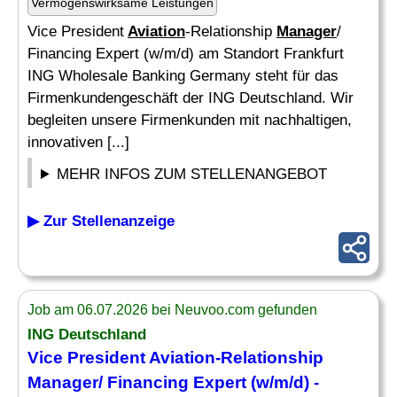
Vermögenswirksame Leistungen
Vice President
Aviation
-Relationship
Manager
/
Financing Expert (w/m/d) am Standort Frankfurt
ING Wholesale Banking Germany steht für das
Firmenkundengeschäft der ING Deutschland. Wir
begleiten unsere Firmenkunden mit nachhaltigen,
innovativen [...]
MEHR INFOS ZUM STELLENANGEBOT
▶ Zur Stellenanzeige
Job am 06.07.2026 bei Neuvoo.com gefunden
ING Deutschland
Vice President
Aviation
-Relationship
Manager
/ Financing Expert (w/m/d) -