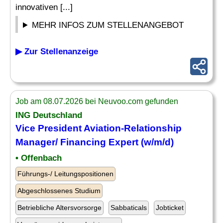
innovativen [...]
MEHR INFOS ZUM STELLENANGEBOT
▶ Zur Stellenanzeige
Job am 08.07.2026 bei Neuvoo.com gefunden
ING Deutschland
Vice President
Aviation
-Relationship
Manager
/ Financing Expert (w/m/d)
• Offenbach
Führungs-/ Leitungspositionen
Abgeschlossenes Studium
Betriebliche Altersvorsorge
Sabbaticals
Jobticket