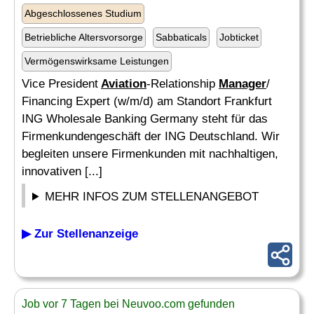
Abgeschlossenes Studium
Betriebliche Altersvorsorge
Sabbaticals
Jobticket
Vermögenswirksame Leistungen
Vice President
Aviation
-Relationship
Manager
/
Financing Expert (w/m/d) am Standort Frankfurt
ING Wholesale Banking Germany steht für das
Firmenkundengeschäft der ING Deutschland. Wir
begleiten unsere Firmenkunden mit nachhaltigen,
innovativen [...]
MEHR INFOS ZUM STELLENANGEBOT
▶ Zur Stellenanzeige
Job vor 7 Tagen bei Neuvoo.com gefunden