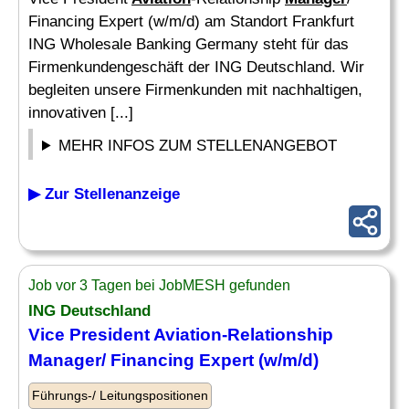
Financing Expert (w/m/d) am Standort Frankfurt
ING Wholesale Banking Germany steht für das
Firmenkundengeschäft der ING Deutschland. Wir
begleiten unsere Firmenkunden mit nachhaltigen,
innovativen [...]
MEHR INFOS ZUM STELLENANGEBOT
▶ Zur Stellenanzeige
Job vor 3 Tagen bei JobMESH gefunden
ING Deutschland
Vice President
Aviation
-Relationship
Manager
/ Financing Expert (w/m/d)
Führungs-/ Leitungspositionen