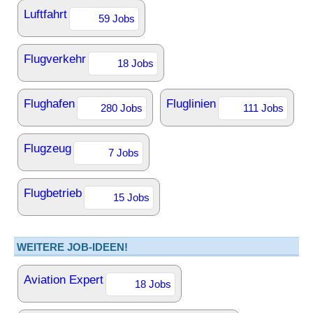
Luftfahrt
59 Jobs
Flugverkehr
18 Jobs
Flughafen
Fluglinien
280 Jobs
111 Jobs
Flugzeug
7 Jobs
Flugbetrieb
15 Jobs
WEITERE JOB-IDEEN!
Aviation Expert
18 Jobs