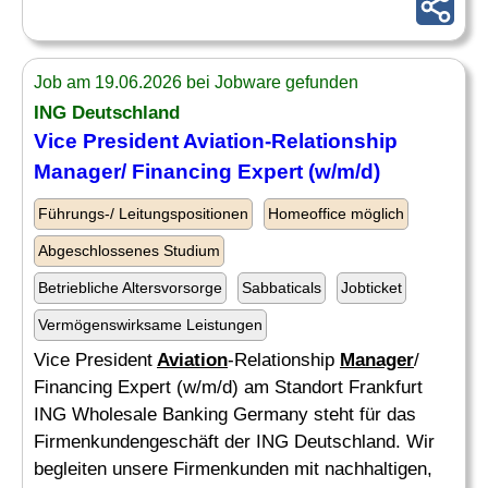
Job am 19.06.2026 bei Jobware gefunden
ING Deutschland
Vice President
Aviation
-Relationship
Manager
/ Financing Expert (w/m/d)
Führungs-/ Leitungspositionen
Homeoffice möglich
Abgeschlossenes Studium
Betriebliche Altersvorsorge
Sabbaticals
Jobticket
Vermögenswirksame Leistungen
Vice President
Aviation
-Relationship
Manager
/
Financing Expert (w/m/d) am Standort Frankfurt
ING Wholesale Banking Germany steht für das
Firmenkundengeschäft der ING Deutschland. Wir
begleiten unsere Firmenkunden mit nachhaltigen,