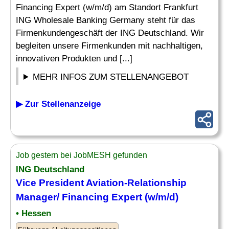
Financing Expert (w/m/d) am Standort Frankfurt
ING Wholesale Banking Germany steht für das
Firmenkundengeschäft der ING Deutschland. Wir
begleiten unsere Firmenkunden mit nachhaltigen,
innovativen Produkten und [...]
MEHR INFOS ZUM STELLENANGEBOT
▶ Zur Stellenanzeige
Job gestern bei JobMESH gefunden
ING Deutschland
Vice President
Aviation
-Relationship
Manager
/ Financing Expert (w/m/d)
• Hessen