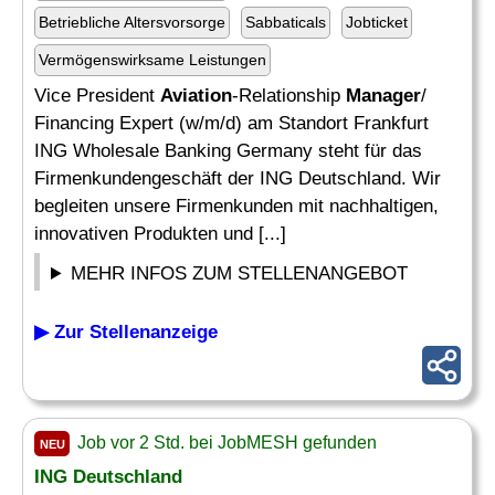
Betriebliche Altersvorsorge
Sabbaticals
Jobticket
Vermögenswirksame Leistungen
Vice President
Aviation
-Relationship
Manager
/
Financing Expert (w/m/d) am Standort Frankfurt
ING Wholesale Banking Germany steht für das
Firmenkundengeschäft der ING Deutschland. Wir
begleiten unsere Firmenkunden mit nachhaltigen,
innovativen Produkten und [...]
MEHR INFOS ZUM STELLENANGEBOT
▶ Zur Stellenanzeige
Job vor 2 Std. bei JobMESH gefunden
NEU
ING Deutschland