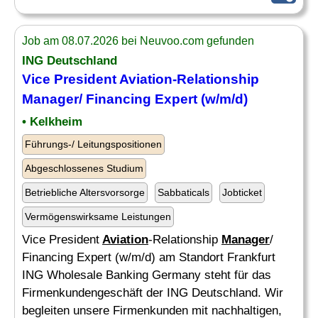
Job am 08.07.2026 bei Neuvoo.com gefunden
ING Deutschland
Vice President
Aviation
-Relationship
Manager
/ Financing Expert (w/m/d)
• Kelkheim
Führungs-/ Leitungspositionen
Abgeschlossenes Studium
Betriebliche Altersvorsorge
Sabbaticals
Jobticket
Vermögenswirksame Leistungen
Vice President
Aviation
-Relationship
Manager
/
Financing Expert (w/m/d) am Standort Frankfurt
ING Wholesale Banking Germany steht für das
Firmenkundengeschäft der ING Deutschland. Wir
begleiten unsere Firmenkunden mit nachhaltigen,