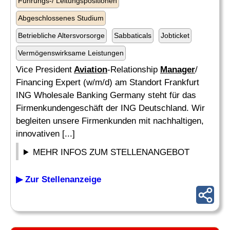
Führungs-/ Leitungspositionen
Abgeschlossenes Studium
Betriebliche Altersvorsorge
Sabbaticals
Jobticket
Vermögenswirksame Leistungen
Vice President
Aviation
-Relationship
Manager
/
Financing Expert (w/m/d) am Standort Frankfurt
ING Wholesale Banking Germany steht für das
Firmenkundengeschäft der ING Deutschland. Wir
begleiten unsere Firmenkunden mit nachhaltigen,
innovativen [...]
MEHR INFOS ZUM STELLENANGEBOT
▶ Zur Stellenanzeige