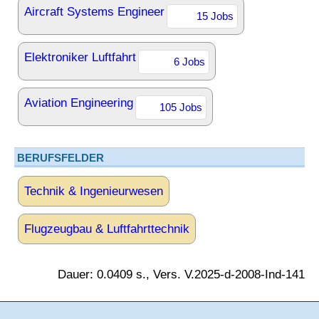
Aircraft Systems Engineer
15 Jobs
Elektroniker Luftfahrt
6 Jobs
Aviation Engineering
105 Jobs
BERUFSFELDER
Technik & Ingenieurwesen
Flugzeugbau & Luftfahrttechnik
Dauer: 0.0409 s., Vers. V.2025-d-2008-Ind-141