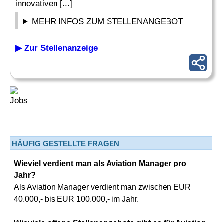
innovativen [...]
MEHR INFOS ZUM STELLENANGEBOT
▶ Zur Stellenanzeige
HÄUFIG GESTELLTE FRAGEN
Wieviel verdient man als Aviation Manager pro
Jahr?
Als Aviation Manager verdient man zwischen EUR
40.000,- bis EUR 100.000,- im Jahr.