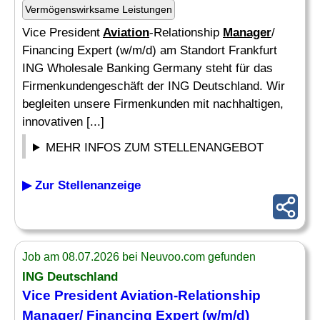
Vermögenswirksame Leistungen
Vice President
Aviation
-Relationship
Manager
/
Financing Expert (w/m/d) am Standort Frankfurt
ING Wholesale Banking Germany steht für das
Firmenkundengeschäft der ING Deutschland. Wir
begleiten unsere Firmenkunden mit nachhaltigen,
innovativen [...]
MEHR INFOS ZUM STELLENANGEBOT
▶ Zur Stellenanzeige
Job am 08.07.2026 bei Neuvoo.com gefunden
ING Deutschland
Vice President
Aviation
-Relationship
Manager
/ Financing Expert (w/m/d)