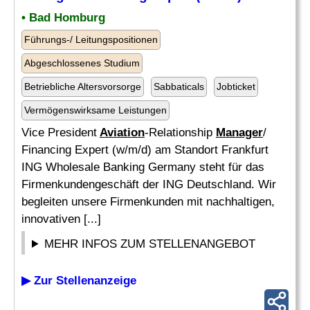
• Bad Homburg
Führungs-/ Leitungspositionen
Abgeschlossenes Studium
Betriebliche Altersvorsorge
Sabbaticals
Jobticket
Vermögenswirksame Leistungen
Vice President
Aviation
-Relationship
Manager
/
Financing Expert (w/m/d) am Standort Frankfurt
ING Wholesale Banking Germany steht für das
Firmenkundengeschäft der ING Deutschland. Wir
begleiten unsere Firmenkunden mit nachhaltigen,
innovativen [...]
MEHR INFOS ZUM STELLENANGEBOT
▶ Zur Stellenanzeige