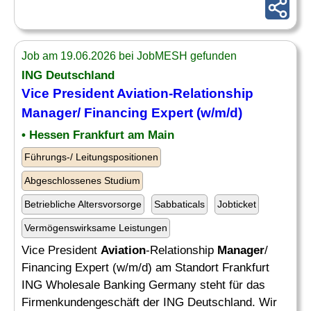
Job am 19.06.2026 bei JobMESH gefunden
ING Deutschland
Vice President
Aviation
-Relationship
Manager
/ Financing Expert (w/m/d)
• Hessen Frankfurt am Main
Führungs-/ Leitungspositionen
Abgeschlossenes Studium
Betriebliche Altersvorsorge
Sabbaticals
Jobticket
Vermögenswirksame Leistungen
Vice President
Aviation
-Relationship
Manager
/
Financing Expert (w/m/d) am Standort Frankfurt
ING Wholesale Banking Germany steht für das
Firmenkundengeschäft der ING Deutschland. Wir