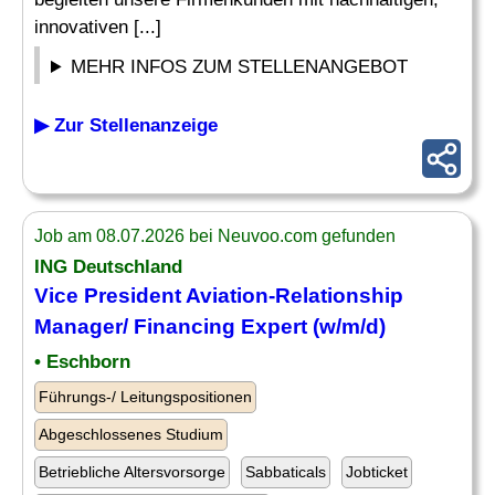
innovativen [...]
MEHR INFOS ZUM STELLENANGEBOT
▶ Zur Stellenanzeige
Job am 08.07.2026 bei Neuvoo.com gefunden
ING Deutschland
Vice President
Aviation
-Relationship
Manager
/ Financing Expert (w/m/d)
• Eschborn
Führungs-/ Leitungspositionen
Abgeschlossenes Studium
Betriebliche Altersvorsorge
Sabbaticals
Jobticket