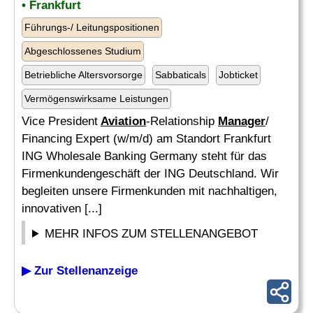
• Frankfurt
Führungs-/ Leitungspositionen
Abgeschlossenes Studium
Betriebliche Altersvorsorge
Sabbaticals
Jobticket
Vermögenswirksame Leistungen
Vice President
Aviation
-Relationship
Manager
/
Financing Expert (w/m/d) am Standort Frankfurt
ING Wholesale Banking Germany steht für das
Firmenkundengeschäft der ING Deutschland. Wir
begleiten unsere Firmenkunden mit nachhaltigen,
innovativen [...]
MEHR INFOS ZUM STELLENANGEBOT
▶ Zur Stellenanzeige