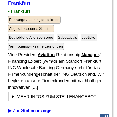
Frankfurt
• Frankfurt
Führungs-/ Leitungspositionen
Abgeschlossenes Studium
Betriebliche Altersvorsorge
Sabbaticals
Jobticket
Vermögenswirksame Leistungen
Vice President
Aviation
-Relationship
Manager
/
Financing Expert (w/m/d) am Standort Frankfurt
ING Wholesale Banking Germany steht für das
Firmenkundengeschäft der ING Deutschland. Wir
begleiten unsere Firmenkunden mit nachhaltigen,
innovativen [...]
MEHR INFOS ZUM STELLENANGEBOT
▶ Zur Stellenanzeige