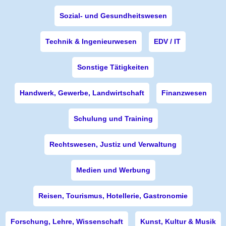
Sozial- und Gesundheitswesen
Technik & Ingenieurwesen
EDV / IT
Sonstige Tätigkeiten
Handwerk, Gewerbe, Landwirtschaft
Finanzwesen
Schulung und Training
Rechtswesen, Justiz und Verwaltung
Medien und Werbung
Reisen, Tourismus, Hotellerie, Gastronomie
Forschung, Lehre, Wissenschaft
Kunst, Kultur & Musik