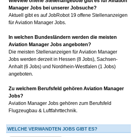
Wieviele offene Stellenangebote gibt es für Aviation
Manager Jobs bei unserer Jobsuche?
Aktuell gibt es auf JobRobot 19 offene Stellenanzeigen
für Aviation Manager Jobs.
In welchen Bundesländern werden die meisten
Aviation Manager Jobs angeboten?
Die meisten Stellenanzeigen für Aviation Manager
Jobs werden derzeit in Hessen (8 Jobs), Sachsen-
Anhalt (6 Jobs) und Nordrhein-Westfalen (1 Jobs)
angeboten.
Zu welchem Berufsfeld gehören Aviation Manager
Jobs?
Aviation Manager Jobs gehören zum Berufsfeld
Flugzeugbau & Luftfahrttechnik.
WELCHE VERWANDTEN JOBS GIBT ES?