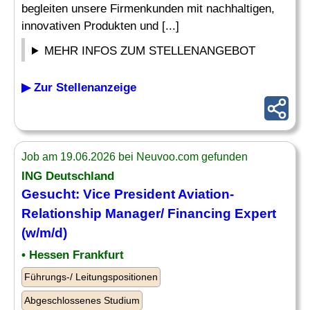
begleiten unsere Firmenkunden mit nachhaltigen,
innovativen Produkten und [...]
MEHR INFOS ZUM STELLENANGEBOT
▶ Zur Stellenanzeige
Job am 19.06.2026 bei Neuvoo.com gefunden
ING Deutschland
Gesucht: Vice President
Aviation
-
Relationship
Manager
/ Financing Expert
(w/m/d)
• Hessen Frankfurt
Führungs-/ Leitungspositionen
Abgeschlossenes Studium