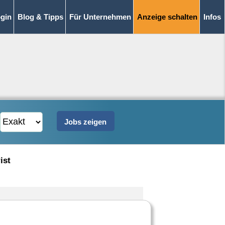
gin
Blog & Tipps
Für Unternehmen
Anzeige schalten
Infos
ist