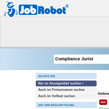
SUCHFILTER
Nur im Anzeigentitel suchen
Auch im Firmennamen suchen
Stellen
Auch im Volltext suchen
NEU
ART DER BESCHÄFTIGUNG