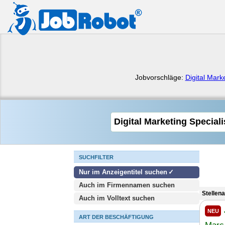
Jobvorschläge:
Digital Mar
SUCHFILTER
Nur im Anzeigentitel suchen
Auch im Firmennamen suchen
Stellena
Auch im Volltext suchen
NEU
ART DER BESCHÄFTIGUNG