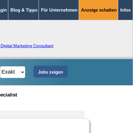
gin
Blog & Tipps
Für Unternehmen
Anzeige schalten
Infos
,
Digital Marketing Consultant
ecialist