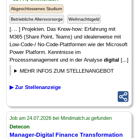
Abgeschlossenes Studium
Betriebliche Altersvorsorge
Weihnachtsgeld
[. .. ] Projekten. Das Know-how: Erfahrung mit
M365 (Share Point, Teams) und idealerweise mit
Low-Code-/ No-Code-Plattformen wie der Microsoft
Power Platform. Kenntnisse im
Prozessmanagement und in der Analyse
digital
[...]
MEHR INFOS ZUM STELLENANGEBOT
▶ Zur Stellenanzeige
Job am 24.07.2026 bei Mindmatch.ai gefunden
Detecon
Manager
-
Digital
Finance
Transformation