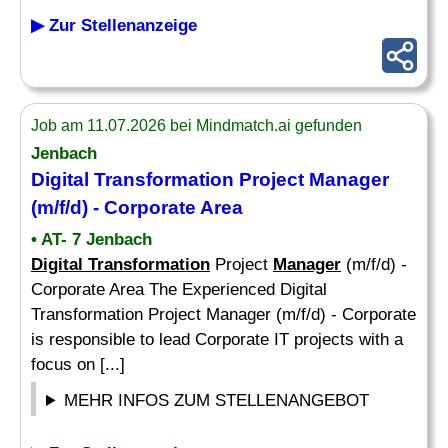
▶ Zur Stellenanzeige
Job am 11.07.2026 bei Mindmatch.ai gefunden
Jenbach
Digital Transformation
Project
Manager
(m/f/d) - Corporate Area
• AT- 7 Jenbach
Digital Transformation
Project
Manager
(m/f/d) -
Corporate Area The Experienced Digital
Transformation Project Manager (m/f/d) - Corporate
is responsible to lead Corporate IT projects with a
focus on [...]
MEHR INFOS ZUM STELLENANGEBOT