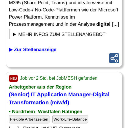
M365 (Share Point, Teams) und idealerweise mit
Low-Code-/ No-Code-Plattformen wie der Microsoft
Power Platform. Kenntnisse im
Prozessmanagement und in der Analyse
digital
[...]
MEHR INFOS ZUM STELLENANGEBOT
▶ Zur Stellenanzeige
Job vor 2 Std. bei JobMESH gefunden
NEU
Arbeitgeber aus der Region
(Senior) IT Application
Manager
-
Digital
Transformation
(m/w/d)
• Nordrhein- Westfalen Ratingen
Flexible Arbeitszeiten
Work-Life-Balance