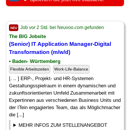
Job vor 2 Std. bei Neuvoo.com gefunden
NEU
The BIG Jobsite
(Senior) IT Application
Manager
-
Digital
Transformation
(m/w/d)
• Baden- Württemberg
Flexible Arbeitszeiten
Work-Life-Balance
[. .. ] ERP-, Projekt- und HR-Systemen
Gestaltungsspielraum in einem dynamischen und
zukunftsorientierten Umfeld Zusammenarbeit mit
Expertinnen aus verschiedenen Business Units und
der ITein engagiertes Team, das als Möglichmacher
die [...]
MEHR INFOS ZUM STELLENANGEBOT