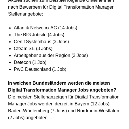
Aktuell suchen zum Beispiel folgende Unternehmen
nach Bewerbern für Digital Transformation Manager
Stellenangebote:
Atlantik Networxx AG (14 Jobs)
The BIG Jobsite (4 Jobs)
Cenit Systemhaus (3 Jobs)
Cteam SE (3 Jobs)
Arbeitgeber aus der Region (3 Jobs)
Detecon (1 Job)
PwC Deutschland (1 Job)
In welchen Bundesländern werden die meisten
Digital Transformation Manager Jobs angeboten?
Die meisten Stellenanzeigen für Digital Transformation
Manager Jobs werden derzeit in Bayern (12 Jobs),
Baden-Württemberg (7 Jobs) und Nordrhein-Westfalen
(2 Jobs) angeboten.