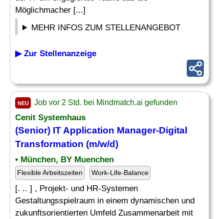
Möglichmacher [...]
MEHR INFOS ZUM STELLENANGEBOT
▶ Zur Stellenanzeige
Job vor 2 Std. bei Mindmatch.ai gefunden
NEU
Cenit Systemhaus
(Senior) IT Application
Manager
-
Digital
Transformation
(m/w/d)
• München, BY Muenchen
Flexible Arbeitszeiten
Work-Life-Balance
[. .. ] , Projekt- und HR-Systemen
Gestaltungsspielraum in einem dynamischen und
zukunftsorientierten Umfeld Zusammenarbeit mit