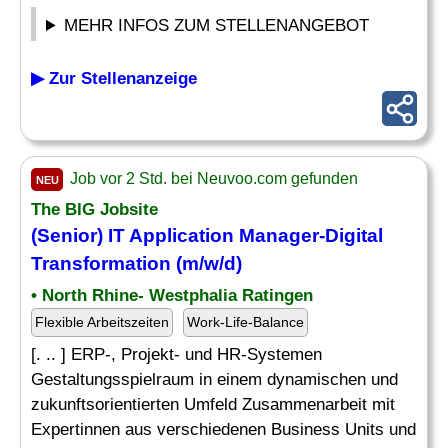
MEHR INFOS ZUM STELLENANGEBOT
▶ Zur Stellenanzeige
Job vor 2 Std. bei Neuvoo.com gefunden
NEU
The BIG Jobsite
(Senior) IT Application
Manager
-
Digital
Transformation
(m/w/d)
• North Rhine- Westphalia Ratingen
Flexible Arbeitszeiten
Work-Life-Balance
[. .. ] ERP-, Projekt- und HR-Systemen
Gestaltungsspielraum in einem dynamischen und
zukunftsorientierten Umfeld Zusammenarbeit mit
Expertinnen aus verschiedenen Business Units und