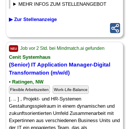
MEHR INFOS ZUM STELLENANGEBOT
▶ Zur Stellenanzeige
Job vor 2 Std. bei Mindmatch.ai gefunden
NEU
Cenit Systemhaus
(Senior) IT Application
Manager
-
Digital
Transformation
(m/w/d)
• Ratingen, NW
Flexible Arbeitszeiten
Work-Life-Balance
[. .. ] , Projekt- und HR-Systemen
Gestaltungsspielraum in einem dynamischen und
zukunftsorientierten Umfeld Zusammenarbeit mit
Expertinnen aus verschiedenen Business Units und
der IT ein engagiertes Team, das als