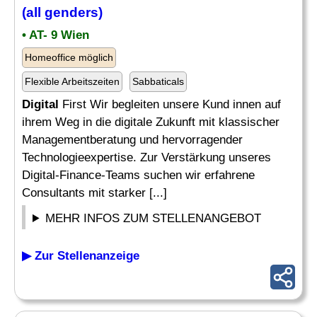
(all genders)
• AT- 9 Wien
Homeoffice möglich
Flexible Arbeitszeiten
Sabbaticals
Digital
First Wir begleiten unsere Kund innen auf
ihrem Weg in die digitale Zukunft mit klassischer
Managementberatung und hervorragender
Technologieexpertise. Zur Verstärkung unseres
Digital-Finance-Teams suchen wir erfahrene
Consultants mit starker [...]
MEHR INFOS ZUM STELLENANGEBOT
▶ Zur Stellenanzeige