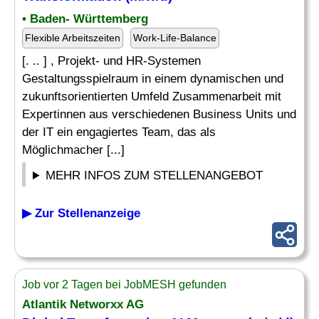
• Baden- Württemberg
Flexible Arbeitszeiten
Work-Life-Balance
[. .. ] , Projekt- und HR-Systemen
Gestaltungsspielraum in einem dynamischen und
zukunftsorientierten Umfeld Zusammenarbeit mit
Expertinnen aus verschiedenen Business Units und
der IT ein engagiertes Team, das als
Möglichmacher [...]
MEHR INFOS ZUM STELLENANGEBOT
▶ Zur Stellenanzeige
Job vor 2 Tagen bei JobMESH gefunden
Atlantik Networxx AG