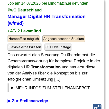
Job am 14.07.2026 bei Mindmatch.ai gefunden
PwC Deutschland
Manager Digital
HR
Transformation
(w/m/d)
• AT- 2 Lavamünd
Homeoffice möglich
Abgeschlossenes Studium
Flexible Arbeitszeiten
30+ Urlaubstage
Das erwartet dich Steuerung Du übernimmst die
Gesamtverantwortung für komplexe Projekte in der
digitalen HR
Transformation
und steuerst diese
von der Analyse über die Konzeption bis zur
erfolgreichen Umsetzung [...]
MEHR INFOS ZUM STELLENANGEBOT
▶ Zur Stellenanzeige