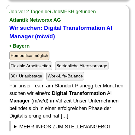
Job vor 2 Tagen bei JobMESH gefunden
Atlantik Networxx AG
Wir suchen:
Digital Transformation
AI
Manager
(m/w/d)
• Bayern
Homeoffice möglich
Flexible Arbeitszeiten
Betriebliche Altersvorsorge
30+ Urlaubstage
Work-Life-Balance
Für unser Team am Standort Planegg bei München
suchen wir eine/n:
Digital Transformation
AI
Manager
(m/w/d) in Vollzeit Unser Unternehmen
befindet sich in einer erfolgreichen Phase der
Digitalisierung und hat [...]
MEHR INFOS ZUM STELLENANGEBOT