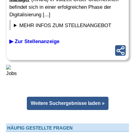
befindet sich in einer erfolgreichen Phase der
Digitalisierung [...]
MEHR INFOS ZUM STELLENANGEBOT
▶ Zur Stellenanzeige
Weitere Suchergebnisse laden »
HÄUFIG GESTELLTE FRAGEN