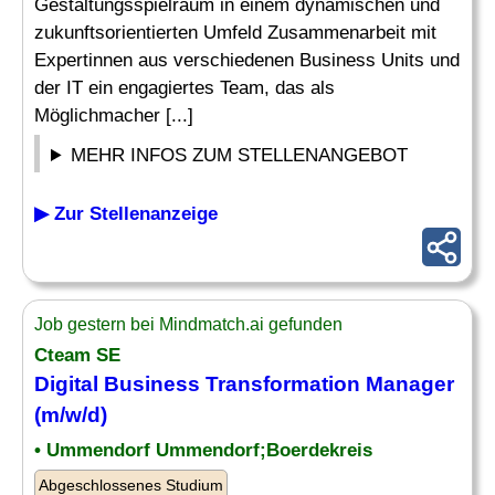
Gestaltungsspielraum in einem dynamischen und
zukunftsorientierten Umfeld Zusammenarbeit mit
Expertinnen aus verschiedenen Business Units und
der IT ein engagiertes Team, das als
Möglichmacher [...]
MEHR INFOS ZUM STELLENANGEBOT
▶ Zur Stellenanzeige
Job gestern bei Mindmatch.ai gefunden
Cteam SE
Digital
Business
Transformation Manager
(m/w/d)
• Ummendorf Ummendorf;Boerdekreis
Abgeschlossenes Studium