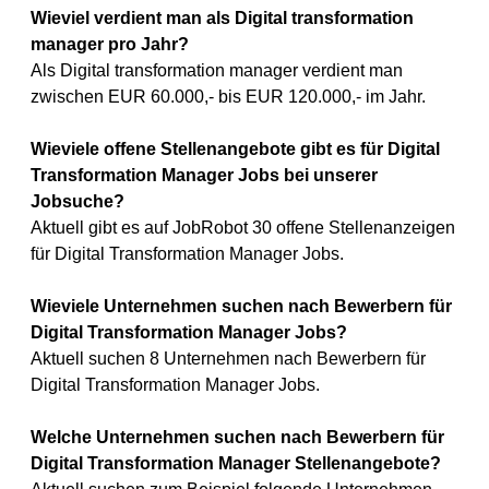
Wieviel verdient man als Digital transformation
manager pro Jahr?
Als Digital transformation manager verdient man
zwischen EUR 60.000,- bis EUR 120.000,- im Jahr.
Wieviele offene Stellenangebote gibt es für Digital
Transformation Manager Jobs bei unserer
Jobsuche?
Aktuell gibt es auf JobRobot 30 offene Stellenanzeigen
für Digital Transformation Manager Jobs.
Wieviele Unternehmen suchen nach Bewerbern für
Digital Transformation Manager Jobs?
Aktuell suchen 8 Unternehmen nach Bewerbern für
Digital Transformation Manager Jobs.
Welche Unternehmen suchen nach Bewerbern für
Digital Transformation Manager Stellenangebote?