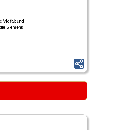
e Vielfalt und
 die Siemens