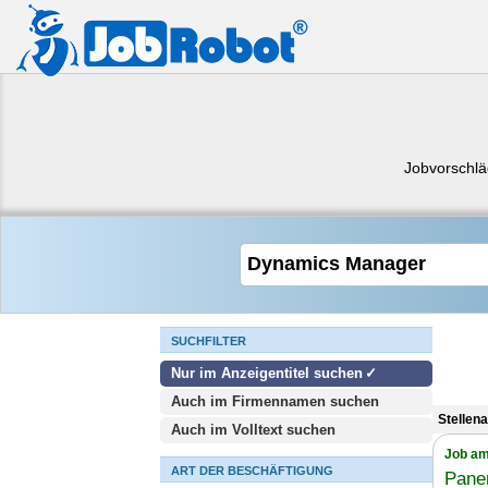
Jobvorschl
SUCHFILTER
Nur im Anzeigentitel suchen
Auch im Firmennamen suchen
Stellen
Auch im Volltext suchen
Job am
ART DER BESCHÄFTIGUNG
Pane