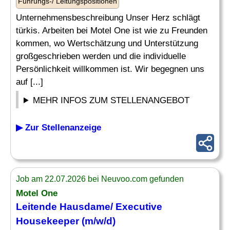
Führungs-/ Leitungspositionen
Unternehmensbeschreibung Unser Herz schlägt
türkis. Arbeiten bei Motel One ist wie zu Freunden
kommen, wo Wertschätzung und Unterstützung
großgeschrieben werden und die individuelle
Persönlichkeit willkommen ist. Wir begegnen uns
auf [...]
MEHR INFOS ZUM STELLENANGEBOT
▶ Zur Stellenanzeige
Job am 22.07.2026 bei Neuvoo.com gefunden
Motel One
Leitende Hausdame/
Executive
Housekeeper
(m/w/d)