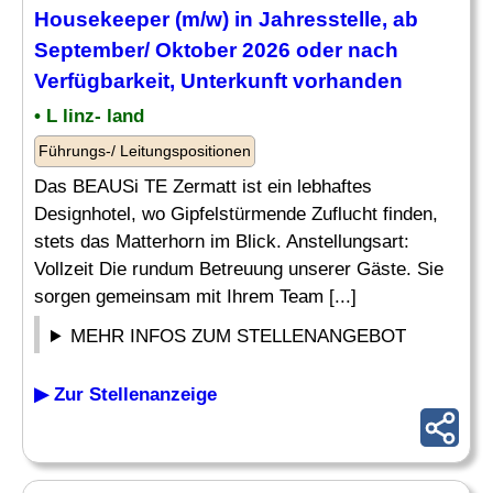
Housekeeper
(m/w) in Jahresstelle, ab
September/ Oktober 2026 oder nach
Verfügbarkeit, Unterkunft vorhanden
• L linz- land
Führungs-/ Leitungspositionen
Das BEAUSi TE Zermatt ist ein lebhaftes
Designhotel, wo Gipfelstürmende Zuflucht finden,
stets das Matterhorn im Blick. Anstellungsart:
Vollzeit Die rundum Betreuung unserer Gäste. Sie
sorgen gemeinsam mit Ihrem Team [...]
MEHR INFOS ZUM STELLENANGEBOT
▶ Zur Stellenanzeige