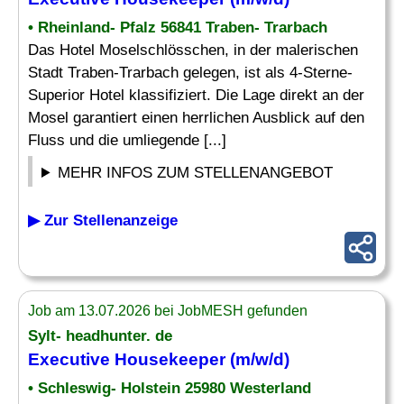
• Rheinland- Pfalz 56841 Traben- Trarbach
Das Hotel Moselschlösschen, in der malerischen
Stadt Traben-Trarbach gelegen, ist als 4-Sterne-
Superior Hotel klassifiziert. Die Lage direkt an der
Mosel garantiert einen herrlichen Ausblick auf den
Fluss und die umliegende [...]
MEHR INFOS ZUM STELLENANGEBOT
▶ Zur Stellenanzeige
Job am 13.07.2026 bei JobMESH gefunden
Sylt- headhunter. de
Executive Housekeeper
(m/w/d)
• Schleswig- Holstein 25980 Westerland