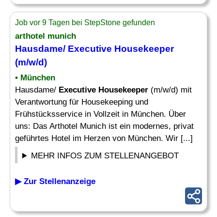
Job vor 9 Tagen bei StepStone gefunden
arthotel munich
Hausdame/
Executive Housekeeper
(m/w/d)
• München
Hausdame/
Executive Housekeeper
(m/w/d) mit
Verantwortung für Housekeeping und
Frühstücksservice in Vollzeit in München. Über
uns: Das Arthotel Munich ist ein modernes, privat
geführtes Hotel im Herzen von München. Wir [...]
MEHR INFOS ZUM STELLENANGEBOT
▶ Zur Stellenanzeige