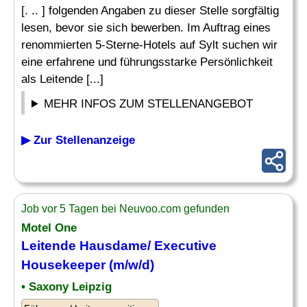
[. .. ] folgenden Angaben zu dieser Stelle sorgfältig
lesen, bevor sie sich bewerben. Im Auftrag eines
renommierten 5-Sterne-Hotels auf Sylt suchen wir
eine erfahrene und führungsstarke Persönlichkeit
als Leitende [...]
MEHR INFOS ZUM STELLENANGEBOT
▶ Zur Stellenanzeige
Job vor 5 Tagen bei Neuvoo.com gefunden
Motel One
Leitende Hausdame/
Executive
Housekeeper
(m/w/d)
• Saxony Leipzig