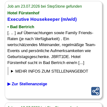
Job am 23.07.2026 bei StepStone gefunden
Hotel Fürstenhof
Executive Housekeeper
(m/w/d)
• Bad Bertrich
[. .. ] auf Übernachtungen sowie Family Friends-
Raten (je nach Verfügbarkeit) . Ein
wertschätzendes Miteinander, regelmäßige Team-
Events und persönliche Aufmerksamkeiten wie
Geburtstagsgeschenke. JBRT1DE. Hotel
Fürstenhof sucht in Bad Bertrich eine/n [...]
MEHR INFOS ZUM STELLENANGEBOT
▶ Zur Stellenanzeige