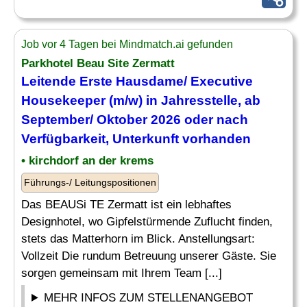
Job vor 4 Tagen bei Mindmatch.ai gefunden
Parkhotel Beau Site Zermatt
Leitende Erste Hausdame/
Executive
Housekeeper
(m/w) in Jahresstelle, ab
September/ Oktober 2026 oder nach
Verfügbarkeit, Unterkunft vorhanden
• kirchdorf an der krems
Führungs-/ Leitungspositionen
Das BEAUSi TE Zermatt ist ein lebhaftes
Designhotel, wo Gipfelstürmende Zuflucht finden,
stets das Matterhorn im Blick. Anstellungsart:
Vollzeit Die rundum Betreuung unserer Gäste. Sie
sorgen gemeinsam mit Ihrem Team [...]
MEHR INFOS ZUM STELLENANGEBOT