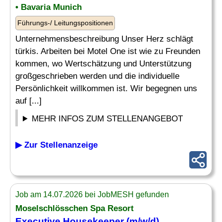
• Bavaria Munich
Führungs-/ Leitungspositionen
Unternehmensbeschreibung Unser Herz schlägt
türkis. Arbeiten bei Motel One ist wie zu Freunden
kommen, wo Wertschätzung und Unterstützung
großgeschrieben werden und die individuelle
Persönlichkeit willkommen ist. Wir begegnen uns
auf [...]
MEHR INFOS ZUM STELLENANGEBOT
▶ Zur Stellenanzeige
Job am 14.07.2026 bei JobMESH gefunden
Moselschlösschen Spa Resort
Executive Housekeeper
(m/w/d)