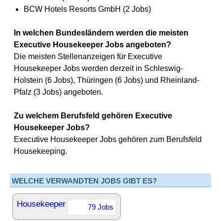
BCW Hotels Resorts GmbH (2 Jobs)
In welchen Bundesländern werden die meisten
Executive Housekeeper Jobs angeboten?
Die meisten Stellenanzeigen für Executive
Housekeeper Jobs werden derzeit in Schleswig-
Holstein (6 Jobs), Thüringen (6 Jobs) und Rheinland-
Pfalz (3 Jobs) angeboten.
Zu welchem Berufsfeld gehören Executive
Housekeeper Jobs?
Executive Housekeeper Jobs gehören zum Berufsfeld
Housekeeping.
WELCHE VERWANDTEN JOBS GIBT ES?
Housekeeper
79 Jobs