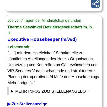
Job vor 7 Tagen bei Mindmatch.ai gefunden
Therme Seewinkel Betriebsgesellschaft m. b.
H.
Executive Housekeeper
(m/w/d)
• eisenstadt
[. .. ] mit dem Hoteleinkauf Schnittstelle zu
sämtlichen Abteilungen des Hotels Organisation,
Umsetzung und Kontrolle von Gästewünschen und
VIP-Services Vorausschauende und strukturierte
Planung der operativen Abläufe des Housekeepings
Mehrjährige [...]
MEHR INFOS ZUM STELLENANGEBOT
▶ Zur Stellenanzeige