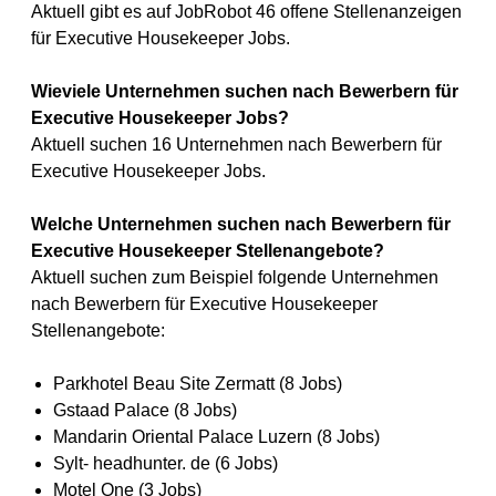
Aktuell gibt es auf JobRobot 46 offene Stellenanzeigen
für Executive Housekeeper Jobs.
Wieviele Unternehmen suchen nach Bewerbern für
Executive Housekeeper Jobs?
Aktuell suchen 16 Unternehmen nach Bewerbern für
Executive Housekeeper Jobs.
Welche Unternehmen suchen nach Bewerbern für
Executive Housekeeper Stellenangebote?
Aktuell suchen zum Beispiel folgende Unternehmen
nach Bewerbern für Executive Housekeeper
Stellenangebote:
Parkhotel Beau Site Zermatt (8 Jobs)
Gstaad Palace (8 Jobs)
Mandarin Oriental Palace Luzern (8 Jobs)
Sylt- headhunter. de (6 Jobs)
Motel One (3 Jobs)