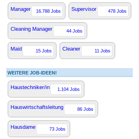
Manager
Supervisor
16.788 Jobs
478 Jobs
Cleaning Manager
44 Jobs
Maid
Cleaner
15 Jobs
11 Jobs
WEITERE JOB-IDEEN!
Haustechniker/in
1.104 Jobs
Hauswirtschaftsleitung
86 Jobs
Hausdame
73 Jobs