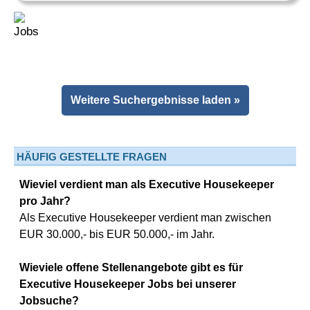
Weitere Suchergebnisse laden »
HÄUFIG GESTELLTE FRAGEN
Wieviel verdient man als Executive Housekeeper
pro Jahr?
Als Executive Housekeeper verdient man zwischen
EUR 30.000,- bis EUR 50.000,- im Jahr.
Wieviele offene Stellenangebote gibt es für
Executive Housekeeper Jobs bei unserer
Jobsuche?