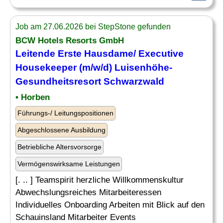
Job am 27.06.2026 bei StepStone gefunden
BCW Hotels Resorts GmbH
Leitende Erste Hausdame/
Executive
Housekeeper
(m/w/d) Luisenhöhe-
Gesundheitsresort Schwarzwald
• Horben
Führungs-/ Leitungspositionen
Abgeschlossene Ausbildung
Betriebliche Altersvorsorge
Vermögenswirksame Leistungen
[. .. ] Teamspirit herzliche Willkommenskultur
Abwechslungsreiches Mitarbeiteressen
Individuelles Onboarding Arbeiten mit Blick auf den
Schauinsland Mitarbeiter Events