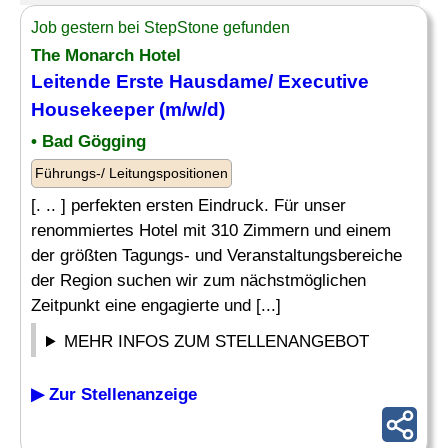
Job gestern bei StepStone gefunden
The Monarch Hotel
Leitende Erste Hausdame/
Executive
Housekeeper
(m/w/d)
• Bad Gögging
Führungs-/ Leitungspositionen
[. .. ] perfekten ersten Eindruck. Für unser
renommiertes Hotel mit 310 Zimmern und einem
der größten Tagungs- und Veranstaltungsbereiche
der Region suchen wir zum nächstmöglichen
Zeitpunkt eine engagierte und [...]
MEHR INFOS ZUM STELLENANGEBOT
▶ Zur Stellenanzeige