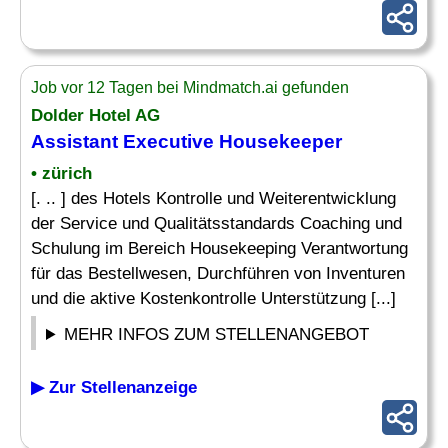
Job vor 12 Tagen bei Mindmatch.ai gefunden
Dolder Hotel AG
Assistant
Executive Housekeeper
• zürich
[. .. ] des Hotels Kontrolle und Weiterentwicklung
der Service und Qualitätsstandards Coaching und
Schulung im Bereich Housekeeping Verantwortung
für das Bestellwesen, Durchführen von Inventuren
und die aktive Kostenkontrolle Unterstützung [...]
MEHR INFOS ZUM STELLENANGEBOT
▶ Zur Stellenanzeige