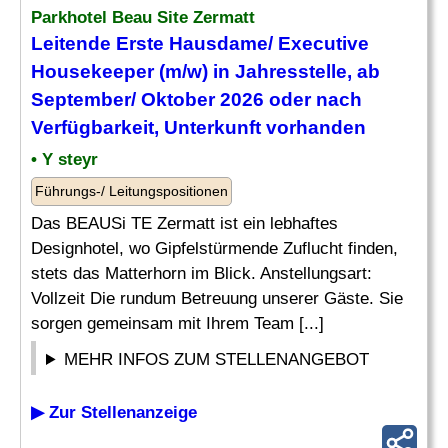
Parkhotel Beau Site Zermatt
Leitende Erste Hausdame/
Executive
Housekeeper
(m/w) in Jahresstelle, ab
September/ Oktober 2026 oder nach
Verfügbarkeit, Unterkunft vorhanden
• Y steyr
Führungs-/ Leitungspositionen
Das BEAUSi TE Zermatt ist ein lebhaftes
Designhotel, wo Gipfelstürmende Zuflucht finden,
stets das Matterhorn im Blick. Anstellungsart:
Vollzeit Die rundum Betreuung unserer Gäste. Sie
sorgen gemeinsam mit Ihrem Team [...]
MEHR INFOS ZUM STELLENANGEBOT
▶ Zur Stellenanzeige