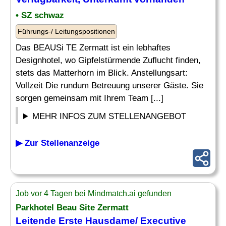
• SZ schwaz
Führungs-/ Leitungspositionen
Das BEAUSi TE Zermatt ist ein lebhaftes
Designhotel, wo Gipfelstürmende Zuflucht finden,
stets das Matterhorn im Blick. Anstellungsart:
Vollzeit Die rundum Betreuung unserer Gäste. Sie
sorgen gemeinsam mit Ihrem Team [...]
MEHR INFOS ZUM STELLENANGEBOT
▶ Zur Stellenanzeige
Job vor 4 Tagen bei Mindmatch.ai gefunden
Parkhotel Beau Site Zermatt
Leitende Erste Hausdame/
Executive