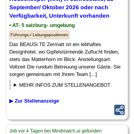
September/ Oktober 2026 oder nach
Verfügbarkeit, Unterkunft vorhanden
• AT- 5 salzburg- umgebung
Führungs-/ Leitungspositionen
Das BEAUSi TE Zermatt ist ein lebhaftes
Designhotel, wo Gipfelstürmende Zuflucht finden,
stets das Matterhorn im Blick. Anstellungsart:
Vollzeit Die rundum Betreuung unserer Gäste. Sie
sorgen gemeinsam mit Ihrem Team [...]
MEHR INFOS ZUM STELLENANGEBOT
▶ Zur Stellenanzeige
Job vor 4 Tagen bei Mindmatch.ai gefunden