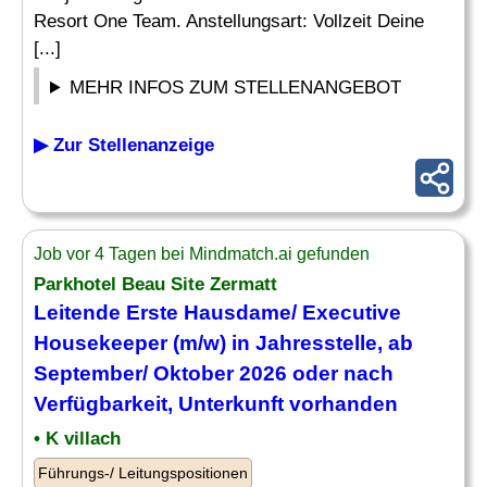
Resort One Team. Anstellungsart: Vollzeit Deine
[...]
MEHR INFOS ZUM STELLENANGEBOT
▶ Zur Stellenanzeige
Job vor 4 Tagen bei Mindmatch.ai gefunden
Parkhotel Beau Site Zermatt
Leitende Erste Hausdame/
Executive
Housekeeper
(m/w) in Jahresstelle, ab
September/ Oktober 2026 oder nach
Verfügbarkeit, Unterkunft vorhanden
• K villach
Führungs-/ Leitungspositionen