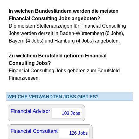
In welchen Bundesländern werden die meisten
Financial Consulting Jobs angeboten?
Die meisten Stellenanzeigen für Financial Consulting
Jobs werden derzeit in Baden-Württemberg (6 Jobs),
Bayern (4 Jobs) und Hamburg (4 Jobs) angeboten.
Zu welchem Berufsfeld gehören Financial
Consulting Jobs?
Financial Consulting Jobs gehören zum Berufsfeld
Finanzwesen.
WELCHE VERWANDTEN JOBS GIBT ES?
Financial Advisor
103 Jobs
Financial Consultant
126 Jobs