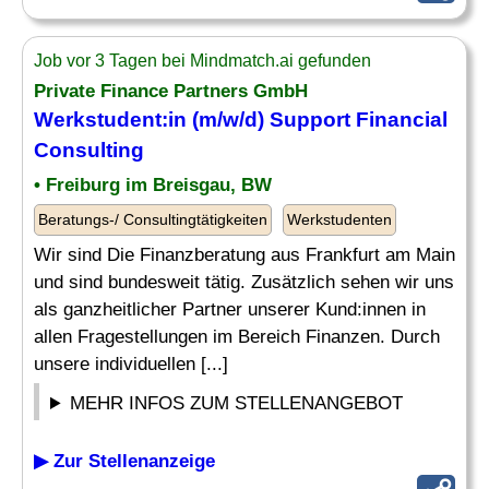
Job vor 3 Tagen bei Mindmatch.ai gefunden
Private Finance Partners GmbH
Werkstudent:in (m/w/d) Support
Financial
Consulting
• Freiburg im Breisgau, BW
Beratungs-/ Consultingtätigkeiten
Werkstudenten
Wir sind Die Finanzberatung aus Frankfurt am Main
und sind bundesweit tätig. Zusätzlich sehen wir uns
als ganzheitlicher Partner unserer Kund:innen in
allen Fragestellungen im Bereich Finanzen. Durch
unsere individuellen [...]
MEHR INFOS ZUM STELLENANGEBOT
▶ Zur Stellenanzeige