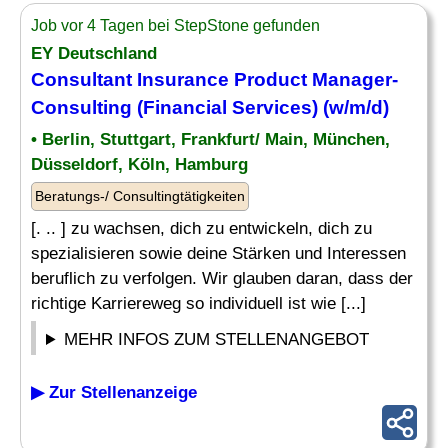
Job vor 4 Tagen bei StepStone gefunden
EY Deutschland
Consultant Insurance Product Manager-
Consulting
(
Financial
Services) (w/m/d)
• Berlin, Stuttgart, Frankfurt/ Main, München,
Düsseldorf, Köln, Hamburg
Beratungs-/ Consultingtätigkeiten
[. .. ] zu wachsen, dich zu entwickeln, dich zu
spezialisieren sowie deine Stärken und Interessen
beruflich zu verfolgen. Wir glauben daran, dass der
richtige Karriereweg so individuell ist wie [...]
MEHR INFOS ZUM STELLENANGEBOT
▶ Zur Stellenanzeige