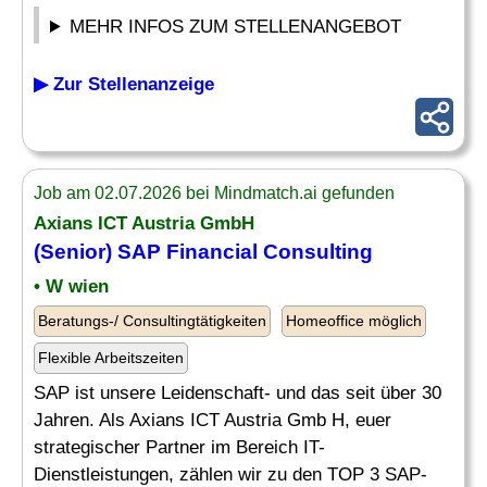
MEHR INFOS ZUM STELLENANGEBOT
▶ Zur Stellenanzeige
Job am 02.07.2026 bei Mindmatch.ai gefunden
Axians ICT Austria GmbH
(Senior) SAP
Financial Consulting
• W wien
Beratungs-/ Consultingtätigkeiten
Homeoffice möglich
Flexible Arbeitszeiten
SAP ist unsere Leidenschaft- und das seit über 30
Jahren. Als Axians ICT Austria Gmb H, euer
strategischer Partner im Bereich IT-
Dienstleistungen, zählen wir zu den TOP 3 SAP-