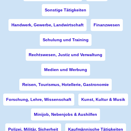
Sonstige Tätigkeiten
Handwerk, Gewerbe, Landwirtschaft
Finanzwesen
Schulung und Training
Rechtswesen, Justiz und Verwaltung
Medien und Werbung
Reisen, Tourismus, Hotellerie, Gastronomie
Forschung, Lehre, Wissenschaft
Kunst, Kultur & Musik
Minijob, Nebenjobs & Aushilfen
Polizei, Militär, Sicherheit
Kaufmännische Tätigkeiten