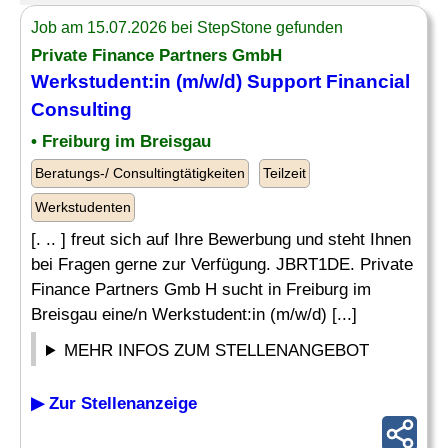
Job am 15.07.2026 bei StepStone gefunden
Private Finance Partners GmbH
Werkstudent:in (m/w/d) Support
Financial
Consulting
• Freiburg im Breisgau
Beratungs-/ Consultingtätigkeiten
Teilzeit
Werkstudenten
[. .. ] freut sich auf Ihre Bewerbung und steht Ihnen
bei Fragen gerne zur Verfügung. JBRT1DE. Private
Finance Partners Gmb H sucht in Freiburg im
Breisgau eine/n Werkstudent:in (m/w/d) [...]
MEHR INFOS ZUM STELLENANGEBOT
▶ Zur Stellenanzeige