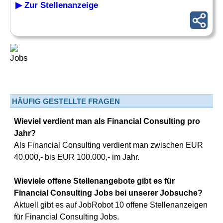
▶ Zur Stellenanzeige
HÄUFIG GESTELLTE FRAGEN
Wieviel verdient man als Financial Consulting pro
Jahr?
Als Financial Consulting verdient man zwischen EUR
40.000,- bis EUR 100.000,- im Jahr.
Wieviele offene Stellenangebote gibt es für
Financial Consulting Jobs bei unserer Jobsuche?
Aktuell gibt es auf JobRobot 10 offene Stellenanzeigen
für Financial Consulting Jobs.