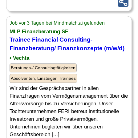
Job vor 3 Tagen bei Mindmatch.ai gefunden
MLP Finanzberatung SE
Trainee
Financial Consulting
-
Finanzberatung/ Finanzkonzepte (m/w/d)
• Vechta
Beratungs-/ Consultingtätigkeiten
Absolventen, Einsteiger, Trainees
Wir sind der Gesprächspartner in allen
Finanzfragen vom Vermögensmanagement über die
Altersvorsorge bis zu Versicherungen. Unser
Tochterunternehmen FERI betreut institutionelle
Investoren und große Privatvermögen.
Unternehmen begleiten wir über unseren
Geschäftsbereich [...]