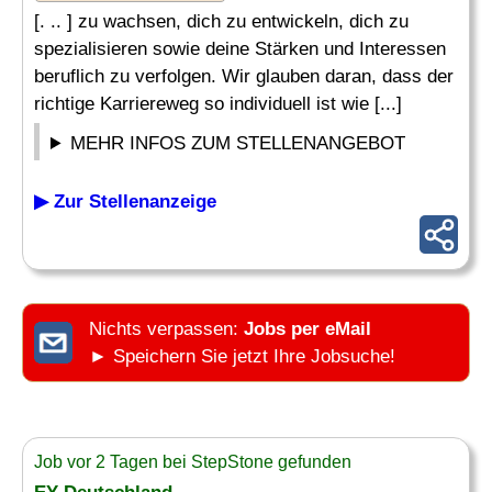
[. .. ] zu wachsen, dich zu entwickeln, dich zu
spezialisieren sowie deine Stärken und Interessen
beruflich zu verfolgen. Wir glauben daran, dass der
richtige Karriereweg so individuell ist wie [...]
MEHR INFOS ZUM STELLENANGEBOT
▶ Zur Stellenanzeige
Nichts verpassen:
Jobs per eMail
► Speichern Sie jetzt Ihre Jobsuche!
Job vor 2 Tagen bei StepStone gefunden