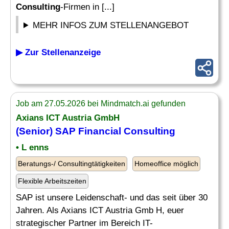
Consulting
-Firmen in [...]
MEHR INFOS ZUM STELLENANGEBOT
▶ Zur Stellenanzeige
Job am 27.05.2026 bei Mindmatch.ai gefunden
Axians ICT Austria GmbH
(Senior) SAP
Financial Consulting
• L enns
Beratungs-/ Consultingtätigkeiten
Homeoffice möglich
Flexible Arbeitszeiten
SAP ist unsere Leidenschaft- und das seit über 30
Jahren. Als Axians ICT Austria Gmb H, euer
strategischer Partner im Bereich IT-