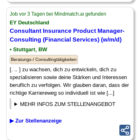
Job vor 3 Tagen bei Mindmatch.ai gefunden
EY Deutschland
Consultant Insurance Product Manager-
Consulting
(
Financial
Services) (w/m/d)
• Stuttgart, BW
Beratungs-/ Consultingtätigkeiten
[. .. ] zu wachsen, dich zu entwickeln, dich zu
spezialisieren sowie deine Stärken und Interessen
beruflich zu verfolgen. Wir glauben daran, dass der
richtige Karriereweg so individuell ist wie [...]
MEHR INFOS ZUM STELLENANGEBOT
▶ Zur Stellenanzeige