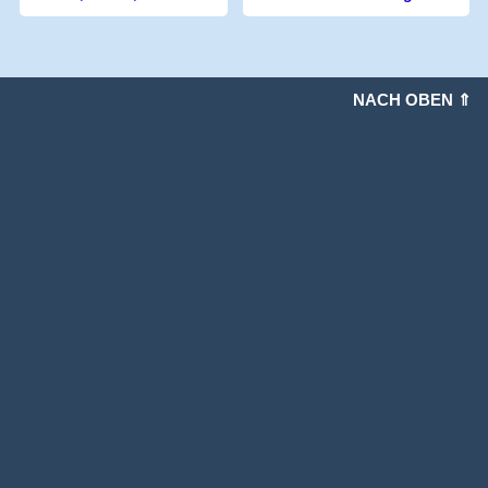
NACH OBEN ⇑