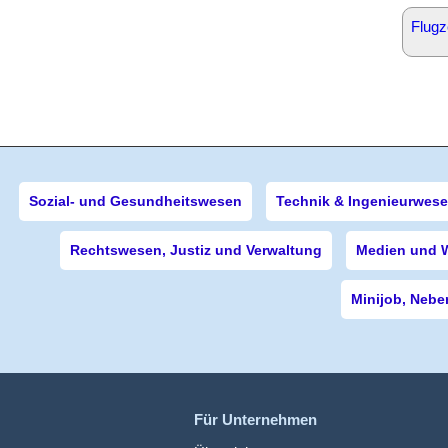
Flugz
Sozial- und Gesundheitswesen
Technik & Ingenieurwes
Rechtswesen, Justiz und Verwaltung
Medien und 
Minijob, Nebe
Für Unternehmen