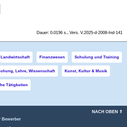
Dauer: 0.0196 s., Vers. V.2025-d-2008-Ind-141
Landwirtschaft
Finanzwesen
Schulung und Training
schung, Lehre, Wissenschaft
Kunst, Kultur & Musik
e Tätigkeiten
NACH OBEN ⇑
r Bewerber