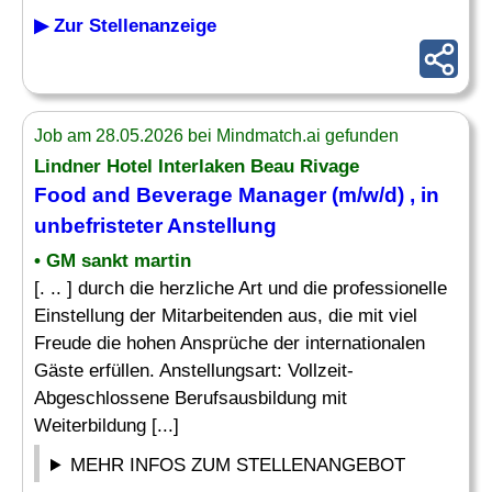
▶ Zur Stellenanzeige
Job am 28.05.2026 bei Mindmatch.ai gefunden
Lindner Hotel Interlaken Beau Rivage
Food
and Beverage
Manager
(m/w/d) , in
unbefristeter Anstellung
• GM sankt martin
[. .. ] durch die herzliche Art und die professionelle
Einstellung der Mitarbeitenden aus, die mit viel
Freude die hohen Ansprüche der internationalen
Gäste erfüllen. Anstellungsart: Vollzeit-
Abgeschlossene Berufsausbildung mit
Weiterbildung [...]
MEHR INFOS ZUM STELLENANGEBOT