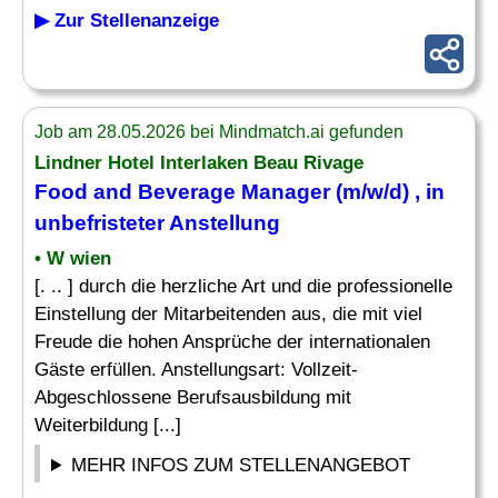
▶ Zur Stellenanzeige
Job am 28.05.2026 bei Mindmatch.ai gefunden
Lindner Hotel Interlaken Beau Rivage
Food
and Beverage
Manager
(m/w/d) , in
unbefristeter Anstellung
• W wien
[. .. ] durch die herzliche Art und die professionelle
Einstellung der Mitarbeitenden aus, die mit viel
Freude die hohen Ansprüche der internationalen
Gäste erfüllen. Anstellungsart: Vollzeit-
Abgeschlossene Berufsausbildung mit
Weiterbildung [...]
MEHR INFOS ZUM STELLENANGEBOT