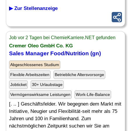
▶ Zur Stellenanzeige
Job vor 2 Tagen bei ChemieKarriere.NET gefunden
Cremer Oleo GmbH Co. KG
Sales
Manager Food
/Nutrition (gn)
Abgeschlossenes Studium
Flexible Arbeitszeiten
Betriebliche Altersvorsorge
Jobticket
30+ Urlaubstage
Vermögenswirksame Leistungen
Work-Life-Balance
[. .. ] Geschäftsfelder. Wir begegnen dem Markt mit
Initiative, Neugier und Flexibilität-seit mehr als 75
Jahren und 100 in Familienhand. Zum
nächstmöglichen Zeitpunkt suchen wir Sie am