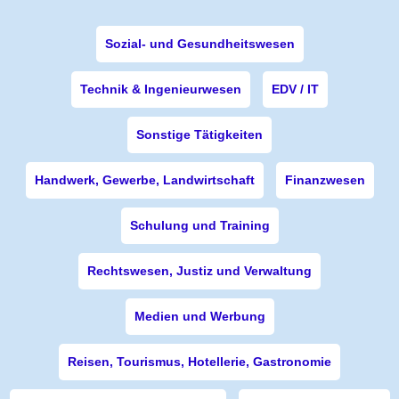
Sozial- und Gesundheitswesen
Technik & Ingenieurwesen
EDV / IT
Sonstige Tätigkeiten
Handwerk, Gewerbe, Landwirtschaft
Finanzwesen
Schulung und Training
Rechtswesen, Justiz und Verwaltung
Medien und Werbung
Reisen, Tourismus, Hotellerie, Gastronomie