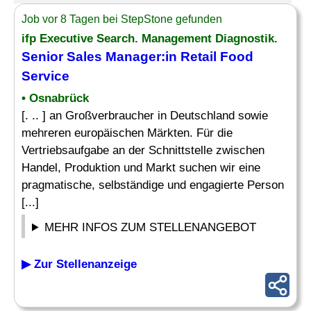
Job vor 8 Tagen bei StepStone gefunden
ifp Executive Search. Management Diagnostik.
Senior Sales
Manager
:in Retail
Food
Service
• Osnabrück
[. .. ] an Großverbraucher in Deutschland sowie
mehreren europäischen Märkten. Für die
Vertriebsaufgabe an der Schnittstelle zwischen
Handel, Produktion und Markt suchen wir eine
pragmatische, selbständige und engagierte Person
[...]
MEHR INFOS ZUM STELLENANGEBOT
▶ Zur Stellenanzeige