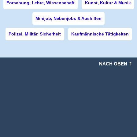
Forschung, Lehre, Wissenschaft
Kunst, Kultur & Musik
Minijob, Nebenjobs & Aushilfen
Polizei, Militär, Sicherheit
Kaufmännische Tätigkeiten
NACH OBEN ⇑