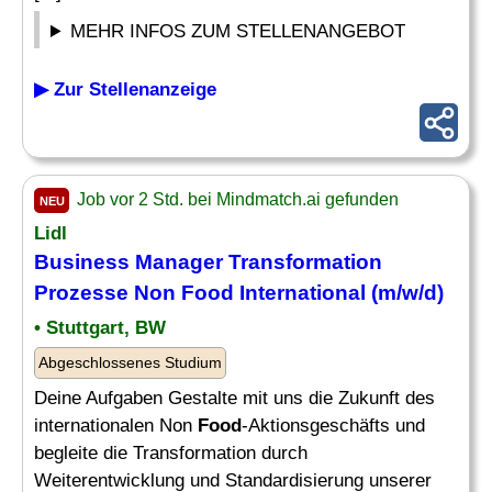
MEHR INFOS ZUM STELLENANGEBOT
▶ Zur Stellenanzeige
Job vor 2 Std. bei Mindmatch.ai gefunden
NEU
Lidl
Business
Manager
Transformation
Prozesse Non
Food
International (m/w/d)
• Stuttgart, BW
Abgeschlossenes Studium
Deine Aufgaben Gestalte mit uns die Zukunft des
internationalen Non
Food
-Aktionsgeschäfts und
begleite die Transformation durch
Weiterentwicklung und Standardisierung unserer