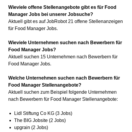
Wieviele offene Stellenangebote gibt es für Food
Manager Jobs bei unserer Jobsuche?
Aktuell gibt es auf JobRobot 21 offene Stellenanzeigen
für Food Manager Jobs.
Wieviele Unternehmen suchen nach Bewerbern für
Food Manager Jobs?
Aktuell suchen 15 Unternehmen nach Bewerbern für
Food Manager Jobs.
Welche Unternehmen suchen nach Bewerbern für
Food Manager Stellenangebote?
Aktuell suchen zum Beispiel folgende Unternehmen
nach Bewerbern für Food Manager Stellenangebote:
Lidl Stiftung Co KG (3 Jobs)
The BIG Jobsite (2 Jobs)
upgrain (2 Jobs)