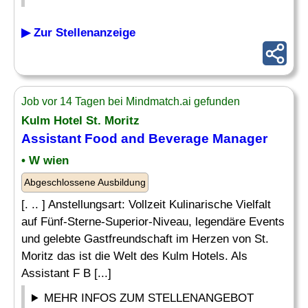
▶ Zur Stellenanzeige
Job vor 14 Tagen bei Mindmatch.ai gefunden
Kulm Hotel St. Moritz
Assistant
Food
and Beverage
Manager
• W wien
Abgeschlossene Ausbildung
[. .. ] Anstellungsart: Vollzeit Kulinarische Vielfalt
auf Fünf-Sterne-Superior-Niveau, legendäre Events
und gelebte Gastfreundschaft im Herzen von St.
Moritz das ist die Welt des Kulm Hotels. Als
Assistant F B [...]
MEHR INFOS ZUM STELLENANGEBOT