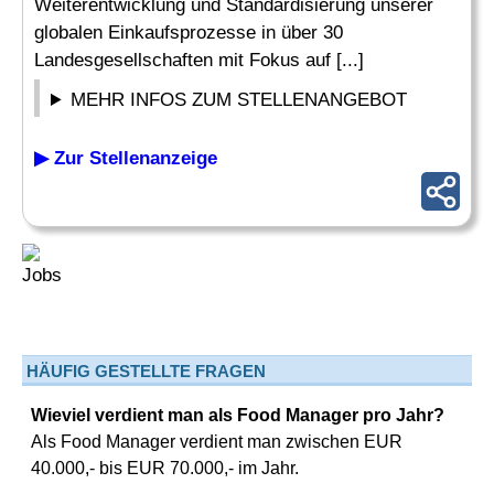
Weiterentwicklung und Standardisierung unserer
globalen Einkaufsprozesse in über 30
Landesgesellschaften mit Fokus auf [...]
MEHR INFOS ZUM STELLENANGEBOT
▶ Zur Stellenanzeige
HÄUFIG GESTELLTE FRAGEN
Wieviel verdient man als Food Manager pro Jahr?
Als Food Manager verdient man zwischen EUR
40.000,- bis EUR 70.000,- im Jahr.