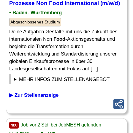
Prozesse Non
Food
International (m/w/d)
• Baden- Württemberg
Abgeschlossenes Studium
Deine Aufgaben Gestalte mit uns die Zukunft des
internationalen Non
Food
-Aktionsgeschäfts und
begleite die Transformation durch
Weiterentwicklung und Standardisierung unserer
globalen Einkaufsprozesse in über 30
Landesgesellschaften mit Fokus auf [...]
MEHR INFOS ZUM STELLENANGEBOT
▶ Zur Stellenanzeige
Job vor 2 Std. bei JobMESH gefunden
NEU