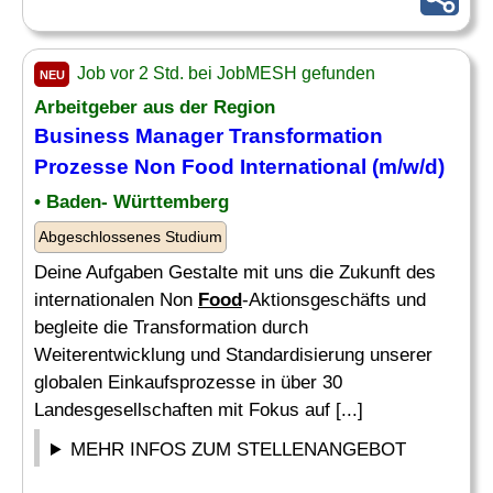
Job vor 2 Std. bei JobMESH gefunden
NEU
Arbeitgeber aus der Region
Business
Manager
Transformation
Prozesse Non
Food
International (m/w/d)
• Baden- Württemberg
Abgeschlossenes Studium
Deine Aufgaben Gestalte mit uns die Zukunft des
internationalen Non
Food
-Aktionsgeschäfts und
begleite die Transformation durch
Weiterentwicklung und Standardisierung unserer
globalen Einkaufsprozesse in über 30
Landesgesellschaften mit Fokus auf [...]
MEHR INFOS ZUM STELLENANGEBOT