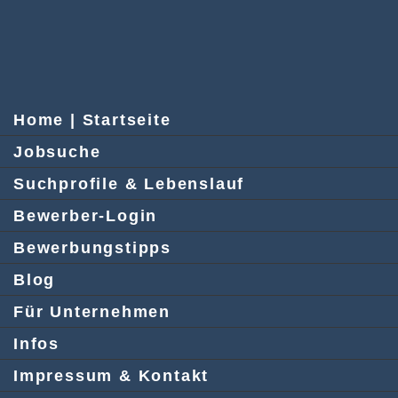
Home | Startseite
Jobsuche
Suchprofile & Lebenslauf
Bewerber-Login
Bewerbungstipps
Blog
Für Unternehmen
Infos
Impressum & Kontakt