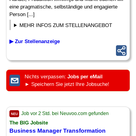
eine pragmatische, selbständige und engagierte
Person [...]
MEHR INFOS ZUM STELLENANGEBOT
▶ Zur Stellenanzeige
Nichts verpassen:
Jobs per eMail
► Speichern Sie jetzt Ihre Jobsuche!
Job vor 2 Std. bei Neuvoo.com gefunden
NEU
The BIG Jobsite
Business
Manager
Transformation