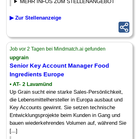
MEHR INFOS ZUM STELLENANGEBOT
▶ Zur Stellenanzeige
Job vor 2 Tagen bei Mindmatch.ai gefunden
upgrain
Senior Key Account
Manager Food
Ingredients Europe
• AT- 2 Lavamünd
Up Grain sucht eine starke Sales-Persönlichkeit,
die Lebensmittelhersteller in Europa ausbaut und
Key Accounts gewinnt. Sie setzen technische
Entwicklungsprojekte beim Kunden in Gang und
bauen wiederkehrendes Volumen auf, während Sie
[...]