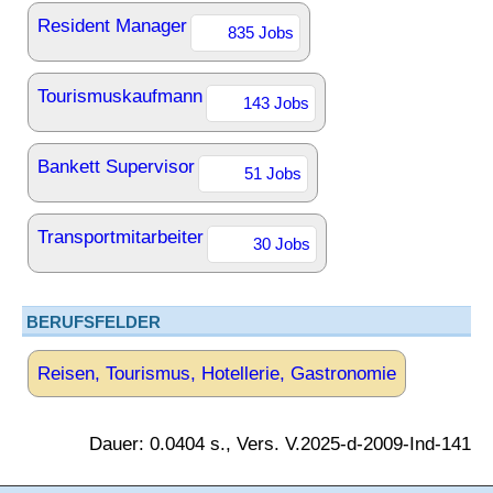
Resident Manager
835 Jobs
Tourismuskaufmann
143 Jobs
Bankett Supervisor
51 Jobs
Transportmitarbeiter
30 Jobs
BERUFSFELDER
Reisen, Tourismus, Hotellerie, Gastronomie
Dauer: 0.0404 s., Vers. V.2025-d-2009-Ind-141