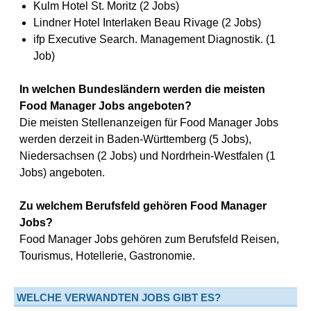
Kulm Hotel St. Moritz (2 Jobs)
Lindner Hotel Interlaken Beau Rivage (2 Jobs)
ifp Executive Search. Management Diagnostik. (1
Job)
In welchen Bundesländern werden die meisten
Food Manager Jobs angeboten?
Die meisten Stellenanzeigen für Food Manager Jobs
werden derzeit in Baden-Württemberg (5 Jobs),
Niedersachsen (2 Jobs) und Nordrhein-Westfalen (1
Jobs) angeboten.
Zu welchem Berufsfeld gehören Food Manager
Jobs?
Food Manager Jobs gehören zum Berufsfeld Reisen,
Tourismus, Hotellerie, Gastronomie.
WELCHE VERWANDTEN JOBS GIBT ES?