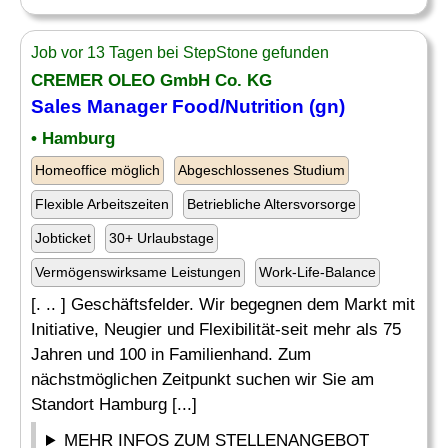
Job vor 13 Tagen bei StepStone gefunden
CREMER OLEO GmbH Co. KG
Sales
Manager Food
/Nutrition (gn)
• Hamburg
Homeoffice möglich
Abgeschlossenes Studium
Flexible Arbeitszeiten
Betriebliche Altersvorsorge
Jobticket
30+ Urlaubstage
Vermögenswirksame Leistungen
Work-Life-Balance
[. .. ] Geschäftsfelder. Wir begegnen dem Markt mit
Initiative, Neugier und Flexibilität-seit mehr als 75
Jahren und 100 in Familienhand. Zum
nächstmöglichen Zeitpunkt suchen wir Sie am
Standort Hamburg [...]
MEHR INFOS ZUM STELLENANGEBOT