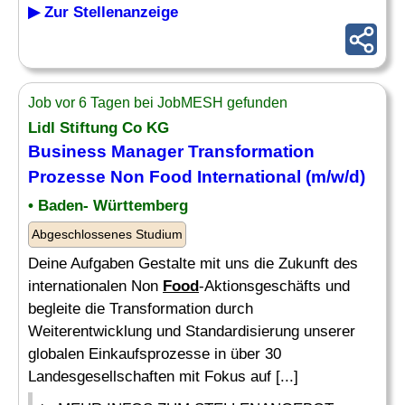
▶ Zur Stellenanzeige
Job vor 6 Tagen bei JobMESH gefunden
Lidl Stiftung Co KG
Business
Manager
Transformation
Prozesse Non
Food
International (m/w/d)
• Baden- Württemberg
Abgeschlossenes Studium
Deine Aufgaben Gestalte mit uns die Zukunft des
internationalen Non
Food
-Aktionsgeschäfts und
begleite die Transformation durch
Weiterentwicklung und Standardisierung unserer
globalen Einkaufsprozesse in über 30
Landesgesellschaften mit Fokus auf [...]