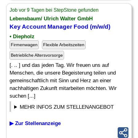
Job vor 9 Tagen bei StepStone gefunden
Lebensbaum/ Ulrich Walter GmbH
Key Account
Manager Food
(m/w/d)
• Diepholz
Firmenwagen
Flexible Arbeitszeiten
Betriebliche Altersvorsorge
[. .. ] und das jeden Tag. Wir freuen uns auf
Menschen, die unsere Begeisterung teilen und
gemeinschaftlich mit Sinn und Herz an einer
nachhaltigen Zukunft mitarbeiten möchten. Wir
suchen [...]
MEHR INFOS ZUM STELLENANGEBOT
▶ Zur Stellenanzeige