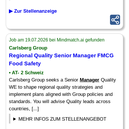
▶ Zur Stellenanzeige
Job am 19.07.2026 bei Mindmatch.ai gefunden
Carlsberg Group
Regional Quality Senior
Manager
FMCG
Food
Safety
• AT- 2 Schweiz
Carlsberg Group seeks a Senior
Manager
Quality
WE to shape regional quality strategies and
implement plans aligned with Group policies and
standards. You will advise Quality leads across
countries, [...]
MEHR INFOS ZUM STELLENANGEBOT