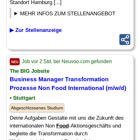
Standort Hamburg [...]
MEHR INFOS ZUM STELLENANGEBOT
▶ Zur Stellenanzeige
Job vor 2 Std. bei Neuvoo.com gefunden
NEU
The BIG Jobsite
Business
Manager
Transformation
Prozesse Non
Food
International (m/w/d)
• Stuttgart
Abgeschlossenes Studium
Deine Aufgaben Gestalte mit uns die Zukunft des
internationalen Non
Food
-Aktionsgeschäfts und
begleite die Transformation durch