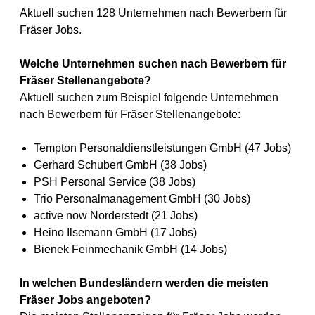
Aktuell suchen 128 Unternehmen nach Bewerbern für
Fräser Jobs.
Welche Unternehmen suchen nach Bewerbern für
Fräser Stellenangebote?
Aktuell suchen zum Beispiel folgende Unternehmen
nach Bewerbern für Fräser Stellenangebote:
Tempton Personaldienstleistungen GmbH (47 Jobs)
Gerhard Schubert GmbH (38 Jobs)
PSH Personal Service (38 Jobs)
Trio Personalmanagement GmbH (30 Jobs)
active now Norderstedt (21 Jobs)
Heino Ilsemann GmbH (17 Jobs)
Bienek Feinmechanik GmbH (14 Jobs)
In welchen Bundesländern werden die meisten
Fräser Jobs angeboten?