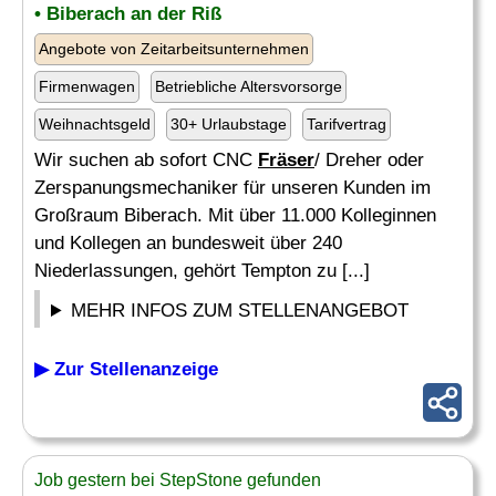
• Biberach an der Riß
Angebote von Zeitarbeitsunternehmen
Firmenwagen
Betriebliche Altersvorsorge
Weihnachtsgeld
30+ Urlaubstage
Tarifvertrag
Wir suchen ab sofort CNC
Fräser
/ Dreher oder
Zerspanungsmechaniker für unseren Kunden im
Großraum Biberach. Mit über 11.000 Kolleginnen
und Kollegen an bundesweit über 240
Niederlassungen, gehört Tempton zu [...]
MEHR INFOS ZUM STELLENANGEBOT
▶ Zur Stellenanzeige
Job gestern bei StepStone gefunden