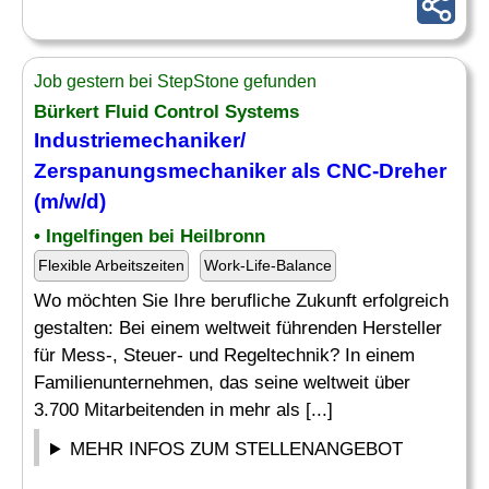
Job gestern bei StepStone gefunden
Bürkert Fluid Control Systems
Industriemechaniker/
Zerspanungsmechaniker als CNC-Dreher
(m/w/d)
• Ingelfingen bei Heilbronn
Flexible Arbeitszeiten
Work-Life-Balance
Wo möchten Sie Ihre berufliche Zukunft erfolgreich
gestalten: Bei einem weltweit führenden Hersteller
für Mess-, Steuer- und Regeltechnik? In einem
Familienunternehmen, das seine weltweit über
3.700 Mitarbeitenden in mehr als [...]
MEHR INFOS ZUM STELLENANGEBOT