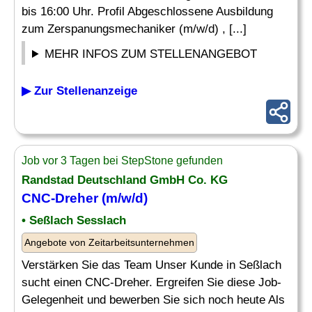
bis 16:00 Uhr. Profil Abgeschlossene Ausbildung
zum Zerspanungsmechaniker (m/w/d) , [...]
MEHR INFOS ZUM STELLENANGEBOT
▶ Zur Stellenanzeige
Job vor 3 Tagen bei StepStone gefunden
Randstad Deutschland GmbH Co. KG
CNC-Dreher (m/w/d)
• Seßlach Sesslach
Angebote von Zeitarbeitsunternehmen
Verstärken Sie das Team Unser Kunde in Seßlach
sucht einen CNC-Dreher. Ergreifen Sie diese Job-
Gelegenheit und bewerben Sie sich noch heute Als