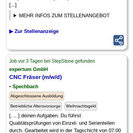
[...]
MEHR INFOS ZUM STELLENANGEBOT
▶ Zur Stellenanzeige
Job vor 3 Tagen bei StepStone gefunden
expertum GmbH
CNC
Fräser
(m/w/d)
• Spechbach
Abgeschlossene Ausbildung
Betriebliche Altersvorsorge
Weihnachtsgeld
[. .. ] deinen Aufgaben. Du führst
Qualitätsprüfungen von Einzel- und Serienteilen
durch. Gearbeitet wird in der Tagschicht von 07:00