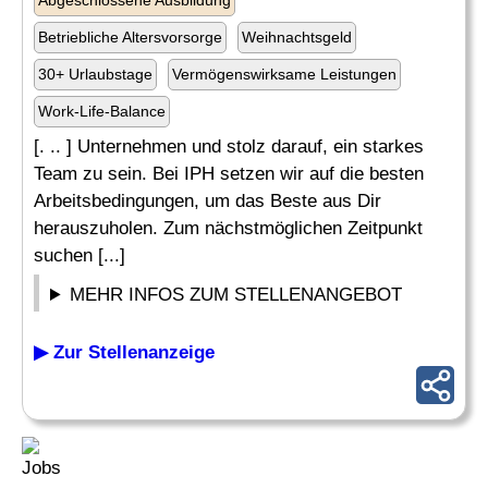
Abgeschlossene Ausbildung
Betriebliche Altersvorsorge
Weihnachtsgeld
30+ Urlaubstage
Vermögenswirksame Leistungen
Work-Life-Balance
[. .. ] Unternehmen und stolz darauf, ein starkes
Team zu sein. Bei IPH setzen wir auf die besten
Arbeitsbedingungen, um das Beste aus Dir
herauszuholen. Zum nächstmöglichen Zeitpunkt
suchen [...]
MEHR INFOS ZUM STELLENANGEBOT
▶ Zur Stellenanzeige