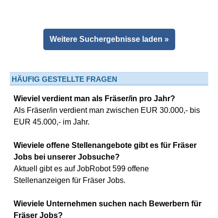
Weitere Suchergebnisse laden »
HÄUFIG GESTELLTE FRAGEN
Wieviel verdient man als Fräser/in pro Jahr?
Als Fräser/in verdient man zwischen EUR 30.000,- bis
EUR 45.000,- im Jahr.
Wieviele offene Stellenangebote gibt es für Fräser
Jobs bei unserer Jobsuche?
Aktuell gibt es auf JobRobot 599 offene
Stellenanzeigen für Fräser Jobs.
Wieviele Unternehmen suchen nach Bewerbern für
Fräser Jobs?