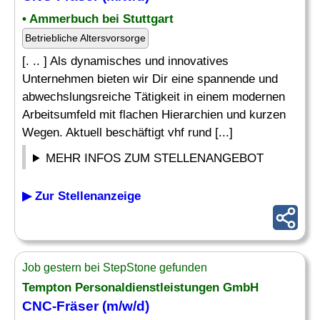
• Ammerbuch bei Stuttgart
Betriebliche Altersvorsorge
[. .. ] Als dynamisches und innovatives
Unternehmen bieten wir Dir eine spannende und
abwechslungsreiche Tätigkeit in einem modernen
Arbeitsumfeld mit flachen Hierarchien und kurzen
Wegen. Aktuell beschäftigt vhf rund [...]
MEHR INFOS ZUM STELLENANGEBOT
▶ Zur Stellenanzeige
Job gestern bei StepStone gefunden
Tempton Personaldienstleistungen GmbH
CNC-
Fräser
(m/w/d)