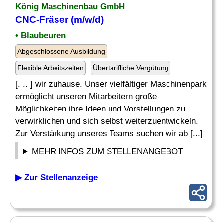
König Maschinenbau GmbH
CNC-
Fräser
(m/w/d)
• Blaubeuren
Abgeschlossene Ausbildung
Flexible Arbeitszeiten
Übertarifliche Vergütung
[. .. ] wir zuhause. Unser vielfältiger Maschinenpark
ermöglicht unseren Mitarbeitern große
Möglichkeiten ihre Ideen und Vorstellungen zu
verwirklichen und sich selbst weiterzuentwickeln.
Zur Verstärkung unseres Teams suchen wir ab [...]
MEHR INFOS ZUM STELLENANGEBOT
▶ Zur Stellenanzeige