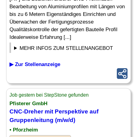
Bearbeitung von Aluminiumprofilen mit Längen von
bis zu 6 Metern Eigenständiges Einrichten und
Überwachen der Fertigungsprozesse
Qualitätskontrolle der gefertigten Bauteile Profil
Idealerweise Erfahrung [...]
MEHR INFOS ZUM STELLENANGEBOT
▶ Zur Stellenanzeige
Job gestern bei StepStone gefunden
Pfisterer GmbH
CNC-Dreher mit Perspektive auf
Gruppenleitung (m/w/d)
• Pforzheim