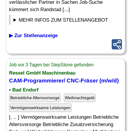
verlässlicher Partner in Sachen Job-Suche
kümmert sich Randstad [...]
MEHR INFOS ZUM STELLENANGEBOT
▶ Zur Stellenanzeige
Job vor 3 Tagen bei StepStone gefunden
Ressel GmbH Maschinenbau
CAM-Programmierer/ CNC-
Fräser
(m/w/d)
• Bad Endorf
Betriebliche Altersvorsorge
Weihnachtsgeld
Vermögenswirksame Leistungen
[. .. ] Vermögenswirksame Leistungen Betriebliche
Altersvorsorge Betriebliche Zusatzversicherung