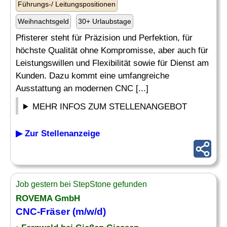
Führungs-/ Leitungspositionen
Weihnachtsgeld
30+ Urlaubstage
Pfisterer steht für Präzision und Perfektion, für
höchste Qualität ohne Kompromisse, aber auch für
Leistungswillen und Flexibilität sowie für Dienst am
Kunden. Dazu kommt eine umfangreiche
Ausstattung an modernen CNC [...]
MEHR INFOS ZUM STELLENANGEBOT
▶ Zur Stellenanzeige
Job gestern bei StepStone gefunden
ROVEMA GmbH
CNC-
Fräser
(m/w/d)