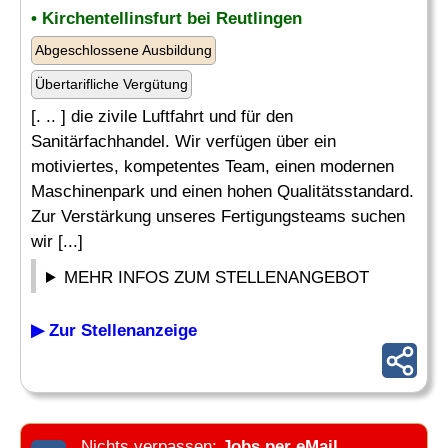
• Kirchentellinsfurt bei Reutlingen
Abgeschlossene Ausbildung
Übertarifliche Vergütung
[. .. ] die zivile Luftfahrt und für den
Sanitärfachhandel. Wir verfügen über ein
motiviertes, kompetentes Team, einen modernen
Maschinenpark und einen hohen Qualitätsstandard.
Zur Verstärkung unseres Fertigungsteams suchen
wir [...]
MEHR INFOS ZUM STELLENANGEBOT
▶ Zur Stellenanzeige
Nichts verpassen:
Jobs per eMail