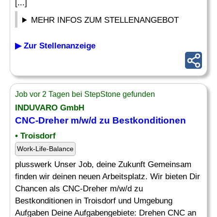
[...]
MEHR INFOS ZUM STELLENANGEBOT
▶ Zur Stellenanzeige
Job vor 2 Tagen bei StepStone gefunden
INDUVARO GmbH
CNC-Dreher m/w/d zu Bestkonditionen
• Troisdorf
Work-Life-Balance
plusswerk Unser Job, deine Zukunft Gemeinsam
finden wir deinen neuen Arbeitsplatz. Wir bieten Dir
Chancen als CNC-Dreher m/w/d zu
Bestkonditionen in Troisdorf und Umgebung
Aufgaben Deine Aufgabengebiete: Drehen CNC an