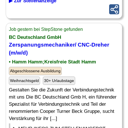
▶ Zur Stellenanzeige
Job gestern bei StepStone gefunden
BC Deutschland GmbH
Zerspanungsmechaniker/ CNC-Dreher
(m/w/d)
• Hamm Hamm;Kreisfreie Stadt Hamm
Abgeschlossene Ausbildung
Weihnachtsgeld
30+ Urlaubstage
Gestalten Sie die Zukunft der Verbindungstechnik
mit uns Die BC Deutschland Gmb H, ein führender
Spezialist für Verbindungstechnik und Teil der
renommierten Cooper Turner Beck Gruppe, sucht
Verstärkung für ihr [...]