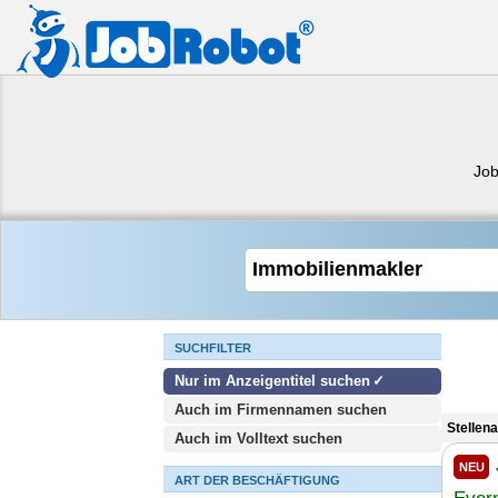
Job
SUCHFILTER
Nur im Anzeigentitel suchen
Auch im Firmennamen suchen
Stellen
Auch im Volltext suchen
NEU
ART DER BESCHÄFTIGUNG