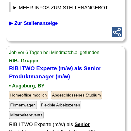
MEHR INFOS ZUM STELLENANGEBOT
▶ Zur Stellenanzeige
Job vor 6 Tagen bei Mindmatch.ai gefunden
RIB- Gruppe
RIB iTWO Experte (m/w) als
Senior
Produktmanager (m/w)
• Augsburg, BY
Homeoffice möglich
Abgeschlossenes Studium
Firmenwagen
Flexible Arbeitszeiten
Mitarbeiterevents
RIB i TWO Experte (m/w) als
Senior