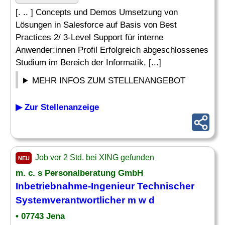
[. .. ] Concepts und Demos Umsetzung von
Lösungen in Salesforce auf Basis von Best
Practices 2/ 3-Level Support für interne
Anwender:innen Profil Erfolgreich abgeschlossenes
Studium im Bereich der Informatik, [...]
MEHR INFOS ZUM STELLENANGEBOT
▶ Zur Stellenanzeige
Job vor 2 Std. bei XING gefunden
NEU
m. c. s Personalberatung GmbH
Inbetriebnahme-
Ingenieur
Technischer
Systemverantwortlicher m w d
• 07743 Jena