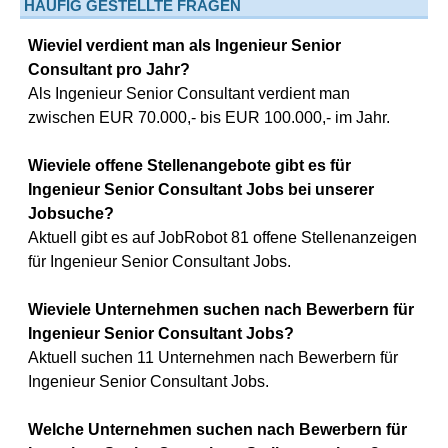
HÄUFIG GESTELLTE FRAGEN
Wieviel verdient man als Ingenieur Senior
Consultant pro Jahr?
Als Ingenieur Senior Consultant verdient man
zwischen EUR 70.000,- bis EUR 100.000,- im Jahr.
Wieviele offene Stellenangebote gibt es für
Ingenieur Senior Consultant Jobs bei unserer
Jobsuche?
Aktuell gibt es auf JobRobot 81 offene Stellenanzeigen
für Ingenieur Senior Consultant Jobs.
Wieviele Unternehmen suchen nach Bewerbern für
Ingenieur Senior Consultant Jobs?
Aktuell suchen 11 Unternehmen nach Bewerbern für
Ingenieur Senior Consultant Jobs.
Welche Unternehmen suchen nach Bewerbern für