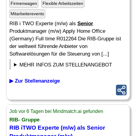
Firmenwagen
Flexible Arbeitszeiten
Mitarbeiterevents
RIB i TWO Experte (m/w) als
Senior
Produktmanager (m/w) Apply Home Office
(Germany) Full time R012264 Die RIB-Gruppe ist
der weltweit führende Anbieter von
Softwarelösungen für die Steuerung von [...]
MEHR INFOS ZUM STELLENANGEBOT
▶ Zur Stellenanzeige
Job vor 6 Tagen bei Mindmatch.ai gefunden
RIB- Gruppe
RIB iTWO Experte (m/w) als
Senior