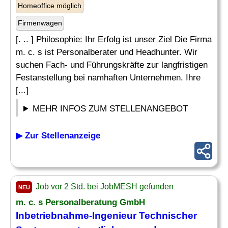
Homeoffice möglich
Firmenwagen
[. .. ] Philosophie: Ihr Erfolg ist unser Ziel Die Firma
m. c. s ist Personalberater und Headhunter. Wir
suchen Fach- und Führungskräfte zur langfristigen
Festanstellung bei namhaften Unternehmen. Ihre
[...]
MEHR INFOS ZUM STELLENANGEBOT
▶ Zur Stellenanzeige
Job vor 2 Std. bei JobMESH gefunden
NEU
m. c. s Personalberatung GmbH
Inbetriebnahme-
Ingenieur
Technischer