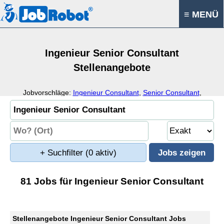
≡ MENÜ
Ingenieur Senior Consultant
Stellenangebote
Jobvorschläge:
Ingenieur Consultant
,
Senior Consultant
,
Consultant
,
Berater
+ Suchfilter
(0 aktiv)
81 Jobs für Ingenieur Senior Consultant
Stellenangebote Ingenieur Senior Consultant Jobs