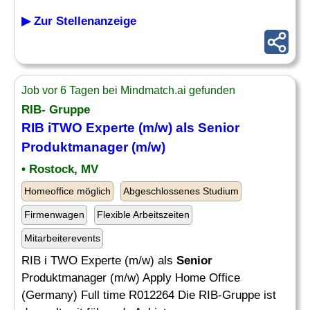
▶ Zur Stellenanzeige
Job vor 6 Tagen bei Mindmatch.ai gefunden
RIB- Gruppe
RIB iTWO Experte (m/w) als
Senior
Produktmanager (m/w)
• Rostock, MV
Homeoffice möglich
Abgeschlossenes Studium
Firmenwagen
Flexible Arbeitszeiten
Mitarbeiterevents
RIB i TWO Experte (m/w) als
Senior
Produktmanager (m/w) Apply Home Office
(Germany) Full time R012264 Die RIB-Gruppe ist