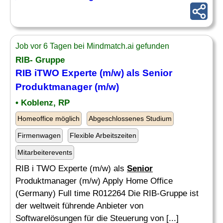
Job vor 6 Tagen bei Mindmatch.ai gefunden
RIB- Gruppe
RIB iTWO Experte (m/w) als
Senior
Produktmanager (m/w)
• Koblenz, RP
Homeoffice möglich
Abgeschlossenes Studium
Firmenwagen
Flexible Arbeitszeiten
Mitarbeiterevents
RIB i TWO Experte (m/w) als
Senior
Produktmanager (m/w) Apply Home Office
(Germany) Full time R012264 Die RIB-Gruppe ist
der weltweit führende Anbieter von
Softwarelösungen für die Steuerung von [...]