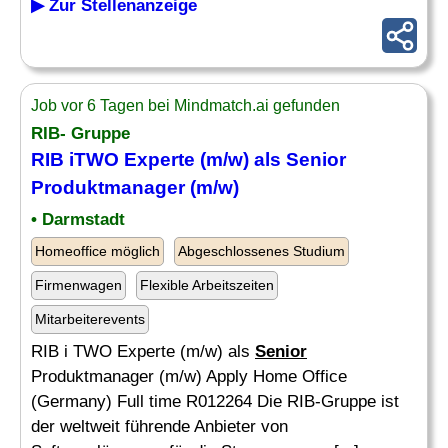
▶ Zur Stellenanzeige
Job vor 6 Tagen bei Mindmatch.ai gefunden
RIB- Gruppe
RIB iTWO Experte (m/w) als
Senior
Produktmanager (m/w)
• Darmstadt
Homeoffice möglich
Abgeschlossenes Studium
Firmenwagen
Flexible Arbeitszeiten
Mitarbeiterevents
RIB i TWO Experte (m/w) als
Senior
Produktmanager (m/w) Apply Home Office
(Germany) Full time R012264 Die RIB-Gruppe ist
der weltweit führende Anbieter von