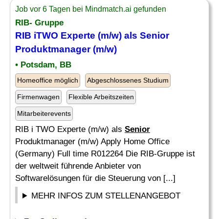
Job vor 6 Tagen bei Mindmatch.ai gefunden
RIB- Gruppe
RIB iTWO Experte (m/w) als
Senior
Produktmanager (m/w)
• Potsdam, BB
Homeoffice möglich
Abgeschlossenes Studium
Firmenwagen
Flexible Arbeitszeiten
Mitarbeiterevents
RIB i TWO Experte (m/w) als
Senior
Produktmanager (m/w) Apply Home Office
(Germany) Full time R012264 Die RIB-Gruppe ist
der weltweit führende Anbieter von
Softwarelösungen für die Steuerung von [...]
MEHR INFOS ZUM STELLENANGEBOT