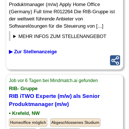
Produktmanager (m/w) Apply Home Office
(Germany) Full time R012264 Die RIB-Gruppe ist
der weltweit führende Anbieter von
Softwarelösungen für die Steuerung von [...]
MEHR INFOS ZUM STELLENANGEBOT
▶ Zur Stellenanzeige
Job vor 6 Tagen bei Mindmatch.ai gefunden
RIB- Gruppe
RIB iTWO Experte (m/w) als
Senior
Produktmanager (m/w)
• Krefeld, NW
Homeoffice möglich
Abgeschlossenes Studium