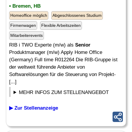
• Bremen, HB
Homeoffice möglich
Abgeschlossenes Studium
Firmenwagen
Flexible Arbeitszeiten
Mitarbeiterevents
RIB i TWO Experte (m/w) als
Senior
Produktmanager (m/w) Apply Home Office
(Germany) Full time R012264 Die RIB-Gruppe ist
der weltweit führende Anbieter von
Softwarelösungen für die Steuerung von Projekt-
[...]
MEHR INFOS ZUM STELLENANGEBOT
▶ Zur Stellenanzeige