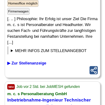
Homeoffice möglich
Firmenwagen
[. .. ] Philosophie: Ihr Erfolg ist unser Ziel Die Firma
m. c. s ist Personalberater und Headhunter. Wir
suchen Fach- und Führungskräfte zur langfristigen
Festanstellung bei namhaften Unternehmen. Ihre
[...]
MEHR INFOS ZUM STELLENANGEBOT
▶ Zur Stellenanzeige
Job vor 2 Std. bei JobMESH gefunden
NEU
m. c. s Personalberatung GmbH
Inbetriebnahme-
Ingenieur
Technischer