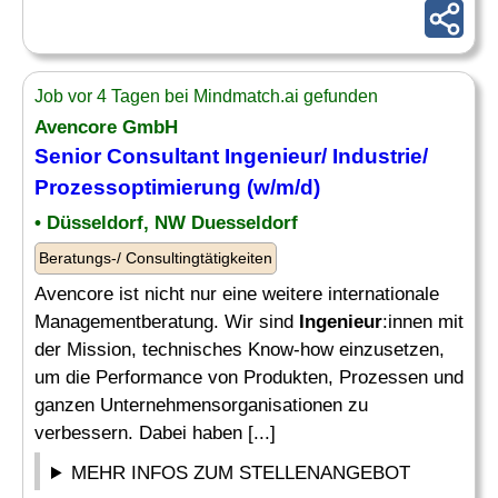
Job vor 4 Tagen bei Mindmatch.ai gefunden
Avencore GmbH
Senior Consultant Ingenieur
/ Industrie/
Prozessoptimierung (w/m/d)
• Düsseldorf, NW Duesseldorf
Beratungs-/ Consultingtätigkeiten
Avencore ist nicht nur eine weitere internationale
Managementberatung. Wir sind
Ingenieur
:innen mit
der Mission, technisches Know-how einzusetzen,
um die Performance von Produkten, Prozessen und
ganzen Unternehmensorganisationen zu
verbessern. Dabei haben [...]
MEHR INFOS ZUM STELLENANGEBOT