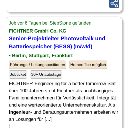
Job vor 6 Tagen bei StepStone gefunden
FICHTNER GmbH Co. KG
Senior
-Projektleiter Photovoltaik und
Batteriespeicher (BESS) (m/w/d)
• Berlin, Stuttgart, Frankfurt
Führungs-/ Leitungspositionen
Homeoffice möglich
Jobticket
30+ Urlaubstage
FICHTNER-Engineering for a better tomorrow Seit
über 100 Jahren steht Fichtner als unabhängiges
Familienunternehmen für Verlässlichkeit, Integrität
und eine werteorientierte Unternehmenskultur. Als
Ingenieur
- und Beratungsunternehmen arbeiten wir
an Lösungen für [...]