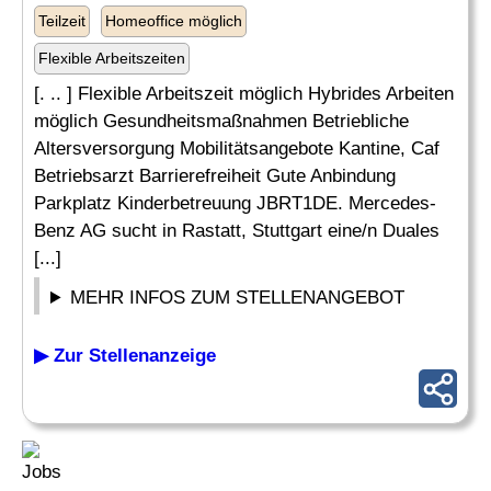
Teilzeit
Homeoffice möglich
Flexible Arbeitszeiten
[. .. ] Flexible Arbeitszeit möglich Hybrides Arbeiten
möglich Gesundheitsmaßnahmen Betriebliche
Altersversorgung Mobilitätsangebote Kantine, Caf
Betriebsarzt Barrierefreiheit Gute Anbindung
Parkplatz Kinderbetreuung JBRT1DE. Mercedes-
Benz AG sucht in Rastatt, Stuttgart eine/n Duales
[...]
MEHR INFOS ZUM STELLENANGEBOT
▶ Zur Stellenanzeige