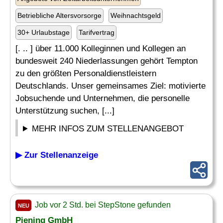
Betriebliche Altersvorsorge
Weihnachtsgeld
30+ Urlaubstage
Tarifvertrag
[. .. ] über 11.000 Kolleginnen und Kollegen an
bundesweit 240 Niederlassungen gehört Tempton
zu den größten Personaldienstleistern
Deutschlands. Unser gemeinsames Ziel: motivierte
Jobsuchende und Unternehmen, die personelle
Unterstützung suchen, [...]
MEHR INFOS ZUM STELLENANGEBOT
▶ Zur Stellenanzeige
Job vor 2 Std. bei StepStone gefunden
NEU
Piening GmbH