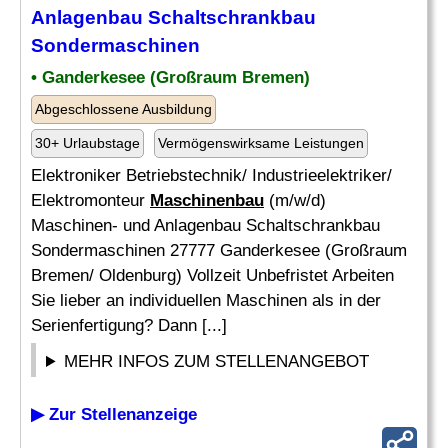
Anlagenbau Schaltschrankbau
Sondermaschinen
• Ganderkesee (Großraum Bremen)
Abgeschlossene Ausbildung
30+ Urlaubstage
Vermögenswirksame Leistungen
Elektroniker Betriebstechnik/ Industrieelektriker/
Elektromonteur
Maschinenbau
(m/w/d)
Maschinen- und Anlagenbau Schaltschrankbau
Sondermaschinen 27777 Ganderkesee (Großraum
Bremen/ Oldenburg) Vollzeit Unbefristet Arbeiten
Sie lieber an individuellen Maschinen als in der
Serienfertigung? Dann [...]
MEHR INFOS ZUM STELLENANGEBOT
▶ Zur Stellenanzeige