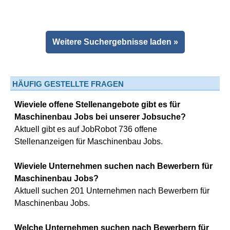
Weitere Suchergebnisse laden »
HÄUFIG GESTELLTE FRAGEN
Wieviele offene Stellenangebote gibt es für
Maschinenbau Jobs bei unserer Jobsuche?
Aktuell gibt es auf JobRobot 736 offene
Stellenanzeigen für Maschinenbau Jobs.
Wieviele Unternehmen suchen nach Bewerbern für
Maschinenbau Jobs?
Aktuell suchen 201 Unternehmen nach Bewerbern für
Maschinenbau Jobs.
Welche Unternehmen suchen nach Bewerbern für