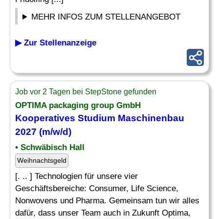
MEHR INFOS ZUM STELLENANGEBOT
▶ Zur Stellenanzeige
Job vor 2 Tagen bei StepStone gefunden
OPTIMA packaging group GmbH
Kooperatives Studium
Maschinenbau
2027 (m/w/d)
• Schwäbisch Hall
Weihnachtsgeld
[. .. ] Technologien für unsere vier
Geschäftsbereiche: Consumer, Life Science,
Nonwovens und Pharma. Gemeinsam tun wir alles
dafür, dass unser Team auch in Zukunft Optima,