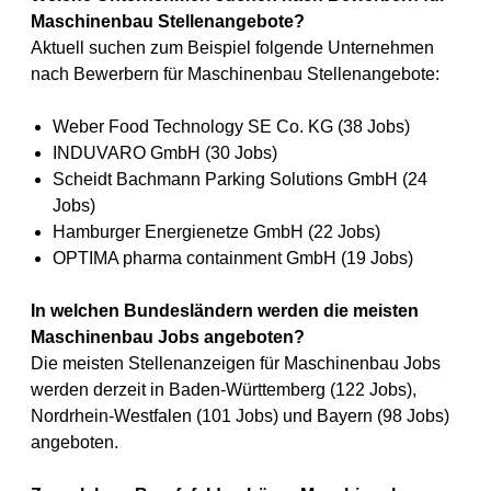
Maschinenbau Stellenangebote?
Aktuell suchen zum Beispiel folgende Unternehmen
nach Bewerbern für Maschinenbau Stellenangebote:
Weber Food Technology SE Co. KG (38 Jobs)
INDUVARO GmbH (30 Jobs)
Scheidt Bachmann Parking Solutions GmbH (24
Jobs)
Hamburger Energienetze GmbH (22 Jobs)
OPTIMA pharma containment GmbH (19 Jobs)
In welchen Bundesländern werden die meisten
Maschinenbau Jobs angeboten?
Die meisten Stellenanzeigen für Maschinenbau Jobs
werden derzeit in Baden-Württemberg (122 Jobs),
Nordrhein-Westfalen (101 Jobs) und Bayern (98 Jobs)
angeboten.