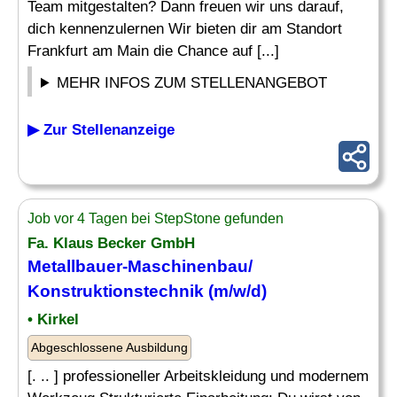
Team mitgestalten? Dann freuen wir uns darauf,
dich kennenzulernen Wir bieten dir am Standort
Frankfurt am Main die Chance auf [...]
MEHR INFOS ZUM STELLENANGEBOT
▶ Zur Stellenanzeige
Job vor 4 Tagen bei StepStone gefunden
Fa. Klaus Becker GmbH
Metallbauer-
Maschinenbau
/
Konstruktionstechnik (m/w/d)
• Kirkel
Abgeschlossene Ausbildung
[. .. ] professioneller Arbeitskleidung und modernem