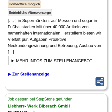
Homeoffice möglich
Betriebliche Altersvorsorge
[. .. ] in Supermärkten, auf Messen und sogar in
Fußballstadien Mit über 40.000 Artikeln von
namenhaften internationalen Herstellern bieten wir
Vielfalt pur. Aufgaben Proaktive
Neukundengewinnung und Betreuung, Ausbau von
[...]
MEHR INFOS ZUM STELLENANGEBOT
▶ Zur Stellenanzeige
Job gestern bei StepStone gefunden
Liebherr- Werk Biberach GmbH