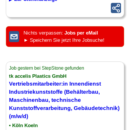
Nichts verpassen:
Jobs per eMail
► Speichern Sie jetzt Ihre Jobsuche!
Job gestern bei StepStone gefunden
tk accelis Plastics GmbH
Vertriebsmitarbeiter:in Innendienst
Industriekunststoffe (Behälterbau,
Maschinenbau
, technische
Kunststoffverarbeitung, Gebäudetechnik)
(m/w/d)
• Köln Koeln