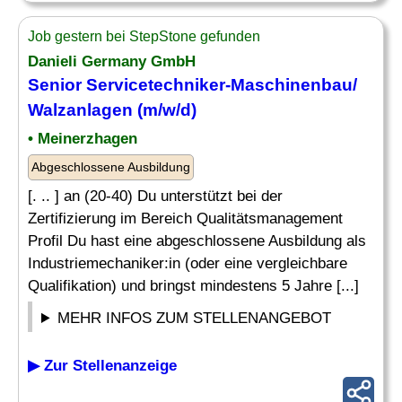
Job gestern bei StepStone gefunden
Danieli Germany GmbH
Senior Servicetechniker-
Maschinenbau
/
Walzanlagen (m/w/d)
• Meinerzhagen
Abgeschlossene Ausbildung
[. .. ] an (20-40) Du unterstützt bei der
Zertifizierung im Bereich Qualitätsmanagement
Profil Du hast eine abgeschlossene Ausbildung als
Industriemechaniker:in (oder eine vergleichbare
Qualifikation) und bringst mindestens 5 Jahre [...]
MEHR INFOS ZUM STELLENANGEBOT
▶ Zur Stellenanzeige