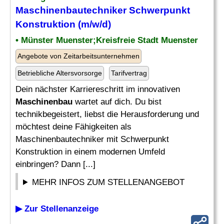
Maschinenbautechniker Schwerpunkt
Konstruktion (m/w/d)
• Münster Muenster;Kreisfreie Stadt Muenster
Angebote von Zeitarbeitsunternehmen
Betriebliche Altersvorsorge
Tarifvertrag
Dein nächster Karriereschritt im innovativen
Maschinenbau
wartet auf dich. Du bist
technikbegeistert, liebst die Herausforderung und
möchtest deine Fähigkeiten als
Maschinenbautechniker mit Schwerpunkt
Konstruktion in einem modernen Umfeld
einbringen? Dann [...]
MEHR INFOS ZUM STELLENANGEBOT
▶ Zur Stellenanzeige