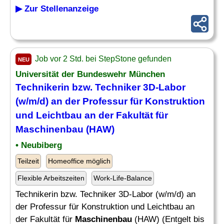
▶ Zur Stellenanzeige
Job vor 2 Std. bei StepStone gefunden
NEU
Universität der Bundeswehr München
Technikerin bzw. Techniker 3D-Labor
(w/m/d) an der Professur für Konstruktion
und Leichtbau an der Fakultät für
Maschinenbau
(HAW)
• Neubiberg
Teilzeit
Homeoffice möglich
Flexible Arbeitszeiten
Work-Life-Balance
Technikerin bzw. Techniker 3D-Labor (w/m/d) an
der Professur für Konstruktion und Leichtbau an
der Fakultät für
Maschinenbau
(HAW) (Entgelt bis