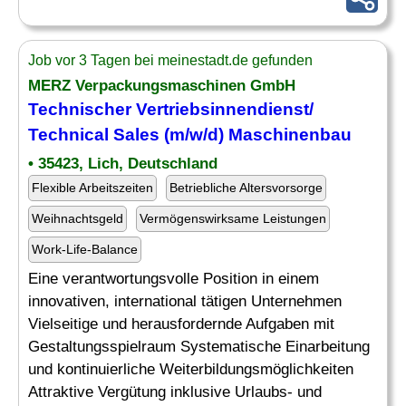
Job vor 3 Tagen bei meinestadt.de gefunden
MERZ Verpackungsmaschinen GmbH
Technischer Vertriebsinnendienst/
Technical Sales (m/w/d)
Maschinenbau
• 35423, Lich, Deutschland
Flexible Arbeitszeiten
Betriebliche Altersvorsorge
Weihnachtsgeld
Vermögenswirksame Leistungen
Work-Life-Balance
Eine verantwortungsvolle Position in einem
innovativen, international tätigen Unternehmen
Vielseitige und herausfordernde Aufgaben mit
Gestaltungsspielraum Systematische Einarbeitung
und kontinuierliche Weiterbildungsmöglichkeiten
Attraktive Vergütung inklusive Urlaubs- und