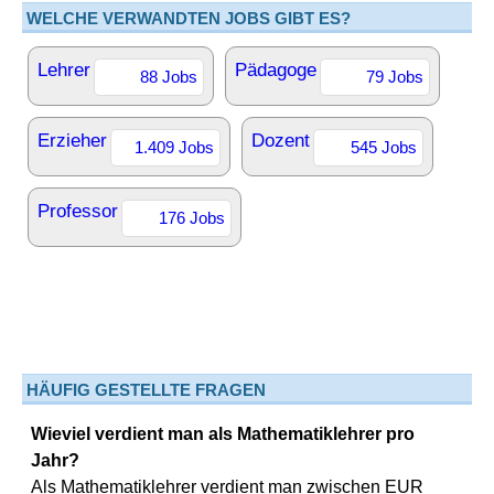
WELCHE VERWANDTEN JOBS GIBT ES?
Lehrer
Pädagoge
88 Jobs
79 Jobs
Erzieher
Dozent
1.409 Jobs
545 Jobs
Professor
176 Jobs
HÄUFIG GESTELLTE FRAGEN
Wieviel verdient man als Mathematiklehrer pro
Jahr?
Als Mathematiklehrer verdient man zwischen EUR