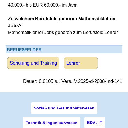
40.000,- bis EUR 60.000,- im Jahr.
Zu welchem Berufsfeld gehören Mathematiklehrer
Jobs?
Mathematiklehrer Jobs gehören zum Berufsfeld Lehrer.
BERUFSFELDER
Schulung und Training
Lehrer
Dauer: 0.0105 s., Vers. V.2025-d-2008-Ind-141
Sozial- und Gesundheitswesen
Technik & Ingenieurwesen
EDV / IT