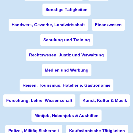
Sonstige Tätigkeiten
Handwerk, Gewerbe, Landwirtschaft
Finanzwesen
Schulung und Training
Rechtswesen, Justiz und Verwaltung
Medien und Werbung
Reisen, Tourismus, Hotellerie, Gastronomie
Forschung, Lehre, Wissenschaft
Kunst, Kultur & Musik
Minijob, Nebenjobs & Aushilfen
Polizei, Militär, Sicherheit
Kaufmännische Tätigkeiten