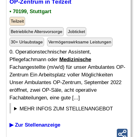
OP-Zentrum in Teilzeit
• 70199, Stuttgart
Teilzeit
Betriebliche Altersvorsorge
Jobticket
30+ Urlaubstage
Vermögenswirksame Leistungen
0. Operationstechnischer Assistent,
Pflegefachmann oder
Medizinische
Fachangestellte (m/w/d) für unser Ambulantes OP-
Zentrum Ein Arbeitsplatz voller Möglichkeiten
Unser Ambulantes OP-Zentrum, September 2022
eröffnet, zwei OP-Säle, acht operative
Fachabteilungen, eine gute [...]
MEHR INFOS ZUM STELLENANGEBOT
▶ Zur Stellenanzeige