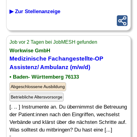
▶ Zur Stellenanzeige
Job vor 2 Tagen bei JobMESH gefunden
Workwise GmbH
Medizinische
Fachangestellte-OP
Assistenz
/ Ambulanz (m/w/d)
• Baden- Württemberg 76133
Abgeschlossene Ausbildung
Betriebliche Altersvorsorge
[. .. ] Instrumente an. Du übernimmst die Betreuung
der Patient:innen nach den Eingriffen, wechselst
Verbände und klärst über die nächsten Schritte auf.
Was solltest du mitbringen? Du hast eine [...]