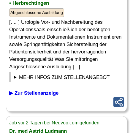
• Herbrechtingen
Abgeschlossene Ausbildung
[. .. ] Urologie Vor- und Nachbereitung des
Operationssaals einschließlich der benötigten
Instrumente und Dokumentationen Instrumentieren
sowie Springertätigkeiten Sicherstellung der
Patientensicherheit und der hervorragenden
Versorgungsqualität Was Sie mitbringen
Abgeschlossene Ausbildung [...]
MEHR INFOS ZUM STELLENANGEBOT
▶ Zur Stellenanzeige
Job vor 2 Tagen bei Neuvoo.com gefunden
Dr. med Astrid Ludmann