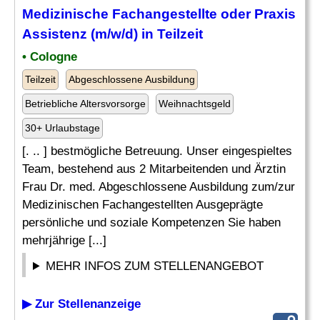
Medizinische
Fachangestellte oder Praxis
Assistenz
(m/w/d) in Teilzeit
• Cologne
Teilzeit
Abgeschlossene Ausbildung
Betriebliche Altersvorsorge
Weihnachtsgeld
30+ Urlaubstage
[. .. ] bestmögliche Betreuung. Unser eingespieltes
Team, bestehend aus 2 Mitarbeitenden und Ärztin
Frau Dr. med. Abgeschlossene Ausbildung zum/zur
Medizinischen Fachangestellten Ausgeprägte
persönliche und soziale Kompetenzen Sie haben
mehrjährige [...]
MEHR INFOS ZUM STELLENANGEBOT
▶ Zur Stellenanzeige