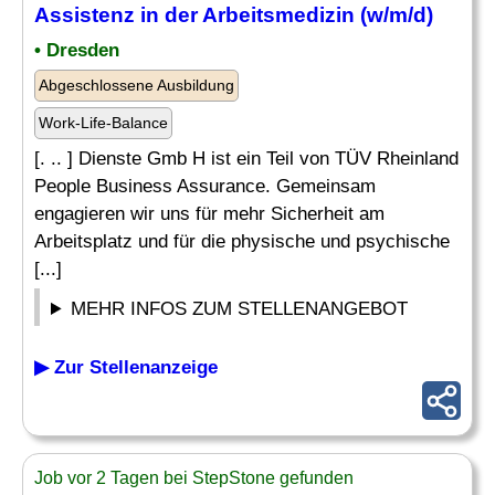
Assistenz
in der Arbeitsmedizin (w/m/d)
• Dresden
Abgeschlossene Ausbildung
Work-Life-Balance
[. .. ] Dienste Gmb H ist ein Teil von TÜV Rheinland
People Business Assurance. Gemeinsam
engagieren wir uns für mehr Sicherheit am
Arbeitsplatz und für die physische und psychische
[...]
MEHR INFOS ZUM STELLENANGEBOT
▶ Zur Stellenanzeige
Job vor 2 Tagen bei StepStone gefunden