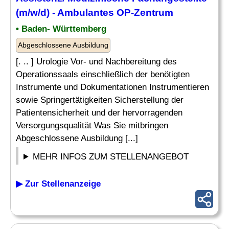
(m/w/d) - Ambulantes OP-Zentrum
• Baden- Württemberg
Abgeschlossene Ausbildung
[. .. ] Urologie Vor- und Nachbereitung des
Operationssaals einschließlich der benötigten
Instrumente und Dokumentationen Instrumentieren
sowie Springertätigkeiten Sicherstellung der
Patientensicherheit und der hervorragenden
Versorgungsqualität Was Sie mitbringen
Abgeschlossene Ausbildung [...]
MEHR INFOS ZUM STELLENANGEBOT
▶ Zur Stellenanzeige