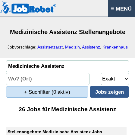
≡ MENÜ
Medizinische Assistenz Stellenangebote
Jobvorschläge:
Assistenzarzt
,
Medizin
,
Assistenz
,
Krankenhaus
+ Suchfilter
(0 aktiv)
26 Jobs für Medizinische Assistenz
Stellenangebote Medizinische Assistenz Jobs