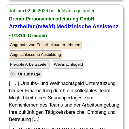
Job am 02.06.2026 bei JobNinja gefunden
Dremo Personaldienstleistung GmbH
Arzthelfer (m/w/d)
Medizinische Assistenz
• 01314, Dresden
Angebote von Zeitarbeitsunternehmen
Abgeschlossene Ausbildung
Flexible Arbeitszeiten
Weihnachtsgeld
30+ Urlaubstage
[. .. ] Urlaubs- und Weihnachtsgeld Unterstützung
bei der Einarbeitung durch ein kollegiales Team
Möglichkeit eines Schnuppertages zum
Kennenlernen des Teams und der Arbeitsumgebung
Ihre zukünftigen Tätigkeitsbereiche: Empfang und
Betreuung [...]