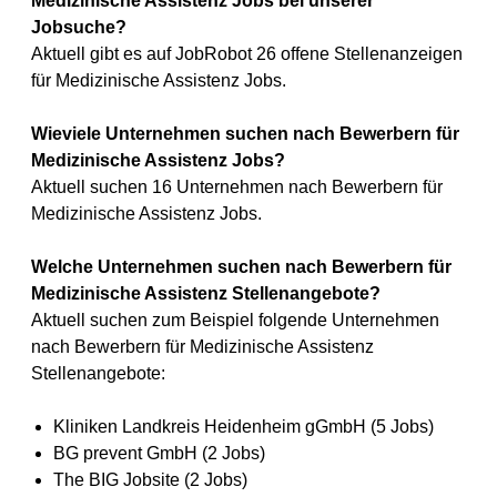
Medizinische Assistenz Jobs bei unserer
Jobsuche?
Aktuell gibt es auf JobRobot 26 offene Stellenanzeigen
für Medizinische Assistenz Jobs.
Wieviele Unternehmen suchen nach Bewerbern für
Medizinische Assistenz Jobs?
Aktuell suchen 16 Unternehmen nach Bewerbern für
Medizinische Assistenz Jobs.
Welche Unternehmen suchen nach Bewerbern für
Medizinische Assistenz Stellenangebote?
Aktuell suchen zum Beispiel folgende Unternehmen
nach Bewerbern für Medizinische Assistenz
Stellenangebote:
Kliniken Landkreis Heidenheim gGmbH (5 Jobs)
BG prevent GmbH (2 Jobs)
The BIG Jobsite (2 Jobs)