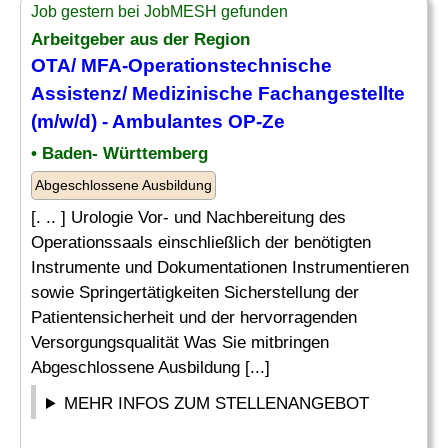
Job gestern bei JobMESH gefunden
Arbeitgeber aus der Region
OTA/ MFA-Operationstechnische
Assistenz
/
Medizinische
Fachangestellte
(m/w/d) - Ambulantes OP-Ze
• Baden- Württemberg
Abgeschlossene Ausbildung
[. .. ] Urologie Vor- und Nachbereitung des
Operationssaals einschließlich der benötigten
Instrumente und Dokumentationen Instrumentieren
sowie Springertätigkeiten Sicherstellung der
Patientensicherheit und der hervorragenden
Versorgungsqualität Was Sie mitbringen
Abgeschlossene Ausbildung [...]
MEHR INFOS ZUM STELLENANGEBOT