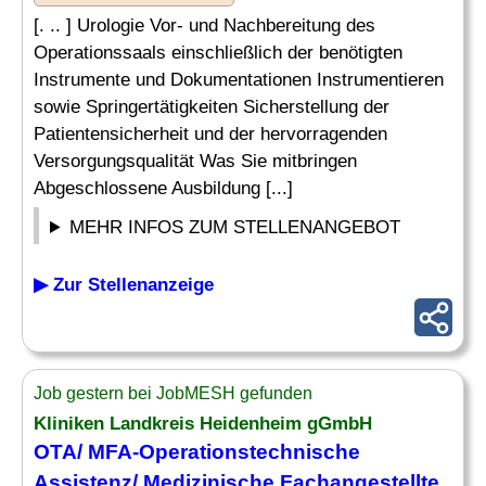
[. .. ] Urologie Vor- und Nachbereitung des
Operationssaals einschließlich der benötigten
Instrumente und Dokumentationen Instrumentieren
sowie Springertätigkeiten Sicherstellung der
Patientensicherheit und der hervorragenden
Versorgungsqualität Was Sie mitbringen
Abgeschlossene Ausbildung [...]
MEHR INFOS ZUM STELLENANGEBOT
▶ Zur Stellenanzeige
Job gestern bei JobMESH gefunden
Kliniken Landkreis Heidenheim gGmbH
OTA/ MFA-Operationstechnische
Assistenz
/
Medizinische
Fachangestellte