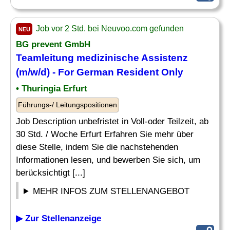
Job vor 2 Std. bei Neuvoo.com gefunden
NEU
BG prevent GmbH
Teamleitung
medizinische Assistenz
(m/w/d) - For German Resident Only
• Thuringia Erfurt
Führungs-/ Leitungspositionen
Job Description unbefristet in Voll-oder Teilzeit, ab
30 Std. / Woche Erfurt Erfahren Sie mehr über
diese Stelle, indem Sie die nachstehenden
Informationen lesen, und bewerben Sie sich, um
berücksichtigt [...]
MEHR INFOS ZUM STELLENANGEBOT
▶ Zur Stellenanzeige