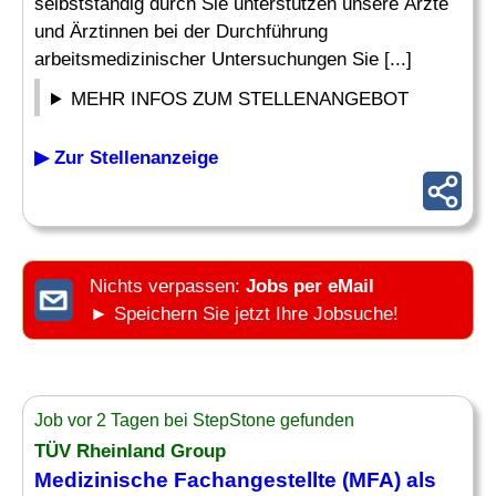
selbstständig durch Sie unterstützen unsere Ärzte
und Ärztinnen bei der Durchführung
arbeitsmedizinischer Untersuchungen Sie [...]
MEHR INFOS ZUM STELLENANGEBOT
▶ Zur Stellenanzeige
Nichts verpassen:
Jobs per eMail
► Speichern Sie jetzt Ihre Jobsuche!
Job vor 2 Tagen bei StepStone gefunden
TÜV Rheinland Group
Medizinische
Fachangestellte (MFA) als