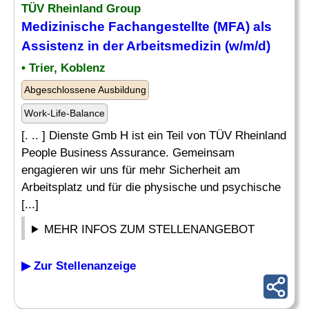
TÜV Rheinland Group
Medizinische
Fachangestellte (MFA) als
Assistenz
in der Arbeitsmedizin (w/m/d)
• Trier, Koblenz
Abgeschlossene Ausbildung
Work-Life-Balance
[. .. ] Dienste Gmb H ist ein Teil von TÜV Rheinland
People Business Assurance. Gemeinsam
engagieren wir uns für mehr Sicherheit am
Arbeitsplatz und für die physische und psychische
[...]
MEHR INFOS ZUM STELLENANGEBOT
▶ Zur Stellenanzeige