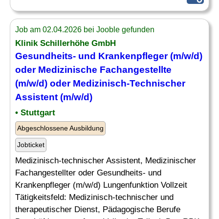
Job am 02.04.2026 bei Jooble gefunden
Klinik Schillerhöhe GmbH
Gesundheits- und Krankenpfleger (m/w/d)
oder
Medizinische
Fachangestellte
(m/w/d) oder Medizinisch-Technischer
Assistent (m/w/d)
• Stuttgart
Abgeschlossene Ausbildung
Jobticket
Medizinisch-technischer Assistent, Medizinischer
Fachangestellter oder Gesundheits- und
Krankenpfleger (m/w/d) Lungenfunktion Vollzeit
Tätigkeitsfeld: Medizinisch-technischer und
therapeutischer Dienst, Pädagogische Berufe