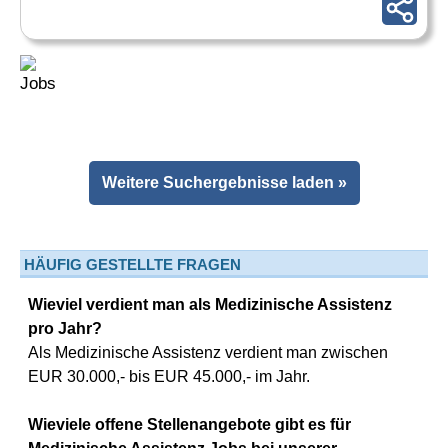
Weitere Suchergebnisse laden »
HÄUFIG GESTELLTE FRAGEN
Wieviel verdient man als Medizinische Assistenz
pro Jahr?
Als Medizinische Assistenz verdient man zwischen
EUR 30.000,- bis EUR 45.000,- im Jahr.
Wieviele offene Stellenangebote gibt es für