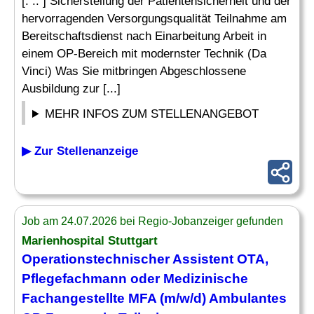
[. .. ] Sicherstellung der Patientensicherheit und der
hervorragenden Versorgungsqualität Teilnahme am
Bereitschaftsdienst nach Einarbeitung Arbeit in
einem OP-Bereich mit modernster Technik (Da
Vinci) Was Sie mitbringen Abgeschlossene
Ausbildung zur [...]
MEHR INFOS ZUM STELLENANGEBOT
▶ Zur Stellenanzeige
Job am 24.07.2026 bei Regio-Jobanzeiger gefunden
Marienhospital Stuttgart
Operationstechnischer Assistent OTA,
Pflegefachmann oder
Medizinische
Fachangestellte MFA (m/w/d) Ambulantes