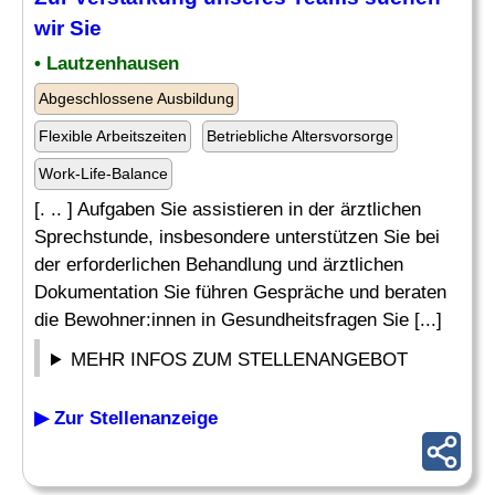
wir Sie
• Lautzenhausen
Abgeschlossene Ausbildung
Flexible Arbeitszeiten
Betriebliche Altersvorsorge
Work-Life-Balance
[. .. ] Aufgaben Sie assistieren in der ärztlichen
Sprechstunde, insbesondere unterstützen Sie bei
der erforderlichen Behandlung und ärztlichen
Dokumentation Sie führen Gespräche und beraten
die Bewohner:innen in Gesundheitsfragen Sie [...]
MEHR INFOS ZUM STELLENANGEBOT
▶ Zur Stellenanzeige