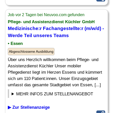
Job vor 2 Tagen bei Neuvoo.com gefunden
Pflege- und Assistenzdienst Küchler GmbH
Medizinische
:r Fachangestellte:r (m/w/d) -
Werde Teil unseres
Teams
• Essen
Abgeschlossene Ausbildung
Über uns Herzlich willkommen beim Pflege- und
Assistenzdienst Küchler Unser mobiler
Pflegedienst liegt im Herzen Essens und kümmert
sich um 110 Patient:innen. Unser Einzugsgebiet
umfasst das gesamte Stadtgebiet von Essen, [...]
MEHR INFOS ZUM STELLENANGEBOT
▶ Zur Stellenanzeige