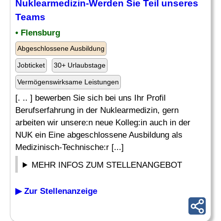
Nuklearmedizin-Werden Sie Teil unseres
Teams
• Flensburg
Abgeschlossene Ausbildung
Jobticket
30+ Urlaubstage
Vermögenswirksame Leistungen
[. .. ] bewerben Sie sich bei uns Ihr Profil
Berufserfahrung in der Nuklearmedizin, gern
arbeiten wir unsere:n neue Kolleg:in auch in der
NUK ein Eine abgeschlossene Ausbildung als
Medizinisch-Technische:r [...]
MEHR INFOS ZUM STELLENANGEBOT
▶ Zur Stellenanzeige