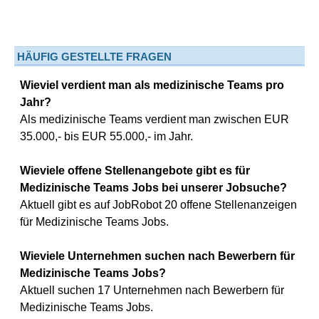
HÄUFIG GESTELLTE FRAGEN
Wieviel verdient man als medizinische Teams pro
Jahr?
Als medizinische Teams verdient man zwischen EUR
35.000,- bis EUR 55.000,- im Jahr.
Wieviele offene Stellenangebote gibt es für
Medizinische Teams Jobs bei unserer Jobsuche?
Aktuell gibt es auf JobRobot 20 offene Stellenanzeigen
für Medizinische Teams Jobs.
Wieviele Unternehmen suchen nach Bewerbern für
Medizinische Teams Jobs?
Aktuell suchen 17 Unternehmen nach Bewerbern für
Medizinische Teams Jobs.