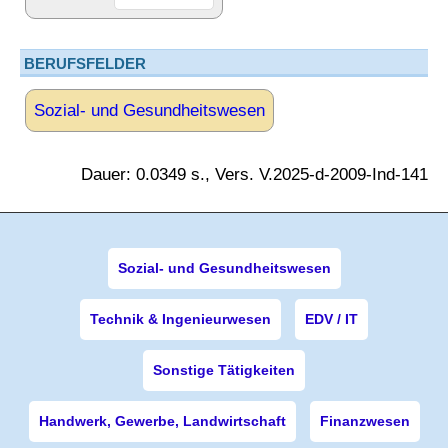
BERUFSFELDER
Sozial- und Gesundheitswesen
Dauer: 0.0349 s., Vers. V.2025-d-2009-Ind-141
Sozial- und Gesundheitswesen
Technik & Ingenieurwesen
EDV / IT
Sonstige Tätigkeiten
Handwerk, Gewerbe, Landwirtschaft
Finanzwesen