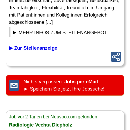
Einsatzbereitschaft, Zuverlässigkeit, Belastbarkeit,
Teamfähigkeit, Flexibilität, freundlich im Umgang
mit Patient:innen und Kolleg:innen Erfolgreich
abgeschlossene [...]
MEHR INFOS ZUM STELLENANGEBOT
▶ Zur Stellenanzeige
Nichts verpassen:
Jobs per eMail
► Speichern Sie jetzt Ihre Jobsuche!
Job vor 2 Tagen bei Neuvoo.com gefunden
Radiologie Vechta Diepholz