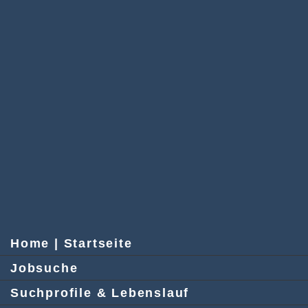
Home | Startseite
Jobsuche
Suchprofile & Lebenslauf