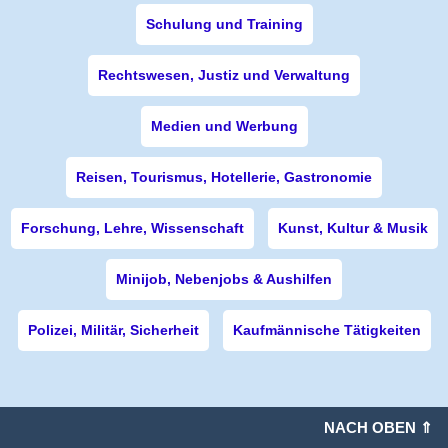
Schulung und Training
Rechtswesen, Justiz und Verwaltung
Medien und Werbung
Reisen, Tourismus, Hotellerie, Gastronomie
Forschung, Lehre, Wissenschaft
Kunst, Kultur & Musik
Minijob, Nebenjobs & Aushilfen
Polizei, Militär, Sicherheit
Kaufmännische Tätigkeiten
NACH OBEN ⇑