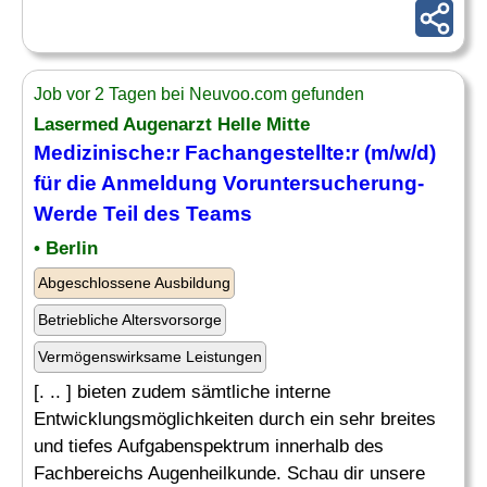
Job vor 2 Tagen bei Neuvoo.com gefunden
Lasermed Augenarzt Helle Mitte
Medizinische
:r Fachangestellte:r (m/w/d)
für die Anmeldung Voruntersucherung-
Werde Teil des
Teams
• Berlin
Abgeschlossene Ausbildung
Betriebliche Altersvorsorge
Vermögenswirksame Leistungen
[. .. ] bieten zudem sämtliche interne
Entwicklungsmöglichkeiten durch ein sehr breites
und tiefes Aufgabenspektrum innerhalb des
Fachbereichs Augenheilkunde. Schau dir unsere