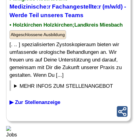
Medizinische
:r Fachangestellte:r (m/w/d) -
Werde Teil unseres
Teams
• Holzkirchen Holzkirchen;Landkreis Miesbach
Abgeschlossene Ausbildung
[. .. ] spezialisierten Zystoskopieraum bieten wir
umfassende urologische Behandlungen an. Wir
freuen uns auf Deine Unterstützung und darauf,
gemeinsam mit Dir die Zukunft unserer Praxis zu
gestalten. Wenn Du [...]
MEHR INFOS ZUM STELLENANGEBOT
▶ Zur Stellenanzeige