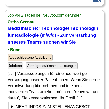
Job vor 2 Tagen bei Neuvoo.com gefunden
Ortho Gronau
Medizinische
:r Technologe/ Technologin
für Radiologie (m/w/d) - Zur Verstärkung
unseres
Teams
suchen wir Sie
• Bonn
Abgeschlossene Ausbildung
Jobticket
Vermögenswirksame Leistungen
[. .. ] Voraussetzungen für eine hochwertige
Versorgung unserer Patient:innen. Wenn Sie gerne
Verantwortung übernehmen und in einem
motivierten Team arbeiten möchten, freuen wir uns
darauf, Sie kennenzulernen. Ihr Profil [...]
MEHR INFOS ZUM STELLENANGEBOT