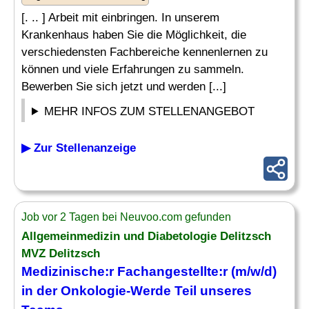
[. .. ] Arbeit mit einbringen. In unserem
Krankenhaus haben Sie die Möglichkeit, die
verschiedensten Fachbereiche kennenlernen zu
können und viele Erfahrungen zu sammeln.
Bewerben Sie sich jetzt und werden [...]
MEHR INFOS ZUM STELLENANGEBOT
▶ Zur Stellenanzeige
Job vor 2 Tagen bei Neuvoo.com gefunden
Allgemeinmedizin und Diabetologie Delitzsch
MVZ Delitzsch
Medizinische
:r Fachangestellte:r (m/w/d)
in der Onkologie-Werde Teil unseres