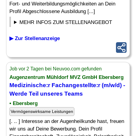
Fort- und Weiterbildungsmöglichkeiten an Dein
Profil Abgeschlossene Ausbildung [...]
MEHR INFOS ZUM STELLENANGEBOT
▶ Zur Stellenanzeige
Job vor 2 Tagen bei Neuvoo.com gefunden
Augenzentrum Mühldorf MVZ GmbH Ebersberg
Medizinische
:r Fachangestellte:r (m/w/d) -
Werde Teil unseres
Teams
• Ebersberg
Vermögenswirksame Leistungen
[. .. ] Interesse an der Augenheilkunde hast, freuen
wir uns auf Deine Bewerbung. Dein Profil