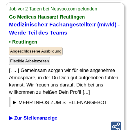
Job vor 2 Tagen bei Neuvoo.com gefunden
Go Medicus Hausarzt Reutlingen
Medizinische
:r Fachangestellte:r (m/w/d) -
Werde Teil des
Teams
• Reutlingen
Abgeschlossene Ausbildung
Flexible Arbeitszeiten
[. .. ] Gemeinsam sorgen wir für eine angenehme
Atmosphäre, in der Du Dich gut aufgehoben fühlen
kannst. Wir freuen uns darauf, Dich bei uns
willkommen zu heißen Dein Profil [...]
MEHR INFOS ZUM STELLENANGEBOT
▶ Zur Stellenanzeige