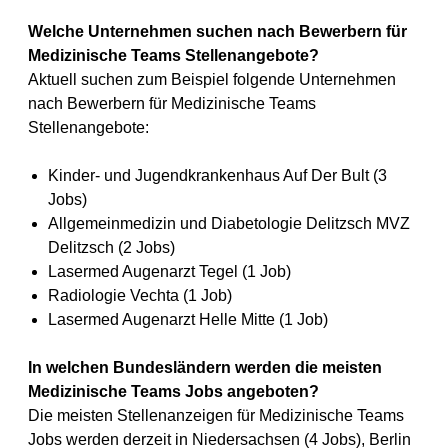
Welche Unternehmen suchen nach Bewerbern für
Medizinische Teams Stellenangebote?
Aktuell suchen zum Beispiel folgende Unternehmen
nach Bewerbern für Medizinische Teams
Stellenangebote:
Kinder- und Jugendkrankenhaus Auf Der Bult (3
Jobs)
Allgemeinmedizin und Diabetologie Delitzsch MVZ
Delitzsch (2 Jobs)
Lasermed Augenarzt Tegel (1 Job)
Radiologie Vechta (1 Job)
Lasermed Augenarzt Helle Mitte (1 Job)
In welchen Bundesländern werden die meisten
Medizinische Teams Jobs angeboten?
Die meisten Stellenanzeigen für Medizinische Teams
Jobs werden derzeit in Niedersachsen (4 Jobs), Berlin