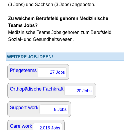
(3 Jobs) und Sachsen (3 Jobs) angeboten.
Zu welchem Berufsfeld gehören Medizinische
Teams Jobs?
Medizinische Teams Jobs gehören zum Berufsfeld
Sozial- und Gesundheitswesen.
WEITERE JOB-IDEEN!
Pflegeteams
27 Jobs
Orthopädische Fachkraft
20 Jobs
Support work
8 Jobs
Care work
2.016 Jobs