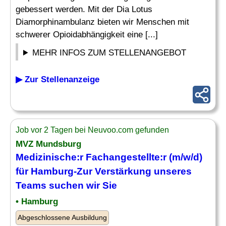
gebessert werden. Mit der Dia Lotus
Diamorphinambulanz bieten wir Menschen mit
schwerer Opioidabhängigkeit eine [...]
MEHR INFOS ZUM STELLENANGEBOT
▶ Zur Stellenanzeige
Job vor 2 Tagen bei Neuvoo.com gefunden
MVZ Mundsburg
Medizinische
:r Fachangestellte:r (m/w/d)
für Hamburg-Zur Verstärkung unseres
Teams
suchen wir Sie
• Hamburg
Abgeschlossene Ausbildung