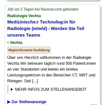
Job vor 2 Tagen bei Neuvoo.com gefunden
Radiologie Vechta
Medizinische
:r Technolog:in für
Radiologie (m/w/d) - Werden Sie Teil
unseres
Teams
• Vechta
Abgeschlossene Ausbildung
Über uns Herzlich willkommen in der Radiologie
Vechta Wir betreuen täglich rund 500 Patient:innen
an vier Standorten und bieten ein breites
Leistungsspektrum in den Bereichen CT, MRT und
Röntgen. Seit [...]
MEHR INFOS ZUM STELLENANGEBOT
▶ Zur Stellenanzeige