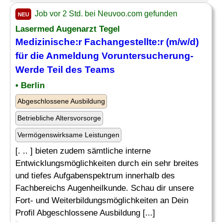
Job vor 2 Std. bei Neuvoo.com gefunden
NEU
Lasermed Augenarzt Tegel
Medizinische
:r Fachangestellte:r (m/w/d)
für die Anmeldung Voruntersucherung-
Werde Teil des
Teams
• Berlin
Abgeschlossene Ausbildung
Betriebliche Altersvorsorge
Vermögenswirksame Leistungen
[. .. ] bieten zudem sämtliche interne
Entwicklungsmöglichkeiten durch ein sehr breites
und tiefes Aufgabenspektrum innerhalb des
Fachbereichs Augenheilkunde. Schau dir unsere
Fort- und Weiterbildungsmöglichkeiten an Dein
Profil Abgeschlossene Ausbildung [...]