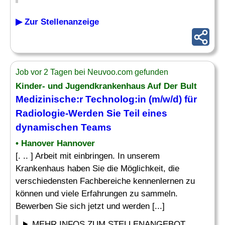
▶ Zur Stellenanzeige
Job vor 2 Tagen bei Neuvoo.com gefunden
Kinder- und Jugendkrankenhaus Auf Der Bult
Medizinische
:r Technolog:in (m/w/d) für
Radiologie-Werden Sie Teil eines
dynamischen
Teams
• Hanover Hannover
[. .. ] Arbeit mit einbringen. In unserem
Krankenhaus haben Sie die Möglichkeit, die
verschiedensten Fachbereiche kennenlernen zu
können und viele Erfahrungen zu sammeln.
Bewerben Sie sich jetzt und werden [...]
MEHR INFOS ZUM STELLENANGEBOT