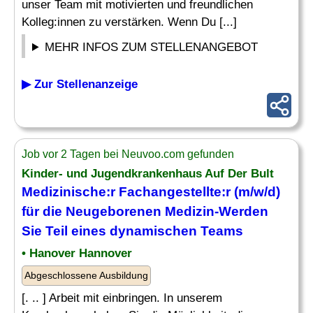
unser Team mit motivierten und freundlichen
Kolleg:innen zu verstärken. Wenn Du [...]
MEHR INFOS ZUM STELLENANGEBOT
▶ Zur Stellenanzeige
Job vor 2 Tagen bei Neuvoo.com gefunden
Kinder- und Jugendkrankenhaus Auf Der Bult
Medizinische
:r Fachangestellte:r (m/w/d)
für die Neugeborenen Medizin-Werden
Sie Teil eines dynamischen
Teams
• Hanover Hannover
Abgeschlossene Ausbildung
[. .. ] Arbeit mit einbringen. In unserem