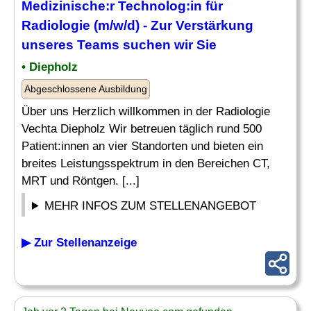
Medizinische
:r Technolog:in für
Radiologie (m/w/d) - Zur Verstärkung
unseres
Teams
suchen wir Sie
• Diepholz
Abgeschlossene Ausbildung
Über uns Herzlich willkommen in der Radiologie
Vechta Diepholz Wir betreuen täglich rund 500
Patient:innen an vier Standorten und bieten ein
breites Leistungsspektrum in den Bereichen CT,
MRT und Röntgen. [...]
MEHR INFOS ZUM STELLENANGEBOT
▶ Zur Stellenanzeige