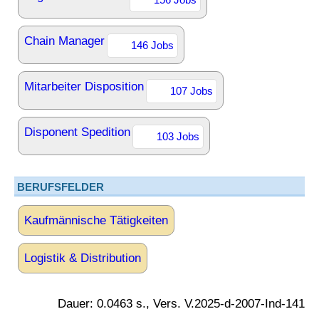
Chain Manager
146 Jobs
Mitarbeiter Disposition
107 Jobs
Disponent Spedition
103 Jobs
BERUFSFELDER
Kaufmännische Tätigkeiten
Logistik & Distribution
Dauer: 0.0463 s., Vers. V.2025-d-2007-Ind-141