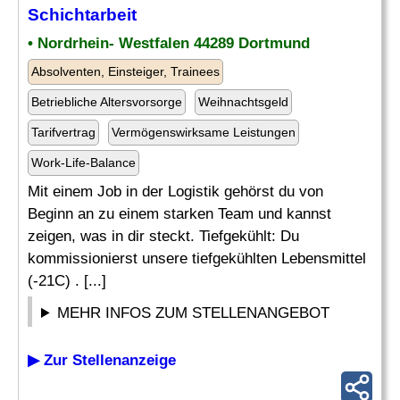
Schichtarbeit
• Nordrhein- Westfalen 44289 Dortmund
Absolventen, Einsteiger, Trainees
Betriebliche Altersvorsorge
Weihnachtsgeld
Tarifvertrag
Vermögenswirksame Leistungen
Work-Life-Balance
Mit einem Job in der Logistik gehörst du von
Beginn an zu einem starken Team und kannst
zeigen, was in dir steckt. Tiefgekühlt: Du
kommissionierst unsere tiefgekühlten Lebensmittel
(-21C) . [...]
MEHR INFOS ZUM STELLENANGEBOT
▶ Zur Stellenanzeige