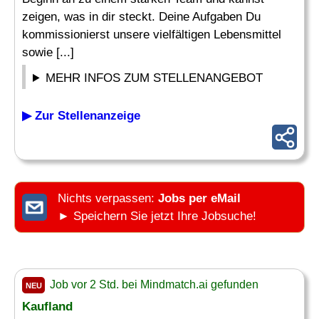
zeigen, was in dir steckt. Deine Aufgaben Du
kommissionierst unsere vielfältigen Lebensmittel
sowie [...]
MEHR INFOS ZUM STELLENANGEBOT
▶ Zur Stellenanzeige
Nichts verpassen:
Jobs per eMail
► Speichern Sie jetzt Ihre Jobsuche!
Job vor 2 Std. bei Mindmatch.ai gefunden
NEU
Kaufland