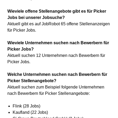
Wieviele offene Stellenangebote gibt es für Picker
Jobs bei unserer Jobsuche?
Aktuell gibt es auf JobRobot 65 offene Stellenanzeigen
für Picker Jobs.
Wieviele Unternehmen suchen nach Bewerbern für
Picker Jobs?
Aktuell suchen 12 Unternehmen nach Bewerbern für
Picker Jobs.
Welche Unternehmen suchen nach Bewerbern für
Picker Stellenangebote?
Aktuell suchen zum Beispiel folgende Unternehmen
nach Bewerbern für Picker Stellenangebote:
Flink (28 Jobs)
Kaufland (22 Jobs)