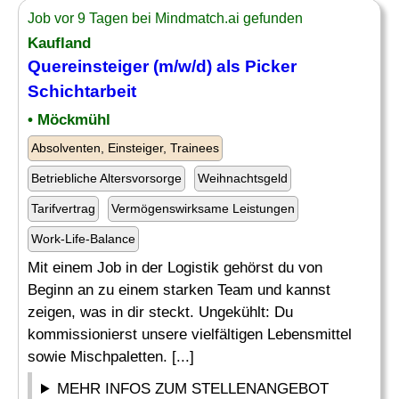
Job vor 9 Tagen bei Mindmatch.ai gefunden
Kaufland
Quereinsteiger (m/w/d) als
Picker
Schichtarbeit
• Möckmühl
Absolventen, Einsteiger, Trainees
Betriebliche Altersvorsorge
Weihnachtsgeld
Tarifvertrag
Vermögenswirksame Leistungen
Work-Life-Balance
Mit einem Job in der Logistik gehörst du von
Beginn an zu einem starken Team und kannst
zeigen, was in dir steckt. Ungekühlt: Du
kommissionierst unsere vielfältigen Lebensmittel
sowie Mischpaletten. [...]
MEHR INFOS ZUM STELLENANGEBOT