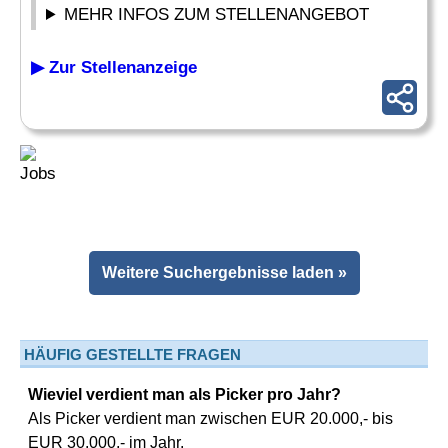
MEHR INFOS ZUM STELLENANGEBOT
▶ Zur Stellenanzeige
Weitere Suchergebnisse laden »
HÄUFIG GESTELLTE FRAGEN
Wieviel verdient man als Picker pro Jahr?
Als Picker verdient man zwischen EUR 20.000,- bis
EUR 30.000,- im Jahr.