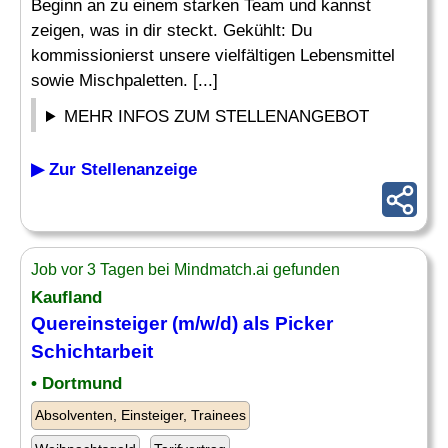
Beginn an zu einem starken Team und kannst
zeigen, was in dir steckt. Gekühlt: Du
kommissionierst unsere vielfältigen Lebensmittel
sowie Mischpaletten. [...]
MEHR INFOS ZUM STELLENANGEBOT
▶ Zur Stellenanzeige
Job vor 3 Tagen bei Mindmatch.ai gefunden
Kaufland
Quereinsteiger (m/w/d) als
Picker
Schichtarbeit
• Dortmund
Absolventen, Einsteiger, Trainees