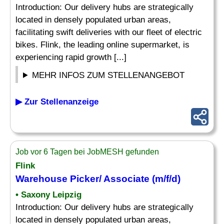
Introduction: Our delivery hubs are strategically
located in densely populated urban areas,
facilitating swift deliveries with our fleet of electric
bikes. Flink, the leading online supermarket, is
experiencing rapid growth [...]
MEHR INFOS ZUM STELLENANGEBOT
▶ Zur Stellenanzeige
Job vor 6 Tagen bei JobMESH gefunden
Flink
Warehouse
Picker
/ Associate (m/f/d)
• Saxony Leipzig
Introduction: Our delivery hubs are strategically
located in densely populated urban areas,