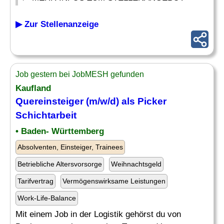
▶ Zur Stellenanzeige
Job gestern bei JobMESH gefunden
Kaufland
Quereinsteiger (m/w/d) als
Picker
Schichtarbeit
• Baden- Württemberg
Absolventen, Einsteiger, Trainees
Betriebliche Altersvorsorge
Weihnachtsgeld
Tarifvertrag
Vermögenswirksame Leistungen
Work-Life-Balance
Mit einem Job in der Logistik gehörst du von