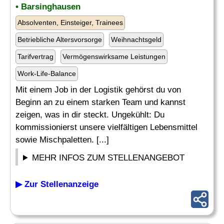
• Barsinghausen
Absolventen, Einsteiger, Trainees
Betriebliche Altersvorsorge
Weihnachtsgeld
Tarifvertrag
Vermögenswirksame Leistungen
Work-Life-Balance
Mit einem Job in der Logistik gehörst du von
Beginn an zu einem starken Team und kannst
zeigen, was in dir steckt. Ungekühlt: Du
kommissionierst unsere vielfältigen Lebensmittel
sowie Mischpaletten. [...]
MEHR INFOS ZUM STELLENANGEBOT
▶ Zur Stellenanzeige