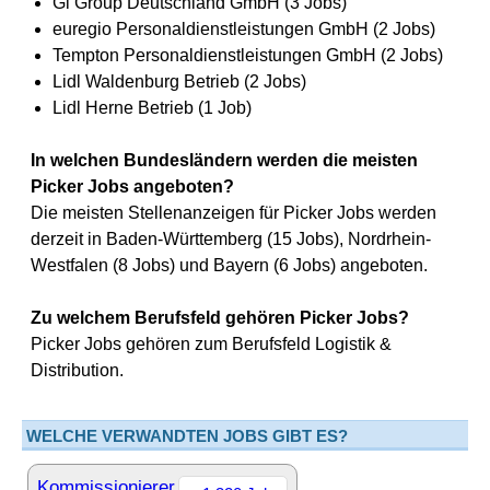
Gi Group Deutschland GmbH (3 Jobs)
euregio Personaldienstleistungen GmbH (2 Jobs)
Tempton Personaldienstleistungen GmbH (2 Jobs)
Lidl Waldenburg Betrieb (2 Jobs)
Lidl Herne Betrieb (1 Job)
In welchen Bundesländern werden die meisten
Picker Jobs angeboten?
Die meisten Stellenanzeigen für Picker Jobs werden
derzeit in Baden-Württemberg (15 Jobs), Nordrhein-
Westfalen (8 Jobs) und Bayern (6 Jobs) angeboten.
Zu welchem Berufsfeld gehören Picker Jobs?
Picker Jobs gehören zum Berufsfeld Logistik &
Distribution.
WELCHE VERWANDTEN JOBS GIBT ES?
Kommissionierer