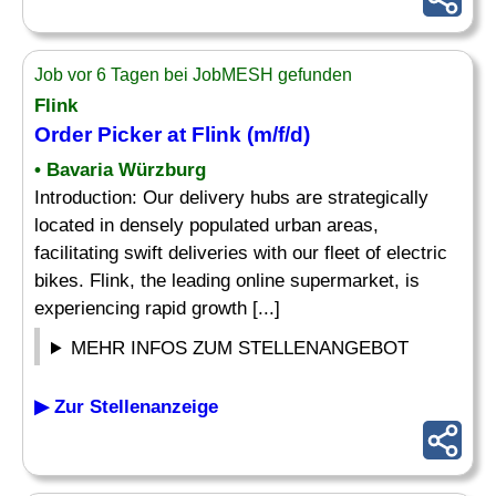
Job vor 6 Tagen bei JobMESH gefunden
Flink
Order
Picker
at Flink (m/f/d)
• Bavaria Würzburg
Introduction: Our delivery hubs are strategically
located in densely populated urban areas,
facilitating swift deliveries with our fleet of electric
bikes. Flink, the leading online supermarket, is
experiencing rapid growth [...]
MEHR INFOS ZUM STELLENANGEBOT
▶ Zur Stellenanzeige