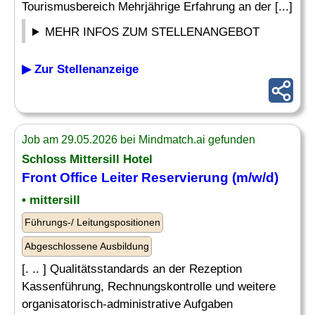
Tourismusbereich Mehrjährige Erfahrung an der [...]
MEHR INFOS ZUM STELLENANGEBOT
▶ Zur Stellenanzeige
Job am 29.05.2026 bei Mindmatch.ai gefunden
Schloss Mittersill Hotel
Front Office Leiter
Reservierung
(m/w/d)
• mittersill
Führungs-/ Leitungspositionen
Abgeschlossene Ausbildung
[. .. ] Qualitätsstandards an der Rezeption
Kassenführung, Rechnungskontrolle und weitere
organisatorisch-administrative Aufgaben