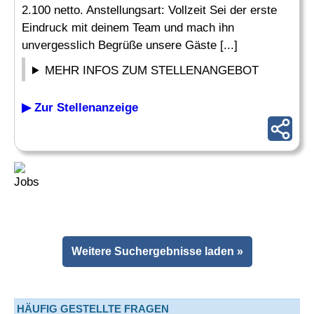
2.100 netto. Anstellungsart: Vollzeit Sei der erste
Eindruck mit deinem Team und mach ihn
unvergesslich Begrüße unsere Gäste [...]
MEHR INFOS ZUM STELLENANGEBOT
▶ Zur Stellenanzeige
Weitere Suchergebnisse laden »
HÄUFIG GESTELLTE FRAGEN