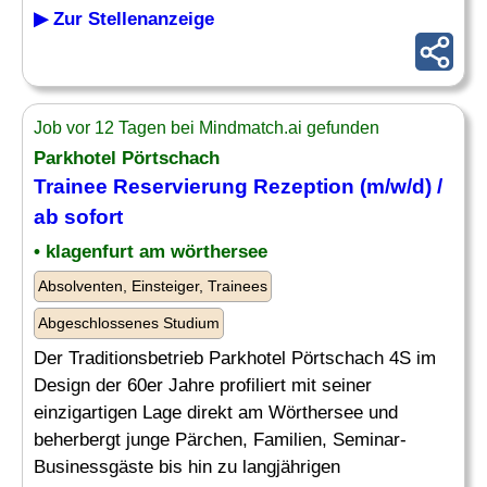
▶ Zur Stellenanzeige
Job vor 12 Tagen bei Mindmatch.ai gefunden
Parkhotel Pörtschach
Trainee
Reservierung
Rezeption (m/w/d) /
ab sofort
• klagenfurt am wörthersee
Absolventen, Einsteiger, Trainees
Abgeschlossenes Studium
Der Traditionsbetrieb Parkhotel Pörtschach 4S im
Design der 60er Jahre profiliert mit seiner
einzigartigen Lage direkt am Wörthersee und
beherbergt junge Pärchen, Familien, Seminar-
Businessgäste bis hin zu langjährigen