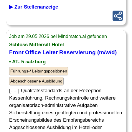
▶ Zur Stellenanzeige
Job am 29.05.2026 bei Mindmatch.ai gefunden
Schloss Mittersill Hotel
Front Office Leiter
Reservierung
(m/w/d)
• AT- 5 salzburg
Führungs-/ Leitungspositionen
Abgeschlossene Ausbildung
[. .. ] Qualitätsstandards an der Rezeption
Kassenführung, Rechnungskontrolle und weitere
organisatorisch-administrative Aufgaben
Sicherstellung eines gepflegten und professionellen
Erscheinungsbildes des Empfangsbereichs
Abgeschlossene Ausbildung im Hotel-oder