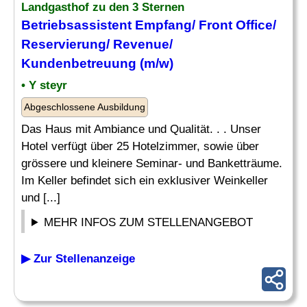
Landgasthof zu den 3 Sternen
Betriebsassistent Empfang/ Front Office/
Reservierung
/ Revenue/
Kundenbetreuung (m/w)
• Y steyr
Abgeschlossene Ausbildung
Das Haus mit Ambiance und Qualität. . . Unser
Hotel verfügt über 25 Hotelzimmer, sowie über
grössere und kleinere Seminar- und Banketträume.
Im Keller befindet sich ein exklusiver Weinkeller
und [...]
MEHR INFOS ZUM STELLENANGEBOT
▶ Zur Stellenanzeige