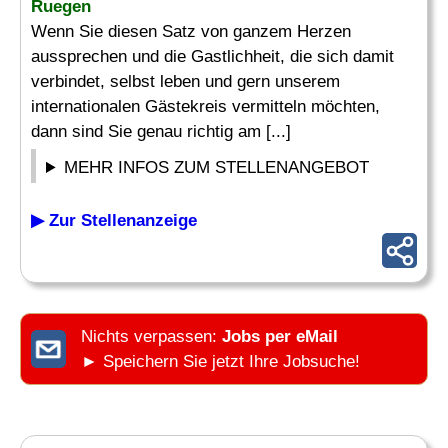
Ruegen
Wenn Sie diesen Satz von ganzem Herzen
aussprechen und die Gastlichheit, die sich damit
verbindet, selbst leben und gern unserem
internationalen Gästekreis vermitteln möchten,
dann sind Sie genau richtig am [...]
MEHR INFOS ZUM STELLENANGEBOT
▶ Zur Stellenanzeige
Nichts verpassen:
Jobs per eMail
► Speichern Sie jetzt Ihre Jobsuche!