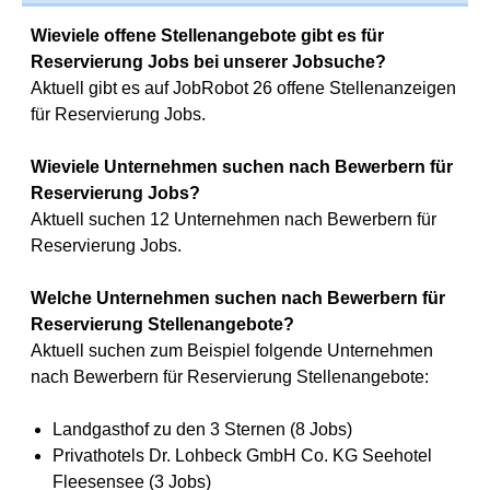
Wieviele offene Stellenangebote gibt es für
Reservierung Jobs bei unserer Jobsuche?
Aktuell gibt es auf JobRobot 26 offene Stellenanzeigen
für Reservierung Jobs.
Wieviele Unternehmen suchen nach Bewerbern für
Reservierung Jobs?
Aktuell suchen 12 Unternehmen nach Bewerbern für
Reservierung Jobs.
Welche Unternehmen suchen nach Bewerbern für
Reservierung Stellenangebote?
Aktuell suchen zum Beispiel folgende Unternehmen
nach Bewerbern für Reservierung Stellenangebote:
Landgasthof zu den 3 Sternen (8 Jobs)
Privathotels Dr. Lohbeck GmbH Co. KG Seehotel
Fleesensee (3 Jobs)