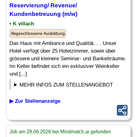
Reservierung
/ Revenue/
Kundenbetreuung (m/w)
• K villach
Abgeschlossene Ausbildung
Das Haus mit Ambiance und Qualität. . . Unser
Hotel verfügt über 25 Hotelzimmer, sowie über
grössere und kleinere Seminar- und Banketträume.
Im Keller befindet sich ein exklusiver Weinkeller
und [...]
MEHR INFOS ZUM STELLENANGEBOT
▶ Zur Stellenanzeige
Job am 28.06.2026 bei Mindmatch.ai gefunden