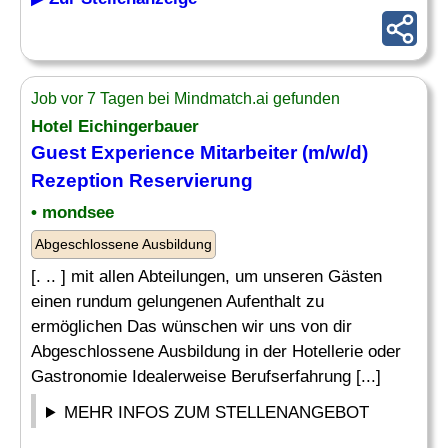
Job vor 7 Tagen bei Mindmatch.ai gefunden
Hotel Eichingerbauer
Guest Experience Mitarbeiter (m/w/d)
Rezeption
Reservierung
• mondsee
Abgeschlossene Ausbildung
[. .. ] mit allen Abteilungen, um unseren Gästen
einen rundum gelungenen Aufenthalt zu
ermöglichen Das wünschen wir uns von dir
Abgeschlossene Ausbildung in der Hotellerie oder
Gastronomie Idealerweise Berufserfahrung [...]
MEHR INFOS ZUM STELLENANGEBOT