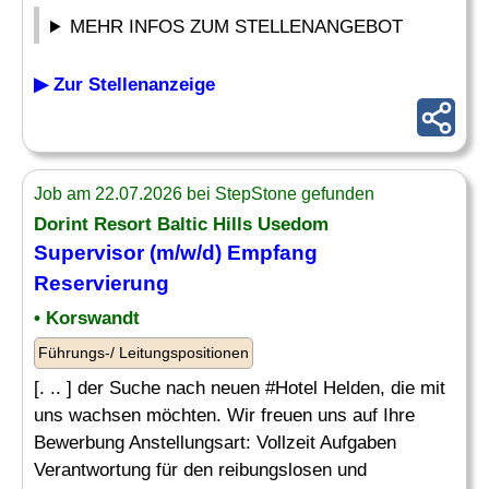
MEHR INFOS ZUM STELLENANGEBOT
▶ Zur Stellenanzeige
Job am 22.07.2026 bei StepStone gefunden
Dorint Resort Baltic Hills Usedom
Supervisor (m/w/d) Empfang
Reservierung
• Korswandt
Führungs-/ Leitungspositionen
[. .. ] der Suche nach neuen #Hotel Helden, die mit
uns wachsen möchten. Wir freuen uns auf Ihre
Bewerbung Anstellungsart: Vollzeit Aufgaben
Verantwortung für den reibungslosen und