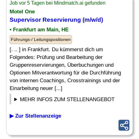
Job vor 5 Tagen bei Mindmatch.ai gefunden
Motel One
Supervisor
Reservierung
(m/w/d)
• Frankfurt am Main, HE
Führungs-/ Leitungspositionen
[. .. ] in Frankfurt. Du kümmerst dich um
Folgendes: Prüfung und Bearbeitung der
Gruppenreservierungen, Überbuchungen und
Optionen Mitverantwortung für die Durchführung
von internen Coachings, Crosstrainings und der
Einarbeitung neuer [...]
MEHR INFOS ZUM STELLENANGEBOT
▶ Zur Stellenanzeige