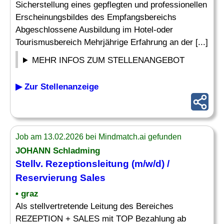
Sicherstellung eines gepflegten und professionellen
Erscheinungsbildes des Empfangsbereichs
Abgeschlossene Ausbildung im Hotel-oder
Tourismusbereich Mehrjährige Erfahrung an der [...]
MEHR INFOS ZUM STELLENANGEBOT
▶ Zur Stellenanzeige
Job am 13.02.2026 bei Mindmatch.ai gefunden
JOHANN Schladming
Stellv. Rezeptionsleitung (m/w/d) /
Reservierung
Sales
• graz
Als stellvertretende Leitung des Bereiches
REZEPTION + SALES mit TOP Bezahlung ab