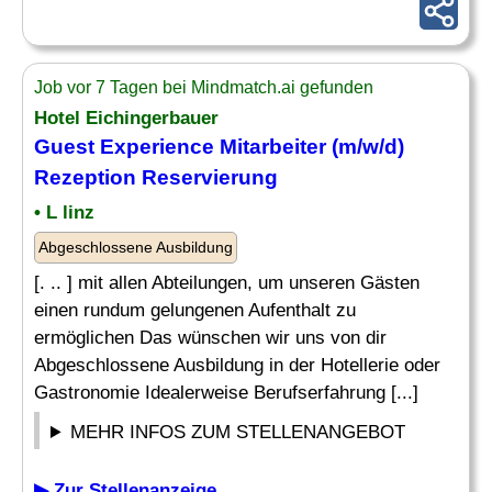
Job vor 7 Tagen bei Mindmatch.ai gefunden
Hotel Eichingerbauer
Guest Experience Mitarbeiter (m/w/d)
Rezeption
Reservierung
• L linz
Abgeschlossene Ausbildung
[. .. ] mit allen Abteilungen, um unseren Gästen
einen rundum gelungenen Aufenthalt zu
ermöglichen Das wünschen wir uns von dir
Abgeschlossene Ausbildung in der Hotellerie oder
Gastronomie Idealerweise Berufserfahrung [...]
MEHR INFOS ZUM STELLENANGEBOT
▶ Zur Stellenanzeige