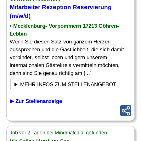
Mitarbeiter Rezeption
Reservierung
(m/w/d)
• Mecklenburg- Vorpommern 17213 Göhren-
Lebbin
Wenn Sie diesen Satz von ganzem Herzen
aussprechen und die Gastlichheit, die sich damit
verbindet, selbst leben und gern unserem
internationalen Gästekreis vermitteln möchten,
dann sind Sie genau richtig am [...]
MEHR INFOS ZUM STELLENANGEBOT
▶ Zur Stellenanzeige
Job vor 2 Tagen bei Mindmatch.ai gefunden