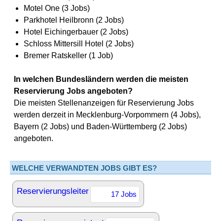
Motel One (3 Jobs)
Parkhotel Heilbronn (2 Jobs)
Hotel Eichingerbauer (2 Jobs)
Schloss Mittersill Hotel (2 Jobs)
Bremer Ratskeller (1 Job)
In welchen Bundesländern werden die meisten
Reservierung Jobs angeboten?
Die meisten Stellenanzeigen für Reservierung Jobs
werden derzeit in Mecklenburg-Vorpommern (4 Jobs),
Bayern (2 Jobs) und Baden-Württemberg (2 Jobs)
angeboten.
WELCHE VERWANDTEN JOBS GIBT ES?
Reservierungsleiter
17 Jobs