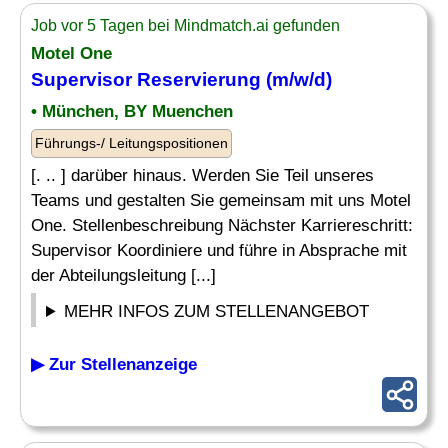
Job vor 5 Tagen bei Mindmatch.ai gefunden
Motel One
Supervisor
Reservierung
(m/w/d)
• München, BY Muenchen
Führungs-/ Leitungspositionen
[. .. ] darüber hinaus. Werden Sie Teil unseres
Teams und gestalten Sie gemeinsam mit uns Motel
One. Stellenbeschreibung Nächster Karriereschritt:
Supervisor Koordiniere und führe in Absprache mit
der Abteilungsleitung [...]
MEHR INFOS ZUM STELLENANGEBOT
▶ Zur Stellenanzeige