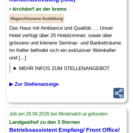
• kirchdorf an der krems
Abgeschlossene Ausbildung
Das Haus mit Ambiance und Qualität. . . Unser
Hotel verfügt über 25 Hotelzimmer, sowie über
grössere und kleinere Seminar- und Banketträume.
Im Keller befindet sich ein exklusiver Weinkeller
und [...]
MEHR INFOS ZUM STELLENANGEBOT
▶ Zur Stellenanzeige
Job am 28.06.2026 bei Mindmatch.ai gefunden
Landgasthof zu den 3 Sternen
Betriebsassistent Empfang/ Front Office/