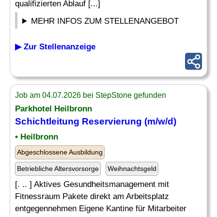
qualifizierten Ablauf [...]
MEHR INFOS ZUM STELLENANGEBOT
▶ Zur Stellenanzeige
Job am 04.07.2026 bei StepStone gefunden
Parkhotel Heilbronn
Schichtleitung
Reservierung
(m/w/d)
• Heilbronn
Abgeschlossene Ausbildung
Betriebliche Altersvorsorge
Weihnachtsgeld
[. .. ] Aktives Gesundheitsmanagement mit
Fitnessraum Pakete direkt am Arbeitsplatz
entgegennehmen Eigene Kantine für Mitarbeiter