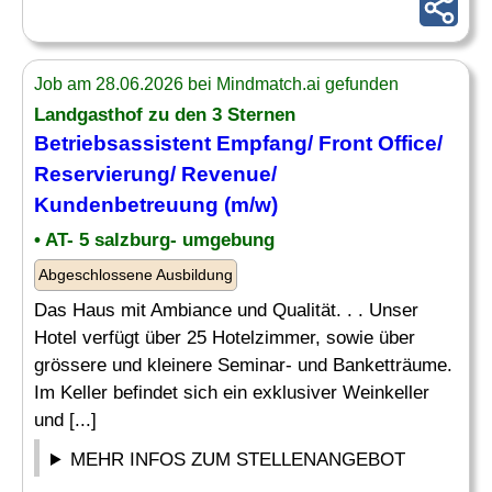
Job am 28.06.2026 bei Mindmatch.ai gefunden
Landgasthof zu den 3 Sternen
Betriebsassistent Empfang/ Front Office/
Reservierung
/ Revenue/
Kundenbetreuung (m/w)
• AT- 5 salzburg- umgebung
Abgeschlossene Ausbildung
Das Haus mit Ambiance und Qualität. . . Unser
Hotel verfügt über 25 Hotelzimmer, sowie über
grössere und kleinere Seminar- und Banketträume.
Im Keller befindet sich ein exklusiver Weinkeller
und [...]
MEHR INFOS ZUM STELLENANGEBOT