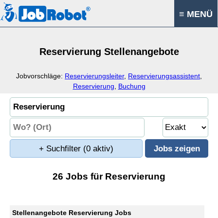
≡ MENÜ
Reservierung Stellenangebote
Jobvorschläge:
Reservierungsleiter
,
Reservierungsassistent
,
Reservierung
,
Buchung
+ Suchfilter
(0 aktiv)
26 Jobs für Reservierung
Stellenangebote Reservierung Jobs