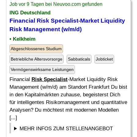
Job vor 9 Tagen bei Neuvoo.com gefunden
ING Deutschland
Financial
Risk Specialist
-Market Liquidity
Risk
Management (w/m/d)
• Kelkheim
Abgeschlossenes Studium
Betriebliche Altersvorsorge
Sabbaticals
Jobticket
Vermögenswirksame Leistungen
Financial
Risk Specialist
-Market Liquidity Risk
Management (w/m/d) am Standort Frankfurt Du bist
in den Kapitalmärkten zuhause, begeisterst Dich
für intelligentes Risikomanagement und quantitative
Analysen? Du möchtest mit modernen Modellen
[...]
MEHR INFOS ZUM STELLENANGEBOT