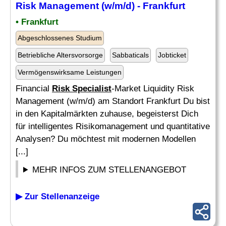
Risk
Management (w/m/d) - Frankfurt
• Frankfurt
Abgeschlossenes Studium
Betriebliche Altersvorsorge
Sabbaticals
Jobticket
Vermögenswirksame Leistungen
Financial
Risk Specialist
-Market Liquidity Risk
Management (w/m/d) am Standort Frankfurt Du bist
in den Kapitalmärkten zuhause, begeisterst Dich
für intelligentes Risikomanagement und quantitative
Analysen? Du möchtest mit modernen Modellen
[...]
MEHR INFOS ZUM STELLENANGEBOT
▶ Zur Stellenanzeige