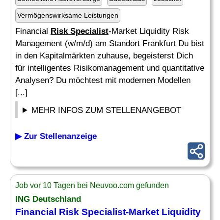
Vermögenswirksame Leistungen
Financial
Risk Specialist
-Market Liquidity Risk
Management (w/m/d) am Standort Frankfurt Du bist
in den Kapitalmärkten zuhause, begeisterst Dich
für intelligentes Risikomanagement und quantitative
Analysen? Du möchtest mit modernen Modellen
[...]
MEHR INFOS ZUM STELLENANGEBOT
▶ Zur Stellenanzeige
Job vor 10 Tagen bei Neuvoo.com gefunden
ING Deutschland
Financial
Risk Specialist
-Market Liquidity