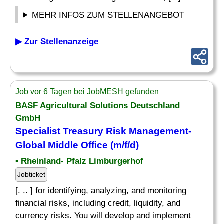
MEHR INFOS ZUM STELLENANGEBOT
▶ Zur Stellenanzeige
Job vor 6 Tagen bei JobMESH gefunden
BASF Agricultural Solutions Deutschland
GmbH
Specialist
Treasury
Risk
Management-
Global Middle Office (m/f/d)
• Rheinland- Pfalz Limburgerhof
Jobticket
[. .. ] for identifying, analyzing, and monitoring
financial risks, including credit, liquidity, and
currency risks. You will develop and implement