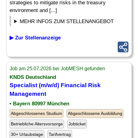
strategies to mitigate risks in the treasury
environment and [...]
MEHR INFOS ZUM STELLENANGEBOT
▶ Zur Stellenanzeige
Job am 25.07.2026 bei JobMESH gefunden
KNDS Deutschland
Specialist
(m/w/d) Financial
Risk
Management
• Bayern 80997 München
Abgeschlossenes Studium
Abgeschlossene Ausbildung
Betriebliche Altersvorsorge
Jobticket
30+ Urlaubstage
Tarifvertrag