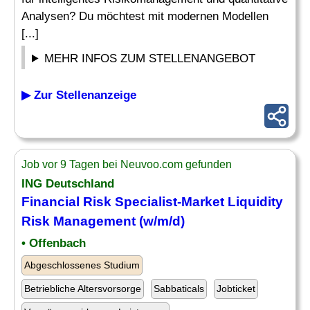
Analysen? Du möchtest mit modernen Modellen
[...]
MEHR INFOS ZUM STELLENANGEBOT
▶ Zur Stellenanzeige
Job vor 9 Tagen bei Neuvoo.com gefunden
ING Deutschland
Financial
Risk Specialist
-Market Liquidity
Risk
Management (w/m/d)
• Offenbach
Abgeschlossenes Studium
Betriebliche Altersvorsorge
Sabbaticals
Jobticket