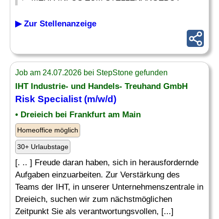
▶ Zur Stellenanzeige
Job am 24.07.2026 bei StepStone gefunden
IHT Industrie- und Handels- Treuhand GmbH
Risk Specialist
(m/w/d)
• Dreieich bei Frankfurt am Main
Homeoffice möglich
30+ Urlaubstage
[. .. ] Freude daran haben, sich in herausfordernde
Aufgaben einzuarbeiten. Zur Verstärkung des
Teams der IHT, in unserer Unternehmenszentrale in
Dreieich, suchen wir zum nächstmöglichen
Zeitpunkt Sie als verantwortungsvollen, [...]