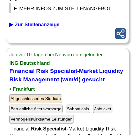
MEHR INFOS ZUM STELLENANGEBOT
▶ Zur Stellenanzeige
Job vor 10 Tagen bei Neuvoo.com gefunden
ING Deutschland
Financial
Risk Specialist
-Market Liquidity
Risk
Management (w/m/d) gesucht
• Frankfurt
Abgeschlossenes Studium
Betriebliche Altersvorsorge
Sabbaticals
Jobticket
Vermögenswirksame Leistungen
Financial
Risk Specialist
-Market Liquidity Risk