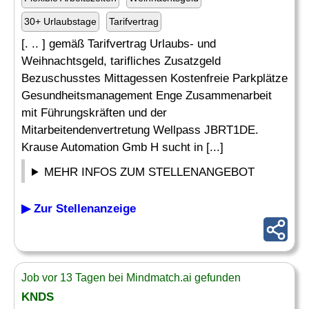
30+ Urlaubstage
Tarifvertrag
[. .. ] gemäß Tarifvertrag Urlaubs- und
Weihnachtsgeld, tarifliches Zusatzgeld
Bezuschusstes Mittagessen Kostenfreie Parkplätze
Gesundheitsmanagement Enge Zusammenarbeit
mit Führungskräften und der
Mitarbeitendenvertretung Wellpass JBRT1DE.
Krause Automation Gmb H sucht in [...]
MEHR INFOS ZUM STELLENANGEBOT
▶ Zur Stellenanzeige
Job vor 13 Tagen bei Mindmatch.ai gefunden
KNDS