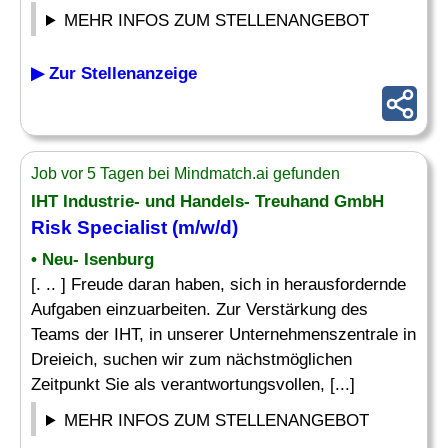
MEHR INFOS ZUM STELLENANGEBOT
▶ Zur Stellenanzeige
Job vor 5 Tagen bei Mindmatch.ai gefunden
IHT Industrie- und Handels- Treuhand GmbH
Risk Specialist
(m/w/d)
• Neu- Isenburg
[. .. ] Freude daran haben, sich in herausfordernde
Aufgaben einzuarbeiten. Zur Verstärkung des
Teams der IHT, in unserer Unternehmenszentrale in
Dreieich, suchen wir zum nächstmöglichen
Zeitpunkt Sie als verantwortungsvollen, [...]
MEHR INFOS ZUM STELLENANGEBOT