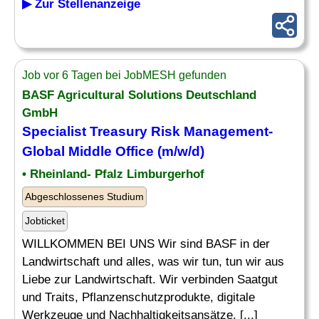
▶ Zur Stellenanzeige
Job vor 6 Tagen bei JobMESH gefunden
BASF Agricultural Solutions Deutschland
GmbH
Specialist
Treasury
Risk
Management-
Global Middle Office (m/w/d)
• Rheinland- Pfalz Limburgerhof
Abgeschlossenes Studium
Jobticket
WILLKOMMEN BEI UNS Wir sind BASF in der
Landwirtschaft und alles, was wir tun, tun wir aus
Liebe zur Landwirtschaft. Wir verbinden Saatgut
und Traits, Pflanzenschutzprodukte, digitale
Werkzeuge und Nachhaltigkeitsansätze, [...]