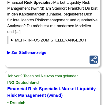
Financial
Risk Specialist
-Market Liquidity Risk
Management (w/m/d) am Standort Frankfurt Du bist
in den Kapitalmärkten zuhause, begeisterst Dich
für intelligentes Risikomanagement und quantitative
Analysen? Du möchtest mit modernen Modellen
und [...]
MEHR INFOS ZUM STELLENANGEBOT
▶ Zur Stellenanzeige
Job vor 9 Tagen bei Neuvoo.com gefunden
ING Deutschland
Financial
Risk Specialist
-Market Liquidity
Risk
Management (w/m/d)
• Dreieich