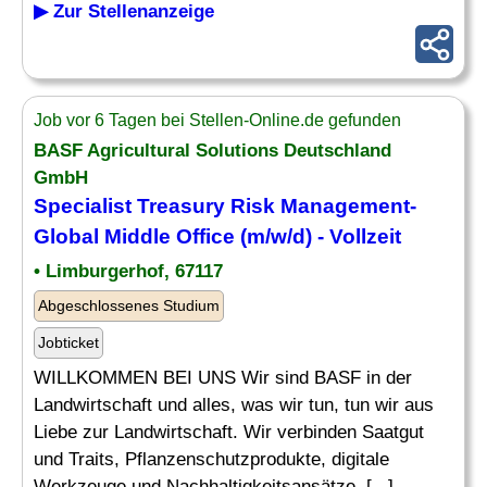
▶ Zur Stellenanzeige
Job vor 6 Tagen bei Stellen-Online.de gefunden
BASF Agricultural Solutions Deutschland
GmbH
Specialist
Treasury
Risk
Management-
Global Middle Office (m/w/d) - Vollzeit
• Limburgerhof, 67117
Abgeschlossenes Studium
Jobticket
WILLKOMMEN BEI UNS Wir sind BASF in der
Landwirtschaft und alles, was wir tun, tun wir aus
Liebe zur Landwirtschaft. Wir verbinden Saatgut
und Traits, Pflanzenschutzprodukte, digitale
Werkzeuge und Nachhaltigkeitsansätze, [...]