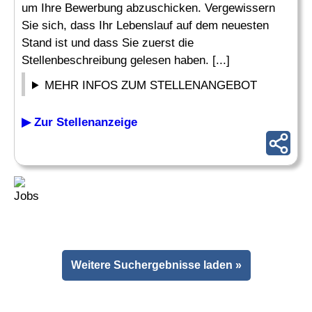
um Ihre Bewerbung abzuschicken. Vergewissern
Sie sich, dass Ihr Lebenslauf auf dem neuesten
Stand ist und dass Sie zuerst die
Stellenbeschreibung gelesen haben. [...]
MEHR INFOS ZUM STELLENANGEBOT
▶ Zur Stellenanzeige
Weitere Suchergebnisse laden »