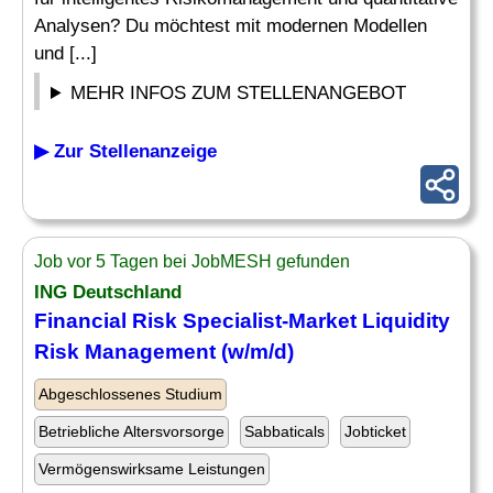
Analysen? Du möchtest mit modernen Modellen
und [...]
MEHR INFOS ZUM STELLENANGEBOT
▶ Zur Stellenanzeige
Job vor 5 Tagen bei JobMESH gefunden
ING Deutschland
Financial
Risk Specialist
-Market Liquidity
Risk
Management (w/m/d)
Abgeschlossenes Studium
Betriebliche Altersvorsorge
Sabbaticals
Jobticket
Vermögenswirksame Leistungen