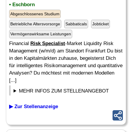
• Eschborn
Abgeschlossenes Studium
Betriebliche Altersvorsorge
Sabbaticals
Jobticket
Vermögenswirksame Leistungen
Financial
Risk Specialist
-Market Liquidity Risk
Management (w/m/d) am Standort Frankfurt Du bist
in den Kapitalmärkten zuhause, begeisterst Dich
für intelligentes Risikomanagement und quantitative
Analysen? Du möchtest mit modernen Modellen
[...]
MEHR INFOS ZUM STELLENANGEBOT
▶ Zur Stellenanzeige