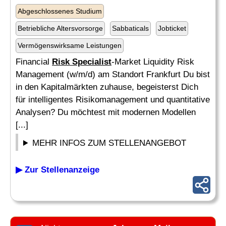
Abgeschlossenes Studium
Betriebliche Altersvorsorge
Sabbaticals
Jobticket
Vermögenswirksame Leistungen
Financial
Risk Specialist
-Market Liquidity Risk
Management (w/m/d) am Standort Frankfurt Du bist
in den Kapitalmärkten zuhause, begeisterst Dich
für intelligentes Risikomanagement und quantitative
Analysen? Du möchtest mit modernen Modellen
[...]
MEHR INFOS ZUM STELLENANGEBOT
▶ Zur Stellenanzeige