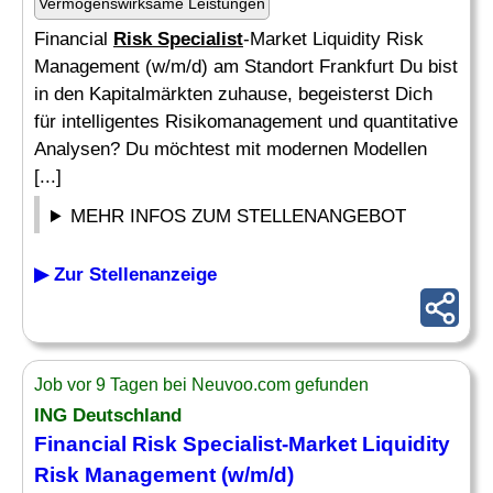
Vermögenswirksame Leistungen
Financial
Risk Specialist
-Market Liquidity Risk
Management (w/m/d) am Standort Frankfurt Du bist
in den Kapitalmärkten zuhause, begeisterst Dich
für intelligentes Risikomanagement und quantitative
Analysen? Du möchtest mit modernen Modellen
[...]
MEHR INFOS ZUM STELLENANGEBOT
▶ Zur Stellenanzeige
Job vor 9 Tagen bei Neuvoo.com gefunden
ING Deutschland
Financial
Risk Specialist
-Market Liquidity
Risk
Management (w/m/d)