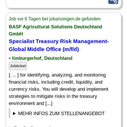
Job vor 6 Tagen bei jobanzeigen.de gefunden
BASF Agricultural Solutions Deutschland
GmbH
Specialist
Treasury
Risk
Management-
Global Middle Office (m/f/d)
• limburgerhof, Deutschland
Jobticket
[. .. ] for identifying, analyzing, and monitoring
financial risks, including credit, liquidity, and
currency risks. You will develop and implement
strategies to mitigate risks in the treasury
environment and [...]
MEHR INFOS ZUM STELLENANGEBOT