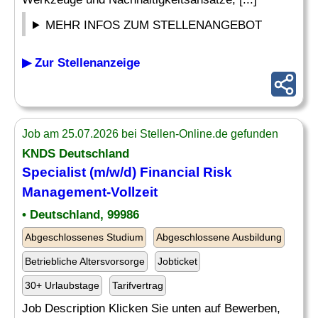
MEHR INFOS ZUM STELLENANGEBOT
▶ Zur Stellenanzeige
Job am 25.07.2026 bei Stellen-Online.de gefunden
KNDS Deutschland
Specialist
(m/w/d) Financial
Risk
Management-Vollzeit
• Deutschland, 99986
Abgeschlossenes Studium
Abgeschlossene Ausbildung
Betriebliche Altersvorsorge
Jobticket
30+ Urlaubstage
Tarifvertrag
Job Description Klicken Sie unten auf Bewerben,