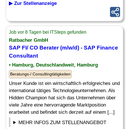
▶ Zur Stellenanzeige
Job vor 8 Tagen bei ITSteps gefunden
Ratbacher GmbH
SAP FI
/
CO Berater
(m/w/d) - SAP Finance
Consultant
• Hamburg, Deutschlandweit, Hamburg
Beratungs-/ Consultingtätigkeiten
Unser Kunde ist ein wirtschaftlich erfolgreiches und
international tätiges Technologieunternehmen. Als
Hidden Champion hat sich das Unternehmen über
viele Jahre eine hervorragende Marktposition
erarbeitet und befindet sich derzeit auf einem [...]
MEHR INFOS ZUM STELLENANGEBOT