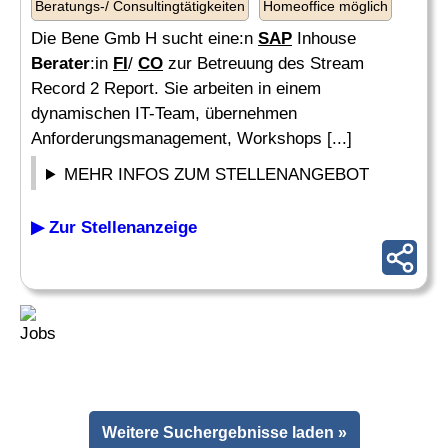
Beratungs-/ Consultingtätigkeiten
Homeoffice möglich
Die Bene Gmb H sucht eine:n
SAP
Inhouse
Berater
:in
FI
/
CO
zur Betreuung des Stream
Record 2 Report. Sie arbeiten in einem
dynamischen IT-Team, übernehmen
Anforderungsmanagement, Workshops [...]
MEHR INFOS ZUM STELLENANGEBOT
▶ Zur Stellenanzeige
Weitere Suchergebnisse laden »