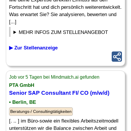
Fortschritt hat und dich persönlich weiterentwickelt.
Was erwartet Sie? Sie analysieren, bewerten und
[...]
MEHR INFOS ZUM STELLENANGEBOT
▶ Zur Stellenanzeige
Job vor 5 Tagen bei Mindmatch.ai gefunden
PTA GmbH
Senior SAP Consultant FI/
CO
(m/w/d)
• Berlin, BE
Beratungs-/ Consultingtätigkeiten
[. .. ] im Büro-sowie ein flexibles Arbeitszeitmodell
unterstützen wir die Balance zwischen Arbeit und