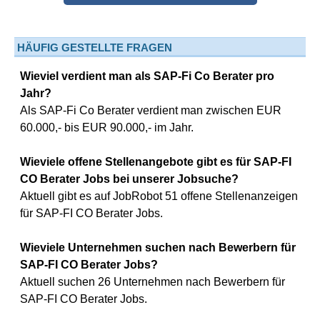
HÄUFIG GESTELLTE FRAGEN
Wieviel verdient man als SAP-Fi Co Berater pro
Jahr?
Als SAP-Fi Co Berater verdient man zwischen EUR
60.000,- bis EUR 90.000,- im Jahr.
Wieviele offene Stellenangebote gibt es für SAP-FI
CO Berater Jobs bei unserer Jobsuche?
Aktuell gibt es auf JobRobot 51 offene Stellenanzeigen
für SAP-FI CO Berater Jobs.
Wieviele Unternehmen suchen nach Bewerbern für
SAP-FI CO Berater Jobs?
Aktuell suchen 26 Unternehmen nach Bewerbern für
SAP-FI CO Berater Jobs.