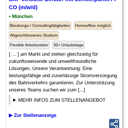
CO
(m/w/d)
• München
Beratungs-/ Consultingtätigkeiten
Homeoffice möglich
Abgeschlossenes Studium
Flexible Arbeitszeiten
30+ Urlaubstage
[. .. ] am Markt und stehen gleichzeitig für
zukunftsweisende und umweltfreundliche
Lösungen. Unsere Verantwortung: Eine
leistungsfähige und zuverlässige Stromversorgung
des Bahnverkehrs garantieren. Zur Unterstützung
unseres Teams suchen wir zum [...]
MEHR INFOS ZUM STELLENANGEBOT
▶ Zur Stellenanzeige