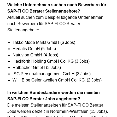
Welche Unternehmen suchen nach Bewerbern für
SAP-FI CO Berater Stellenangebote?
Aktuell suchen zum Beispiel folgende Unternehmen
nach Bewerbern für SAP-FI CO Berater
Stellenangebote:
Takko Mode Markt GmbH (6 Jobs)
Hedalis GmbH (5 Jobs)
Natuvion GmbH (4 Jobs)
Hackforth Holding GmbH Co. KG (3 Jobs)
Ratbacher GmbH (3 Jobs)
ISG Personalmanagement GmbH (3 Jobs)
Willi Elbe Gelenkwellen GmbH Co. KG. (2 Jobs)
In welchen Bundesländern werden die meisten
SAP-FI CO Berater Jobs angeboten?
Die meisten Stellenanzeigen für SAP-FI CO Berater
Jobs werden derzeit in Nordrhein-Westfalen (15 Jobs),