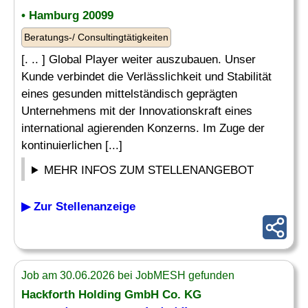
• Hamburg 20099
Beratungs-/ Consultingtätigkeiten
[. .. ] Global Player weiter auszubauen. Unser
Kunde verbindet die Verlässlichkeit und Stabilität
eines gesunden mittelständisch geprägten
Unternehmens mit der Innovationskraft eines
international agierenden Konzerns. Im Zuge der
kontinuierlichen [...]
MEHR INFOS ZUM STELLENANGEBOT
▶ Zur Stellenanzeige
Job am 30.06.2026 bei JobMESH gefunden
Hackforth Holding GmbH
Co
. KG