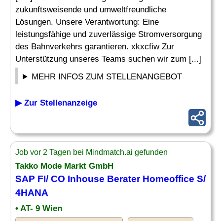
zukunftsweisende und umweltfreundliche
Lösungen. Unsere Verantwortung: Eine
leistungsfähige und zuverlässige Stromversorgung
des Bahnverkehrs garantieren. xkxcfiw Zur
Unterstützung unseres Teams suchen wir zum [...]
MEHR INFOS ZUM STELLENANGEBOT
▶ Zur Stellenanzeige
Job vor 2 Tagen bei Mindmatch.ai gefunden
Takko Mode Markt GmbH
SAP FI
/
CO
Inhouse
Berater
Homeoffice S/
4HANA
• AT- 9 Wien