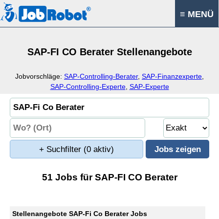
≡ MENÜ
SAP-FI CO Berater Stellenangebote
Jobvorschläge:
SAP-Controlling-Berater
,
SAP-Finanzexperte
,
SAP-Controlling-Experte
,
SAP-Experte
+ Suchfilter
(0 aktiv)
51 Jobs für SAP-FI CO Berater
Stellenangebote SAP-Fi Co Berater Jobs