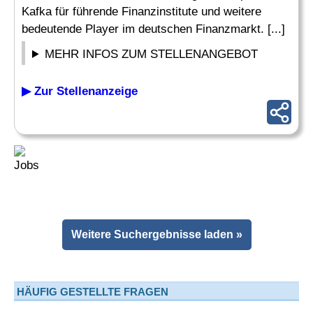
Kafka für führende Finanzinstitute und weitere
bedeutende Player im deutschen Finanzmarkt. [...]
MEHR INFOS ZUM STELLENANGEBOT
▶ Zur Stellenanzeige
Weitere Suchergebnisse laden »
HÄUFIG GESTELLTE FRAGEN