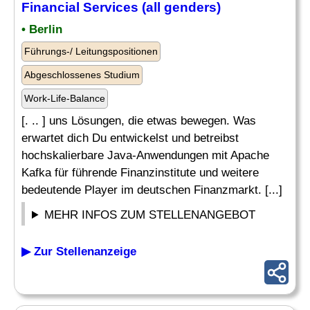
Financial Services (all genders)
• Berlin
Führungs-/ Leitungspositionen
Abgeschlossenes Studium
Work-Life-Balance
[. .. ] uns Lösungen, die etwas bewegen. Was
erwartet dich Du entwickelst und betreibst
hochskalierbare Java-Anwendungen mit Apache
Kafka für führende Finanzinstitute und weitere
bedeutende Player im deutschen Finanzmarkt. [...]
MEHR INFOS ZUM STELLENANGEBOT
▶ Zur Stellenanzeige