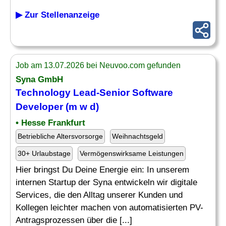
▶ Zur Stellenanzeige
Job am 13.07.2026 bei Neuvoo.com gefunden
Syna GmbH
Technology
Lead
-
Senior
Software
Developer
(m w d)
• Hesse Frankfurt
Betriebliche Altersvorsorge
Weihnachtsgeld
30+ Urlaubstage
Vermögenswirksame Leistungen
Hier bringst Du Deine Energie ein: In unserem
internen Startup der Syna entwickeln wir digitale
Services, die den Alltag unserer Kunden und
Kollegen leichter machen von automatisierten PV-
Antragsprozessen über die [...]