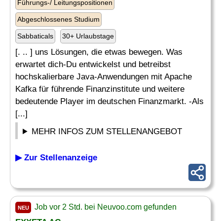
Führungs-/ Leitungspositionen
Abgeschlossenes Studium
Sabbaticals
30+ Urlaubstage
[. .. ] uns Lösungen, die etwas bewegen. Was
erwartet dich-Du entwickelst und betreibst
hochskalierbare Java-Anwendungen mit Apache
Kafka für führende Finanzinstitute und weitere
bedeutende Player im deutschen Finanzmarkt. -Als
[...]
MEHR INFOS ZUM STELLENANGEBOT
▶ Zur Stellenanzeige
Job vor 2 Std. bei Neuvoo.com gefunden
NEU