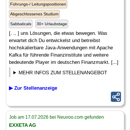
Führungs-/ Leitungspositionen
Abgeschlossenes Studium
Sabbaticals
30+ Urlaubstage
[. .. ] uns Lösungen, die etwas bewegen. Was
erwartet dich Du entwickelst und betreibst
hochskalierbare Java-Anwendungen mit Apache
Kafka für führende Finanzinstitute und weitere
bedeutende Player im deutschen Finanzmarkt. [...]
MEHR INFOS ZUM STELLENANGEBOT
▶ Zur Stellenanzeige
Job am 17.07.2026 bei Neuvoo.com gefunden
EXXETA AG