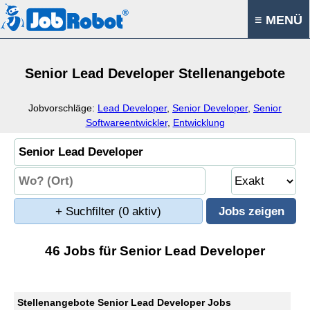
≡ MENÜ
Senior Lead Developer Stellenangebote
Jobvorschläge:
Lead Developer
,
Senior Developer
,
Senior
Softwareentwickler
,
Entwicklung
+ Suchfilter
(0 aktiv)
46 Jobs für Senior Lead Developer
Stellenangebote Senior Lead Developer Jobs