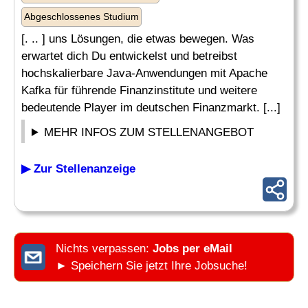
Abgeschlossenes Studium
[. .. ] uns Lösungen, die etwas bewegen. Was
erwartet dich Du entwickelst und betreibst
hochskalierbare Java-Anwendungen mit Apache
Kafka für führende Finanzinstitute und weitere
bedeutende Player im deutschen Finanzmarkt. [...]
MEHR INFOS ZUM STELLENANGEBOT
▶ Zur Stellenanzeige
Nichts verpassen:
Jobs per eMail
► Speichern Sie jetzt Ihre Jobsuche!