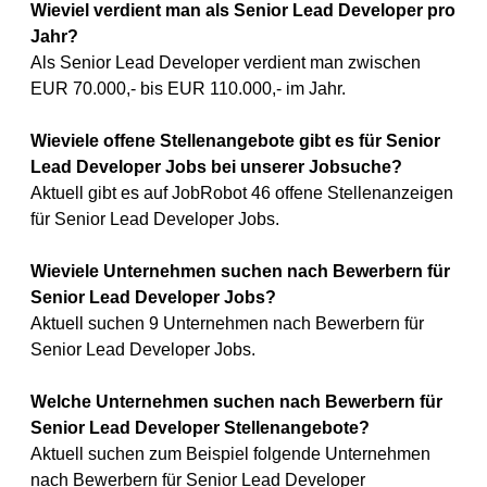
Wieviel verdient man als Senior Lead Developer pro
Jahr?
Als Senior Lead Developer verdient man zwischen
EUR 70.000,- bis EUR 110.000,- im Jahr.
Wieviele offene Stellenangebote gibt es für Senior
Lead Developer Jobs bei unserer Jobsuche?
Aktuell gibt es auf JobRobot 46 offene Stellenanzeigen
für Senior Lead Developer Jobs.
Wieviele Unternehmen suchen nach Bewerbern für
Senior Lead Developer Jobs?
Aktuell suchen 9 Unternehmen nach Bewerbern für
Senior Lead Developer Jobs.
Welche Unternehmen suchen nach Bewerbern für
Senior Lead Developer Stellenangebote?
Aktuell suchen zum Beispiel folgende Unternehmen
nach Bewerbern für Senior Lead Developer