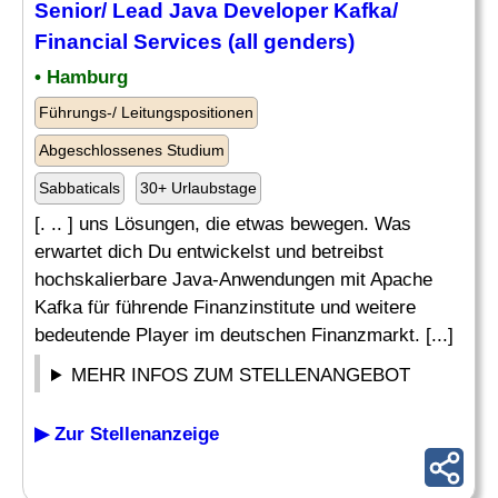
Senior
/
Lead
Java
Developer
Kafka/
Financial Services (all genders)
• Hamburg
Führungs-/ Leitungspositionen
Abgeschlossenes Studium
Sabbaticals
30+ Urlaubstage
[. .. ] uns Lösungen, die etwas bewegen. Was
erwartet dich Du entwickelst und betreibst
hochskalierbare Java-Anwendungen mit Apache
Kafka für führende Finanzinstitute und weitere
bedeutende Player im deutschen Finanzmarkt. [...]
MEHR INFOS ZUM STELLENANGEBOT
▶ Zur Stellenanzeige