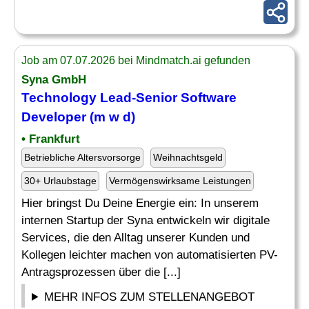
Job am 07.07.2026 bei Mindmatch.ai gefunden
Syna GmbH
Technology
Lead
-
Senior
Software
Developer
(m w d)
• Frankfurt
Betriebliche Altersvorsorge
Weihnachtsgeld
30+ Urlaubstage
Vermögenswirksame Leistungen
Hier bringst Du Deine Energie ein: In unserem
internen Startup der Syna entwickeln wir digitale
Services, die den Alltag unserer Kunden und
Kollegen leichter machen von automatisierten PV-
Antragsprozessen über die [...]
MEHR INFOS ZUM STELLENANGEBOT