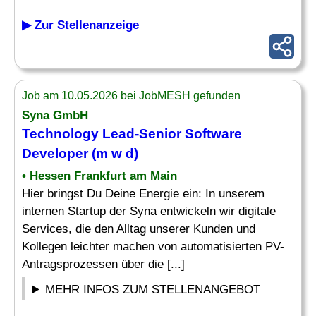
▶ Zur Stellenanzeige
Job am 10.05.2026 bei JobMESH gefunden
Syna GmbH
Technology
Lead
-
Senior
Software
Developer
(m w d)
• Hessen Frankfurt am Main
Hier bringst Du Deine Energie ein: In unserem
internen Startup der Syna entwickeln wir digitale
Services, die den Alltag unserer Kunden und
Kollegen leichter machen von automatisierten PV-
Antragsprozessen über die [...]
MEHR INFOS ZUM STELLENANGEBOT