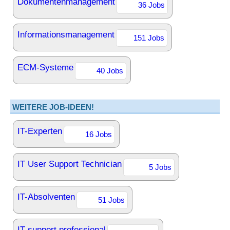
Dokumentenmanagement
36 Jobs
Informationsmanagement
151 Jobs
ECM-Systeme
40 Jobs
WEITERE JOB-IDEEN!
IT-Experten
16 Jobs
IT User Support Technician
5 Jobs
IT-Absolventen
51 Jobs
IT support professional