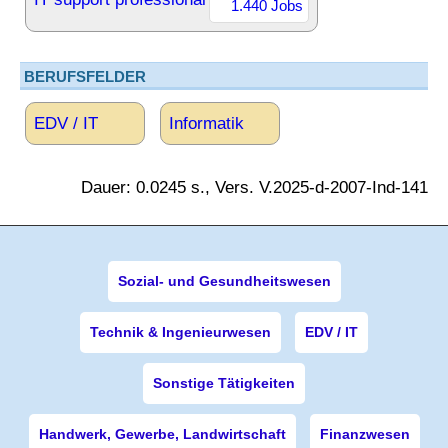
1.440 Jobs
BERUFSFELDER
EDV / IT
Informatik
Dauer: 0.0245 s., Vers. V.2025-d-2007-Ind-141
Sozial- und Gesundheitswesen
Technik & Ingenieurwesen
EDV / IT
Sonstige Tätigkeiten
Handwerk, Gewerbe, Landwirtschaft
Finanzwesen