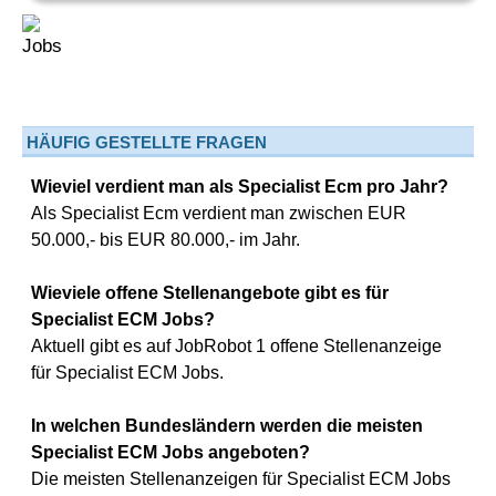
HÄUFIG GESTELLTE FRAGEN
Wieviel verdient man als Specialist Ecm pro Jahr?
Als Specialist Ecm verdient man zwischen EUR
50.000,- bis EUR 80.000,- im Jahr.
Wieviele offene Stellenangebote gibt es für
Specialist ECM Jobs?
Aktuell gibt es auf JobRobot 1 offene Stellenanzeige
für Specialist ECM Jobs.
In welchen Bundesländern werden die meisten
Specialist ECM Jobs angeboten?
Die meisten Stellenanzeigen für Specialist ECM Jobs