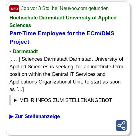
Job vor 3 Std. bei Neuvoo.com gefunden
NEU
Hochschule Darmstadt University of Applied
Sciences
Part-Time Employee for the
ECm
/DMS
Project
• Darmstadt
[. .. ] Sciences Darmstadt Darmstadt University of
Applied Sciences is seeking, for an indefinite-term
position within the Central IT Services and
Applications Organizational Unit, to start as soon
as [...]
MEHR INFOS ZUM STELLENANGEBOT
▶ Zur Stellenanzeige