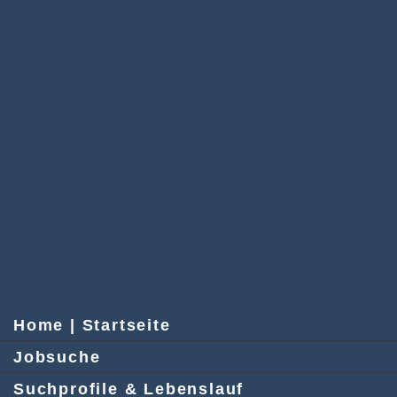
Home | Startseite
Jobsuche
Suchprofile & Lebenslauf