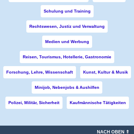
Schulung und Training
Rechtswesen, Justiz und Verwaltung
Medien und Werbung
Reisen, Tourismus, Hotellerie, Gastronomie
Forschung, Lehre, Wissenschaft
Kunst, Kultur & Musik
Minijob, Nebenjobs & Aushilfen
Polizei, Militär, Sicherheit
Kaufmännische Tätigkeiten
NACH OBEN ⇑