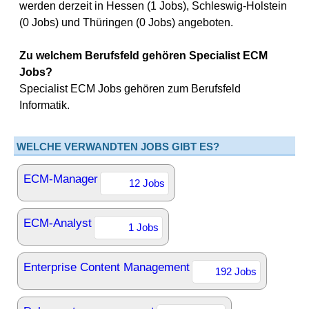
werden derzeit in Hessen (1 Jobs), Schleswig-Holstein
(0 Jobs) und Thüringen (0 Jobs) angeboten.
Zu welchem Berufsfeld gehören Specialist ECM
Jobs?
Specialist ECM Jobs gehören zum Berufsfeld
Informatik.
WELCHE VERWANDTEN JOBS GIBT ES?
ECM-Manager
12 Jobs
ECM-Analyst
1 Jobs
Enterprise Content Management
192 Jobs