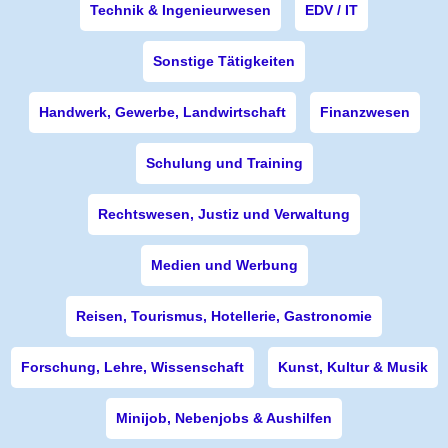
Technik & Ingenieurwesen
EDV / IT
Sonstige Tätigkeiten
Handwerk, Gewerbe, Landwirtschaft
Finanzwesen
Schulung und Training
Rechtswesen, Justiz und Verwaltung
Medien und Werbung
Reisen, Tourismus, Hotellerie, Gastronomie
Forschung, Lehre, Wissenschaft
Kunst, Kultur & Musik
Minijob, Nebenjobs & Aushilfen