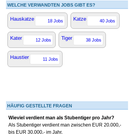
WELCHE VERWANDTEN JOBS GIBT ES?
Hauskatze
Katze
18 Jobs
40 Jobs
Kater
Tiger
12 Jobs
38 Jobs
Haustier
11 Jobs
HÄUFIG GESTELLTE FRAGEN
Wieviel verdient man als Stubentiger pro Jahr?
Als Stubentiger verdient man zwischen EUR 20.000,-
bis EUR 30.000,- im Jahr.