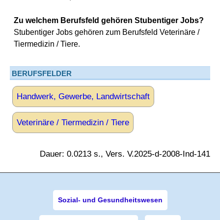
Zu welchem Berufsfeld gehören Stubentiger Jobs?
Stubentiger Jobs gehören zum Berufsfeld Veterinäre /
Tiermedizin / Tiere.
BERUFSFELDER
Handwerk, Gewerbe, Landwirtschaft
Veterinäre / Tiermedizin / Tiere
Dauer: 0.0213 s., Vers. V.2025-d-2008-Ind-141
Sozial- und Gesundheitswesen