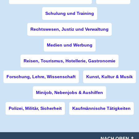
Schulung und Training
Rechtswesen, Justiz und Verwaltung
Medien und Werbung
Reisen, Tourismus, Hotellerie, Gastronomie
Forschung, Lehre, Wissenschaft
Kunst, Kultur & Musik
Minijob, Nebenjobs & Aushilfen
Polizei, Militär, Sicherheit
Kaufmännische Tätigkeiten
NACH OBEN ⇑