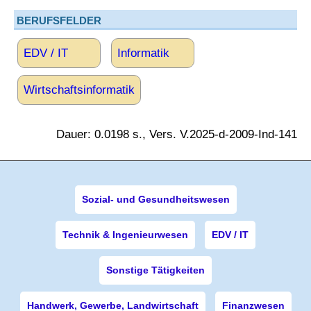
BERUFSFELDER
EDV / IT
Informatik
Wirtschaftsinformatik
Dauer: 0.0198 s., Vers. V.2025-d-2009-Ind-141
Sozial- und Gesundheitswesen
Technik & Ingenieurwesen
EDV / IT
Sonstige Tätigkeiten
Handwerk, Gewerbe, Landwirtschaft
Finanzwesen