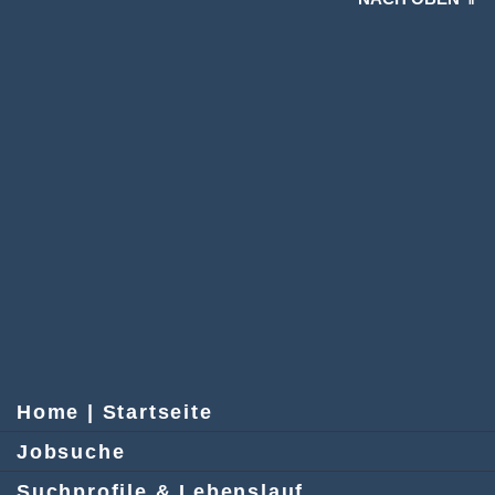
Home | Startseite
Jobsuche
Suchprofile & Lebenslauf