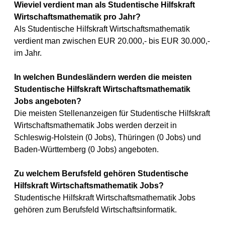
Wieviel verdient man als Studentische Hilfskraft
Wirtschaftsmathematik pro Jahr?
Als Studentische Hilfskraft Wirtschaftsmathematik
verdient man zwischen EUR 20.000,- bis EUR 30.000,-
im Jahr.
In welchen Bundesländern werden die meisten
Studentische Hilfskraft Wirtschaftsmathematik
Jobs angeboten?
Die meisten Stellenanzeigen für Studentische Hilfskraft
Wirtschaftsmathematik Jobs werden derzeit in
Schleswig-Holstein (0 Jobs), Thüringen (0 Jobs) und
Baden-Württemberg (0 Jobs) angeboten.
Zu welchem Berufsfeld gehören Studentische
Hilfskraft Wirtschaftsmathematik Jobs?
Studentische Hilfskraft Wirtschaftsmathematik Jobs
gehören zum Berufsfeld Wirtschaftsinformatik.