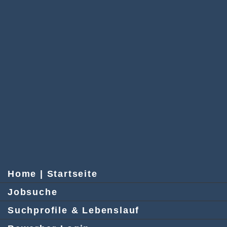
Home | Startseite
Jobsuche
Suchprofile & Lebenslauf