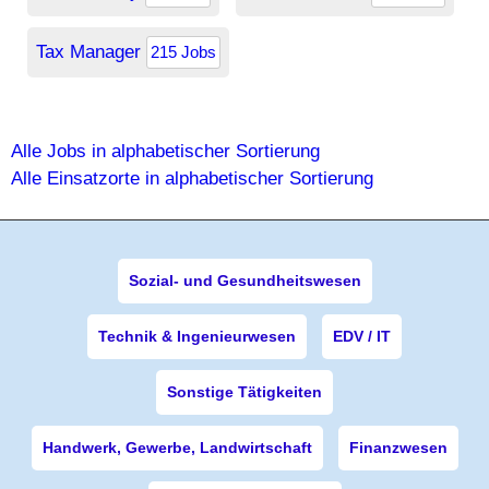
Tax Manager
215 Jobs
Alle Jobs in alphabetischer Sortierung
Alle Einsatzorte in alphabetischer Sortierung
Sozial- und Gesundheitswesen
Technik & Ingenieurwesen
EDV / IT
Sonstige Tätigkeiten
Handwerk, Gewerbe, Landwirtschaft
Finanzwesen