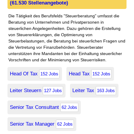
(61.530 Stellenangebote)
Die Tätigkeit des Berufsfelds "Steuerberatung" umfasst die
Beratung von Unternehmen und Privatpersonen in
steuerlichen Angelegenheiten. Dazu gehören die Erstellung
von Steuererklärungen, die Optimierung von
Steuerbelastungen, die Beratung bei steuerlichen Fragen und
die Vertretung vor Finanzbehörden. Steuerberater
unterstützen ihre Mandanten bei der Einhaltung steuerlicher
Vorschriften und der Minimierung von Steuerrisiken.
Head Of Tax
Head Tax
152 Jobs
152 Jobs
Leiter Steuern
Leiter Tax
127 Jobs
163 Jobs
Senior Tax Consultant
62 Jobs
Senior Tax Manager
62 Jobs