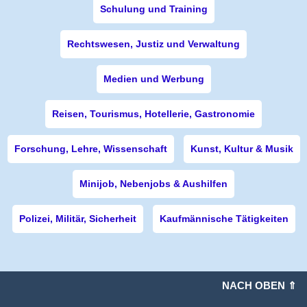
Schulung und Training
Rechtswesen, Justiz und Verwaltung
Medien und Werbung
Reisen, Tourismus, Hotellerie, Gastronomie
Forschung, Lehre, Wissenschaft
Kunst, Kultur & Musik
Minijob, Nebenjobs & Aushilfen
Polizei, Militär, Sicherheit
Kaufmännische Tätigkeiten
NACH OBEN ⇑