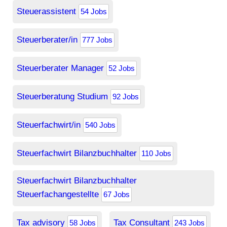
Steuerassistent
54 Jobs
Steuerberater/in
777 Jobs
Steuerberater Manager
52 Jobs
Steuerberatung Studium
92 Jobs
Steuerfachwirt/in
540 Jobs
Steuerfachwirt Bilanzbuchhalter
110 Jobs
Steuerfachwirt Bilanzbuchhalter
Steuerfachangestellte
67 Jobs
Tax advisory
Tax Consultant
58 Jobs
243 Jobs