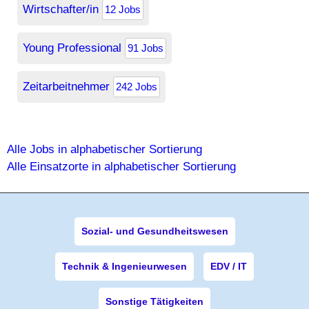
Wirtschafter/in
12 Jobs
Young Professional
91 Jobs
Zeitarbeitnehmer
242 Jobs
Alle Jobs in alphabetischer Sortierung
Alle Einsatzorte in alphabetischer Sortierung
Sozial- und Gesundheitswesen
Technik & Ingenieurwesen
EDV / IT
Sonstige Tätigkeiten