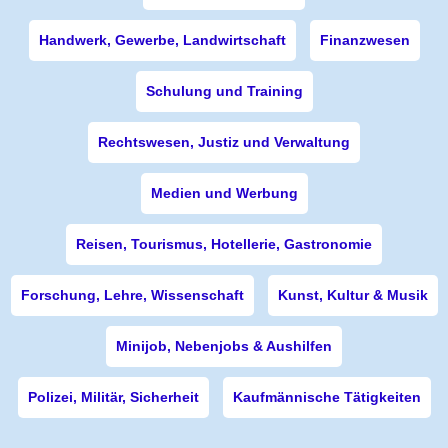
Handwerk, Gewerbe, Landwirtschaft
Finanzwesen
Schulung und Training
Rechtswesen, Justiz und Verwaltung
Medien und Werbung
Reisen, Tourismus, Hotellerie, Gastronomie
Forschung, Lehre, Wissenschaft
Kunst, Kultur & Musik
Minijob, Nebenjobs & Aushilfen
Polizei, Militär, Sicherheit
Kaufmännische Tätigkeiten