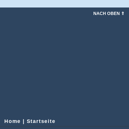
NACH OBEN ⇑
Home | Startseite