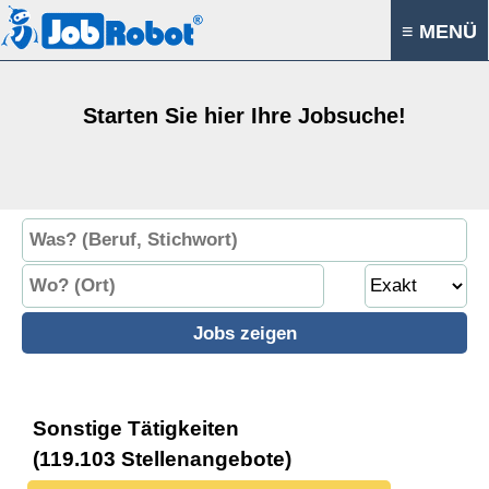
≡ MENÜ
Starten Sie hier Ihre Jobsuche!
Sonstige Tätigkeiten
(119.103 Stellenangebote)