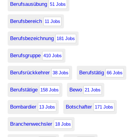
Berufsausübung
51 Jobs
Berufsbereich
11 Jobs
Berufsbezeichnung
181 Jobs
Berufsgruppe
410 Jobs
Berufsrückkehrer
Berufstätig
38 Jobs
66 Jobs
Berufstätige
Bewo
158 Jobs
21 Jobs
Bombardier
Botschafter
13 Jobs
171 Jobs
Branchenwechsler
18 Jobs