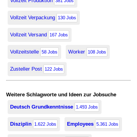
Vollzeit Produktion
381 Jobs
Vollzeit Verpackung
130 Jobs
Vollzeit Versand
167 Jobs
Vollzeitstelle
Worker
58 Jobs
108 Jobs
Zusteller Post
122 Jobs
Weitere Schlagworte und Ideen zur Jobsuche
Deutsch Grundkenntnisse
1.493 Jobs
Disziplin
Employees
1.622 Jobs
5.361 Jobs