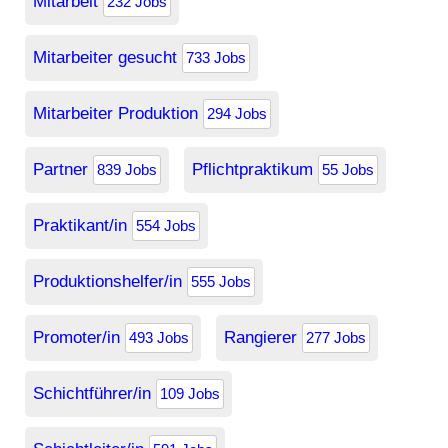
Mitarbeit
232 Jobs
Mitarbeiter gesucht
733 Jobs
Mitarbeiter Produktion
294 Jobs
Partner
Pflichtpraktikum
839 Jobs
55 Jobs
Praktikant/in
554 Jobs
Produktionshelfer/in
555 Jobs
Promoter/in
Rangierer
493 Jobs
277 Jobs
Schichtführer/in
109 Jobs