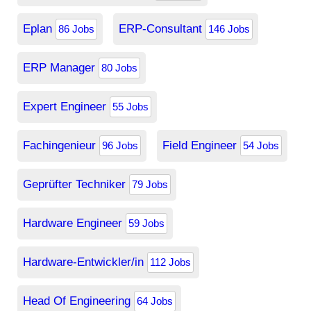
Eplan
ERP-Consultant
86 Jobs
146 Jobs
ERP Manager
80 Jobs
Expert Engineer
55 Jobs
Fachingenieur
Field Engineer
96 Jobs
54 Jobs
Geprüfter Techniker
79 Jobs
Hardware Engineer
59 Jobs
Hardware-Entwickler/in
112 Jobs
Head Of Engineering
64 Jobs