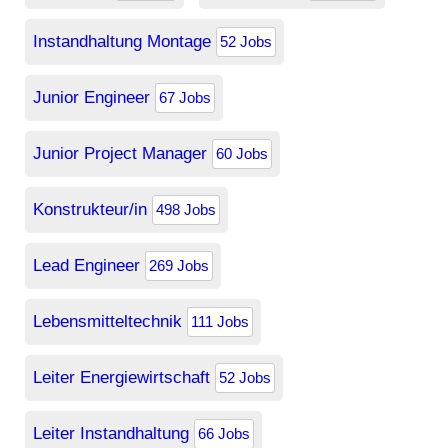
Instandhaltung Montage
52 Jobs
Junior Engineer
67 Jobs
Junior Project Manager
60 Jobs
Konstrukteur/in
498 Jobs
Lead Engineer
269 Jobs
Lebensmitteltechnik
111 Jobs
Leiter Energiewirtschaft
52 Jobs
Leiter Instandhaltung
66 Jobs