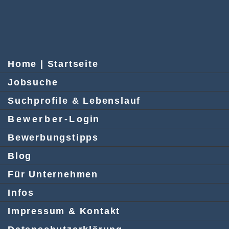
Home | Startseite
Jobsuche
Suchprofile & Lebenslauf
Bewerber-Login
Bewerbungstipps
Blog
Für Unternehmen
Infos
Impressum & Kontakt