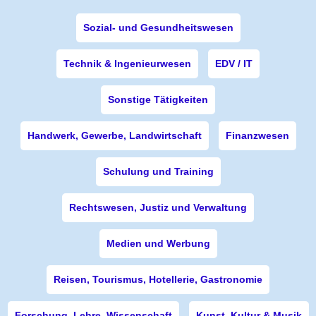
Sozial- und Gesundheitswesen
Technik & Ingenieurwesen
EDV / IT
Sonstige Tätigkeiten
Handwerk, Gewerbe, Landwirtschaft
Finanzwesen
Schulung und Training
Rechtswesen, Justiz und Verwaltung
Medien und Werbung
Reisen, Tourismus, Hotellerie, Gastronomie
Forschung, Lehre, Wissenschaft
Kunst, Kultur & Musik