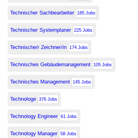
Technischer Sachbearbeiter
185 Jobs
Technischer Systemplaner
225 Jobs
Technische/r Zeichner/in
174 Jobs
Technisches Gebäudemanagement
105 Jobs
Technisches Management
145 Jobs
Technologe
376 Jobs
Technology Engineer
61 Jobs
Technology Manager
58 Jobs