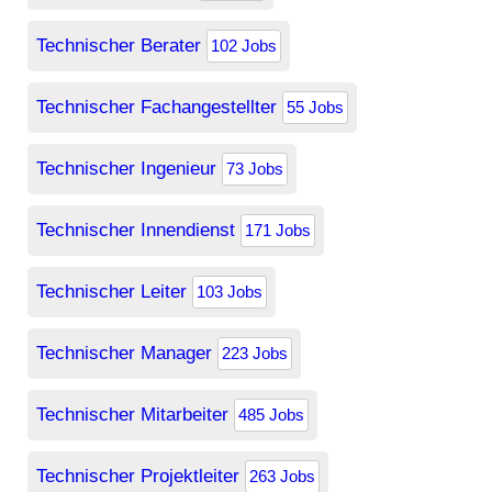
Technischer Berater
102 Jobs
Technischer Fachangestellter
55 Jobs
Technischer Ingenieur
73 Jobs
Technischer Innendienst
171 Jobs
Technischer Leiter
103 Jobs
Technischer Manager
223 Jobs
Technischer Mitarbeiter
485 Jobs
Technischer Projektleiter
263 Jobs