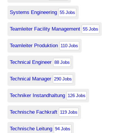
Systems Engineering
55 Jobs
Teamleiter Facility Management
55 Jobs
Teamleiter Produktion
110 Jobs
Technical Engineer
88 Jobs
Technical Manager
290 Jobs
Techniker Instandhaltung
126 Jobs
Technische Fachkraft
119 Jobs
Technische Leitung
94 Jobs