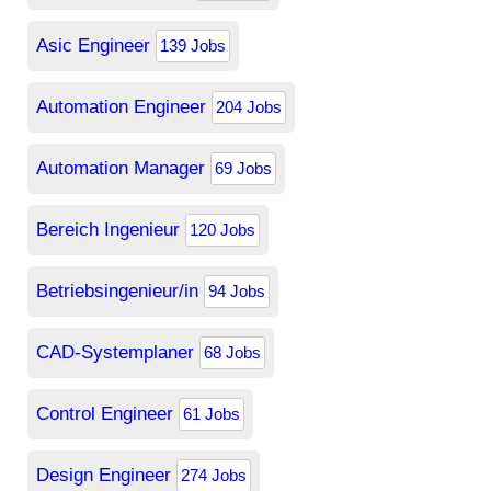
Asic Engineer
139 Jobs
Automation Engineer
204 Jobs
Automation Manager
69 Jobs
Bereich Ingenieur
120 Jobs
Betriebsingenieur/in
94 Jobs
CAD-Systemplaner
68 Jobs
Control Engineer
61 Jobs
Design Engineer
274 Jobs