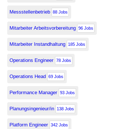
Messstellenbetrieb
88 Jobs
Mitarbeiter Arbeitsvorbereitung
96 Jobs
Mitarbeiter Instandhaltung
185 Jobs
Operations Engineer
78 Jobs
Operations Head
69 Jobs
Performance Manager
93 Jobs
Planungsingenieur/in
138 Jobs
Platform Engineer
342 Jobs