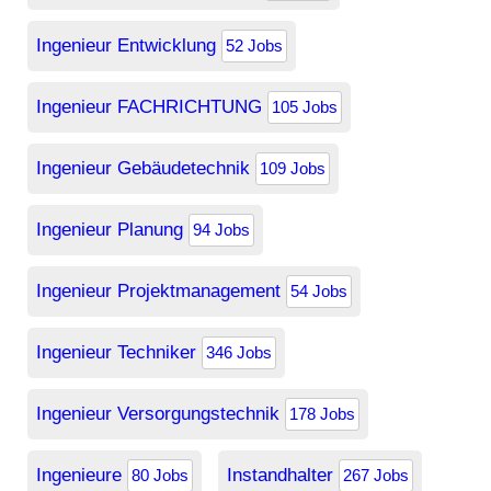
Ingenieur Entwicklung
52 Jobs
Ingenieur FACHRICHTUNG
105 Jobs
Ingenieur Gebäudetechnik
109 Jobs
Ingenieur Planung
94 Jobs
Ingenieur Projektmanagement
54 Jobs
Ingenieur Techniker
346 Jobs
Ingenieur Versorgungstechnik
178 Jobs
Ingenieure
Instandhalter
80 Jobs
267 Jobs