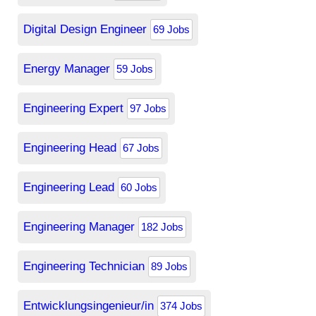
Digital Design Engineer
69 Jobs
Energy Manager
59 Jobs
Engineering Expert
97 Jobs
Engineering Head
67 Jobs
Engineering Lead
60 Jobs
Engineering Manager
182 Jobs
Engineering Technician
89 Jobs
Entwicklungsingenieur/in
374 Jobs