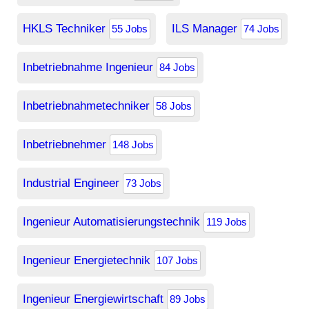
HKLS Techniker
ILS Manager
55 Jobs
74 Jobs
Inbetriebnahme Ingenieur
84 Jobs
Inbetriebnahmetechniker
58 Jobs
Inbetriebnehmer
148 Jobs
Industrial Engineer
73 Jobs
Ingenieur Automatisierungstechnik
119 Jobs
Ingenieur Energietechnik
107 Jobs
Ingenieur Energiewirtschaft
89 Jobs