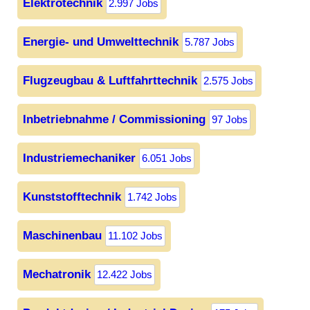
Elektrotechnik
2.997 Jobs
Energie- und Umwelttechnik
5.787 Jobs
Flugzeugbau & Luftfahrttechnik
2.575 Jobs
Inbetriebnahme / Commissioning
97 Jobs
Industriemechaniker
6.051 Jobs
Kunststofftechnik
1.742 Jobs
Maschinenbau
11.102 Jobs
Mechatronik
12.422 Jobs