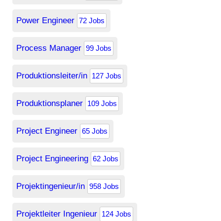
Power Engineer
72 Jobs
Process Manager
99 Jobs
Produktionsleiter/in
127 Jobs
Produktionsplaner
109 Jobs
Project Engineer
65 Jobs
Project Engineering
62 Jobs
Projektingenieur/in
958 Jobs
Projektleiter Ingenieur
124 Jobs