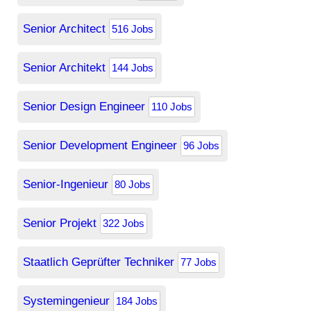
Senior Architect
516 Jobs
Senior Architekt
144 Jobs
Senior Design Engineer
110 Jobs
Senior Development Engineer
96 Jobs
Senior-Ingenieur
80 Jobs
Senior Projekt
322 Jobs
Staatlich Geprüfter Techniker
77 Jobs
Systemingenieur
184 Jobs