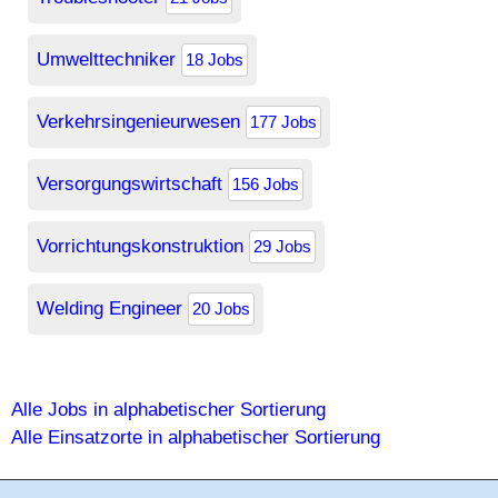
Umwelttechniker
18 Jobs
Verkehrsingenieurwesen
177 Jobs
Versorgungswirtschaft
156 Jobs
Vorrichtungskonstruktion
29 Jobs
Welding Engineer
20 Jobs
Alle Jobs in alphabetischer Sortierung
Alle Einsatzorte in alphabetischer Sortierung