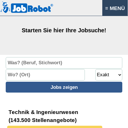
≡ MENÜ
Starten Sie hier Ihre Jobsuche!
Technik & Ingenieurwesen
(143.500 Stellenangebote)