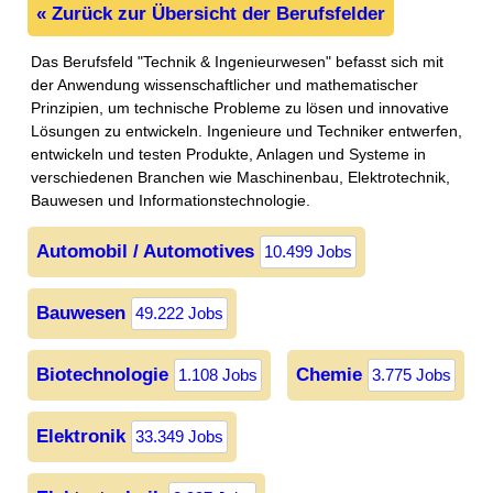
« Zurück zur Übersicht der Berufsfelder
Das Berufsfeld "Technik & Ingenieurwesen" befasst sich mit
der Anwendung wissenschaftlicher und mathematischer
Prinzipien, um technische Probleme zu lösen und innovative
Lösungen zu entwickeln. Ingenieure und Techniker entwerfen,
entwickeln und testen Produkte, Anlagen und Systeme in
verschiedenen Branchen wie Maschinenbau, Elektrotechnik,
Bauwesen und Informationstechnologie.
Automobil / Automotives
10.499 Jobs
Bauwesen
49.222 Jobs
Biotechnologie
Chemie
1.108 Jobs
3.775 Jobs
Elektronik
33.349 Jobs