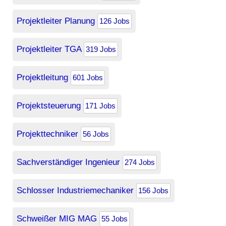
Projektleiter Planung
126 Jobs
Projektleiter TGA
319 Jobs
Projektleitung
601 Jobs
Projektsteuerung
171 Jobs
Projekttechniker
56 Jobs
Sachverständiger Ingenieur
274 Jobs
Schlosser Industriemechaniker
156 Jobs
Schweißer MIG MAG
55 Jobs