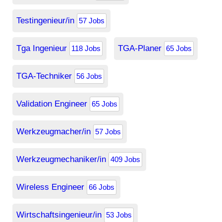
Testingenieur/in
57 Jobs
Tga Ingenieur
TGA-Planer
118 Jobs
65 Jobs
TGA-Techniker
56 Jobs
Validation Engineer
65 Jobs
Werkzeugmacher/in
57 Jobs
Werkzeugmechaniker/in
409 Jobs
Wireless Engineer
66 Jobs
Wirtschaftsingenieur/in
53 Jobs