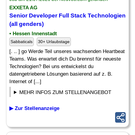
EXXETA AG
Senior Developer Full Stack Technologien
(all genders)
• Hessen Innenstadt
Sabbaticals
30+ Urlaubstage
[. .. ] go Werde Teil unseres wachsenden Heartbeat
Teams. Was erwartet dich Du brennst für neueste
Technologien? Bei uns entwickelst du
datengetriebene Lösungen basierend auf z. B.
Internet of [...]
MEHR INFOS ZUM STELLENANGEBOT
▶ Zur Stellenanzeige