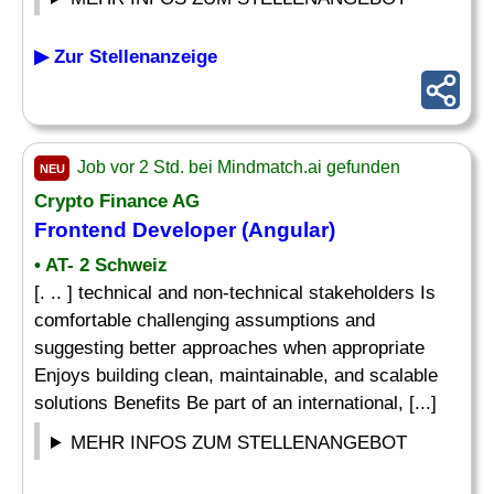
▶ Zur Stellenanzeige
Job vor 2 Std. bei Mindmatch.ai gefunden
NEU
Crypto Finance AG
Frontend Developer (Angular)
• AT- 2 Schweiz
[. .. ] technical and non-technical stakeholders Is
comfortable challenging assumptions and
suggesting better approaches when appropriate
Enjoys building clean, maintainable, and scalable
solutions Benefits Be part of an international, [...]
MEHR INFOS ZUM STELLENANGEBOT