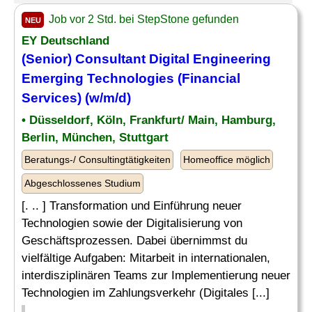
Job vor 2 Std. bei StepStone gefunden
NEU
EY Deutschland
(Senior) Consultant Digital Engineering
Emerging Technologies (Financial
Services) (w/m/d)
• Düsseldorf, Köln, Frankfurt/ Main, Hamburg,
Berlin, München, Stuttgart
Beratungs-/ Consultingtätigkeiten
Homeoffice möglich
Abgeschlossenes Studium
[. .. ] Transformation und Einführung neuer
Technologien sowie der Digitalisierung von
Geschäftsprozessen. Dabei übernimmst du
vielfältige Aufgaben: Mitarbeit in internationalen,
interdisziplinären Teams zur Implementierung neuer
Technologien im Zahlungsverkehr (Digitales [...]