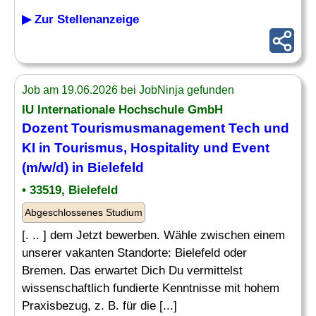
▶ Zur Stellenanzeige
Job am 19.06.2026 bei JobNinja gefunden
IU Internationale Hochschule GmbH
Dozent Tourismusmanagement Tech und
KI in Tourismus, Hospitality und Event
(m/w/d) in Bielefeld
• 33519, Bielefeld
Abgeschlossenes Studium
[. .. ] dem Jetzt bewerben. Wähle zwischen einem
unserer vakanten Standorte: Bielefeld oder
Bremen. Das erwartet Dich Du vermittelst
wissenschaftlich fundierte Kenntnisse mit hohem
Praxisbezug, z. B. für die [...]