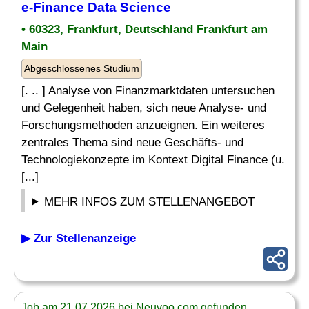
e-Finance Data Science
• 60323, Frankfurt, Deutschland Frankfurt am
Main
Abgeschlossenes Studium
[. .. ] Analyse von Finanzmarktdaten untersuchen
und Gelegenheit haben, sich neue Analyse- und
Forschungsmethoden anzueignen. Ein weiteres
zentrales Thema sind neue Geschäfts- und
Technologiekonzepte im Kontext Digital Finance (u.
[...]
MEHR INFOS ZUM STELLENANGEBOT
▶ Zur Stellenanzeige
Job am 21.07.2026 bei Neuvoo.com gefunden