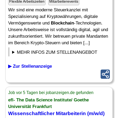
Flexible Arbeitszeiten
Mitarbeiterevents
Wir sind eine moderne Steuerkanzlei mit
Spezialisierung auf Kryptowährungen, digitale
Vermögenswerte und
Blockchain
-Technologien.
Unsere Arbeitsweise ist vollständig digital, agil und
zukunftsorientiert. Wir betreuen private Mandanten
im Bereich Krypto-Steuern und bieten [...]
MEHR INFOS ZUM STELLENANGEBOT
▶ Zur Stellenanzeige
Job vor 5 Tagen bei jobanzeigen.de gefunden
efl- The Data Science Institute/ Goethe
Universität Frankfurt
Wissenschaftlicher Mitarbeiterin (m/w/d)