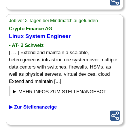
Job vor 3 Tagen bei Mindmatch.ai gefunden
Crypto Finance AG
Linux System Engineer
• AT- 2 Schweiz
[. .. ] Extend and maintain a scalable,
heterogeneous infrastructure system over multiple
data centers with switches, firewalls, HSMs, as
well as physical servers, virtual devices, cloud
Extend and maintain [...]
MEHR INFOS ZUM STELLENANGEBOT
▶ Zur Stellenanzeige