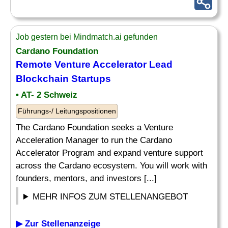
Job gestern bei Mindmatch.ai gefunden
Cardano Foundation
Remote Venture Accelerator Lead
Blockchain
Startups
• AT- 2 Schweiz
Führungs-/ Leitungspositionen
The Cardano Foundation seeks a Venture
Acceleration Manager to run the Cardano
Accelerator Program and expand venture support
across the Cardano ecosystem. You will work with
founders, mentors, and investors [...]
MEHR INFOS ZUM STELLENANGEBOT
▶ Zur Stellenanzeige