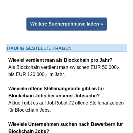
Weitere Suchergebnisse laden »
HÄUFIG GESTELLTE FRAGEN
Wieviel verdient man als Blockchain pro Jahr?
Als Blockchain verdient man zwischen EUR 50.000,-
bis EUR 120.000,- im Jahr.
Wieviele offene Stellenangebote gibt es für
Blockchain Jobs bei unserer Jobsuche?
Aktuell gibt es auf JobRobot 72 offene Stellenanzeigen
für Blockchain Jobs.
Wieviele Unternehmen suchen nach Bewerbern für
Blockchain Jobs?