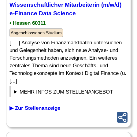
Wissenschaftlicher Mitarbeiterin (m/w/d)
e-Finance Data Science
• Hessen 60311
Abgeschlossenes Studium
[. .. ] Analyse von Finanzmarktdaten untersuchen
und Gelegenheit haben, sich neue Analyse- und
Forschungsmethoden anzueignen. Ein weiteres
zentrales Thema sind neue Geschäfts- und
Technologiekonzepte im Kontext Digital Finance (u.
[...]
MEHR INFOS ZUM STELLENANGEBOT
▶ Zur Stellenanzeige