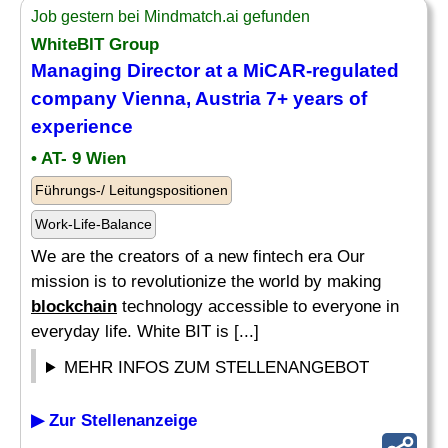
Job gestern bei Mindmatch.ai gefunden
WhiteBIT Group
Managing Director at a MiCAR-regulated
company Vienna, Austria 7+ years of
experience
• AT- 9 Wien
Führungs-/ Leitungspositionen
Work-Life-Balance
We are the creators of a new fintech era Our
mission is to revolutionize the world by making
blockchain
technology accessible to everyone in
everyday life. White BIT is [...]
MEHR INFOS ZUM STELLENANGEBOT
▶ Zur Stellenanzeige