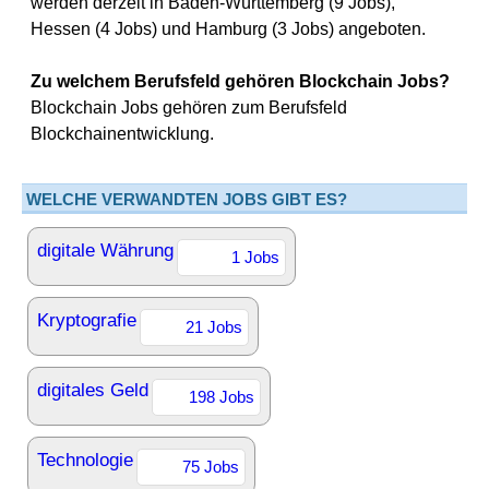
werden derzeit in Baden-Württemberg (9 Jobs),
Hessen (4 Jobs) und Hamburg (3 Jobs) angeboten.
Zu welchem Berufsfeld gehören Blockchain Jobs?
Blockchain Jobs gehören zum Berufsfeld
Blockchainentwicklung.
WELCHE VERWANDTEN JOBS GIBT ES?
digitale Währung
1 Jobs
Kryptografie
21 Jobs
digitales Geld
198 Jobs
Technologie
75 Jobs