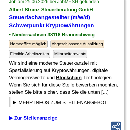
Job am 25.06.2026 bei JobMESH gefunden
Albert Stranz Steuerberatung GmbH
Steuerfachangestellter (m/w/d)
Schwerpunkt Kryptowährungen
• Niedersachsen 38118 Braunschweig
Homeoffice möglich
Abgeschlossene Ausbildung
Flexible Arbeitszeiten
Mitarbeiterevents
Wir sind eine moderne Steuerkanzlei mit
Spezialisierung auf Kryptowährungen, digitale
Vermögenswerte und
Blockchain
-Technologien.
Wenn Sie sich für diese Stelle bewerben möchten,
stellen Sie bitte sicher, dass Sie die unten [...]
MEHR INFOS ZUM STELLENANGEBOT
▶ Zur Stellenanzeige