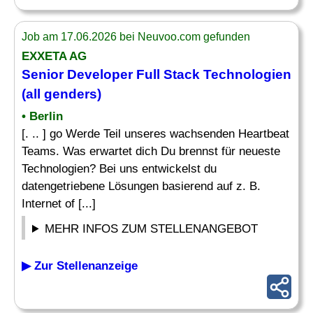
Job am 17.06.2026 bei Neuvoo.com gefunden
EXXETA AG
Senior Developer Full Stack Technologien
(all genders)
• Berlin
[. .. ] go Werde Teil unseres wachsenden Heartbeat
Teams. Was erwartet dich Du brennst für neueste
Technologien? Bei uns entwickelst du
datengetriebene Lösungen basierend auf z. B.
Internet of [...]
MEHR INFOS ZUM STELLENANGEBOT
▶ Zur Stellenanzeige