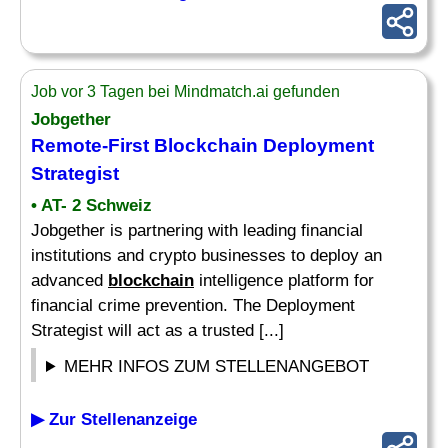
Job vor 3 Tagen bei Mindmatch.ai gefunden
Jobgether
Remote-First
Blockchain
Deployment
Strategist
• AT- 2 Schweiz
Jobgether is partnering with leading financial
institutions and crypto businesses to deploy an
advanced
blockchain
intelligence platform for
financial crime prevention. The Deployment
Strategist will act as a trusted [...]
MEHR INFOS ZUM STELLENANGEBOT
▶ Zur Stellenanzeige