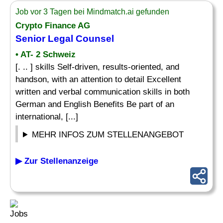
Job vor 3 Tagen bei Mindmatch.ai gefunden
Crypto Finance AG
Senior Legal Counsel
• AT- 2 Schweiz
[. .. ] skills Self-driven, results-oriented, and
handson, with an attention to detail Excellent
written and verbal communication skills in both
German and English Benefits Be part of an
international, [...]
MEHR INFOS ZUM STELLENANGEBOT
▶ Zur Stellenanzeige