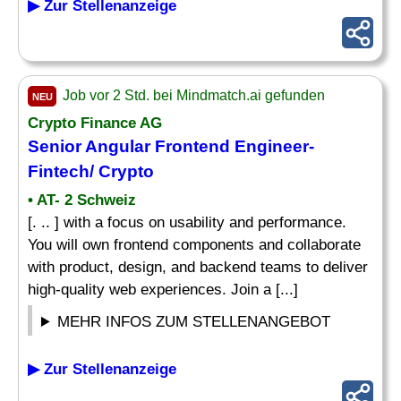
▶ Zur Stellenanzeige
Job vor 2 Std. bei Mindmatch.ai gefunden
NEU
Crypto Finance AG
Senior Angular Frontend Engineer-
Fintech/ Crypto
• AT- 2 Schweiz
[. .. ] with a focus on usability and performance.
You will own frontend components and collaborate
with product, design, and backend teams to deliver
high-quality web experiences. Join a [...]
MEHR INFOS ZUM STELLENANGEBOT
▶ Zur Stellenanzeige