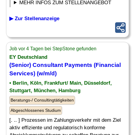
MEHR INFOS ZUM STELLENANGEBOT
▶ Zur Stellenanzeige
Job vor 4 Tagen bei StepStone gefunden
EY Deutschland
(Senior) Consultant Payments (Financial
Services) (w/m/d)
• Berlin, Köln, Frankfurt/ Main, Düsseldorf,
Stuttgart, München, Hamburg
Beratungs-/ Consultingtätigkeiten
Abgeschlossenes Studium
[. .. ] Prozessen im Zahlungsverkehr mit dem Ziel
aktiv effiziente und regulatorisch konforme