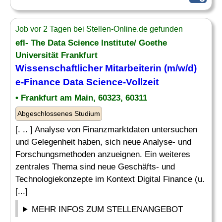
Job vor 2 Tagen bei Stellen-Online.de gefunden
efl- The Data Science Institute/ Goethe
Universität Frankfurt
Wissenschaftlicher Mitarbeiterin (m/w/d)
e-Finance Data Science-Vollzeit
• Frankfurt am Main, 60323, 60311
Abgeschlossenes Studium
[. .. ] Analyse von Finanzmarktdaten untersuchen
und Gelegenheit haben, sich neue Analyse- und
Forschungsmethoden anzueignen. Ein weiteres
zentrales Thema sind neue Geschäfts- und
Technologiekonzepte im Kontext Digital Finance (u.
[...]
MEHR INFOS ZUM STELLENANGEBOT