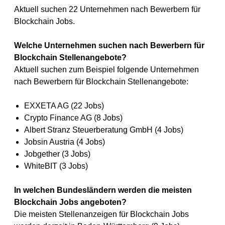
Aktuell suchen 22 Unternehmen nach Bewerbern für
Blockchain Jobs.
Welche Unternehmen suchen nach Bewerbern für
Blockchain Stellenangebote?
Aktuell suchen zum Beispiel folgende Unternehmen
nach Bewerbern für Blockchain Stellenangebote:
EXXETA AG (22 Jobs)
Crypto Finance AG (8 Jobs)
Albert Stranz Steuerberatung GmbH (4 Jobs)
Jobsin Austria (4 Jobs)
Jobgether (3 Jobs)
WhiteBIT (3 Jobs)
In welchen Bundesländern werden die meisten
Blockchain Jobs angeboten?
Die meisten Stellenanzeigen für Blockchain Jobs