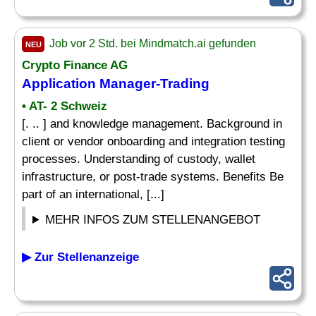
Job vor 2 Std. bei Mindmatch.ai gefunden
NEU
Crypto Finance AG
Application Manager-Trading
• AT- 2 Schweiz
[. .. ] and knowledge management. Background in
client or vendor onboarding and integration testing
processes. Understanding of custody, wallet
infrastructure, or post-trade systems. Benefits Be
part of an international, [...]
MEHR INFOS ZUM STELLENANGEBOT
▶ Zur Stellenanzeige