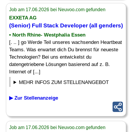
Job am 17.06.2026 bei Neuvoo.com gefunden
EXXETA AG
(Senior) Full Stack Developer (all genders)
• North Rhine- Westphalia Essen
[. .. ] go Werde Teil unseres wachsenden Heartbeat
Teams. Was erwartet dich Du brennst für neueste
Technologien? Bei uns entwickelst du
datengetriebene Lösungen basierend auf z. B.
Internet of [...]
MEHR INFOS ZUM STELLENANGEBOT
▶ Zur Stellenanzeige
Job am 17.06.2026 bei Neuvoo.com gefunden