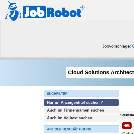
Jobvorschläge:
SUCHFILTER
Nur im Anzeigentitel suchen
Auch im Firmennamen suchen
Stellen
Auch im Volltext suchen
NEU
ART DER BESCHÄFTIGUNG