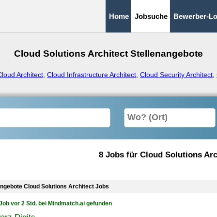
Home
Jobsuche
Bewerber-Lo
Cloud Solutions Architect Stellenangebote
Cloud Architect
,
Cloud Infrastructure Architect
,
Cloud Security Architect
,
8 Jobs für Cloud Solutions Arc
angebote Cloud Solutions Architect Jobs
Job vor 2 Std. bei Mindmatch.ai gefunden