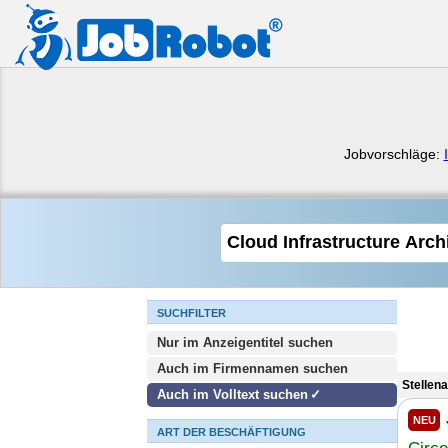
Jobvorschläge:
SUCHFILTER
Nur im Anzeigentitel suchen
Auch im Firmennamen suchen
Stellen
Auch im Volltext suchen
NEU
ART DER BESCHÄFTIGUNG