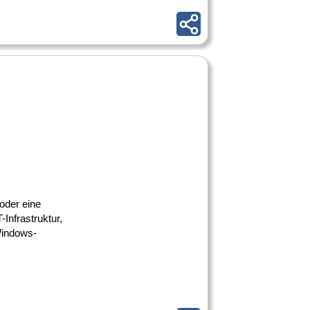
 oder eine
-Infrastruktur,
Windows-