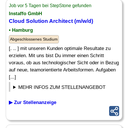
Job vor 5 Tagen bei StepStone gefunden
Instaffo GmbH
Cloud
Solution Architect
(m/w/d)
• Hamburg
Abgeschlossenes Studium
[. .. ] mit unseren Kunden optimale Resultate zu
erzielen. Mit uns bist Du immer einen Schritt
voraus, ob aus technologischer Sicht oder in Bezug
auf neue, teamorientierte Arbeitsformen. Aufgaben
[...]
MEHR INFOS ZUM STELLENANGEBOT
▶ Zur Stellenanzeige