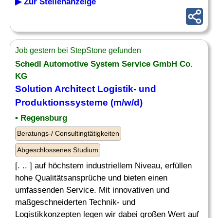
▶ Zur Stellenanzeige
Job gestern bei StepStone gefunden
Schedl Automotive System Service GmbH Co.
KG
Solution Architect
Logistik- und
Produktionssysteme (m/w/d)
• Regensburg
Beratungs-/ Consultingtätigkeiten
Abgeschlossenes Studium
[. .. ] auf höchstem industriellem Niveau, erfüllen
hohe Qualitätsansprüche und bieten einen
umfassenden Service. Mit innovativen und
maßgeschneiderten Technik- und
Logistikkonzepten legen wir dabei großen Wert auf