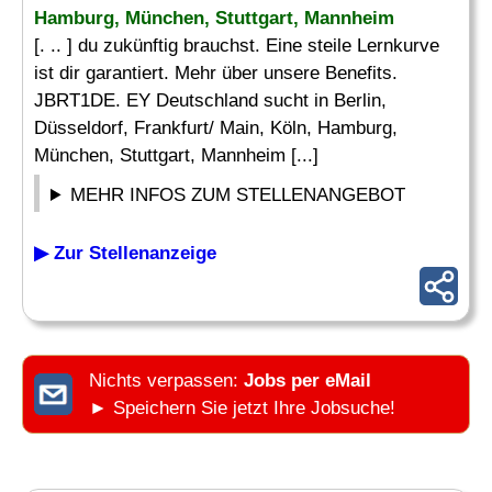
Hamburg, München, Stuttgart, Mannheim
[. .. ] du zukünftig brauchst. Eine steile Lernkurve
ist dir garantiert. Mehr über unsere Benefits.
JBRT1DE. EY Deutschland sucht in Berlin,
Düsseldorf, Frankfurt/ Main, Köln, Hamburg,
München, Stuttgart, Mannheim [...]
MEHR INFOS ZUM STELLENANGEBOT
▶ Zur Stellenanzeige
Nichts verpassen:
Jobs per eMail
► Speichern Sie jetzt Ihre Jobsuche!