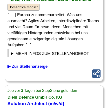
Homeoffice möglich
[. .. ] Europa zusammenarbeitet. Was uns
ausmacht? Agiles Arbeiten, interdisziplinäre Teams
und viel Raum für neue Ideen. Menschen mit
vielfältigen Hintergründen entwickeln bei uns
gemeinsam einzigartige digitale Lösungen.
Aufgaben [...]
MEHR INFOS ZUM STELLENANGEBOT
▶ Zur Stellenanzeige
Job vor 3 Tagen bei StepStone gefunden
Diehl Defence GmbH Co. KG
Solution Architect
(m/w/d)