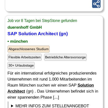
Job vor 8 Tagen bei StepStone gefunden
duerenhoff GmbH
SAP
Solution Architect
(gn)
• münchen
Abgeschlossenes Studium
Flexible Arbeitszeiten
Betriebliche Altersvorsorge
30+ Urlaubstage
Für ein international erfolgreiches produzierendes
Unternehmen mit rund 1.000 Mitarbeitenden im
Raum München suchen wir einen SAP
Solution
Architect
(gn) . Das Unternehmen befindet sich in
einer spannenden Phase [...]
MEHR INFOS ZUM STELLENANGEBOT