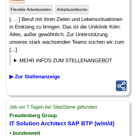
Flexible Arbeitszeiten
Arbeitszeitkonto
[. .. ] Beruf mit ihren Zielen und Lebenssituationen
in Einklang zu bringen. Das ist die Uniklinik Köln:
Alles, außer gewöhnlich. Zur Unterstützung
unseres stark wachsenden Teams suchen wir zum
[...]
MEHR INFOS ZUM STELLENANGEBOT
▶ Zur Stellenanzeige
Job vor 7 Tagen bei StepStone gefunden
Freudenberg Group
IT
Solution Architect
SAP BTP (w/m/d)
• bundesweit