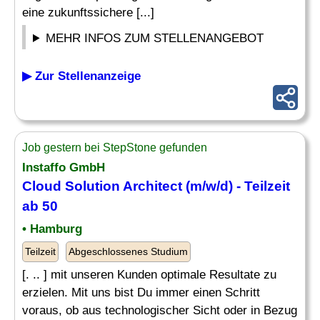
eine zukunftssichere [...]
MEHR INFOS ZUM STELLENANGEBOT
▶ Zur Stellenanzeige
Job gestern bei StepStone gefunden
Instaffo GmbH
Cloud
Solution Architect
(m/w/d) - Teilzeit
ab 50
• Hamburg
Teilzeit
Abgeschlossenes Studium
[. .. ] mit unseren Kunden optimale Resultate zu
erzielen. Mit uns bist Du immer einen Schritt
voraus, ob aus technologischer Sicht oder in Bezug