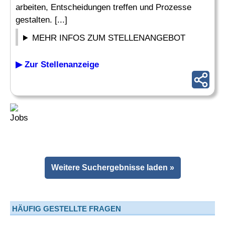
arbeiten, Entscheidungen treffen und Prozesse
gestalten. [...]
MEHR INFOS ZUM STELLENANGEBOT
▶ Zur Stellenanzeige
Weitere Suchergebnisse laden »
HÄUFIG GESTELLTE FRAGEN