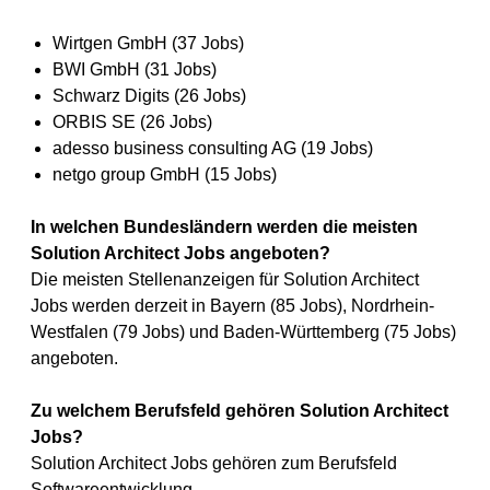
Wirtgen GmbH (37 Jobs)
BWI GmbH (31 Jobs)
Schwarz Digits (26 Jobs)
ORBIS SE (26 Jobs)
adesso business consulting AG (19 Jobs)
netgo group GmbH (15 Jobs)
In welchen Bundesländern werden die meisten
Solution Architect Jobs angeboten?
Die meisten Stellenanzeigen für Solution Architect
Jobs werden derzeit in Bayern (85 Jobs), Nordrhein-
Westfalen (79 Jobs) und Baden-Württemberg (75 Jobs)
angeboten.
Zu welchem Berufsfeld gehören Solution Architect
Jobs?
Solution Architect Jobs gehören zum Berufsfeld
Softwareentwicklung.