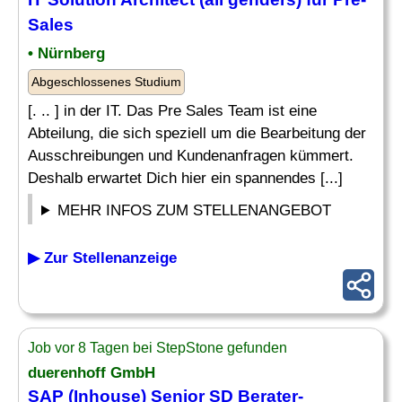
Sales
• Nürnberg
Abgeschlossenes Studium
[. .. ] in der IT. Das Pre Sales Team ist eine
Abteilung, die sich speziell um die Bearbeitung der
Ausschreibungen und Kundenanfragen kümmert.
Deshalb erwartet Dich hier ein spannendes [...]
MEHR INFOS ZUM STELLENANGEBOT
▶ Zur Stellenanzeige
Job vor 8 Tagen bei StepStone gefunden
duerenhoff GmbH
SAP (Inhouse) Senior SD Berater-