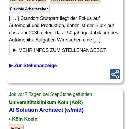
Flexible Arbeitszeiten
[. .. ] Standort Stuttgart liegt der Fokus auf
Automobil und Produktion, daher ist der Blick auf
das Jahr 2036 gelegt das 150-jährige Jubiläum des
Automobils. Aufgaben Wir suchen eine [...]
MEHR INFOS ZUM STELLENANGEBOT
▶ Zur Stellenanzeige
Job vor 7 Tagen bei StepStone gefunden
Universitätsklinikum Köln (AöR)
AI
Solution Architect
(w/m/d)
• Köln Koeln
Teilzeit