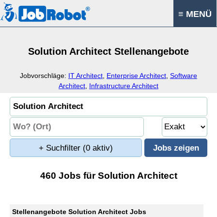
≡ MENÜ
Solution Architect Stellenangebote
Jobvorschläge:
IT Architect
,
Enterprise Architect
,
Software
Architect
,
Infrastructure Architect
+ Suchfilter
(0 aktiv)
460 Jobs für Solution Architect
Stellenangebote Solution Architect Jobs