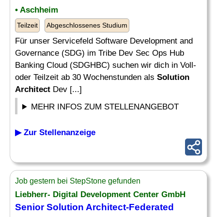
• Aschheim
Teilzeit
Abgeschlossenes Studium
Für unser Servicefeld Software Development and
Governance (SDG) im Tribe Dev Sec Ops Hub
Banking Cloud (SDGHBC) suchen wir dich in Voll-
oder Teilzeit ab 30 Wochenstunden als
Solution
Architect
Dev [...]
MEHR INFOS ZUM STELLENANGEBOT
▶ Zur Stellenanzeige
Job gestern bei StepStone gefunden
Liebherr- Digital Development Center GmbH
Senior
Solution Architect
-Federated