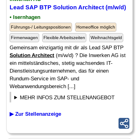
Lead SAP BTP
Solution Architect
(m/w/d)
• Isernhagen
Führungs-/ Leitungspositionen
Homeoffice möglich
Firmenwagen
Flexible Arbeitszeiten
Weihnachtsgeld
Gemeinsam einzigartig mit dir als Lead SAP BTP
Solution Architect
(m/w/d) ? Die Inwerken AG ist
ein mittelständisches, stetig wachsendes IT-
Dienstleistungsunternehmen, das für einen
Rundum-Service im SAP- und
Webanwendungsbereich [...]
MEHR INFOS ZUM STELLENANGEBOT
▶ Zur Stellenanzeige