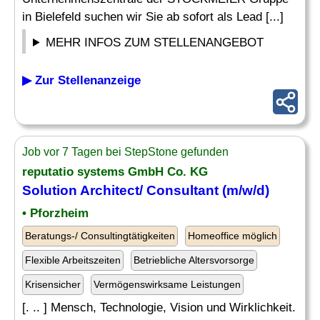
in Bielefeld suchen wir Sie ab sofort als Lead [...]
MEHR INFOS ZUM STELLENANGEBOT
▶ Zur Stellenanzeige
Job vor 7 Tagen bei StepStone gefunden
reputatio systems GmbH Co. KG
Solution Architect
/ Consultant (m/w/d)
• Pforzheim
Beratungs-/ Consultingtätigkeiten
Homeoffice möglich
Flexible Arbeitszeiten
Betriebliche Altersvorsorge
Krisensicher
Vermögenswirksame Leistungen
[. .. ] Mensch, Technologie, Vision und Wirklichkeit.