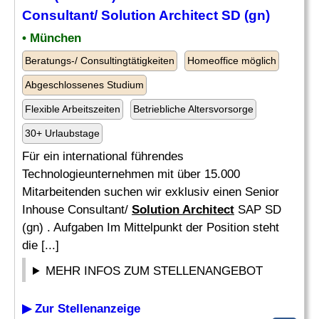
Consultant/
Solution Architect
SD (gn)
• München
Beratungs-/ Consultingtätigkeiten
Homeoffice möglich
Abgeschlossenes Studium
Flexible Arbeitszeiten
Betriebliche Altersvorsorge
30+ Urlaubstage
Für ein international führendes
Technologieunternehmen mit über 15.000
Mitarbeitenden suchen wir exklusiv einen Senior
Inhouse Consultant/
Solution Architect
SAP SD
(gn) . Aufgaben Im Mittelpunkt der Position steht
die [...]
MEHR INFOS ZUM STELLENANGEBOT
▶ Zur Stellenanzeige