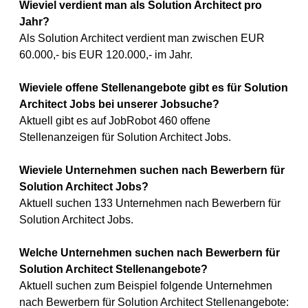
Wieviel verdient man als Solution Architect pro
Jahr?
Als Solution Architect verdient man zwischen EUR
60.000,- bis EUR 120.000,- im Jahr.
Wieviele offene Stellenangebote gibt es für Solution
Architect Jobs bei unserer Jobsuche?
Aktuell gibt es auf JobRobot 460 offene
Stellenanzeigen für Solution Architect Jobs.
Wieviele Unternehmen suchen nach Bewerbern für
Solution Architect Jobs?
Aktuell suchen 133 Unternehmen nach Bewerbern für
Solution Architect Jobs.
Welche Unternehmen suchen nach Bewerbern für
Solution Architect Stellenangebote?
Aktuell suchen zum Beispiel folgende Unternehmen
nach Bewerbern für Solution Architect Stellenangebote: