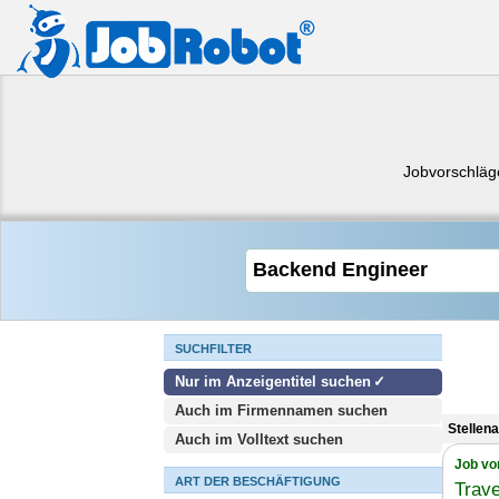
Jobvorschläg
SUCHFILTER
Nur im Anzeigentitel suchen
Auch im Firmennamen suchen
Stellen
Auch im Volltext suchen
Job vo
ART DER BESCHÄFTIGUNG
Trav