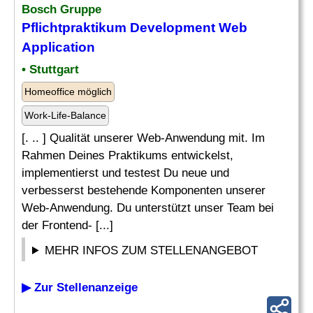
Bosch Gruppe
Pflichtpraktikum Development Web
Application
• Stuttgart
Homeoffice möglich
Work-Life-Balance
[. .. ] Qualität unserer Web-Anwendung mit. Im
Rahmen Deines Praktikums entwickelst,
implementierst und testest Du neue und
verbesserst bestehende Komponenten unserer
Web-Anwendung. Du unterstützt unser Team bei
der Frontend- [...]
MEHR INFOS ZUM STELLENANGEBOT
▶ Zur Stellenanzeige