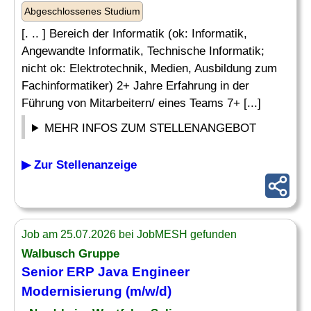
Abgeschlossenes Studium
[. .. ] Bereich der Informatik (ok: Informatik,
Angewandte Informatik, Technische Informatik;
nicht ok: Elektrotechnik, Medien, Ausbildung zum
Fachinformatiker) 2+ Jahre Erfahrung in der
Führung von Mitarbeitern/ eines Teams 7+ [...]
MEHR INFOS ZUM STELLENANGEBOT
▶ Zur Stellenanzeige
Job am 25.07.2026 bei JobMESH gefunden
Walbusch Gruppe
Senior ERP Java Engineer
Modernisierung (m/w/d)