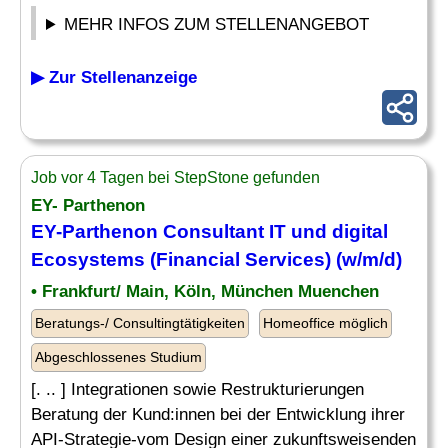
MEHR INFOS ZUM STELLENANGEBOT
▶ Zur Stellenanzeige
Job vor 4 Tagen bei StepStone gefunden
EY- Parthenon
EY-Parthenon Consultant IT und digital
Ecosystems (Financial Services) (w/m/d)
• Frankfurt/ Main, Köln, München Muenchen
Beratungs-/ Consultingtätigkeiten
Homeoffice möglich
Abgeschlossenes Studium
[. .. ] Integrationen sowie Restrukturierungen
Beratung der Kund:innen bei der Entwicklung ihrer
API-Strategie-vom Design einer zukunftsweisenden