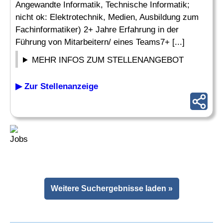
Angewandte Informatik, Technische Informatik;
nicht ok: Elektrotechnik, Medien, Ausbildung zum
Fachinformatiker) 2+ Jahre Erfahrung in der
Führung von Mitarbeitern/ eines Teams7+ [...]
MEHR INFOS ZUM STELLENANGEBOT
▶ Zur Stellenanzeige
Weitere Suchergebnisse laden »