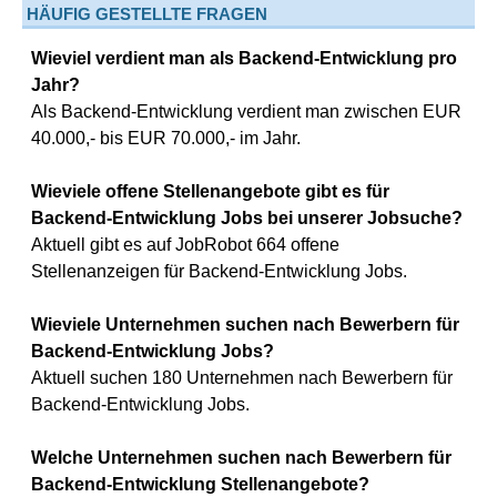
HÄUFIG GESTELLTE FRAGEN
Wieviel verdient man als Backend-Entwicklung pro
Jahr?
Als Backend-Entwicklung verdient man zwischen EUR
40.000,- bis EUR 70.000,- im Jahr.
Wieviele offene Stellenangebote gibt es für
Backend-Entwicklung Jobs bei unserer Jobsuche?
Aktuell gibt es auf JobRobot 664 offene
Stellenanzeigen für Backend-Entwicklung Jobs.
Wieviele Unternehmen suchen nach Bewerbern für
Backend-Entwicklung Jobs?
Aktuell suchen 180 Unternehmen nach Bewerbern für
Backend-Entwicklung Jobs.
Welche Unternehmen suchen nach Bewerbern für
Backend-Entwicklung Stellenangebote?