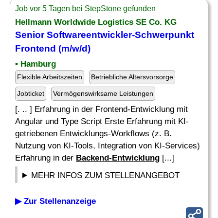
Job vor 5 Tagen bei StepStone gefunden
Hellmann Worldwide Logistics SE Co. KG
Senior Softwareentwickler-Schwerpunkt
Frontend (m/w/d)
• Hamburg
Flexible Arbeitszeiten
Betriebliche Altersvorsorge
Jobticket
Vermögenswirksame Leistungen
[. .. ] Erfahrung in der Frontend-Entwicklung mit
Angular und Type Script Erste Erfahrung mit KI-
getriebenen Entwicklungs-Workflows (z. B.
Nutzung von KI-Tools, Integration von KI-Services)
Erfahrung in der
Backend-Entwicklung
[...]
MEHR INFOS ZUM STELLENANGEBOT
▶ Zur Stellenanzeige