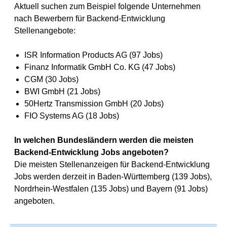
Aktuell suchen zum Beispiel folgende Unternehmen
nach Bewerbern für Backend-Entwicklung
Stellenangebote:
ISR Information Products AG (97 Jobs)
Finanz Informatik GmbH Co. KG (47 Jobs)
CGM (30 Jobs)
BWI GmbH (21 Jobs)
50Hertz Transmission GmbH (20 Jobs)
FIO Systems AG (18 Jobs)
In welchen Bundesländern werden die meisten
Backend-Entwicklung Jobs angeboten?
Die meisten Stellenanzeigen für Backend-Entwicklung
Jobs werden derzeit in Baden-Württemberg (139 Jobs),
Nordrhein-Westfalen (135 Jobs) und Bayern (91 Jobs)
angeboten.