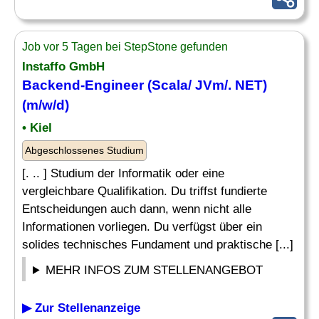
Job vor 5 Tagen bei StepStone gefunden
Instaffo GmbH
Backend-Engineer (Scala/ JVm/. NET)
(m/w/d)
• Kiel
Abgeschlossenes Studium
[. .. ] Studium der Informatik oder eine
vergleichbare Qualifikation. Du triffst fundierte
Entscheidungen auch dann, wenn nicht alle
Informationen vorliegen. Du verfügst über ein
solides technisches Fundament und praktische [...]
MEHR INFOS ZUM STELLENANGEBOT
▶ Zur Stellenanzeige