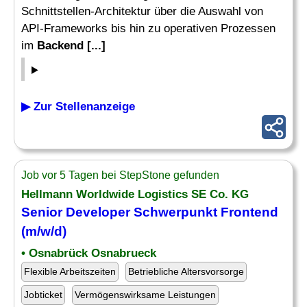
Schnittstellen-Architektur über die Auswahl von
API-Frameworks bis hin zu operativen Prozessen
im
Backend [...]
▶ Zur Stellenanzeige
Job vor 5 Tagen bei StepStone gefunden
Hellmann Worldwide Logistics SE Co. KG
Senior Developer Schwerpunkt Frontend
(m/w/d)
• Osnabrück Osnabrueck
Flexible Arbeitszeiten
Betriebliche Altersvorsorge
Jobticket
Vermögenswirksame Leistungen