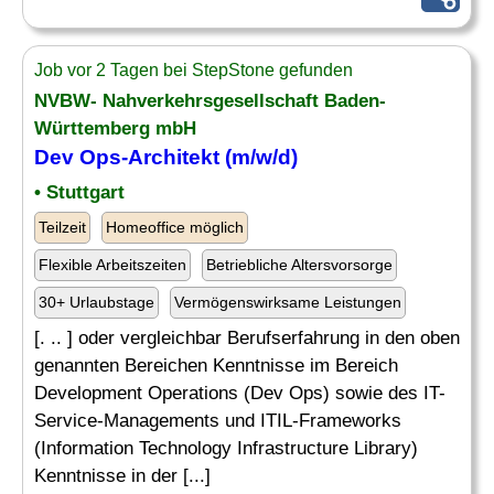
Job vor 2 Tagen bei StepStone gefunden
NVBW- Nahverkehrsgesellschaft Baden-
Württemberg mbH
Dev Ops-Architekt (m/w/d)
• Stuttgart
Teilzeit
Homeoffice möglich
Flexible Arbeitszeiten
Betriebliche Altersvorsorge
30+ Urlaubstage
Vermögenswirksame Leistungen
[. .. ] oder vergleichbar Berufserfahrung in den oben
genannten Bereichen Kenntnisse im Bereich
Development Operations (Dev Ops) sowie des IT-
Service-Managements und ITIL-Frameworks
(Information Technology Infrastructure Library)
Kenntnisse in der [...]