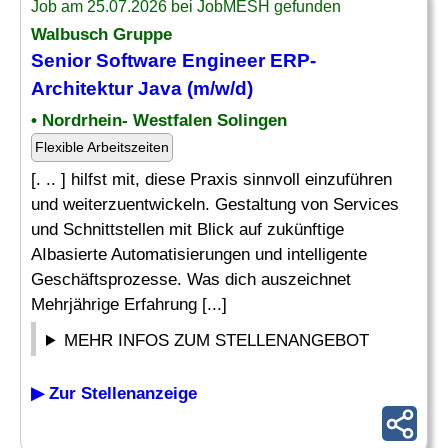
Job am 25.07.2026 bei JobMESH gefunden
Walbusch Gruppe
Senior Software Engineer ERP-
Architektur Java (m/w/d)
• Nordrhein- Westfalen Solingen
Flexible Arbeitszeiten
[. .. ] hilfst mit, diese Praxis sinnvoll einzuführen
und weiterzuentwickeln. Gestaltung von Services
und Schnittstellen mit Blick auf zukünftige
AIbasierte Automatisierungen und intelligente
Geschäftsprozesse. Was dich auszeichnet
Mehrjährige Erfahrung [...]
MEHR INFOS ZUM STELLENANGEBOT
▶ Zur Stellenanzeige