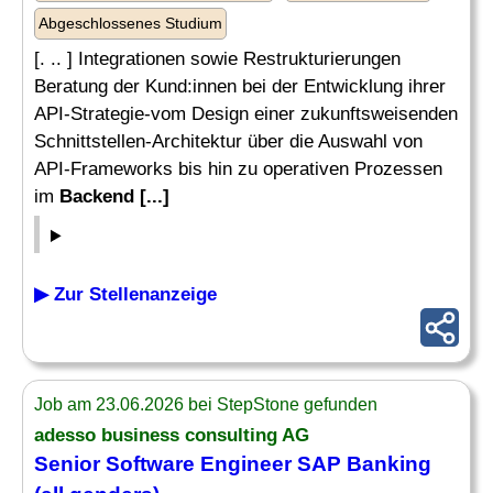
Abgeschlossenes Studium
[. .. ] Integrationen sowie Restrukturierungen
Beratung der Kund:innen bei der Entwicklung ihrer
API-Strategie-vom Design einer zukunftsweisenden
Schnittstellen-Architektur über die Auswahl von
API-Frameworks bis hin zu operativen Prozessen
im
Backend [...]
▶ Zur Stellenanzeige
Job am 23.06.2026 bei StepStone gefunden
adesso business consulting AG
Senior Software Engineer SAP Banking