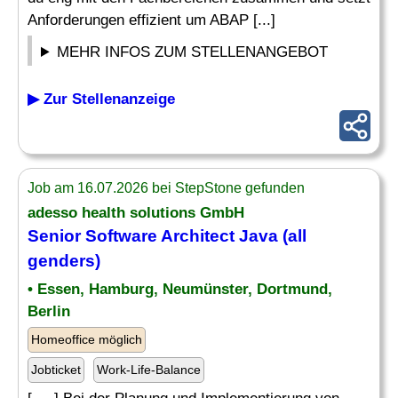
Anforderungen effizient um ABAP [...]
MEHR INFOS ZUM STELLENANGEBOT
▶ Zur Stellenanzeige
Job am 16.07.2026 bei StepStone gefunden
adesso health solutions GmbH
Senior Software Architect Java (all
genders)
• Essen, Hamburg, Neumünster, Dortmund,
Berlin
Homeoffice möglich
Jobticket
Work-Life-Balance