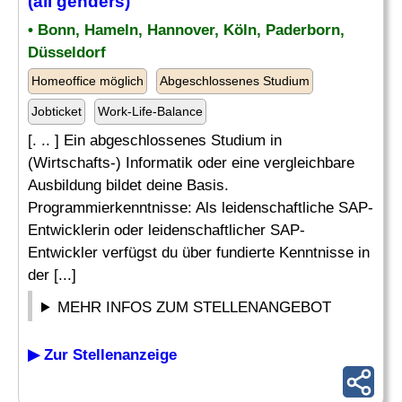
(all genders)
• Bonn, Hameln, Hannover, Köln, Paderborn,
Düsseldorf
Homeoffice möglich
Abgeschlossenes Studium
Jobticket
Work-Life-Balance
[. .. ] Ein abgeschlossenes Studium in
(Wirtschafts-) Informatik oder eine vergleichbare
Ausbildung bildet deine Basis.
Programmierkenntnisse: Als leidenschaftliche SAP-
Entwicklerin oder leidenschaftlicher SAP-
Entwickler verfügst du über fundierte Kenntnisse in
der [...]
MEHR INFOS ZUM STELLENANGEBOT
▶ Zur Stellenanzeige