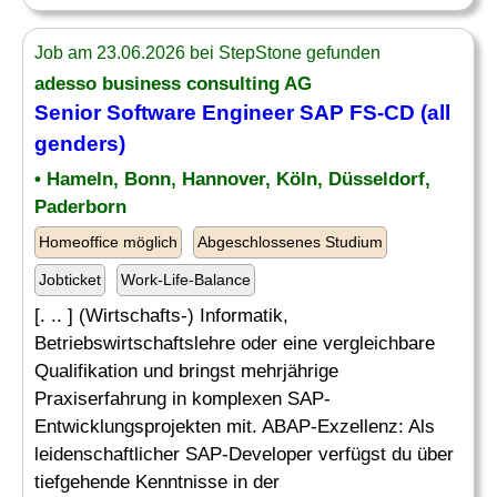
Job am 23.06.2026 bei StepStone gefunden
adesso business consulting AG
Senior Software Engineer SAP FS-CD (all
genders)
• Hameln, Bonn, Hannover, Köln, Düsseldorf,
Paderborn
Homeoffice möglich
Abgeschlossenes Studium
Jobticket
Work-Life-Balance
[. .. ] (Wirtschafts-) Informatik,
Betriebswirtschaftslehre oder eine vergleichbare
Qualifikation und bringst mehrjährige
Praxiserfahrung in komplexen SAP-
Entwicklungsprojekten mit. ABAP-Exzellenz: Als
leidenschaftlicher SAP-Developer verfügst du über
tiefgehende Kenntnisse in der