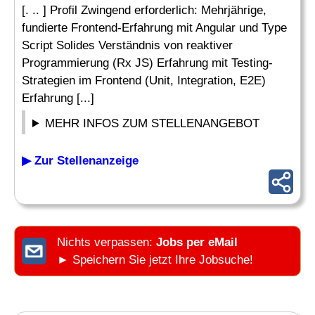
[. .. ] Profil Zwingend erforderlich: Mehrjährige,
fundierte Frontend-Erfahrung mit Angular und Type
Script Solides Verständnis von reaktiver
Programmierung (Rx JS) Erfahrung mit Testing-
Strategien im Frontend (Unit, Integration, E2E)
Erfahrung [...]
MEHR INFOS ZUM STELLENANGEBOT
▶ Zur Stellenanzeige
Nichts verpassen:
Jobs per eMail
► Speichern Sie jetzt Ihre Jobsuche!