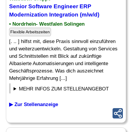
Senior Software Engineer ERP
Modernization Integration (m/w/d)
• Nordrhein- Westfalen Solingen
Flexible Arbeitszeiten
[. .. ] hilfst mit, diese Praxis sinnvoll einzuführen
und weiterzuentwickeln. Gestaltung von Services
und Schnittstellen mit Blick auf zukünftige
AIbasierte Automatisierungen und intelligente
Geschäftsprozesse. Was dich auszeichnet
Mehrjährige Erfahrung [...]
MEHR INFOS ZUM STELLENANGEBOT
▶ Zur Stellenanzeige