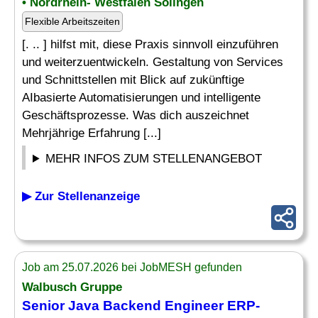
• Nordrhein- Westfalen Solingen
Flexible Arbeitszeiten
[. .. ] hilfst mit, diese Praxis sinnvoll einzuführen
und weiterzuentwickeln. Gestaltung von Services
und Schnittstellen mit Blick auf zukünftige
AIbasierte Automatisierungen und intelligente
Geschäftsprozesse. Was dich auszeichnet
Mehrjährige Erfahrung [...]
MEHR INFOS ZUM STELLENANGEBOT
▶ Zur Stellenanzeige
Job am 25.07.2026 bei JobMESH gefunden
Walbusch Gruppe
Senior Java Backend Engineer ERP-