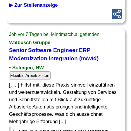
▶ Zur Stellenanzeige
Job vor 7 Tagen bei Mindmatch.ai gefunden
Walbusch Gruppe
Senior Software Engineer ERP
Modernization Integration (m/w/d)
• Solingen, NW
Flexible Arbeitszeiten
[. .. ] hilfst mit, diese Praxis sinnvoll einzuführen
und weiterzuentwickeln. Gestaltung von Services
und Schnittstellen mit Blick auf zukünftige
AIbasierte Automatisierungen und intelligente
Geschäftsprozesse. Was dich auszeichnet
Mehrjährige Erfahrung [...]