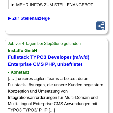
MEHR INFOS ZUM STELLENANGEBOT
▶ Zur Stellenanzeige
Job vor 4 Tagen bei StepStone gefunden
Instaffo GmbH
Fullstack TYPO3 Developer (m/w/d)
Enterprise CMS PHP, unbefristet
• Konstanz
[. .. ] unseres agilen Teams arbeitest du an
Fullstack-Lösungen, die unsere Kunden begeistern.
Konzeption und Umsetzung von
Integrationsanforderungen für Multi-Domain und
Multi-Lingual Enterprise CMS Anwendungen mit
TYPO3 TYPO3/ PHP [...]