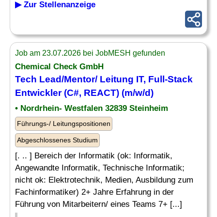
▶ Zur Stellenanzeige
Job am 23.07.2026 bei JobMESH gefunden
Chemical Check GmbH
Tech Lead/Mentor/ Leitung IT, Full-Stack
Entwickler (C#, REACT) (m/w/d)
• Nordrhein- Westfalen 32839 Steinheim
Führungs-/ Leitungspositionen
Abgeschlossenes Studium
[. .. ] Bereich der Informatik (ok: Informatik,
Angewandte Informatik, Technische Informatik;
nicht ok: Elektrotechnik, Medien, Ausbildung zum
Fachinformatiker) 2+ Jahre Erfahrung in der
Führung von Mitarbeitern/ eines Teams 7+ [...]