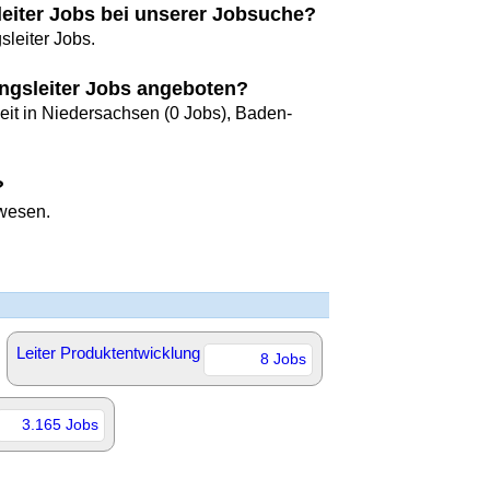
leiter Jobs bei unserer Jobsuche?
sleiter Jobs.
ngsleiter Jobs angeboten?
eit in Niedersachsen (0 Jobs), Baden-
?
rwesen.
Leiter Produktentwicklung
8 Jobs
3.165 Jobs