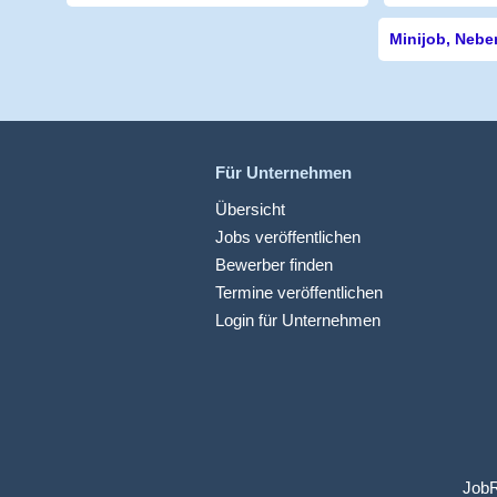
Minijob, Nebe
Für Unternehmen
Übersicht
Jobs veröffentlichen
Bewerber finden
Termine veröffentlichen
Login für Unternehmen
JobR