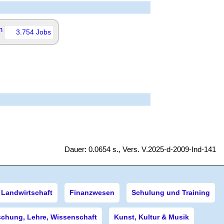
n
3.754 Jobs
Dauer: 0.0654 s., Vers. V.2025-d-2009-Ind-141
Landwirtschaft
Finanzwesen
Schulung und Training
schung, Lehre, Wissenschaft
Kunst, Kultur & Musik