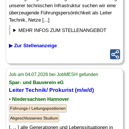
unserer technischen Infrastruktur suchen wir eine
überzeugende Führungspersönlichkeit als Leiter
Technik, Netze [...]
MEHR INFOS ZUM STELLENANGEBOT
▶ Zur Stellenanzeige
Job am 04.07.2026 bei JobMESH gefunden
Spar- und Bauverein eG
Leiter Technik
/ Prokurist (m/w/d)
• Niedersachsen Hannover
Führungs-/ Leitungspositionen
Abgeschlossenes Studium
[. .. ] alle Generationen und Lebenssituationen in