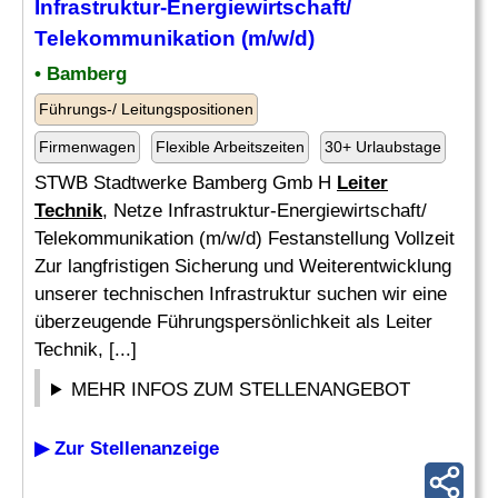
Infrastruktur-Energiewirtschaft/
Telekommunikation (m/w/d)
• Bamberg
Führungs-/ Leitungspositionen
Firmenwagen
Flexible Arbeitszeiten
30+ Urlaubstage
STWB Stadtwerke Bamberg Gmb H
Leiter
Technik
, Netze Infrastruktur-Energiewirtschaft/
Telekommunikation (m/w/d) Festanstellung Vollzeit
Zur langfristigen Sicherung und Weiterentwicklung
unserer technischen Infrastruktur suchen wir eine
überzeugende Führungspersönlichkeit als Leiter
Technik, [...]
MEHR INFOS ZUM STELLENANGEBOT
▶ Zur Stellenanzeige