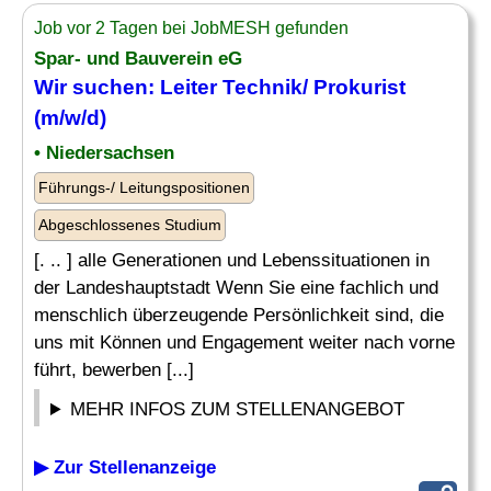
Job vor 2 Tagen bei JobMESH gefunden
Spar- und Bauverein eG
Wir suchen:
Leiter Technik
/ Prokurist
(m/w/d)
• Niedersachsen
Führungs-/ Leitungspositionen
Abgeschlossenes Studium
[. .. ] alle Generationen und Lebenssituationen in
der Landeshauptstadt Wenn Sie eine fachlich und
menschlich überzeugende Persönlichkeit sind, die
uns mit Können und Engagement weiter nach vorne
führt, bewerben [...]
MEHR INFOS ZUM STELLENANGEBOT
▶ Zur Stellenanzeige