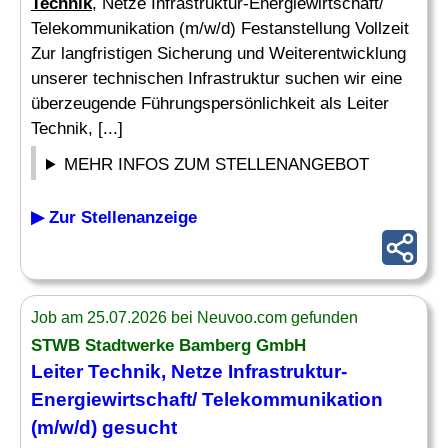
Technik
, Netze Infrastruktur-Energiewirtschaft/
Telekommunikation (m/w/d) Festanstellung Vollzeit
Zur langfristigen Sicherung und Weiterentwicklung
unserer technischen Infrastruktur suchen wir eine
überzeugende Führungspersönlichkeit als Leiter
Technik, [...]
MEHR INFOS ZUM STELLENANGEBOT
▶ Zur Stellenanzeige
Job am 25.07.2026 bei Neuvoo.com gefunden
STWB Stadtwerke Bamberg GmbH
Leiter Technik
, Netze Infrastruktur-
Energiewirtschaft/ Telekommunikation
(m/w/d) gesucht