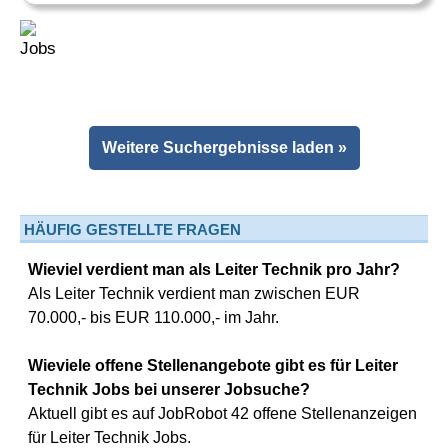
Weitere Suchergebnisse laden »
HÄUFIG GESTELLTE FRAGEN
Wieviel verdient man als Leiter Technik pro Jahr?
Als Leiter Technik verdient man zwischen EUR
70.000,- bis EUR 110.000,- im Jahr.
Wieviele offene Stellenangebote gibt es für Leiter
Technik Jobs bei unserer Jobsuche?
Aktuell gibt es auf JobRobot 42 offene Stellenanzeigen
für Leiter Technik Jobs.