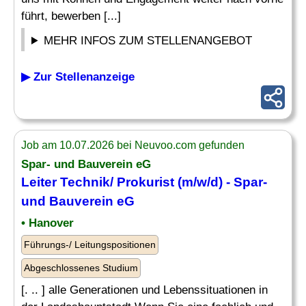
führt, bewerben [...]
MEHR INFOS ZUM STELLENANGEBOT
▶ Zur Stellenanzeige
Job am 10.07.2026 bei Neuvoo.com gefunden
Spar- und Bauverein eG
Leiter Technik
/ Prokurist (m/w/d) - Spar-
und Bauverein eG
• Hanover
Führungs-/ Leitungspositionen
Abgeschlossenes Studium
[. .. ] alle Generationen und Lebenssituationen in