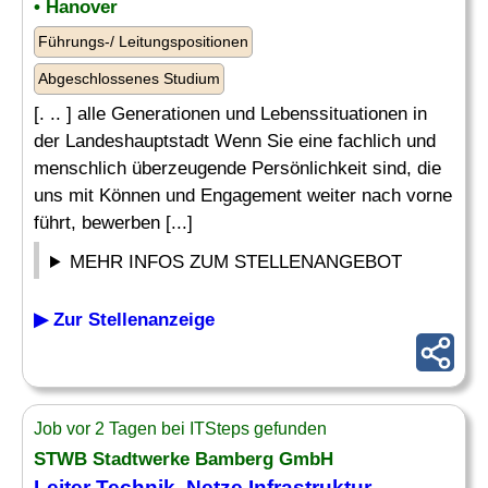
• Hanover
Führungs-/ Leitungspositionen
Abgeschlossenes Studium
[. .. ] alle Generationen und Lebenssituationen in
der Landeshauptstadt Wenn Sie eine fachlich und
menschlich überzeugende Persönlichkeit sind, die
uns mit Können und Engagement weiter nach vorne
führt, bewerben [...]
MEHR INFOS ZUM STELLENANGEBOT
▶ Zur Stellenanzeige
Job vor 2 Tagen bei ITSteps gefunden
STWB Stadtwerke Bamberg GmbH
Leiter Technik
, Netze Infrastruktur