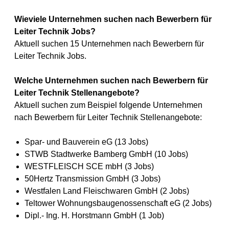
Wieviele Unternehmen suchen nach Bewerbern für
Leiter Technik Jobs?
Aktuell suchen 15 Unternehmen nach Bewerbern für
Leiter Technik Jobs.
Welche Unternehmen suchen nach Bewerbern für
Leiter Technik Stellenangebote?
Aktuell suchen zum Beispiel folgende Unternehmen
nach Bewerbern für Leiter Technik Stellenangebote:
Spar- und Bauverein eG (13 Jobs)
STWB Stadtwerke Bamberg GmbH (10 Jobs)
WESTFLEISCH SCE mbH (3 Jobs)
50Hertz Transmission GmbH (3 Jobs)
Westfalen Land Fleischwaren GmbH (2 Jobs)
Teltower Wohnungsbaugenossenschaft eG (2 Jobs)
Dipl.- Ing. H. Horstmann GmbH (1 Job)