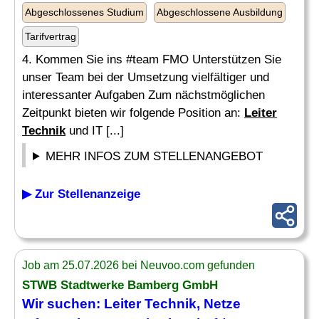
Abgeschlossenes Studium
Abgeschlossene Ausbildung
Tarifvertrag
4. Kommen Sie ins #team FMO Unterstützen Sie
unser Team bei der Umsetzung vielfältiger und
interessanter Aufgaben Zum nächstmöglichen
Zeitpunkt bieten wir folgende Position an:
Leiter
Technik
und IT [...]
MEHR INFOS ZUM STELLENANGEBOT
▶ Zur Stellenanzeige
Job am 25.07.2026 bei Neuvoo.com gefunden
STWB Stadtwerke Bamberg GmbH
Wir suchen:
Leiter Technik
, Netze