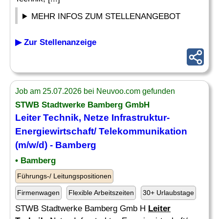
MEHR INFOS ZUM STELLENANGEBOT
▶ Zur Stellenanzeige
Job am 25.07.2026 bei Neuvoo.com gefunden
STWB Stadtwerke Bamberg GmbH
Leiter Technik
, Netze Infrastruktur-
Energiewirtschaft/ Telekommunikation
(m/w/d) - Bamberg
• Bamberg
Führungs-/ Leitungspositionen
Firmenwagen
Flexible Arbeitszeiten
30+ Urlaubstage
STWB Stadtwerke Bamberg Gmb H
Leiter