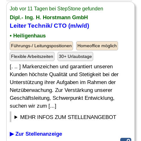
Job vor 11 Tagen bei StepStone gefunden
Dipl.- Ing. H. Horstmann GmbH
Leiter Technik
/ CTO (m/w/d)
• Heiligenhaus
Führungs-/ Leitungspositionen
Homeoffice möglich
Flexible Arbeitszeiten
30+ Urlaubstage
[. .. ] Markenzeichen und garantiert unseren
Kunden höchste Qualität und Stetigkeit bei der
Unterstützung ihrer Aufgaben im Rahmen der
Netzüberwachung. Zur Verstärkung unserer
Geschäftsleitung, Schwerpunkt Entwicklung,
suchen wir zum [...]
MEHR INFOS ZUM STELLENANGEBOT
▶ Zur Stellenanzeige