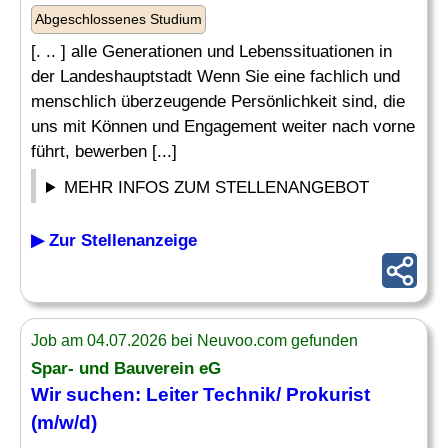
Abgeschlossenes Studium
[. .. ] alle Generationen und Lebenssituationen in
der Landeshauptstadt Wenn Sie eine fachlich und
menschlich überzeugende Persönlichkeit sind, die
uns mit Können und Engagement weiter nach vorne
führt, bewerben [...]
MEHR INFOS ZUM STELLENANGEBOT
▶ Zur Stellenanzeige
Job am 04.07.2026 bei Neuvoo.com gefunden
Spar- und Bauverein eG
Wir suchen:
Leiter Technik
/ Prokurist
(m/w/d)