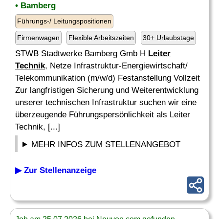
• Bamberg
Führungs-/ Leitungspositionen
Firmenwagen
Flexible Arbeitszeiten
30+ Urlaubstage
STWB Stadtwerke Bamberg Gmb H
Leiter
Technik
, Netze Infrastruktur-Energiewirtschaft/
Telekommunikation (m/w/d) Festanstellung Vollzeit
Zur langfristigen Sicherung und Weiterentwicklung
unserer technischen Infrastruktur suchen wir eine
überzeugende Führungspersönlichkeit als Leiter
Technik, [...]
MEHR INFOS ZUM STELLENANGEBOT
▶ Zur Stellenanzeige