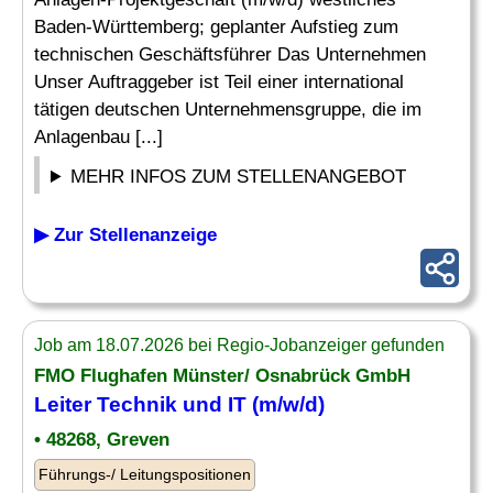
Baden-Württemberg; geplanter Aufstieg zum
technischen Geschäftsführer Das Unternehmen
Unser Auftraggeber ist Teil einer international
tätigen deutschen Unternehmensgruppe, die im
Anlagenbau [...]
MEHR INFOS ZUM STELLENANGEBOT
▶ Zur Stellenanzeige
Job am 18.07.2026 bei Regio-Jobanzeiger gefunden
FMO Flughafen Münster/ Osnabrück GmbH
Leiter Technik
und IT (m/w/d)
• 48268, Greven
Führungs-/ Leitungspositionen