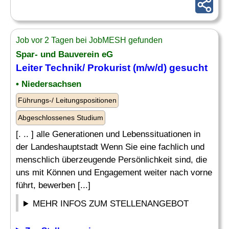
Job vor 2 Tagen bei JobMESH gefunden
Spar- und Bauverein eG
Leiter Technik
/ Prokurist (m/w/d) gesucht
• Niedersachsen
Führungs-/ Leitungspositionen
Abgeschlossenes Studium
[. .. ] alle Generationen und Lebenssituationen in
der Landeshauptstadt Wenn Sie eine fachlich und
menschlich überzeugende Persönlichkeit sind, die
uns mit Können und Engagement weiter nach vorne
führt, bewerben [...]
MEHR INFOS ZUM STELLENANGEBOT