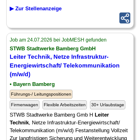
▶ Zur Stellenanzeige
Job am 24.07.2026 bei JobMESH gefunden
STWB Stadtwerke Bamberg GmbH
Leiter Technik
, Netze Infrastruktur-
Energiewirtschaft/ Telekommunikation
(m/w/d)
• Bayern Bamberg
Führungs-/ Leitungspositionen
Firmenwagen
Flexible Arbeitszeiten
30+ Urlaubstage
STWB Stadtwerke Bamberg Gmb H
Leiter
Technik
, Netze Infrastruktur-Energiewirtschaft/
Telekommunikation (m/w/d) Festanstellung Vollzeit
Zur langfristigen Sicherung und Weiterentwicklung