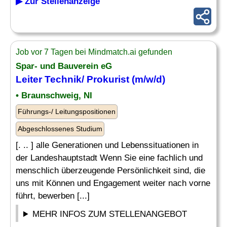
▶ Zur Stellenanzeige
Job vor 7 Tagen bei Mindmatch.ai gefunden
Spar- und Bauverein eG
Leiter Technik
/ Prokurist (m/w/d)
• Braunschweig, NI
Führungs-/ Leitungspositionen
Abgeschlossenes Studium
[. .. ] alle Generationen und Lebenssituationen in
der Landeshauptstadt Wenn Sie eine fachlich und
menschlich überzeugende Persönlichkeit sind, die
uns mit Können und Engagement weiter nach vorne
führt, bewerben [...]
MEHR INFOS ZUM STELLENANGEBOT