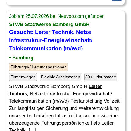
Job am 25.07.2026 bei Neuvoo.com gefunden
STWB Stadtwerke Bamberg GmbH
Gesucht:
Leiter Technik
, Netze
Infrastruktur-Energiewirtschaft/
Telekommunikation (m/w/d)
• Bamberg
Führungs-/ Leitungspositionen
Firmenwagen
Flexible Arbeitszeiten
30+ Urlaubstage
STWB Stadtwerke Bamberg Gmb H
Leiter
Technik
, Netze Infrastruktur-Energiewirtschaft/
Telekommunikation (m/w/d) Festanstellung Vollzeit
Zur langfristigen Sicherung und Weiterentwicklung
unserer technischen Infrastruktur suchen wir eine
überzeugende Führungspersönlichkeit als Leiter
Technik, [...]