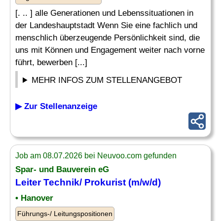
[. .. ] alle Generationen und Lebenssituationen in
der Landeshauptstadt Wenn Sie eine fachlich und
menschlich überzeugende Persönlichkeit sind, die
uns mit Können und Engagement weiter nach vorne
führt, bewerben [...]
MEHR INFOS ZUM STELLENANGEBOT
▶ Zur Stellenanzeige
Job am 08.07.2026 bei Neuvoo.com gefunden
Spar- und Bauverein eG
Leiter Technik
/ Prokurist (m/w/d)
• Hanover
Führungs-/ Leitungspositionen