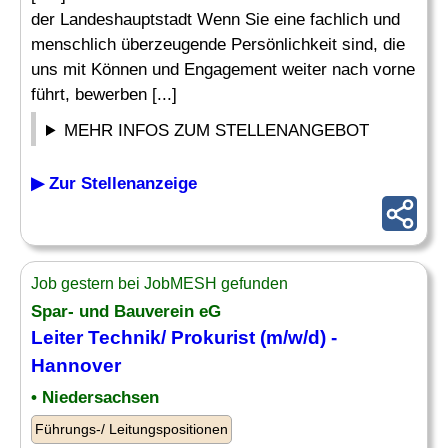
der Landeshauptstadt Wenn Sie eine fachlich und
menschlich überzeugende Persönlichkeit sind, die
uns mit Können und Engagement weiter nach vorne
führt, bewerben [...]
MEHR INFOS ZUM STELLENANGEBOT
▶ Zur Stellenanzeige
Job gestern bei JobMESH gefunden
Spar- und Bauverein eG
Leiter Technik
/ Prokurist (m/w/d) -
Hannover
• Niedersachsen
Führungs-/ Leitungspositionen