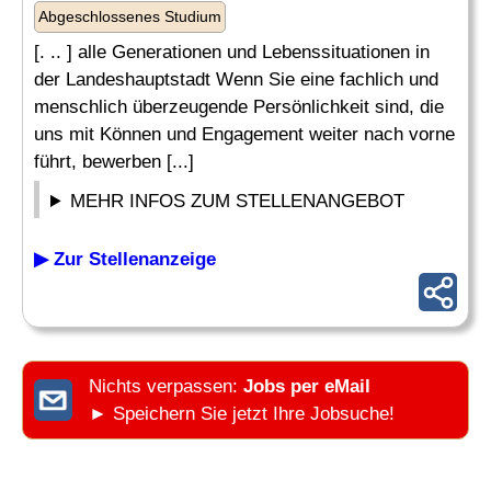
Abgeschlossenes Studium
[. .. ] alle Generationen und Lebenssituationen in
der Landeshauptstadt Wenn Sie eine fachlich und
menschlich überzeugende Persönlichkeit sind, die
uns mit Können und Engagement weiter nach vorne
führt, bewerben [...]
MEHR INFOS ZUM STELLENANGEBOT
▶ Zur Stellenanzeige
Nichts verpassen:
Jobs per eMail
► Speichern Sie jetzt Ihre Jobsuche!