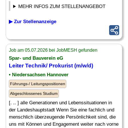
MEHR INFOS ZUM STELLENANGEBOT
▶ Zur Stellenanzeige
Job am 05.07.2026 bei JobMESH gefunden
Spar- und Bauverein eG
Leiter Technik
/ Prokurist (m/w/d)
• Niedersachsen Hannover
Führungs-/ Leitungspositionen
Abgeschlossenes Studium
[. .. ] alle Generationen und Lebenssituationen in
der Landeshauptstadt Wenn Sie eine fachlich und
menschlich überzeugende Persönlichkeit sind, die
uns mit Können und Engagement weiter nach vorne