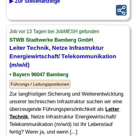
▶ Zur Stellenanzeige
Job vor 13 Tagen bei JobMESH gefunden
STWB Stadtwerke Bamberg GmbH
Leiter Technik
, Netze Infrastruktur
Energiewirtschaft/ Telekommunikation
(m/w/d)
• Bayern 96047 Bamberg
Führungs-/ Leitungspositionen
Zur langfristigen Sicherung und Weiterentwicklung
unserer technischen Infrastruktur suchen wir eine
überzeugende Führungspersönlichkeit als
Leiter
Technik
, Netze Infrastruktur Energiewirtschaft/
Telekommunikation (m/w/d) Ist Ihr Lebenslauf
fertig? Wenn ja, und wenn [...]