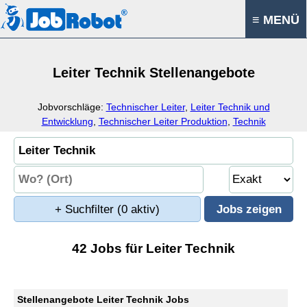
≡ MENÜ
Leiter Technik Stellenangebote
Jobvorschläge:
Technischer Leiter
,
Leiter Technik und
Entwicklung
,
Technischer Leiter Produktion
,
Technik
+ Suchfilter
(0 aktiv)
42 Jobs für Leiter Technik
Stellenangebote Leiter Technik Jobs