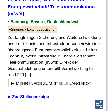
Energiewirtschaft/ Telekommunikation
(m/w/d)
• Bamberg, Bayern, Deutschlandweit
Führungs-/ Leitungspositionen
Zur langfristigen Sicherung und Weiterentwicklung
unserer technischen Infrastruktur suchen wir eine
überzeugende Führungspersönlichkeit als
Leiter
Technik
, Netze Infrastruktur Energiewirtschaft/
Telekommunikation (m/w/d) Direkt der
Geschäftsführung unterstellt Verantwortung für
rund 220 [...]
MEHR INFOS ZUM STELLENANGEBOT
▶ Zur Stellenanzeige