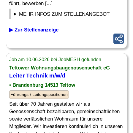
führt, bewerben [...]
MEHR INFOS ZUM STELLENANGEBOT
▶ Zur Stellenanzeige
Job am 10.06.2026 bei JobMESH gefunden
Teltower Wohnungsbaugenossenschaft eG
Leiter Technik
m/w/d
• Brandenburg 14513 Teltow
Führungs-/ Leitungspositionen
Seit über 70 Jahren gestalten wir als
Genossenschaft bezahlbaren, gemeinschaftlichen
sowie verlässlichen Wohnraum für unsere
Mitglieder. Wir investieren kontinuierlich in unseren