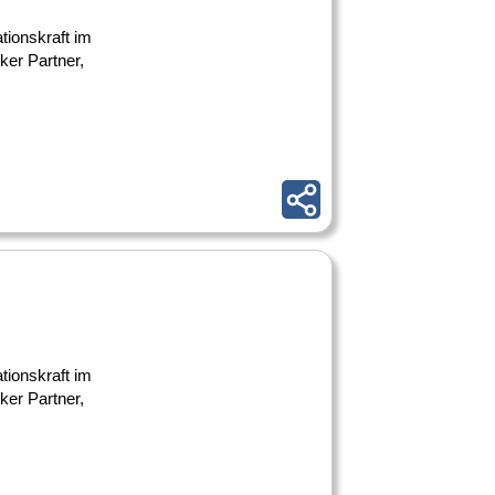
tionskraft im
ker Partner,
tionskraft im
ker Partner,