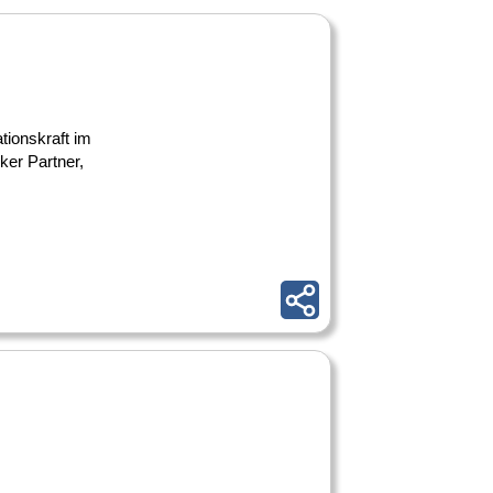
tionskraft im
ker Partner,