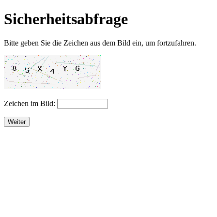
Sicherheitsabfrage
Bitte geben Sie die Zeichen aus dem Bild ein, um fortzufahren.
Zeichen im Bild:
Weiter