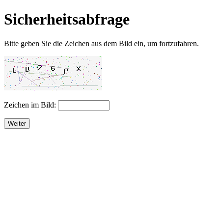
Sicherheitsabfrage
Bitte geben Sie die Zeichen aus dem Bild ein, um fortzufahren.
Zeichen im Bild:
Weiter