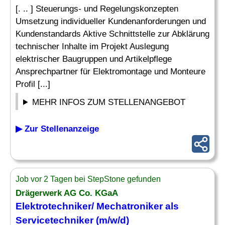
[. .. ] Steuerungs- und Regelungskonzepten
Umsetzung individueller Kundenanforderungen und
Kundenstandards Aktive Schnittstelle zur Abklärung
technischer Inhalte im Projekt Auslegung
elektrischer Baugruppen und Artikelpflege
Ansprechpartner für Elektromontage und Monteure
Profil [...]
MEHR INFOS ZUM STELLENANGEBOT
▶ Zur Stellenanzeige
Job vor 2 Tagen bei StepStone gefunden
Drägerwerk AG Co. KGaA
Elektrotechniker
/ Mechatroniker als
Servicetechniker (m/w/d)