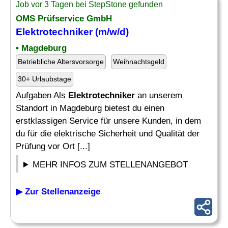
Job vor 3 Tagen bei StepStone gefunden
OMS Prüfservice GmbH
Elektrotechniker
(m/w/d)
• Magdeburg
Betriebliche Altersvorsorge
Weihnachtsgeld
30+ Urlaubstage
Aufgaben Als
Elektrotechniker
an unserem
Standort in Magdeburg bietest du einen
erstklassigen Service für unsere Kunden, in dem
du für die elektrische Sicherheit und Qualität der
Prüfung vor Ort [...]
MEHR INFOS ZUM STELLENANGEBOT
▶ Zur Stellenanzeige