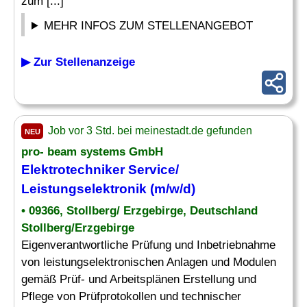
zum [...]
MEHR INFOS ZUM STELLENANGEBOT
▶ Zur Stellenanzeige
Job vor 3 Std. bei meinestadt.de gefunden
NEU
pro- beam systems GmbH
Elektrotechniker
Service/
Leistungselektronik (m/w/d)
• 09366, Stollberg/ Erzgebirge, Deutschland
Stollberg/Erzgebirge
Eigenverantwortliche Prüfung und Inbetriebnahme
von leistungselektronischen Anlagen und Modulen
gemäß Prüf- und Arbeitsplänen Erstellung und
Pflege von Prüfprotokollen und technischer