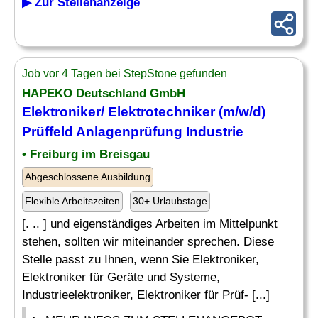
▶ Zur Stellenanzeige
Job vor 4 Tagen bei StepStone gefunden
HAPEKO Deutschland GmbH
Elektroniker/
Elektrotechniker
(m/w/d)
Prüffeld Anlagenprüfung Industrie
• Freiburg im Breisgau
Abgeschlossene Ausbildung
Flexible Arbeitszeiten
30+ Urlaubstage
[. .. ] und eigenständiges Arbeiten im Mittelpunkt
stehen, sollten wir miteinander sprechen. Diese
Stelle passt zu Ihnen, wenn Sie Elektroniker,
Elektroniker für Geräte und Systeme,
Industrieelektroniker, Elektroniker für Prüf- [...]