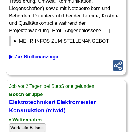
Trassierung, Umwelt, Kommunikation,
Liegenschaften) sowie mit Netzbetreibern und
Behörden. Du unterstützt bei der Termin-, Kosten-
und Qualitätskontrolle während der
Projektabwicklung. Profil Abgeschlossene [...]
MEHR INFOS ZUM STELLENANGEBOT
▶ Zur Stellenanzeige
Job vor 2 Tagen bei StepStone gefunden
Bosch Gruppe
Elektrotechniker
/ Elektromeister
Konstruktion (m/w/d)
• Waltenhofen
Work-Life-Balance