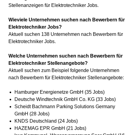
Stellenanzeigen für Elektrotechniker Jobs.
Wieviele Unternehmen suchen nach Bewerbern für
Elektrotechniker Jobs?
Aktuell suchen 138 Unternehmen nach Bewerbern für
Elektrotechniker Jobs.
Welche Unternehmen suchen nach Bewerbern für
Elektrotechniker Stellenangebote?
Aktuell suchen zum Beispiel folgende Unternehmen
nach Bewerbern für Elektrotechniker Stellenangebote:
Hamburger Energienetze GmbH (35 Jobs)
Deutsche Windtechnik GmbH Co. KG (33 Jobs)
Scheidt Bachmann Parking Solutions Germany
GmbH (28 Jobs)
KNDS Deutschland (24 Jobs)
HAZEMAG EPR GmbH (21 Jobs)