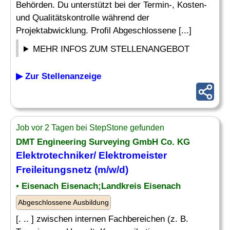
Behörden. Du unterstützt bei der Termin-, Kosten-
und Qualitätskontrolle während der
Projektabwicklung. Profil Abgeschlossene [...]
MEHR INFOS ZUM STELLENANGEBOT
▶ Zur Stellenanzeige
Job vor 2 Tagen bei StepStone gefunden
DMT Engineering Surveying GmbH Co. KG
Elektrotechniker
/ Elektromeister
Freileitungsnetz (m/w/d)
• Eisenach Eisenach;Landkreis Eisenach
Abgeschlossene Ausbildung
[. .. ] zwischen internen Fachbereichen (z. B.