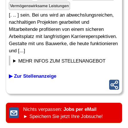
Vermögenswirksame Leistungen
[. .. ] sein. Bei uns wird an abwechslungsreichen,
nachhaltigen Projekten gearbeitet und
Mitarbeitende profitieren von einem sicheren
Arbeitsplatz mit langfristigen Karriereperspektiven.
Gestalte mit uns Bauwerke, die heute funktionieren
und [...]
MEHR INFOS ZUM STELLENANGEBOT
▶ Zur Stellenanzeige
Nichts verpassen:
Jobs per eMail
► Speichern Sie jetzt Ihre Jobsuche!