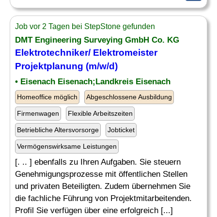
Job vor 2 Tagen bei StepStone gefunden
DMT Engineering Surveying GmbH Co. KG
Elektrotechniker
/ Elektromeister
Projektplanung (m/w/d)
• Eisenach Eisenach;Landkreis Eisenach
Homeoffice möglich
Abgeschlossene Ausbildung
Firmenwagen
Flexible Arbeitszeiten
Betriebliche Altersvorsorge
Jobticket
Vermögenswirksame Leistungen
[. .. ] ebenfalls zu Ihren Aufgaben. Sie steuern
Genehmigungsprozesse mit öffentlichen Stellen
und privaten Beteiligten. Zudem übernehmen Sie
die fachliche Führung von Projektmitarbeitenden.
Profil Sie verfügen über eine erfolgreich [...]