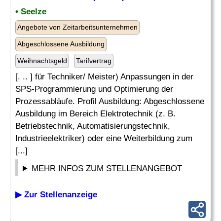
• Seelze
Angebote von Zeitarbeitsunternehmen
Abgeschlossene Ausbildung
Weihnachtsgeld
Tarifvertrag
[. .. ] für Techniker/ Meister) Anpassungen in der
SPS-Programmierung und Optimierung der
Prozessabläufe. Profil Ausbildung: Abgeschlossene
Ausbildung im Bereich Elektrotechnik (z. B.
Betriebstechnik, Automatisierungstechnik,
Industrieelektriker) oder eine Weiterbildung zum
[...]
MEHR INFOS ZUM STELLENANGEBOT
▶ Zur Stellenanzeige