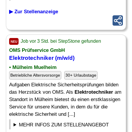
▶ Zur Stellenanzeige
Job vor 3 Std. bei StepStone gefunden
NEU
OMS Prüfservice GmbH
Elektrotechniker
(m/w/d)
• Mülheim Muelheim
Betriebliche Altersvorsorge
30+ Urlaubstage
Aufgaben Elektrische Sicherheitsprüfungen bilden
das Herzstück von OMS. Als
Elektrotechniker
am
Standort in Mülheim bietest du einen erstklassigen
Service für unsere Kunden, in dem du für die
elektrische Sicherheit und [...]
MEHR INFOS ZUM STELLENANGEBOT