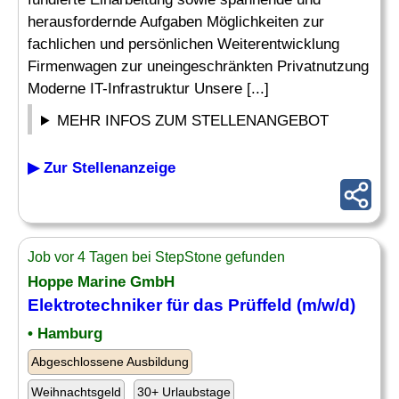
herausfordernde Aufgaben Möglichkeiten zur
fachlichen und persönlichen Weiterentwicklung
Firmenwagen zur uneingeschränkten Privatnutzung
Moderne IT-Infrastruktur Unsere [...]
MEHR INFOS ZUM STELLENANGEBOT
▶ Zur Stellenanzeige
Job vor 4 Tagen bei StepStone gefunden
Hoppe Marine GmbH
Elektrotechniker
für das Prüffeld (m/w/d)
• Hamburg
Abgeschlossene Ausbildung
Weihnachtsgeld
30+ Urlaubstage