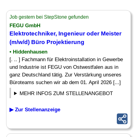
Job gestern bei StepStone gefunden
FEGU GmbH
Elektrotechniker
, Ingenieur oder Meister
(m/w/d) Büro Projektierung
• Hiddenhausen
[. .. ] Fachmann für Elektroinstallation in Gewerbe
und Industrie ist FEGU von Ostwestfalen aus in
ganz Deutschland tätig. Zur Verstärkung unseres
Büroteams suchen wir ab dem 01. April 2026 [...]
MEHR INFOS ZUM STELLENANGEBOT
▶ Zur Stellenanzeige