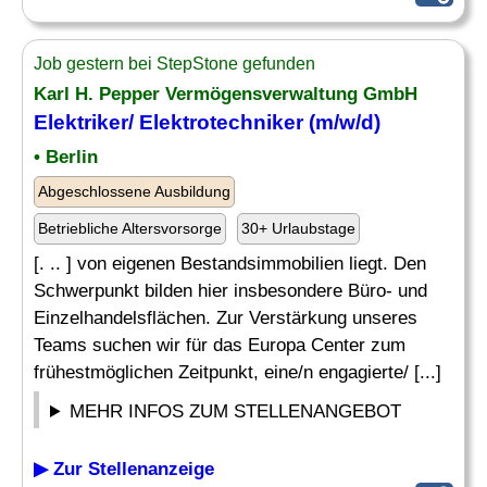
Job gestern bei StepStone gefunden
Karl H. Pepper Vermögensverwaltung GmbH
Elektriker/
Elektrotechniker
(m/w/d)
• Berlin
Abgeschlossene Ausbildung
Betriebliche Altersvorsorge
30+ Urlaubstage
[. .. ] von eigenen Bestandsimmobilien liegt. Den
Schwerpunkt bilden hier insbesondere Büro- und
Einzelhandelsflächen. Zur Verstärkung unseres
Teams suchen wir für das Europa Center zum
frühestmöglichen Zeitpunkt, eine/n engagierte/ [...]
MEHR INFOS ZUM STELLENANGEBOT
▶ Zur Stellenanzeige