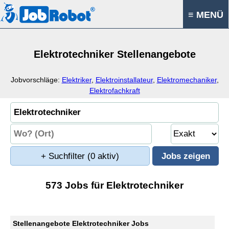
≡ MENÜ
Elektrotechniker Stellenangebote
Jobvorschläge:
Elektriker
,
Elektroinstallateur
,
Elektromechaniker
,
Elektrofachkraft
+ Suchfilter
(0 aktiv)
573 Jobs für Elektrotechniker
Stellenangebote Elektrotechniker Jobs