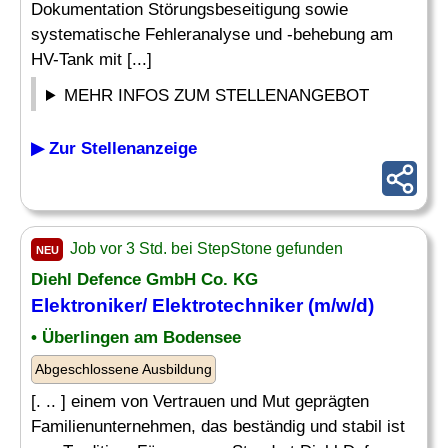
Dokumentation Störungsbeseitigung sowie
systematische Fehleranalyse und -behebung am
HV-Tank mit [...]
MEHR INFOS ZUM STELLENANGEBOT
▶ Zur Stellenanzeige
Job vor 3 Std. bei StepStone gefunden
NEU
Diehl Defence GmbH Co. KG
Elektroniker/
Elektrotechniker
(m/w/d)
• Überlingen am Bodensee
Abgeschlossene Ausbildung
[. .. ] einem von Vertrauen und Mut geprägten
Familienunternehmen, das beständig und stabil ist