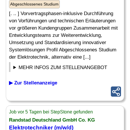
Abgeschlossenes Studium
[. .. ] Vorvertragsphasen-inklusive Durchführung
von Vorführungen und technischen Erläuterungen
vor größeren Kundengruppen Zusammenarbeit mit
Entwicklungsteams zur Weiterentwicklung,
Umsetzung und Standardisierung innovativer
Systemlösungen Profil Abgeschlossenes Studium
der Elektrotechnik, alternativ eine [...]
MEHR INFOS ZUM STELLENANGEBOT
▶ Zur Stellenanzeige
Job vor 5 Tagen bei StepStone gefunden
Randstad Deutschland GmbH Co. KG
Elektrotechniker
(m/w/d)