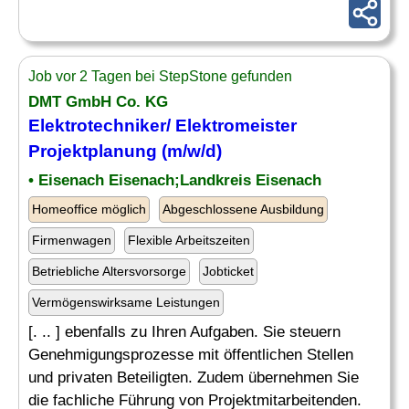
Job vor 2 Tagen bei StepStone gefunden
DMT GmbH Co. KG
Elektrotechniker
/ Elektromeister
Projektplanung (m/w/d)
• Eisenach Eisenach;Landkreis Eisenach
Homeoffice möglich
Abgeschlossene Ausbildung
Firmenwagen
Flexible Arbeitszeiten
Betriebliche Altersvorsorge
Jobticket
Vermögenswirksame Leistungen
[. .. ] ebenfalls zu Ihren Aufgaben. Sie steuern
Genehmigungsprozesse mit öffentlichen Stellen
und privaten Beteiligten. Zudem übernehmen Sie
die fachliche Führung von Projektmitarbeitenden.