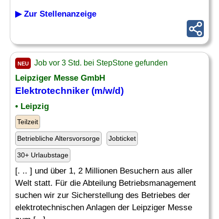
▶ Zur Stellenanzeige
Job vor 3 Std. bei StepStone gefunden
NEU
Leipziger Messe GmbH
Elektrotechniker
(m/w/d)
• Leipzig
Teilzeit
Betriebliche Altersvorsorge
Jobticket
30+ Urlaubstage
[. .. ] und über 1, 2 Millionen Besuchern aus aller
Welt statt. Für die Abteilung Betriebsmanagement
suchen wir zur Sicherstellung des Betriebes der
elektrotechnischen Anlagen der Leipziger Messe