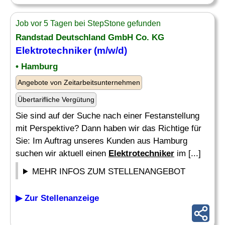
Job vor 5 Tagen bei StepStone gefunden
Randstad Deutschland GmbH Co. KG
Elektrotechniker
(m/w/d)
• Hamburg
Angebote von Zeitarbeitsunternehmen
Übertarifliche Vergütung
Sie sind auf der Suche nach einer Festanstellung
mit Perspektive? Dann haben wir das Richtige für
Sie: Im Auftrag unseres Kunden aus Hamburg
suchen wir aktuell einen
Elektrotechniker
im [...]
MEHR INFOS ZUM STELLENANGEBOT
▶ Zur Stellenanzeige