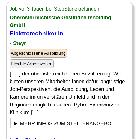
Job vor 3 Tagen bei StepStone gefunden
Oberösterreichische Gesundheitsholding
GmbH
Elektrotechniker
In
• Steyr
Abgeschlossene Ausbildung
Flexible Arbeitszeiten
[. .. ] der oberösterreichischen Bevölkerung. Wir
bieten unseren Mitarbeiter Innen dafür langfristige
Job-Perspektiven, die Ausbildung, Leben und
Karriere im universitären Umfeld und in den
Regionen möglich machen. Pyhrn-Eisenwurzen
Klinikum [...]
MEHR INFOS ZUM STELLENANGEBOT