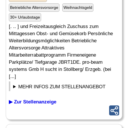
Betriebliche Altersvorsorge
Weihnachtsgeld
30+ Urlaubstage
[. .. ] und Freizeitausgleich Zuschuss zum
Mittagessen Obst- und Gemüsekorb Persönliche
Weiterbildungsmöglichkeiten Betriebliche
Altersvorsorge Attraktives
Mitarbeiterrabattprogramm Firmeneigene
Parkplätze/ Tiefgarage JBRT1DE. pro-beam
systems Gmb H sucht in Stollberg/ Erzgeb. (bei
[...]
MEHR INFOS ZUM STELLENANGEBOT
▶ Zur Stellenanzeige