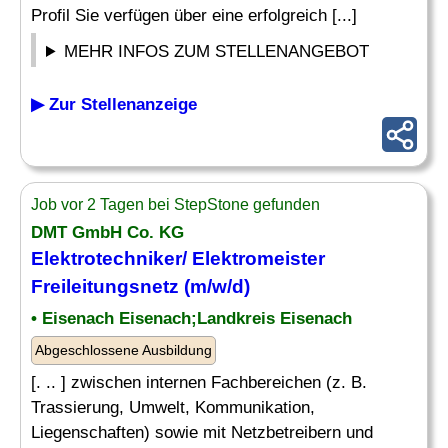
Profil Sie verfügen über eine erfolgreich [...]
MEHR INFOS ZUM STELLENANGEBOT
▶ Zur Stellenanzeige
Job vor 2 Tagen bei StepStone gefunden
DMT GmbH Co. KG
Elektrotechniker
/ Elektromeister
Freileitungsnetz (m/w/d)
• Eisenach Eisenach;Landkreis Eisenach
Abgeschlossene Ausbildung
[. .. ] zwischen internen Fachbereichen (z. B.
Trassierung, Umwelt, Kommunikation,
Liegenschaften) sowie mit Netzbetreibern und