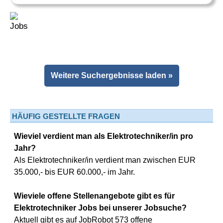
Weitere Suchergebnisse laden »
HÄUFIG GESTELLTE FRAGEN
Wieviel verdient man als Elektrotechniker/in pro
Jahr?
Als Elektrotechniker/in verdient man zwischen EUR
35.000,- bis EUR 60.000,- im Jahr.
Wieviele offene Stellenangebote gibt es für
Elektrotechniker Jobs bei unserer Jobsuche?
Aktuell gibt es auf JobRobot 573 offene