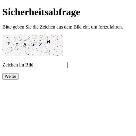
Sicherheitsabfrage
Bitte geben Sie die Zeichen aus dem Bild ein, um fortzufahren.
Zeichen im Bild:
Weiter