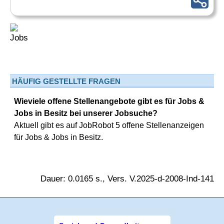
HÄUFIG GESTELLTE FRAGEN
Wieviele offene Stellenangebote gibt es für Jobs &
Jobs in Besitz bei unserer Jobsuche?
Aktuell gibt es auf JobRobot 5 offene Stellenanzeigen
für Jobs & Jobs in Besitz.
Dauer: 0.0165 s., Vers. V.2025-d-2008-Ind-141