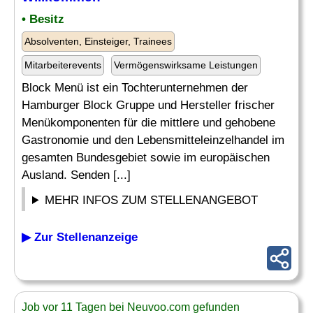
• Besitz
Absolventen, Einsteiger, Trainees
Mitarbeiterevents
Vermögenswirksame Leistungen
Block Menü ist ein Tochterunternehmen der
Hamburger Block Gruppe und Hersteller frischer
Menükomponenten für die mittlere und gehobene
Gastronomie und den Lebensmitteleinzelhandel im
gesamten Bundesgebiet sowie im europäischen
Ausland. Senden [...]
MEHR INFOS ZUM STELLENANGEBOT
▶ Zur Stellenanzeige
Job vor 11 Tagen bei Neuvoo.com gefunden