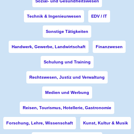
Sozial- und Gesundheitswesen
Technik & Ingenieurwesen
EDV / IT
Sonstige Tätigkeiten
Handwerk, Gewerbe, Landwirtschaft
Finanzwesen
Schulung und Training
Rechtswesen, Justiz und Verwaltung
Medien und Werbung
Reisen, Tourismus, Hotellerie, Gastronomie
Forschung, Lehre, Wissenschaft
Kunst, Kultur & Musik