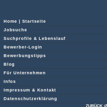
Home | Startseite
Jobsuche
Suchprofile & Lebenslauf
Bewerber-Login
Bewerbungstipps
Blog
Für Unternehmen
Infos
Impressum & Kontakt
Datenschutzerklärung
ZURÜCK ↺