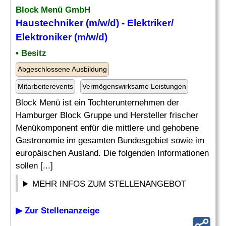
Block Menü GmbH
Haustechniker (m/w/d) - Elektriker/
Elektroniker (m/w/d)
• Besitz
Abgeschlossene Ausbildung
Mitarbeiterevents
Vermögenswirksame Leistungen
Block Menü ist ein Tochterunternehmen der
Hamburger Block Gruppe und Hersteller frischer
Menükomponent enfür die mittlere und gehobene
Gastronomie im gesamten Bundesgebiet sowie im
europäischen Ausland. Die folgenden Informationen
sollen [...]
MEHR INFOS ZUM STELLENANGEBOT
▶ Zur Stellenanzeige