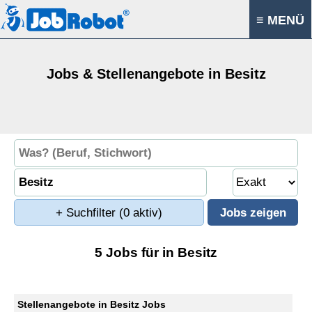
≡ MENÜ
Jobs & Stellenangebote in Besitz
+ Suchfilter
(0 aktiv)
5 Jobs für in Besitz
Stellenangebote in Besitz Jobs