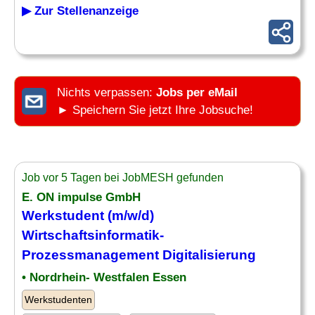
▶ Zur Stellenanzeige
Nichts verpassen:
Jobs per eMail
► Speichern Sie jetzt Ihre Jobsuche!
Job vor 5 Tagen bei JobMESH gefunden
E. ON impulse GmbH
Werkstudent (m/w/d)
Wirtschaftsinformatik-
Prozessmanagement Digitalisierung
• Nordrhein- Westfalen Essen
Werkstudenten