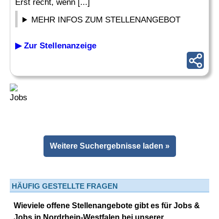
Erst recht, wenn [...]
MEHR INFOS ZUM STELLENANGEBOT
▶ Zur Stellenanzeige
Weitere Suchergebnisse laden »
HÄUFIG GESTELLTE FRAGEN
Wieviele offene Stellenangebote gibt es für Jobs &
Jobs in Nordrhein-Westfalen bei unserer