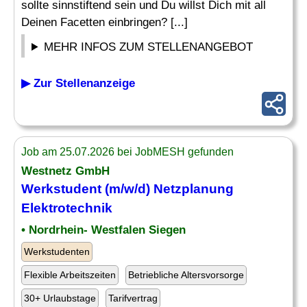
sollte sinnstiftend sein und Du willst Dich mit all
Deinen Facetten einbringen? [...]
MEHR INFOS ZUM STELLENANGEBOT
▶ Zur Stellenanzeige
Job am 25.07.2026 bei JobMESH gefunden
Westnetz GmbH
Werkstudent (m/w/d) Netzplanung
Elektrotechnik
• Nordrhein- Westfalen Siegen
Werkstudenten
Flexible Arbeitszeiten
Betriebliche Altersvorsorge
30+ Urlaubstage
Tarifvertrag