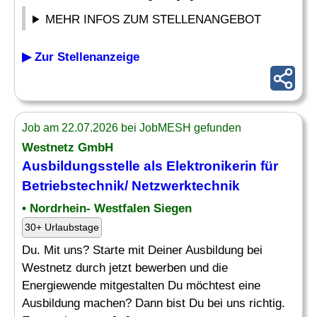
MEHR INFOS ZUM STELLENANGEBOT
▶ Zur Stellenanzeige
Job am 22.07.2026 bei JobMESH gefunden
Westnetz GmbH
Ausbildungsstelle als Elektronikerin für
Betriebstechnik/ Netzwerktechnik
• Nordrhein- Westfalen Siegen
30+ Urlaubstage
Du. Mit uns? Starte mit Deiner Ausbildung bei
Westnetz durch jetzt bewerben und die
Energiewende mitgestalten Du möchtest eine
Ausbildung machen? Dann bist Du bei uns richtig.