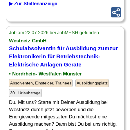
▶ Zur Stellenanzeige
Job am 22.07.2026 bei JobMESH gefunden
Westnetz GmbH
Schulabsolventin für Ausbildung zumzur
Elektronikerin für Betriebstechnik-
Elektrische Anlagen Geräte
• Nordrhein- Westfalen Münster
Absolventen, Einsteiger, Trainees
Ausbildungsplatz
30+ Urlaubstage
Du. Mit uns? Starte mit Deiner Ausbildung bei
Westnetz durch jetzt bewerben und die
Energiewende mitgestalten Du möchtest eine
Ausbildung machen? Dann bist Du bei uns richtig.