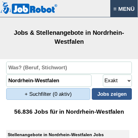
≡ MENÜ
Jobs & Stellenangebote in Nordrhein-
Westfalen
+ Suchfilter
(0 aktiv)
56.836 Jobs für in Nordrhein-Westfalen
Stellenangebote in Nordrhein-Westfalen Jobs