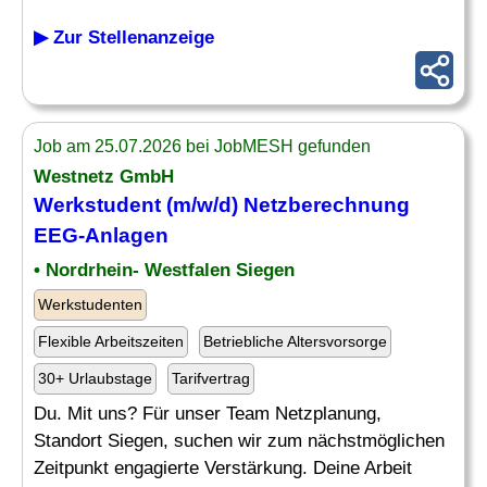
▶ Zur Stellenanzeige
Job am 25.07.2026 bei JobMESH gefunden
Westnetz GmbH
Werkstudent (m/w/d) Netzberechnung
EEG-Anlagen
• Nordrhein- Westfalen Siegen
Werkstudenten
Flexible Arbeitszeiten
Betriebliche Altersvorsorge
30+ Urlaubstage
Tarifvertrag
Du. Mit uns? Für unser Team Netzplanung,
Standort Siegen, suchen wir zum nächstmöglichen
Zeitpunkt engagierte Verstärkung. Deine Arbeit