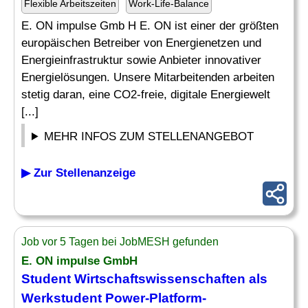
Flexible Arbeitszeiten
Work-Life-Balance
E. ON impulse Gmb H E. ON ist einer der größten
europäischen Betreiber von Energienetzen und
Energieinfrastruktur sowie Anbieter innovativer
Energielösungen. Unsere Mitarbeitenden arbeiten
stetig daran, eine CO2-freie, digitale Energiewelt
[...]
MEHR INFOS ZUM STELLENANGEBOT
▶ Zur Stellenanzeige
Job vor 5 Tagen bei JobMESH gefunden
E. ON impulse GmbH
Student Wirtschaftswissenschaften als
Werkstudent Power-Platform-