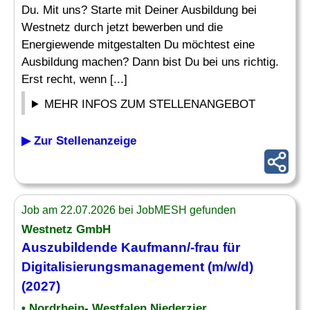
Du. Mit uns? Starte mit Deiner Ausbildung bei
Westnetz durch jetzt bewerben und die
Energiewende mitgestalten Du möchtest eine
Ausbildung machen? Dann bist Du bei uns richtig.
Erst recht, wenn [...]
MEHR INFOS ZUM STELLENANGEBOT
▶ Zur Stellenanzeige
Job am 22.07.2026 bei JobMESH gefunden
Westnetz GmbH
Auszubildende Kaufmann/-frau für
Digitalisierungsmanagement (m/w/d)
(2027)
• Nordrhein- Westfalen Niederzier