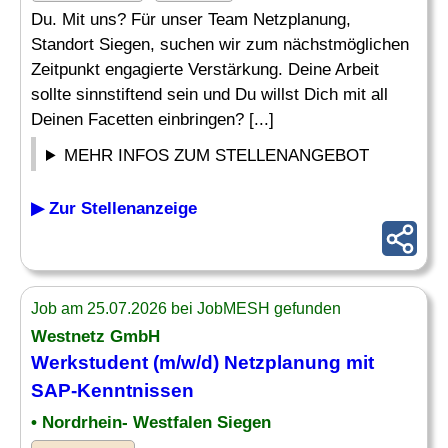
Du. Mit uns? Für unser Team Netzplanung,
Standort Siegen, suchen wir zum nächstmöglichen
Zeitpunkt engagierte Verstärkung. Deine Arbeit
sollte sinnstiftend sein und Du willst Dich mit all
Deinen Facetten einbringen? [...]
MEHR INFOS ZUM STELLENANGEBOT
▶ Zur Stellenanzeige
Job am 25.07.2026 bei JobMESH gefunden
Westnetz GmbH
Werkstudent (m/w/d) Netzplanung mit
SAP-Kenntnissen
• Nordrhein- Westfalen Siegen