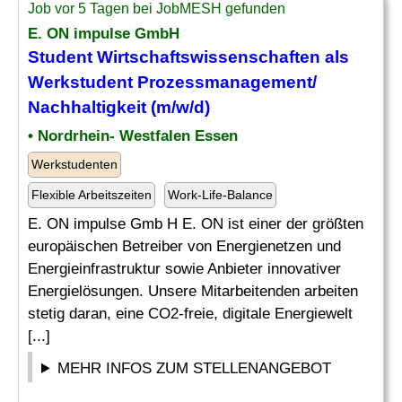
Job vor 5 Tagen bei JobMESH gefunden
E. ON impulse GmbH
Student Wirtschaftswissenschaften als
Werkstudent Prozessmanagement/
Nachhaltigkeit (m/w/d)
• Nordrhein- Westfalen Essen
Werkstudenten
Flexible Arbeitszeiten
Work-Life-Balance
E. ON impulse Gmb H E. ON ist einer der größten
europäischen Betreiber von Energienetzen und
Energieinfrastruktur sowie Anbieter innovativer
Energielösungen. Unsere Mitarbeitenden arbeiten
stetig daran, eine CO2-freie, digitale Energiewelt
[...]
MEHR INFOS ZUM STELLENANGEBOT