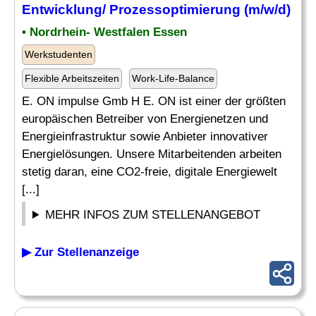
Entwicklung/ Prozessoptimierung (m/w/d)
• Nordrhein- Westfalen Essen
Werkstudenten
Flexible Arbeitszeiten
Work-Life-Balance
E. ON impulse Gmb H E. ON ist einer der größten
europäischen Betreiber von Energienetzen und
Energieinfrastruktur sowie Anbieter innovativer
Energielösungen. Unsere Mitarbeitenden arbeiten
stetig daran, eine CO2-freie, digitale Energiewelt
[...]
MEHR INFOS ZUM STELLENANGEBOT
▶ Zur Stellenanzeige