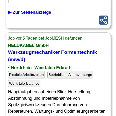
▶ Zur Stellenanzeige
Job vor 5 Tagen bei JobMESH gefunden
HELUKABEL GmbH
Werkzeugmechaniker Formentechnik
(m/w/d)
• Nordrhein- Westfalen Erkrath
Flexible Arbeitszeiten
Betriebliche Altersvorsorge
Work-Life-Balance
Hauptaufgaben auf einen Blick Herstellung,
Abstimmung und Inbetriebnahme von
Spritzgießwerkzeugen Durchführung von
Reparaturen, Wartungs- und Optimierungsarbeiten