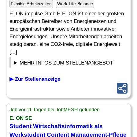
Flexible Arbeitszeiten
Work-Life-Balance
E. ON impulse Gmb H E. ON ist einer der größten
europäischen Betreiber von Energienetzen und
Energieinfrastruktur sowie Anbieter innovativer
Energielösungen. Unsere Mitarbeitenden arbeiten
stetig daran, eine CO2-freie, digitale Energiewelt
[...]
MEHR INFOS ZUM STELLENANGEBOT
▶ Zur Stellenanzeige
Job vor 11 Tagen bei JobMESH gefunden
E. ON SE
Student Wirtschaftsinformatik als
Werkstudent Content Management-Pflege