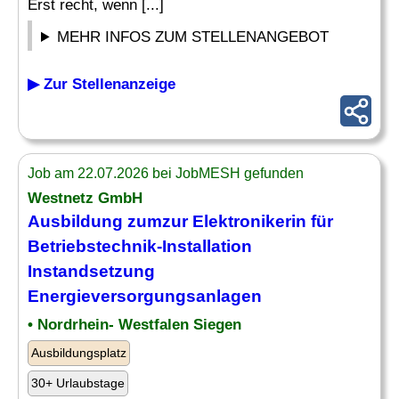
Erst recht, wenn [...]
MEHR INFOS ZUM STELLENANGEBOT
▶ Zur Stellenanzeige
Job am 22.07.2026 bei JobMESH gefunden
Westnetz GmbH
Ausbildung zumzur Elektronikerin für
Betriebstechnik-Installation
Instandsetzung
Energieversorgungsanlagen
• Nordrhein- Westfalen Siegen
Ausbildungsplatz
30+ Urlaubstage