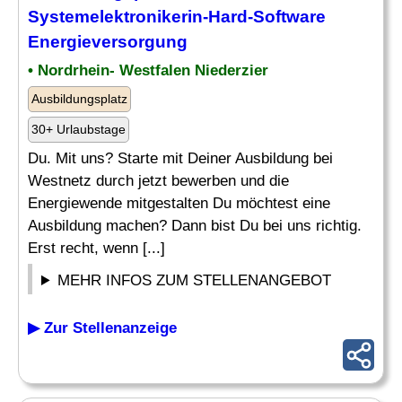
Systemelektronikerin-Hard-Software
Energieversorgung
• Nordrhein- Westfalen Niederzier
Ausbildungsplatz
30+ Urlaubstage
Du. Mit uns? Starte mit Deiner Ausbildung bei
Westnetz durch jetzt bewerben und die
Energiewende mitgestalten Du möchtest eine
Ausbildung machen? Dann bist Du bei uns richtig.
Erst recht, wenn [...]
MEHR INFOS ZUM STELLENANGEBOT
▶ Zur Stellenanzeige