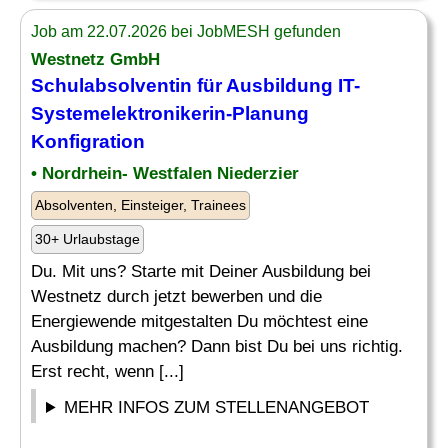
Job am 22.07.2026 bei JobMESH gefunden
Westnetz GmbH
Schulabsolventin für Ausbildung IT-
Systemelektronikerin-Planung
Konfigration
• Nordrhein- Westfalen Niederzier
Absolventen, Einsteiger, Trainees
30+ Urlaubstage
Du. Mit uns? Starte mit Deiner Ausbildung bei
Westnetz durch jetzt bewerben und die
Energiewende mitgestalten Du möchtest eine
Ausbildung machen? Dann bist Du bei uns richtig.
Erst recht, wenn [...]
MEHR INFOS ZUM STELLENANGEBOT