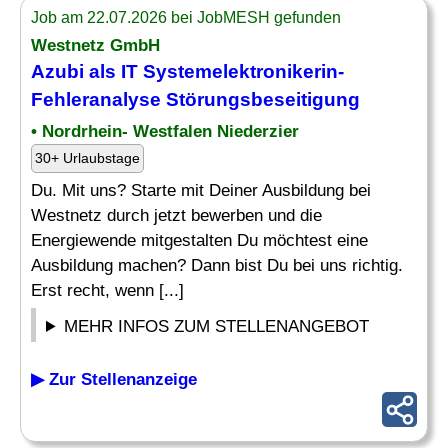
Job am 22.07.2026 bei JobMESH gefunden
Westnetz GmbH
Azubi als IT Systemelektronikerin-
Fehleranalyse Störungsbeseitigung
• Nordrhein- Westfalen Niederzier
30+ Urlaubstage
Du. Mit uns? Starte mit Deiner Ausbildung bei
Westnetz durch jetzt bewerben und die
Energiewende mitgestalten Du möchtest eine
Ausbildung machen? Dann bist Du bei uns richtig.
Erst recht, wenn [...]
MEHR INFOS ZUM STELLENANGEBOT
▶ Zur Stellenanzeige