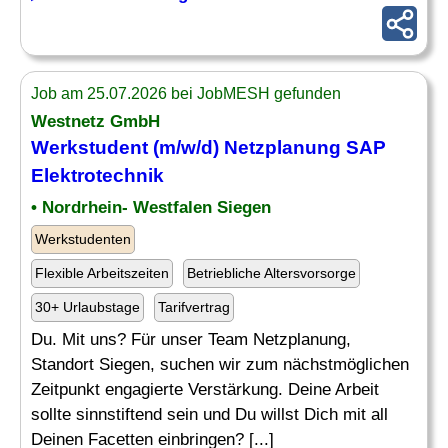
Job am 25.07.2026 bei JobMESH gefunden
Westnetz GmbH
Werkstudent (m/w/d) Netzplanung SAP
Elektrotechnik
• Nordrhein- Westfalen Siegen
Werkstudenten
Flexible Arbeitszeiten
Betriebliche Altersvorsorge
30+ Urlaubstage
Tarifvertrag
Du. Mit uns? Für unser Team Netzplanung,
Standort Siegen, suchen wir zum nächstmöglichen
Zeitpunkt engagierte Verstärkung. Deine Arbeit
sollte sinnstiftend sein und Du willst Dich mit all
Deinen Facetten einbringen? [...]