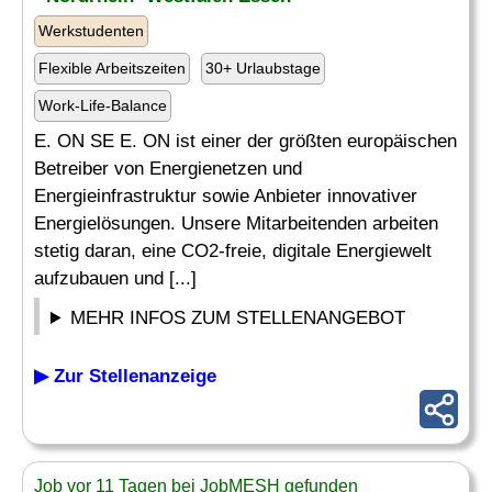
Werkstudenten
Flexible Arbeitszeiten
30+ Urlaubstage
Work-Life-Balance
E. ON SE E. ON ist einer der größten europäischen
Betreiber von Energienetzen und
Energieinfrastruktur sowie Anbieter innovativer
Energielösungen. Unsere Mitarbeitenden arbeiten
stetig daran, eine CO2-freie, digitale Energiewelt
aufzubauen und [...]
MEHR INFOS ZUM STELLENANGEBOT
▶ Zur Stellenanzeige
Job vor 11 Tagen bei JobMESH gefunden