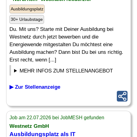
Ausbildungsplatz
30+ Urlaubstage
Du. Mit uns? Starte mit Deiner Ausbildung bei
Westnetz durch jetzt bewerben und die
Energiewende mitgestalten Du möchtest eine
Ausbildung machen? Dann bist Du bei uns richtig.
Erst recht, wenn [...]
MEHR INFOS ZUM STELLENANGEBOT
▶ Zur Stellenanzeige
Job am 22.07.2026 bei JobMESH gefunden
Westnetz GmbH
Ausbildungsplatz als IT