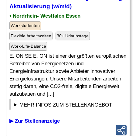
Aktualisierung (w/m/d)
• Nordrhein- Westfalen Essen
Werkstudenten
Flexible Arbeitszeiten
30+ Urlaubstage
Work-Life-Balance
E. ON SE E. ON ist einer der größten europäischen
Betreiber von Energienetzen und
Energieinfrastruktur sowie Anbieter innovativer
Energielösungen. Unsere Mitarbeitenden arbeiten
stetig daran, eine CO2-freie, digitale Energiewelt
aufzubauen und [...]
MEHR INFOS ZUM STELLENANGEBOT
▶ Zur Stellenanzeige