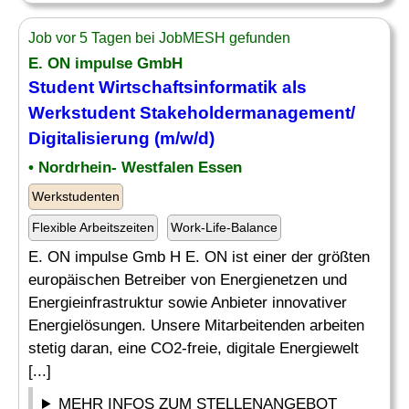
Job vor 5 Tagen bei JobMESH gefunden
E. ON impulse GmbH
Student Wirtschaftsinformatik als
Werkstudent Stakeholdermanagement/
Digitalisierung (m/w/d)
• Nordrhein- Westfalen Essen
Werkstudenten
Flexible Arbeitszeiten
Work-Life-Balance
E. ON impulse Gmb H E. ON ist einer der größten
europäischen Betreiber von Energienetzen und
Energieinfrastruktur sowie Anbieter innovativer
Energielösungen. Unsere Mitarbeitenden arbeiten
stetig daran, eine CO2-freie, digitale Energiewelt
[...]
MEHR INFOS ZUM STELLENANGEBOT