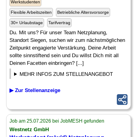
Werkstudenten
Flexible Arbeitszeiten
Betriebliche Altersvorsorge
30+ Urlaubstage
Tarifvertrag
Du. Mit uns? Für unser Team Netzplanung,
Standort Siegen, suchen wir zum nächstmöglichen
Zeitpunkt engagierte Verstärkung. Deine Arbeit
sollte sinnstiftend sein und Du willst Dich mit all
Deinen Facetten einbringen? [...]
MEHR INFOS ZUM STELLENANGEBOT
▶ Zur Stellenanzeige
Job am 25.07.2026 bei JobMESH gefunden
Westnetz GmbH