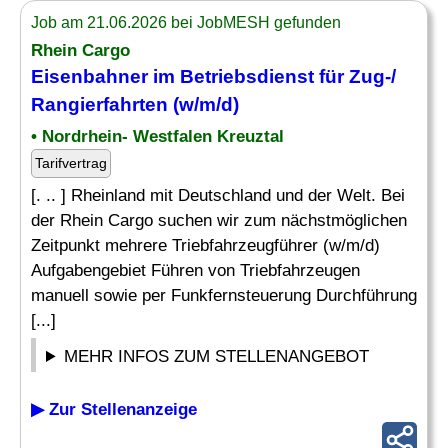
Job am 21.06.2026 bei JobMESH gefunden
Rhein Cargo
Eisenbahner im Betriebsdienst für
Zug
-/
Rangierfahrten (w/m/d)
• Nordrhein- Westfalen Kreuztal
Tarifvertrag
[. .. ] Rheinland mit Deutschland und der Welt. Bei
der Rhein Cargo suchen wir zum nächstmöglichen
Zeitpunkt mehrere Triebfahrzeugführer (w/m/d)
Aufgabengebiet Führen von Triebfahrzeugen
manuell sowie per Funkfernsteuerung Durchführung
[...]
MEHR INFOS ZUM STELLENANGEBOT
▶ Zur Stellenanzeige