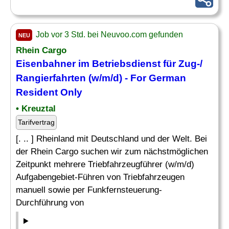
Job vor 3 Std. bei Neuvoo.com gefunden
NEU
Rhein Cargo
Eisenbahner im Betriebsdienst für
Zug
-/
Rangierfahrten (w/m/d) - For German
Resident Only
• Kreuztal
Tarifvertrag
[. .. ] Rheinland mit Deutschland und der Welt. Bei
der Rhein Cargo suchen wir zum nächstmöglichen
Zeitpunkt mehrere Triebfahrzeugführer (w/m/d)
Aufgabengebiet-Führen von Triebfahrzeugen
manuell sowie per Funkfernsteuerung-
Durchführung von