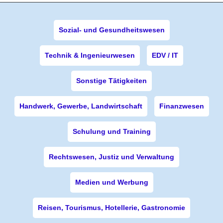
Sozial- und Gesundheitswesen
Technik & Ingenieurwesen
EDV / IT
Sonstige Tätigkeiten
Handwerk, Gewerbe, Landwirtschaft
Finanzwesen
Schulung und Training
Rechtswesen, Justiz und Verwaltung
Medien und Werbung
Reisen, Tourismus, Hotellerie, Gastronomie