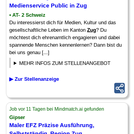
Medienservice Public in
Zug
• AT- 2 Schweiz
Du interessierst dich für Medien, Kultur und das
gesellschaftliche Leben im Kanton
Zug
? Du
möchtest dich ehrenamtlich engagieren und dabei
spannende Menschen kennenlernen? Dann bist du
bei uns genau [...]
MEHR INFOS ZUM STELLENANGEBOT
▶ Zur Stellenanzeige
Job vor 11 Tagen bei Mindmatch.ai gefunden
Gipser
Maler EFZ Präzise Ausführung,
Selbstständig, Region
Zug