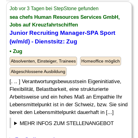
Job vor 3 Tagen bei StepStone gefunden
sea chefs Human Resources Services GmbH,
Jobs auf Kreuzfahrtschiffen
Junior Recruiting Manager-SPA Sport
(w/m/d) - Dienstsitz:
Zug
• Zug
Absolventen, Einsteiger, Trainees
Homeoffice möglich
Abgeschlossene Ausbildung
[. .. ] Verantwortungsbewusstsein Eigeninitiative,
Flexibilität, Belastbarkeit, eine strukturierte
Arbeitsweise und ein hohes Maß an Empathie Ihr
Lebensmittelpunkt ist in der Schweiz, bzw. Sie sind
bereit den Lebensmittelpunkt dauerhaft in [...]
MEHR INFOS ZUM STELLENANGEBOT