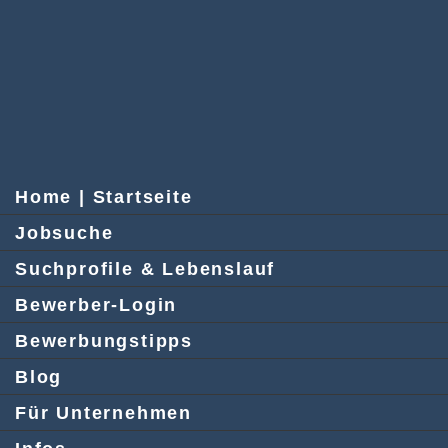
Home | Startseite
Jobsuche
Suchprofile & Lebenslauf
Bewerber-Login
Bewerbungstipps
Blog
Für Unternehmen