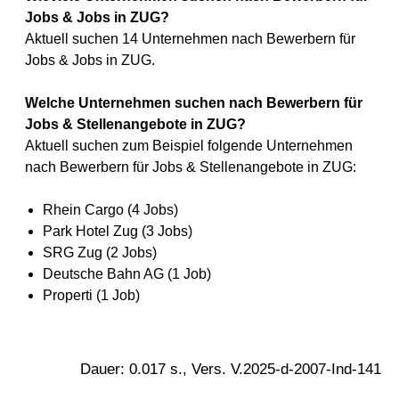
Jobs & Jobs in ZUG?
Aktuell suchen 14 Unternehmen nach Bewerbern für
Jobs & Jobs in ZUG.
Welche Unternehmen suchen nach Bewerbern für
Jobs & Stellenangebote in ZUG?
Aktuell suchen zum Beispiel folgende Unternehmen
nach Bewerbern für Jobs & Stellenangebote in ZUG:
Rhein Cargo (4 Jobs)
Park Hotel Zug (3 Jobs)
SRG Zug (2 Jobs)
Deutsche Bahn AG (1 Job)
Properti (1 Job)
Dauer: 0.017 s., Vers. V.2025-d-2007-Ind-141