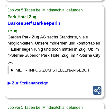
Job vor 5 Tagen bei Mindmatch.ai gefunden
Park Hotel
Zug
Barkeeper/ Barkeeperin
• zug
Garden Park
Zug
AG sechs Standorte, viele
Möglichkeiten. Unsere modernen und komfortablen
Häuser liegen ruhig und doch mitten in Zug. Ob im
4-Sterne-Superior Park Hotel Zug, im 4-Sterne City
[...]
MEHR INFOS ZUM STELLENANGEBOT
▶ Zur Stellenanzeige
Job vor 5 Tagen bei Mindmatch.ai gefunden