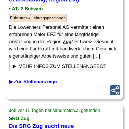
• AT- 2 Schweiz
Führungs-/ Leitungspositionen
Die Löwenherz Personal AG vermittelt einen
erfahrenen Maler EFZ für eine langfristige
Anstellung in der Region
Zug
/ Schweiz. Gesucht
wird eine Fachkraft mit handwerklichem Geschick,
eigenständiger Arbeitsweise und guten [...]
MEHR INFOS ZUM STELLENANGEBOT
▶ Zur Stellenanzeige
Job vor 11 Tagen bei Mindmatch.ai gefunden
SRG
Zug
Die SRG
Zug
sucht neue