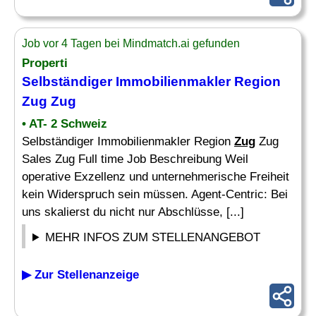
Job vor 4 Tagen bei Mindmatch.ai gefunden
Properti
Selbständiger Immobilienmakler Region
Zug Zug
• AT- 2 Schweiz
Selbständiger Immobilienmakler Region
Zug
Zug
Sales Zug Full time Job Beschreibung Weil
operative Exzellenz und unternehmerische Freiheit
kein Widerspruch sein müssen. Agent-Centric: Bei
uns skalierst du nicht nur Abschlüsse, [...]
MEHR INFOS ZUM STELLENANGEBOT
▶ Zur Stellenanzeige