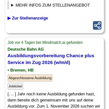
MEHR INFOS ZUM STELLENANGEBOT
▶ Zur Stellenanzeige
Job vor 4 Tagen bei Mindmatch.ai gefunden
Deutsche Bahn AG
Ausbildungsvorbereitung Chance plus
Service im
Zug
2026 (w/m/d)
• Bremen, HB
Abgeschlossene Ausbildung
Jobticket
[. .. ] Jahr noch keine Ausbildung gefunden hast,
dann bereite dich gemeinsam mit uns auf deine
Ausbildung vor. Zum 1. November 2026 suchen wir