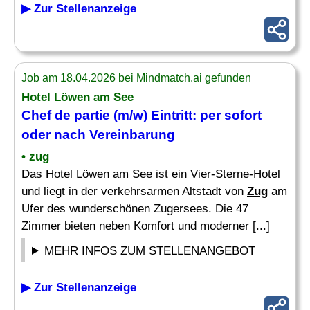
▶ Zur Stellenanzeige
Job am 18.04.2026 bei Mindmatch.ai gefunden
Hotel Löwen am See
Chef de partie (m/w) Eintritt: per sofort
oder nach Vereinbarung
• zug
Das Hotel Löwen am See ist ein Vier-Sterne-Hotel
und liegt in der verkehrsarmen Altstadt von
Zug
am
Ufer des wunderschönen Zugersees. Die 47
Zimmer bieten neben Komfort und moderner [...]
MEHR INFOS ZUM STELLENANGEBOT
▶ Zur Stellenanzeige