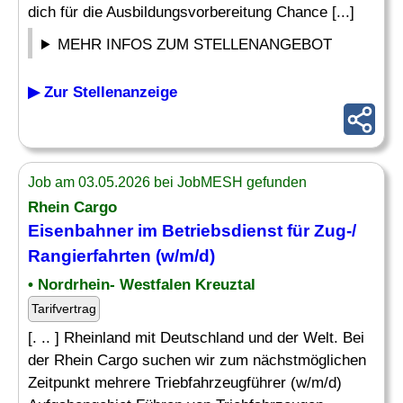
dich für die Ausbildungsvorbereitung Chance [...]
MEHR INFOS ZUM STELLENANGEBOT
▶ Zur Stellenanzeige
Job am 03.05.2026 bei JobMESH gefunden
Rhein Cargo
Eisenbahner im Betriebsdienst für
Zug
-/
Rangierfahrten (w/m/d)
• Nordrhein- Westfalen Kreuztal
Tarifvertrag
[. .. ] Rheinland mit Deutschland und der Welt. Bei
der Rhein Cargo suchen wir zum nächstmöglichen
Zeitpunkt mehrere Triebfahrzeugführer (w/m/d)