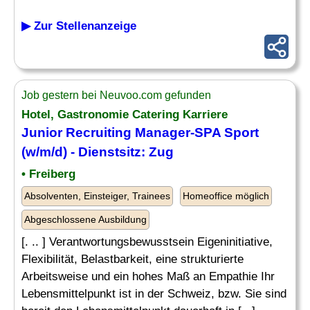
▶ Zur Stellenanzeige
Job gestern bei Neuvoo.com gefunden
Hotel, Gastronomie Catering Karriere
Junior Recruiting Manager-SPA Sport
(w/m/d) - Dienstsitz:
Zug
• Freiberg
Absolventen, Einsteiger, Trainees
Homeoffice möglich
Abgeschlossene Ausbildung
[. .. ] Verantwortungsbewusstsein Eigeninitiative,
Flexibilität, Belastbarkeit, eine strukturierte
Arbeitsweise und ein hohes Maß an Empathie Ihr
Lebensmittelpunkt ist in der Schweiz, bzw. Sie sind