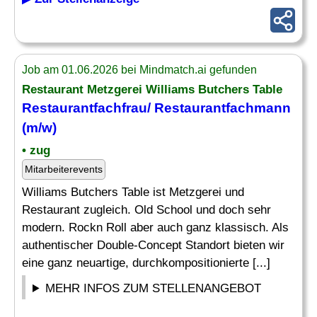
Job am 01.06.2026 bei Mindmatch.ai gefunden
Restaurant Metzgerei Williams Butchers Table
Restaurantfachfrau/ Restaurantfachmann
(m/w)
• zug
Mitarbeiterevents
Williams Butchers Table ist Metzgerei und
Restaurant zugleich. Old School und doch sehr
modern. Rockn Roll aber auch ganz klassisch. Als
authentischer Double-Concept Standort bieten wir
eine ganz neuartige, durchkompositionierte [...]
MEHR INFOS ZUM STELLENANGEBOT