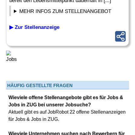
bereit den Lebensmittelpunkt dauerhaft in [...]
MEHR INFOS ZUM STELLENANGEBOT
▶ Zur Stellenanzeige
HÄUFIG GESTELLTE FRAGEN
Wieviele offene Stellenangebote gibt es für Jobs &
Jobs in ZUG bei unserer Jobsuche?
Aktuell gibt es auf JobRobot 22 offene Stellenanzeigen
für Jobs & Jobs in ZUG.
Wieviele Unternehmen suchen nach Bewerbern für