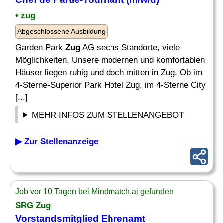
• zug
Abgeschlossene Ausbildung
Garden Park
Zug
AG sechs Standorte, viele
Möglichkeiten. Unsere modernen und komfortablen
Häuser liegen ruhig und doch mitten in Zug. Ob im
4-Sterne-Superior Park Hotel Zug, im 4-Sterne City
[...]
MEHR INFOS ZUM STELLENANGEBOT
▶ Zur Stellenanzeige
Job vor 10 Tagen bei Mindmatch.ai gefunden
SRG
Zug
Vorstandsmitglied Ehrenamt