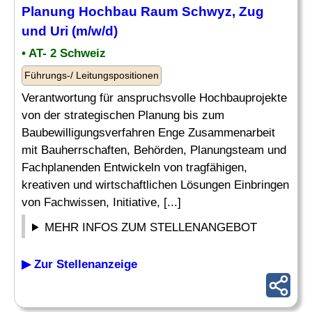
Planung Hochbau Raum Schwyz,
Zug
und Uri (m/w/d)
• AT- 2 Schweiz
Führungs-/ Leitungspositionen
Verantwortung für anspruchsvolle Hochbauprojekte
von der strategischen Planung bis zum
Baubewilligungsverfahren Enge Zusammenarbeit
mit Bauherrschaften, Behörden, Planungsteam und
Fachplanenden Entwickeln von tragfähigen,
kreativen und wirtschaftlichen Lösungen Einbringen
von Fachwissen, Initiative, [...]
MEHR INFOS ZUM STELLENANGEBOT
▶ Zur Stellenanzeige