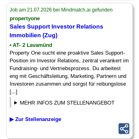
Job am 21.07.2026 bei Mindmatch.ai gefunden
propertyone
Sales Support Investor Relations
Immobilien (
Zug
)
• AT- 2 Lavamünd
Property One sucht eine proaktive Sales Support-
Position im Investor Relations, zentral verankert im
Fundraising- und Vertriebsprozess. Du arbeitest
eng mit Geschäftsleitung, Marketing, Partnern und
Investoren zusammen und sorgst für reibungslose
[...]
MEHR INFOS ZUM STELLENANGEBOT
▶ Zur Stellenanzeige