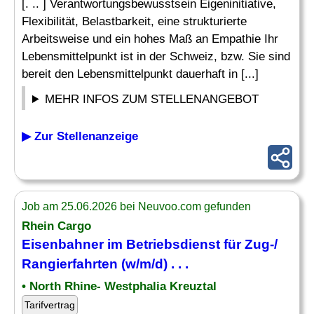
[. .. ] Verantwortungsbewusstsein Eigeninitiative,
Flexibilität, Belastbarkeit, eine strukturierte
Arbeitsweise und ein hohes Maß an Empathie Ihr
Lebensmittelpunkt ist in der Schweiz, bzw. Sie sind
bereit den Lebensmittelpunkt dauerhaft in [...]
MEHR INFOS ZUM STELLENANGEBOT
▶ Zur Stellenanzeige
Job am 25.06.2026 bei Neuvoo.com gefunden
Rhein Cargo
Eisenbahner im Betriebsdienst für
Zug
-/
Rangierfahrten (w/m/d) . . .
• North Rhine- Westphalia Kreuztal
Tarifvertrag