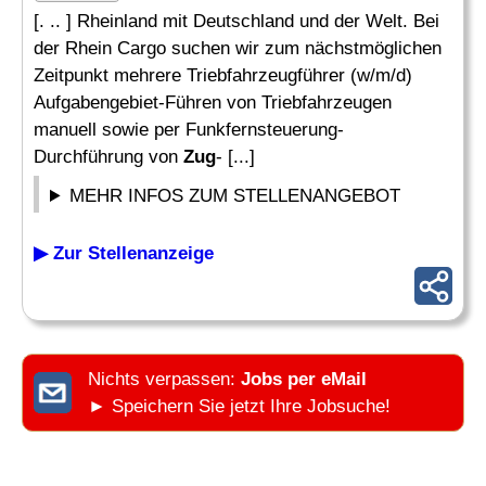
[. .. ] Rheinland mit Deutschland und der Welt. Bei
der Rhein Cargo suchen wir zum nächstmöglichen
Zeitpunkt mehrere Triebfahrzeugführer (w/m/d)
Aufgabengebiet-Führen von Triebfahrzeugen
manuell sowie per Funkfernsteuerung-
Durchführung von
Zug
- [...]
MEHR INFOS ZUM STELLENANGEBOT
▶ Zur Stellenanzeige
Nichts verpassen:
Jobs per eMail
► Speichern Sie jetzt Ihre Jobsuche!