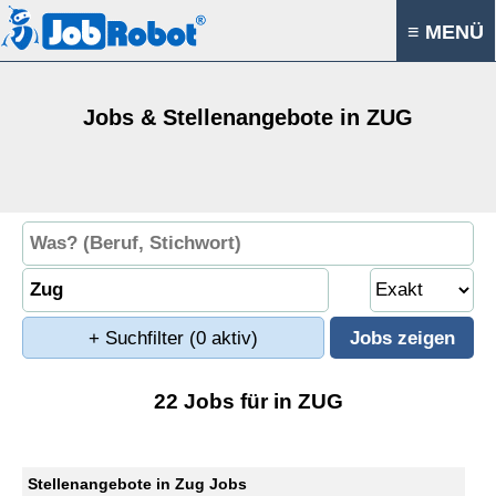
≡ MENÜ
Jobs & Stellenangebote in ZUG
+ Suchfilter
(0 aktiv)
22 Jobs für in ZUG
Stellenangebote in Zug Jobs