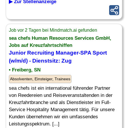
▶ Zur Stellenanzeige
Job vor 2 Tagen bei Mindmatch.ai gefunden
sea chefs Human Resources Services GmbH,
Jobs auf Kreuzfahrtschiffen
Junior Recruiting Manager-SPA Sport
(w/m/d) - Dienstsitz:
Zug
• Freiberg, SN
Absolventen, Einsteiger, Trainees
sea chefs ist ein international führender Partner
von Reedereien und Reiseveranstaltenden in der
Kreuzfahrtbranche und als Dienstleister im Full-
Service Hospitality Management tätig. Für unsere
Kunden übernehmen wir ein umfassendes
Leistungsspektrum. [...]